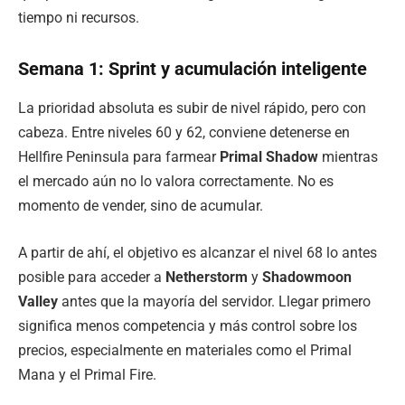
tiempo ni recursos.
Semana 1: Sprint y acumulación inteligente
La prioridad absoluta es subir de nivel rápido, pero con
cabeza. Entre niveles 60 y 62, conviene detenerse en
Hellfire Peninsula para farmear
Primal Shadow
mientras
el mercado aún no lo valora correctamente. No es
momento de vender, sino de acumular.
A partir de ahí, el objetivo es alcanzar el nivel 68 lo antes
posible para acceder a
Netherstorm
y
Shadowmoon
Valley
antes que la mayoría del servidor. Llegar primero
significa menos competencia y más control sobre los
precios, especialmente en materiales como el Primal
Mana y el Primal Fire.