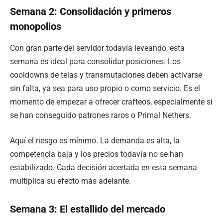
Semana 2: Consolidación y primeros
monopolios
Con gran parte del servidor todavía leveando, esta
semana es ideal para consolidar posiciones. Los
cooldowns de telas y transmutaciones deben activarse
sin falta, ya sea para uso propio o como servicio. Es el
momento de empezar a ofrecer crafteos, especialmente si
se han conseguido patrones raros o Primal Nethers.
Aquí el riesgo es mínimo. La demanda es alta, la
competencia baja y los precios todavía no se han
estabilizado. Cada decisión acertada en esta semana
multiplica su efecto más adelante.
Semana 3: El estallido del mercado