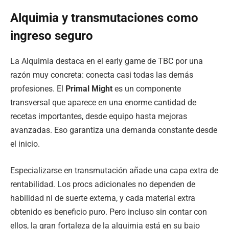
Alquimia y transmutaciones como
ingreso seguro
La Alquimia destaca en el early game de TBC por una
razón muy concreta: conecta casi todas las demás
profesiones. El
Primal Might
es un componente
transversal que aparece en una enorme cantidad de
recetas importantes, desde equipo hasta mejoras
avanzadas. Eso garantiza una demanda constante desde
el inicio.
Especializarse en transmutación añade una capa extra de
rentabilidad. Los procs adicionales no dependen de
habilidad ni de suerte externa, y cada material extra
obtenido es beneficio puro. Pero incluso sin contar con
ellos, la gran fortaleza de la alquimia está en su bajo