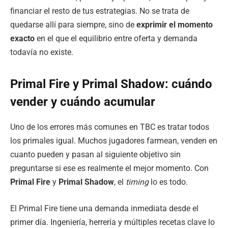
financiar el resto de tus estrategias. No se trata de
quedarse allí para siempre, sino de
exprimir el momento
exacto
en el que el equilibrio entre oferta y demanda
todavía no existe.
Primal Fire y Primal Shadow: cuándo
vender y cuándo acumular
Uno de los errores más comunes en TBC es tratar todos
los primales igual. Muchos jugadores farmean, venden en
cuanto pueden y pasan al siguiente objetivo sin
preguntarse si ese es realmente el mejor momento. Con
Primal Fire
y
Primal Shadow
, el
timing
lo es todo.
El Primal Fire tiene una demanda inmediata desde el
primer día. Ingeniería, herrería y múltiples recetas clave lo