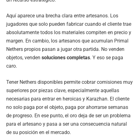
Aquí aparece una brecha clara entre artesanos. Los
jugadores que solo pueden fabricar cuando el cliente trae
absolutamente todos los materiales compiten en precio y
margen. En cambio, los artesanos que acumulan Primal
Nethers propios pasan a jugar otra partida. No venden
objetos, venden
soluciones completas
. Y eso se paga
caro.
Tener Nethers disponibles permite cobrar comisiones muy
superiores por piezas clave, especialmente aquellas
necesarias para entrar en heroicas y Karazhan. El cliente
no solo paga por el objeto, paga por ahorrarse semanas
de progreso. En ese punto, el oro deja de ser un problema
para el artesano y pasa a ser una consecuencia natural
de su posición en el mercado.