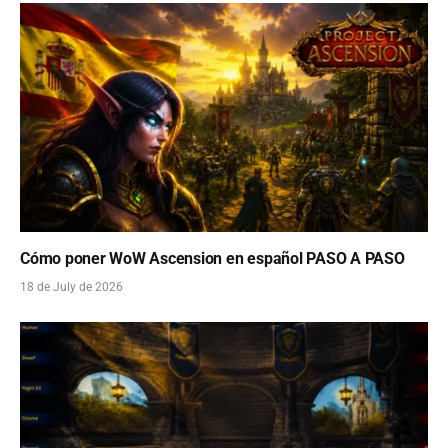
Cómo poner WoW Ascension en español PASO A PASO
18 de July de 2026