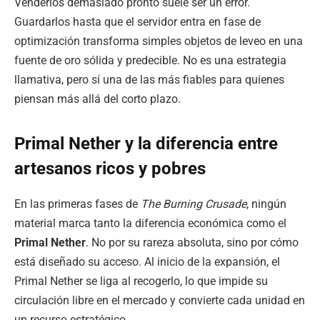
Venderlos demasiado pronto suele ser un error.
Guardarlos hasta que el servidor entra en fase de
optimización transforma simples objetos de leveo en una
fuente de oro sólida y predecible. No es una estrategia
llamativa, pero sí una de las más fiables para quienes
piensan más allá del corto plazo.
Primal Nether y la diferencia entre
artesanos ricos y pobres
En las primeras fases de
The Burning Crusade
, ningún
material marca tanto la diferencia económica como el
Primal Nether
. No por su rareza absoluta, sino por cómo
está diseñado su acceso. Al inicio de la expansión, el
Primal Nether se liga al recogerlo, lo que impide su
circulación libre en el mercado y convierte cada unidad en
un recurso estratégico.