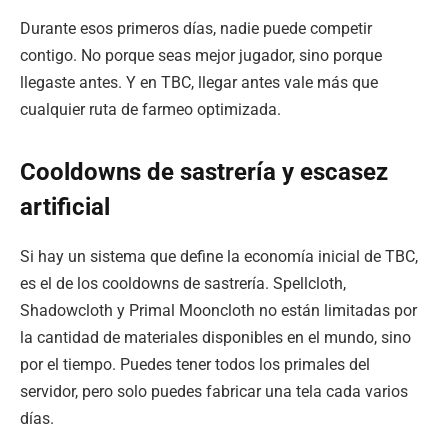
Durante esos primeros días, nadie puede competir
contigo. No porque seas mejor jugador, sino porque
llegaste antes. Y en TBC, llegar antes vale más que
cualquier ruta de farmeo optimizada.
Cooldowns de sastrería y escasez
artificial
Si hay un sistema que define la economía inicial de TBC,
es el de los cooldowns de sastrería. Spellcloth,
Shadowcloth y Primal Mooncloth no están limitadas por
la cantidad de materiales disponibles en el mundo, sino
por el tiempo. Puedes tener todos los primales del
servidor, pero solo puedes fabricar una tela cada varios
días.