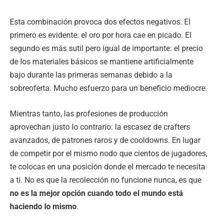
Esta combinación provoca dos efectos negativos. El
primero es evidente: el oro por hora cae en picado. El
segundo es más sutil pero igual de importante: el precio
de los materiales básicos se mantiene artificialmente
bajo durante las primeras semanas debido a la
sobreoferta. Mucho esfuerzo para un beneficio mediocre.
Mientras tanto, las profesiones de producción
aprovechan justo lo contrario: la escasez de crafters
avanzados, de patrones raros y de cooldowns. En lugar
de competir por el mismo nodo que cientos de jugadores,
te colocas en una posición donde el mercado te necesita
a ti. No es que la recolección no funcione nunca, es que
no es la mejor opción cuando todo el mundo está
haciendo lo mismo
.