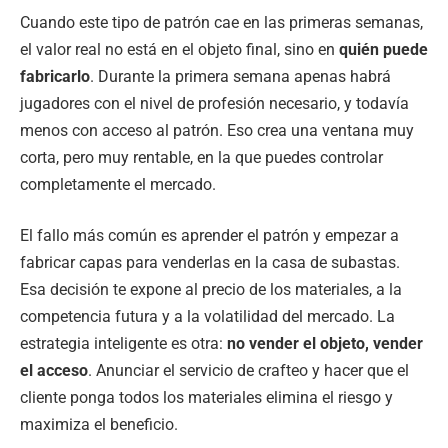
Cuando este tipo de patrón cae en las primeras semanas,
el valor real no está en el objeto final, sino en
quién puede
fabricarlo
. Durante la primera semana apenas habrá
jugadores con el nivel de profesión necesario, y todavía
menos con acceso al patrón. Eso crea una ventana muy
corta, pero muy rentable, en la que puedes controlar
completamente el mercado.
El fallo más común es aprender el patrón y empezar a
fabricar capas para venderlas en la casa de subastas.
Esa decisión te expone al precio de los materiales, a la
competencia futura y a la volatilidad del mercado. La
estrategia inteligente es otra:
no vender el objeto, vender
el acceso
. Anunciar el servicio de crafteo y hacer que el
cliente ponga todos los materiales elimina el riesgo y
maximiza el beneficio.