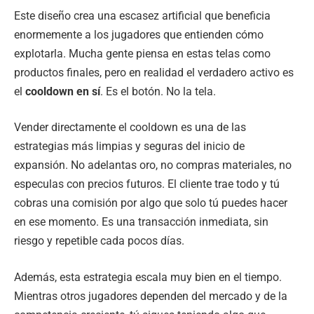
Este diseño crea una escasez artificial que beneficia
enormemente a los jugadores que entienden cómo
explotarla. Mucha gente piensa en estas telas como
productos finales, pero en realidad el verdadero activo es
el
cooldown en sí
. Es el botón. No la tela.
Vender directamente el cooldown es una de las
estrategias más limpias y seguras del inicio de
expansión. No adelantas oro, no compras materiales, no
especulas con precios futuros. El cliente trae todo y tú
cobras una comisión por algo que solo tú puedes hacer
en ese momento. Es una transacción inmediata, sin
riesgo y repetible cada pocos días.
Además, esta estrategia escala muy bien en el tiempo.
Mientras otros jugadores dependen del mercado y de la