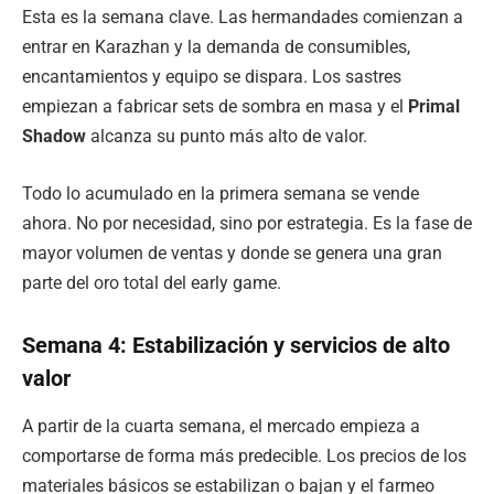
Esta es la semana clave. Las hermandades comienzan a
entrar en Karazhan y la demanda de consumibles,
encantamientos y equipo se dispara. Los sastres
empiezan a fabricar sets de sombra en masa y el
Primal
Shadow
alcanza su punto más alto de valor.
Todo lo acumulado en la primera semana se vende
ahora. No por necesidad, sino por estrategia. Es la fase de
mayor volumen de ventas y donde se genera una gran
parte del oro total del early game.
Semana 4: Estabilización y servicios de alto
valor
A partir de la cuarta semana, el mercado empieza a
comportarse de forma más predecible. Los precios de los
materiales básicos se estabilizan o bajan y el farmeo