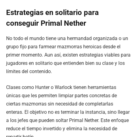
Estrategias en solitario para
conseguir Primal Nether
No todo el mundo tiene una hermandad organizada o un
grupo fijo para farmear mazmorras heroicas desde el
primer momento. Aun así, existen estrategias viables para
jugadores en solitario que entienden bien su clase y los
límites del contenido.
Clases como Hunter o Warlock tienen herramientas
únicas que les permiten limpiar partes concretas de
ciertas mazmorras sin necesidad de completarlas
enteras. El objetivo no es terminar la instancia, sino llegar
a los jefes que pueden soltar Primal Nether. Este enfoque
reduce el tiempo invertido y elimina la necesidad de
repartir botín.