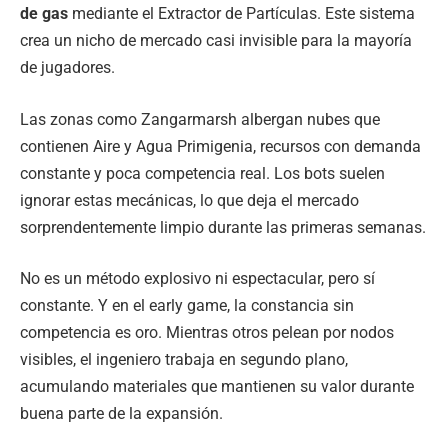
de gas
mediante el Extractor de Partículas. Este sistema
crea un nicho de mercado casi invisible para la mayoría
de jugadores.
Las zonas como Zangarmarsh albergan nubes que
contienen Aire y Agua Primigenia, recursos con demanda
constante y poca competencia real. Los bots suelen
ignorar estas mecánicas, lo que deja el mercado
sorprendentemente limpio durante las primeras semanas.
No es un método explosivo ni espectacular, pero sí
constante. Y en el early game, la constancia sin
competencia es oro. Mientras otros pelean por nodos
visibles, el ingeniero trabaja en segundo plano,
acumulando materiales que mantienen su valor durante
buena parte de la expansión.