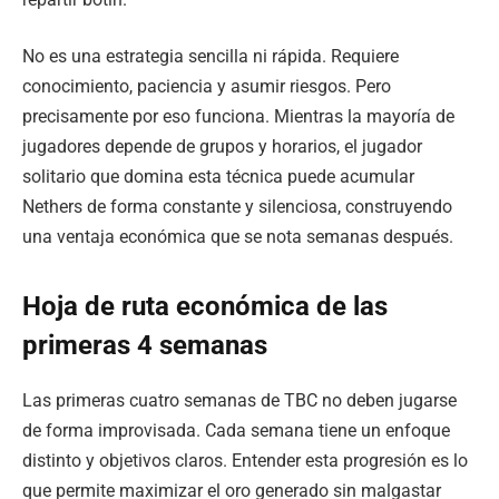
No es una estrategia sencilla ni rápida. Requiere
conocimiento, paciencia y asumir riesgos. Pero
precisamente por eso funciona. Mientras la mayoría de
jugadores depende de grupos y horarios, el jugador
solitario que domina esta técnica puede acumular
Nethers de forma constante y silenciosa, construyendo
una ventaja económica que se nota semanas después.
Hoja de ruta económica de las
primeras 4 semanas
Las primeras cuatro semanas de TBC no deben jugarse
de forma improvisada. Cada semana tiene un enfoque
distinto y objetivos claros. Entender esta progresión es lo
que permite maximizar el oro generado sin malgastar