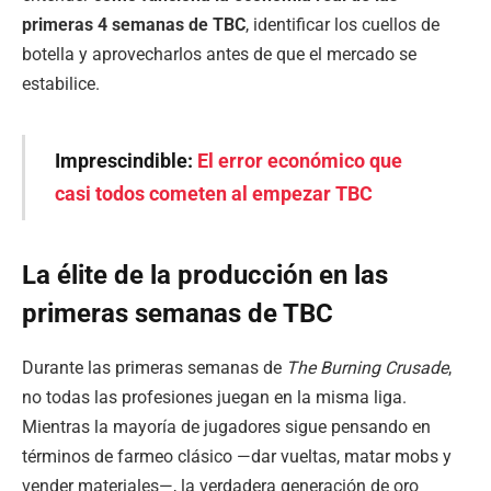
primeras 4 semanas de TBC
, identificar los cuellos de
botella y aprovecharlos antes de que el mercado se
estabilice.
Imprescindible:
El error económico que
casi todos cometen al empezar TBC
La élite de la producción en las
primeras semanas de TBC
Durante las primeras semanas de
The Burning Crusade
,
no todas las profesiones juegan en la misma liga.
Mientras la mayoría de jugadores sigue pensando en
términos de farmeo clásico —dar vueltas, matar mobs y
vender materiales—, la verdadera generación de oro