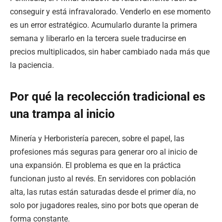
conseguir y está infravalorado. Venderlo en ese momento
es un error estratégico. Acumularlo durante la primera
semana y liberarlo en la tercera suele traducirse en
precios multiplicados, sin haber cambiado nada más que
la paciencia.
Por qué la recolección tradicional es
una trampa al inicio
Minería y Herboristería parecen, sobre el papel, las
profesiones más seguras para generar oro al inicio de
una expansión. El problema es que en la práctica
funcionan justo al revés. En servidores con población
alta, las rutas están saturadas desde el primer día, no
solo por jugadores reales, sino por bots que operan de
forma constante.