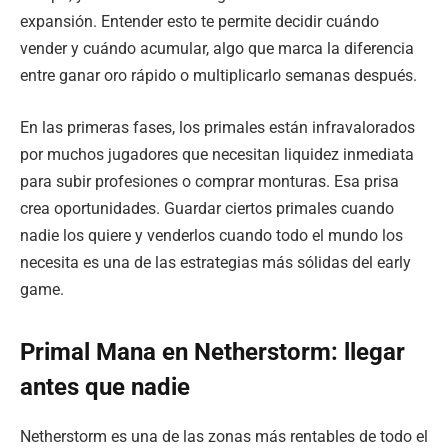
expansión. Entender esto te permite decidir cuándo
vender y cuándo acumular, algo que marca la diferencia
entre ganar oro rápido o multiplicarlo semanas después.
En las primeras fases, los primales están infravalorados
por muchos jugadores que necesitan liquidez inmediata
para subir profesiones o comprar monturas. Esa prisa
crea oportunidades. Guardar ciertos primales cuando
nadie los quiere y venderlos cuando todo el mundo los
necesita es una de las estrategias más sólidas del early
game.
Primal Mana en Netherstorm: llegar
antes que nadie
Netherstorm es una de las zonas más rentables de todo el