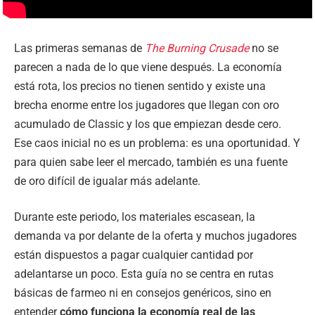
Las primeras semanas de
The Burning Crusade
no se
parecen a nada de lo que viene después. La economía
está rota, los precios no tienen sentido y existe una
brecha enorme entre los jugadores que llegan con oro
acumulado de Classic y los que empiezan desde cero.
Ese caos inicial no es un problema: es una oportunidad. Y
para quien sabe leer el mercado, también es una fuente
de oro difícil de igualar más adelante.
Durante este periodo, los materiales escasean, la
demanda va por delante de la oferta y muchos jugadores
están dispuestos a pagar cualquier cantidad por
adelantarse un poco. Esta guía no se centra en rutas
básicas de farmeo ni en consejos genéricos, sino en
entender
cómo funciona la economía real de las