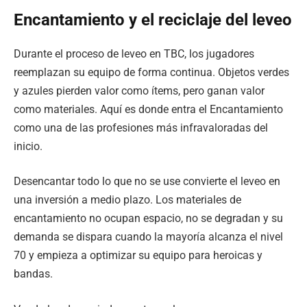
Encantamiento y el reciclaje del leveo
Durante el proceso de leveo en TBC, los jugadores
reemplazan su equipo de forma continua. Objetos verdes
y azules pierden valor como ítems, pero ganan valor
como materiales. Aquí es donde entra el Encantamiento
como una de las profesiones más infravaloradas del
inicio.
Desencantar todo lo que no se use convierte el leveo en
una inversión a medio plazo. Los materiales de
encantamiento no ocupan espacio, no se degradan y su
demanda se dispara cuando la mayoría alcanza el nivel
70 y empieza a optimizar su equipo para heroicas y
bandas.