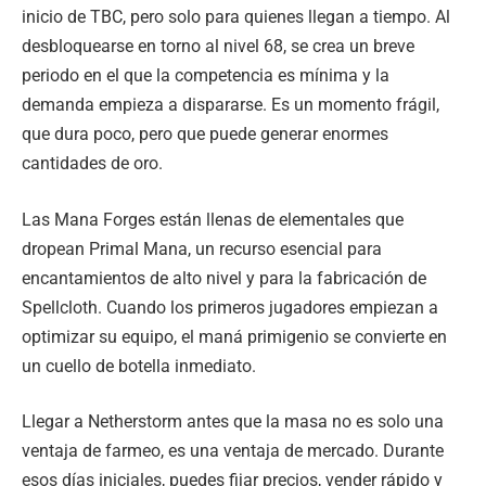
inicio de TBC, pero solo para quienes llegan a tiempo. Al
desbloquearse en torno al nivel 68, se crea un breve
periodo en el que la competencia es mínima y la
demanda empieza a dispararse. Es un momento frágil,
que dura poco, pero que puede generar enormes
cantidades de oro.
Las Mana Forges están llenas de elementales que
dropean Primal Mana, un recurso esencial para
encantamientos de alto nivel y para la fabricación de
Spellcloth. Cuando los primeros jugadores empiezan a
optimizar su equipo, el maná primigenio se convierte en
un cuello de botella inmediato.
Llegar a Netherstorm antes que la masa no es solo una
ventaja de farmeo, es una ventaja de mercado. Durante
esos días iniciales, puedes fijar precios, vender rápido y