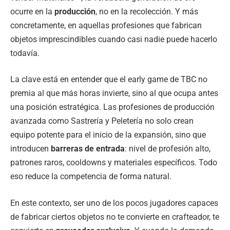
ocurre en la
producción
, no en la recolección. Y más
concretamente, en aquellas profesiones que fabrican
objetos imprescindibles cuando casi nadie puede hacerlo
todavía.
La clave está en entender que el early game de TBC no
premia al que más horas invierte, sino al que ocupa antes
una posición estratégica. Las profesiones de producción
avanzada como Sastrería y Peletería no solo crean
equipo potente para el inicio de la expansión, sino que
introducen
barreras de entrada
: nivel de profesión alto,
patrones raros, cooldowns y materiales específicos. Todo
eso reduce la competencia de forma natural.
En este contexto, ser uno de los pocos jugadores capaces
de fabricar ciertos objetos no te convierte en crafteador, te