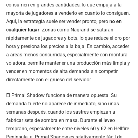
consumen en grandes cantidades, lo que empuja a la
mayoría de jugadores a venderlo en cuanto lo consiguen.
Aquí, la estrategia suele ser vender pronto, pero
no en
cualquier lugar
. Zonas como Nagrand se saturan
rápidamente de jugadores y bots, lo que reduce el oro por
hora y presiona los precios a la baja. En cambio, acceder
a áreas menos concurridas, especialmente con montura
voladora, permite mantener una producción más limpia y
vender en momentos de alta demanda sin competir
directamente con el grueso del servidor.
El Primal Shadow funciona de manera opuesta. Su
demanda fuerte no aparece de inmediato, sino unas
semanas después, cuando los sastres empiezan a
fabricar sets de sombra en masa. Durante el leveo
temprano, especialmente entre niveles 60 y 62 en Hellfire
Peninsula, el Primal Shadow es relativamente fácil de