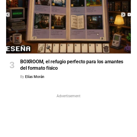
BOXROOM, el refugio perfecto para los amantes
del formato físico
By
Elías Morán
Advertisement