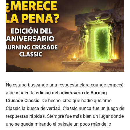
No estaba buscando una respuesta clara cuando empecé
a pensar en la
edición del aniversario de Burning
Crusade Classic
. De hecho, creo que nadie que ame
Classic la busca de verdad. Classic nunca fue un juego de
respuestas rápidas. Siempre fue más bien un lugar donde
uno se queda mirando el paisaje un poco más de lo