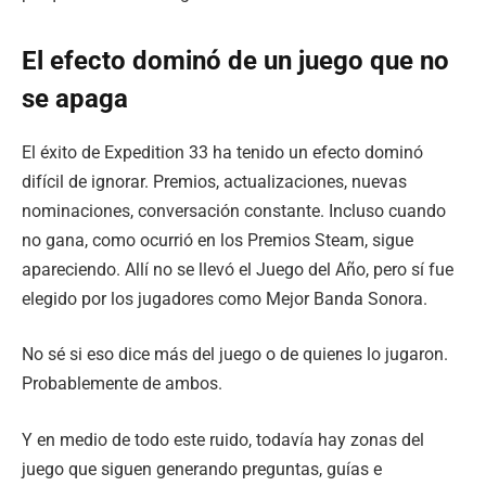
El efecto dominó de un juego que no
se apaga
El éxito de Expedition 33 ha tenido un efecto dominó
difícil de ignorar. Premios, actualizaciones, nuevas
nominaciones, conversación constante. Incluso cuando
no gana, como ocurrió en los Premios Steam, sigue
apareciendo. Allí no se llevó el Juego del Año, pero sí fue
elegido por los jugadores como Mejor Banda Sonora.
No sé si eso dice más del juego o de quienes lo jugaron.
Probablemente de ambos.
Y en medio de todo este ruido, todavía hay zonas del
juego que siguen generando preguntas, guías e