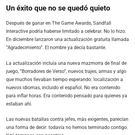
Un éxito que no se quedó quieto
Después de ganar en The Game Awards, Sandfall
Interactive podría haberse limitado a celebrar. No lo hizo.
En diciembre lanzaron una actualización gratuita llamada
“Agradecimiento”. El nombre ya decía bastante.
La actualización incluía una nueva mazmorra de final de
juego, “Borradores de Verso”, nuevos trajes, armas y algo
que muchos llevaban tiempo esperando: localización a
nuevos idiomas, incluido el español. No era contenido
para inflar horas. Era contenido pensado para quienes ya
estaban ahí.
Las nuevas batallas contra jefes, más exigentes, parecían
una forma de decir: todavía no hemos terminado contigo.