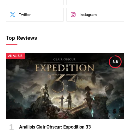
Twitter
Instagram
Top Reviews
ANÁLISIS
8.8
Análisis Clair Obscur: Expedition 33