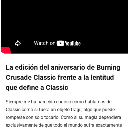
La edición del aniversario de Burning
Crusade Classic frente a la lentitud
que define a Classic
Siempre me ha parecido curioso cómo hablamos de
Classic como si fuera un objeto frágil, algo que puede
romperse con solo tocarlo. Como si su magia dependiera
exclusivamente de que todo el mundo sufra exactamente