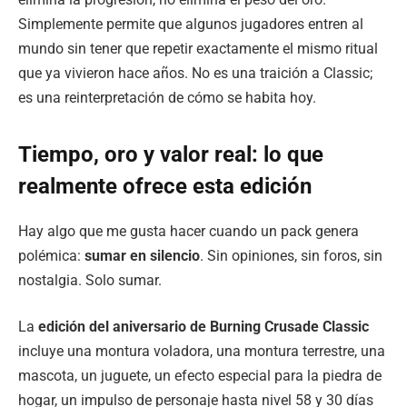
Simplemente permite que algunos jugadores entren al
mundo sin tener que repetir exactamente el mismo ritual
que ya vivieron hace años. No es una traición a Classic;
es una reinterpretación de cómo se habita hoy.
Tiempo, oro y valor real: lo que
realmente ofrece esta edición
Hay algo que me gusta hacer cuando un pack genera
polémica:
sumar en silencio
. Sin opiniones, sin foros, sin
nostalgia. Solo sumar.
La
edición del aniversario de Burning Crusade Classic
incluye una montura voladora, una montura terrestre, una
mascota, un juguete, un efecto especial para la piedra de
hogar, un impulso de personaje hasta nivel 58 y 30 días