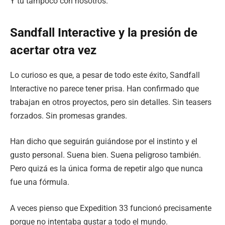
Y tú tampoco con nosotros.
Sandfall Interactive y la presión de
acertar otra vez
Lo curioso es que, a pesar de todo este éxito, Sandfall
Interactive no parece tener prisa. Han confirmado que
trabajan en otros proyectos, pero sin detalles. Sin teasers
forzados. Sin promesas grandes.
Han dicho que seguirán guiándose por el instinto y el
gusto personal. Suena bien. Suena peligroso también.
Pero quizá es la única forma de repetir algo que nunca
fue una fórmula.
A veces pienso que Expedition 33 funcionó precisamente
porque no intentaba gustar a todo el mundo.