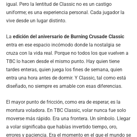
igual. Pero la lentitud de Classic no es un castigo
uniforme; es una experiencia personal. Cada jugador la
vive desde un lugar distinto.
La
edición del aniversario de Burning Crusade Classic
entra en ese espacio incómodo donde la nostalgia se
cruza con la vida real. Porque no todos los que vuelven a
TBC lo hacen desde el mismo punto. Hay quien tiene
tardes enteras, quien juega los fines de semana, quien
entra una hora antes de dormir. Y Classic, tal como está
diseñado, no siempre es amable con esas diferencias.
El mayor punto de fricción, como era de esperar, es la
montura voladora. En TBC Classic, volar nunca fue solo
moverse más rápido. Era una frontera. Un símbolo. Llegar
a volar significaba que habías invertido tiempo, oro,
errores y paciencia. Era el momento en el que el mundo se