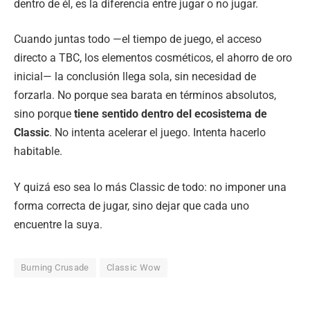
dentro de él, es la diferencia entre jugar o no jugar.
Cuando juntas todo —el tiempo de juego, el acceso
directo a TBC, los elementos cosméticos, el ahorro de oro
inicial— la conclusión llega sola, sin necesidad de
forzarla. No porque sea barata en términos absolutos,
sino porque
tiene sentido dentro del ecosistema de
Classic
. No intenta acelerar el juego. Intenta hacerlo
habitable.
Y quizá eso sea lo más Classic de todo: no imponer una
forma correcta de jugar, sino dejar que cada uno
encuentre la suya.
Burning Crusade
Classic Wow