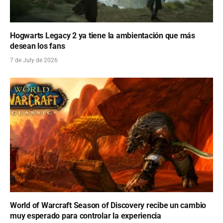
Hogwarts Legacy 2 ya tiene la ambientación que más
desean los fans
7 de July de 2026
World of Warcraft Season of Discovery recibe un cambio
muy esperado para controlar la experiencia