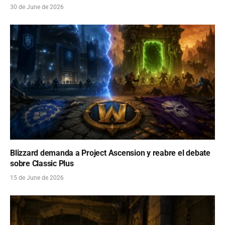
30 de June de 2026
Blizzard demanda a Project Ascension y reabre el debate
sobre Classic Plus
15 de June de 2026