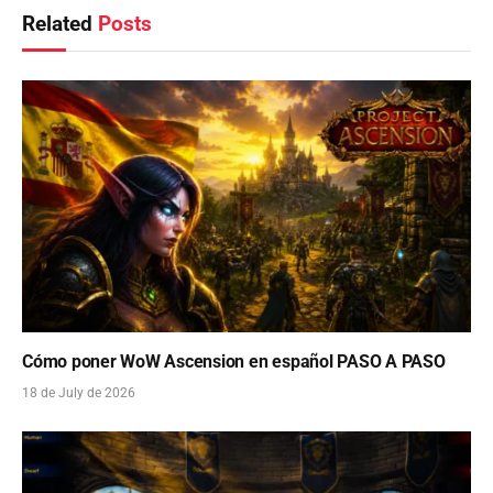
Related
Posts
Cómo poner WoW Ascension en español PASO A PASO
18 de July de 2026