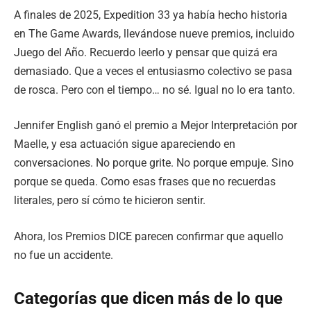
A finales de 2025, Expedition 33 ya había hecho historia
en The Game Awards, llevándose nueve premios, incluido
Juego del Año. Recuerdo leerlo y pensar que quizá era
demasiado. Que a veces el entusiasmo colectivo se pasa
de rosca. Pero con el tiempo… no sé. Igual no lo era tanto.
Jennifer English ganó el premio a Mejor Interpretación por
Maelle, y esa actuación sigue apareciendo en
conversaciones. No porque grite. No porque empuje. Sino
porque se queda. Como esas frases que no recuerdas
literales, pero sí cómo te hicieron sentir.
Ahora, los Premios DICE parecen confirmar que aquello
no fue un accidente.
Categorías que dicen más de lo que