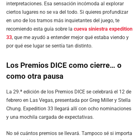
interpretaciones. Esa sensación incómoda al explorar
ciertos lugares no se va del todo. Si quieres profundizar
en uno de los tramos más inquietantes del juego, te
recomiendo esta guía sobre la
cueva siniestra expedition
33
, que me ayudó a entender mejor qué estaba viendo y
por qué ese lugar se sentía tan distinto.
Los Premios DICE como cierre… o
como otra pausa
La 29.ª edición de los Premios DICE se celebrará el 12 de
febrero en Las Vegas, presentada por Greg Miller y Stella
Chung. Expedition 33 llegará allí con ocho nominaciones
y una mochila cargada de expectativas.
No sé cuántos premios se llevará. Tampoco sé si importa