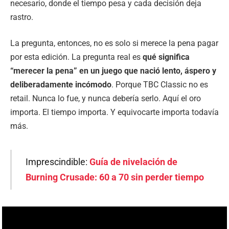
necesario, donde el tiempo pesa y cada decisión deja
rastro.
La pregunta, entonces, no es solo si merece la pena pagar
por esta edición. La pregunta real es
qué significa
“merecer la pena” en un juego que nació lento, áspero y
deliberadamente incómodo
. Porque TBC Classic no es
retail. Nunca lo fue, y nunca debería serlo. Aquí el oro
importa. El tiempo importa. Y equivocarte importa todavía
más.
Imprescindible:
Guía de nivelación de
Burning Crusade: 60 a 70 sin perder tiempo