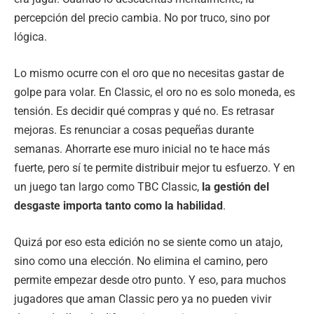
percepción del precio cambia. No por truco, sino por
lógica.
Lo mismo ocurre con el oro que no necesitas gastar de
golpe para volar. En Classic, el oro no es solo moneda, es
tensión. Es decidir qué compras y qué no. Es retrasar
mejoras. Es renunciar a cosas pequeñas durante
semanas. Ahorrarte ese muro inicial no te hace más
fuerte, pero sí te permite distribuir mejor tu esfuerzo. Y en
un juego tan largo como TBC Classic,
la gestión del
desgaste importa tanto como la habilidad
.
Quizá por eso esta edición no se siente como un atajo,
sino como una elección. No elimina el camino, pero
permite empezar desde otro punto. Y eso, para muchos
jugadores que aman Classic pero ya no pueden vivir