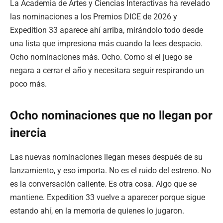
La Academia de Artes y Ciencias Interactivas ha revelado
las nominaciones a los Premios DICE de 2026 y
Expedition 33 aparece ahí arriba, mirándolo todo desde
una lista que impresiona más cuando la lees despacio.
Ocho nominaciones más. Ocho. Como si el juego se
negara a cerrar el año y necesitara seguir respirando un
poco más.
Ocho nominaciones que no llegan por
inercia
Las nuevas nominaciones llegan meses después de su
lanzamiento, y eso importa. No es el ruido del estreno. No
es la conversación caliente. Es otra cosa. Algo que se
mantiene. Expedition 33 vuelve a aparecer porque sigue
estando ahí, en la memoria de quienes lo jugaron.