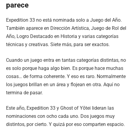
parece
Expedition 33 no está nominada solo a Juego del Año.
También aparece en Dirección Artística, Juego de Rol del
Año, Logro Destacado en Historia y varias categorías
técnicas y creativas. Siete más, para ser exactos.
Cuando un juego entra en tantas categorías distintas, no
es solo porque haga algo bien. Es porque hace muchas
cosas… de forma coherente. Y eso es raro. Normalmente
los juegos brillan en un área y flojean en otra. Aquí no
termina de pasar.
Este año, Expedition 33 y Ghost of Yōtei lideran las
nominaciones con ocho cada uno. Dos juegos muy
distintos, por cierto. Y quizá por eso comparten espacio.