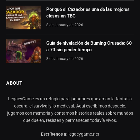
Por qué el Cazador es una de las mejores
clases en TBC
8 de January de 2026
Guía de nivelación de Burning Crusade: 60
a 70 sin perder tiempo
8 de January de 2026
ABOUT
LegacyGame es un refugio para jugadores que aman la fantasía
oscura, el survival y lo medieval. Aquí escribimos despacio,
jugamos con memoria y contamos historias reales sobre mundos
que duelen, resisten y permanecen todavía vivos.
Escríbenos a:
legacygame.net