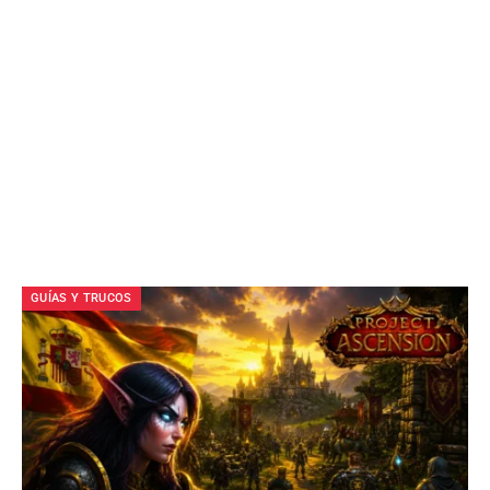
GUÍAS Y TRUCOS