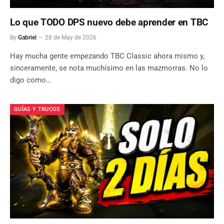
Lo que TODO DPS nuevo debe aprender en TBC
By
Gabriel
28 de May de 2026
Hay mucha gente empezando TBC Classic ahora mismo y,
sinceramente, se nota muchísimo en las mazmorras. No lo
digo como…
GUÍAS Y TRUCOS