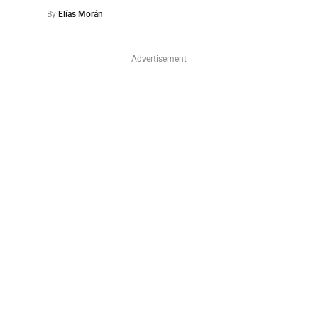
By
Elías Morán
Advertisement