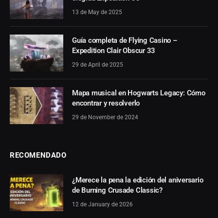
13 de May de 2025
Guía completa de Flying Casino –
Expedition Clair Obscur 33
29 de April de 2025
Mapa musical en Hogwarts Legacy: Cómo
encontrar y resolverlo
29 de November de 2024
RECOMENDADO
¿Merece la pena la edición del aniversario
de Burning Crusade Classic?
12 de January de 2026