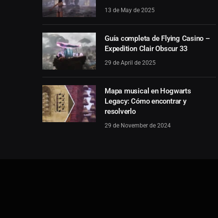
13 de May de 2025
Guía completa de Flying Casino –
Expedition Clair Obscur 33
29 de April de 2025
Mapa musical en Hogwarts
Legacy: Cómo encontrar y
resolverlo
29 de November de 2024