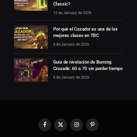
Classic?
12 de January de 2026
Por qué el Cazador es una de las
mejores clases en TBC
8 de January de 2026
Guía de nivelación de Burning
Crusade: 60 a 70 sin perder tiempo
8 de January de 2026
Facebook
X
Instagram
Pinterest
(Twitter)