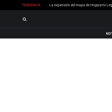
TENDENCIA
NO