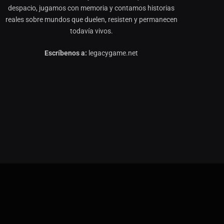
despacio, jugamos con memoria y contamos historias
reales sobre mundos que duelen, resisten y permanecen
todavía vivos.
Escríbenos a:
legacygame.net