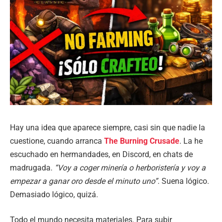
Hay una idea que aparece siempre, casi sin que nadie la
cuestione, cuando arranca
The Burning Crusade
. La he
escuchado en hermandades, en Discord, en chats de
madrugada.
“Voy a coger minería o herboristería y voy a
empezar a ganar oro desde el minuto uno”
. Suena lógico.
Demasiado lógico, quizá.
Todo el mundo necesita materiales. Para subir