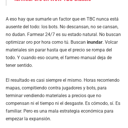
A eso hay que sumarle un factor que en TBC nunca está
ausente del todo: los bots. No descansan, no se cansan,
no dudan. Farmear 24/7 es su estado natural. No buscan
optimizar oro por hora como tú. Buscan
inundar
. Volcar
materiales sin parar hasta que el precio se rompa del
todo. Y cuando eso ocurre, el farmeo manual deja de
tener sentido.
El resultado es casi siempre el mismo. Horas recorriendo
mapas, compitiendo contra jugadores y bots, para
terminar vendiendo materiales a precios que no
compensan ni el tiempo ni el desgaste. Es cómodo, sí. Es
familiar. Pero es una mala estrategia económica para
empezar la expansión.