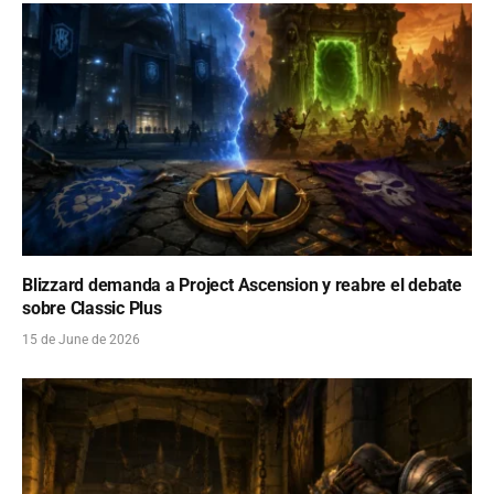
Blizzard demanda a Project Ascension y reabre el debate
sobre Classic Plus
15 de June de 2026