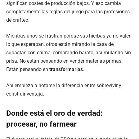
significan costes de producción bajos. Y eso cambia
completamente las reglas del juego para las profesiones
de crafteo.
Mientras unos se frustran porque sus hierbas ya no valen
lo que esperaban, otros están mirando la casa de
subastas con calma, comprando barato, acumulando sin
prisa. No están pensando en vender materias primas.
Están pensando en
transformarlas
.
Ahí empieza a notarse la diferencia entre sobrevivir y
construir ventaja.
Donde está el oro de verdad:
procesar, no farmear