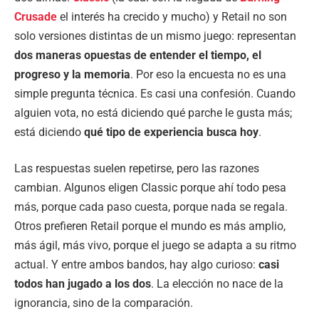
Crusade
el interés ha crecido y mucho) y Retail no son
solo versiones distintas de un mismo juego: representan
dos maneras opuestas de entender el tiempo, el
progreso y la memoria
. Por eso la encuesta no es una
simple pregunta técnica. Es casi una confesión. Cuando
alguien vota, no está diciendo qué parche le gusta más;
está diciendo
qué tipo de experiencia busca hoy
.
Las respuestas suelen repetirse, pero las razones
cambian. Algunos eligen Classic porque ahí todo pesa
más, porque cada paso cuesta, porque nada se regala.
Otros prefieren Retail porque el mundo es más amplio,
más ágil, más vivo, porque el juego se adapta a su ritmo
actual. Y entre ambos bandos, hay algo curioso:
casi
todos han jugado a los dos
. La elección no nace de la
ignorancia, sino de la comparación.