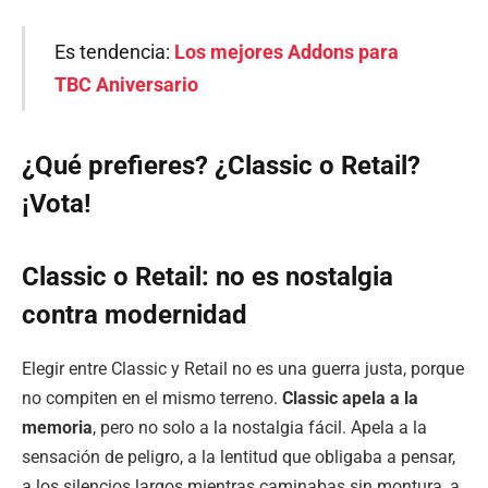
Es tendencia:
Los mejores Addons para
TBC Aniversario
¿Qué prefieres? ¿Classic o Retail?
¡Vota!
Classic o Retail: no es nostalgia
contra modernidad
Elegir entre Classic y Retail no es una guerra justa, porque
no compiten en el mismo terreno.
Classic apela a la
memoria
, pero no solo a la nostalgia fácil. Apela a la
sensación de peligro, a la lentitud que obligaba a pensar,
a los silencios largos mientras caminabas sin montura, a