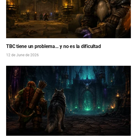
TBC tiene un problema… y no es la dificultad
12 de June de 2026