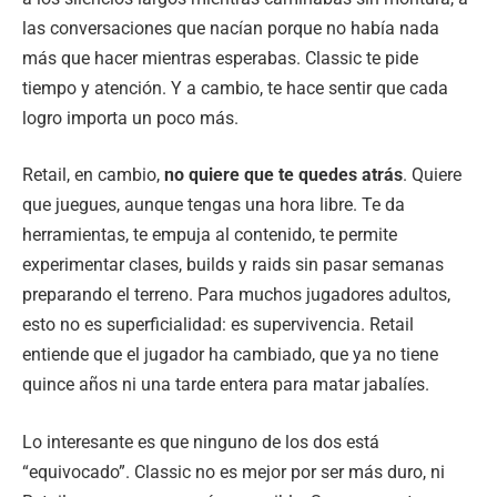
las conversaciones que nacían porque no había nada
más que hacer mientras esperabas. Classic te pide
tiempo y atención. Y a cambio, te hace sentir que cada
logro importa un poco más.
Retail, en cambio,
no quiere que te quedes atrás
. Quiere
que juegues, aunque tengas una hora libre. Te da
herramientas, te empuja al contenido, te permite
experimentar clases, builds y raids sin pasar semanas
preparando el terreno. Para muchos jugadores adultos,
esto no es superficialidad: es supervivencia. Retail
entiende que el jugador ha cambiado, que ya no tiene
quince años ni una tarde entera para matar jabalíes.
Lo interesante es que ninguno de los dos está
“equivocado”. Classic no es mejor por ser más duro, ni