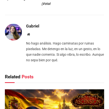
¡Vota!
Gabriel
Website
No hago análisis. Hago caminatas por ruinas
pixeladas. Me detengo en la luz, en un gesto, en lo
que nadie comenta. Si algo vibra, lo escribo. Aunque
no sepa bien por qué.
Related
Posts