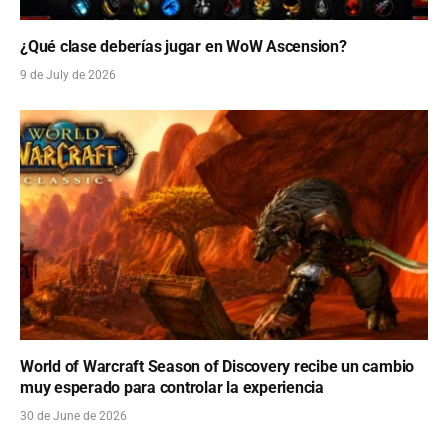
¿Qué clase deberías jugar en WoW Ascension?
9 de July de 2026
World of Warcraft Season of Discovery recibe un cambio
muy esperado para controlar la experiencia
30 de June de 2026