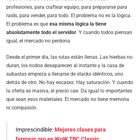
profesiones, para craftear equipo, para prepararse para
raids, para vender, para todo. El problema no es la lógica.
El problema es que
esa misma lógica la tiene
absolutamente todo el servidor
. Y cuando todos piensan
igual, el mercado no perdona.
Desde el primer día, las rutas están llenas. Las hierbas no
duran, los nodos desaparecen al instante y la casa de
subastas empieza a llenarse de stacks idénticos, uno
detrás de otro. No hay escasez. Hay saturación. Y cuando
la oferta es masiva, el precio cae. Da igual lo importantes
que sean esos materiales. El mercado no tiene memoria
ni compasión.
Imprescindible:
Mejores clases para
farmear oro en WoW TBC Classic