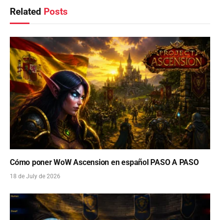
Related
Posts
Cómo poner WoW Ascension en español PASO A PASO
18 de July de 2026