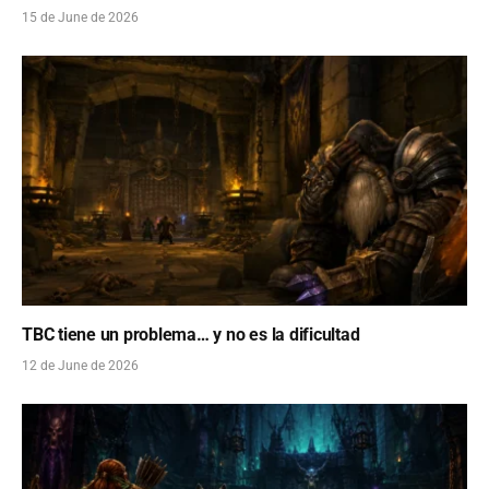
15 de June de 2026
TBC tiene un problema… y no es la dificultad
12 de June de 2026