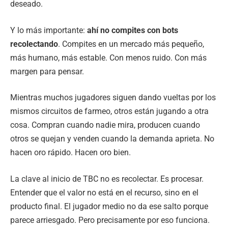
deseado.
Y lo más importante:
ahí no compites con bots
recolectando
. Compites en un mercado más pequeño,
más humano, más estable. Con menos ruido. Con más
margen para pensar.
Mientras muchos jugadores siguen dando vueltas por los
mismos circuitos de farmeo, otros están jugando a otra
cosa. Compran cuando nadie mira, producen cuando
otros se quejan y venden cuando la demanda aprieta. No
hacen oro rápido. Hacen oro bien.
La clave al inicio de TBC no es recolectar. Es procesar.
Entender que el valor no está en el recurso, sino en el
producto final. El jugador medio no da ese salto porque
parece arriesgado. Pero precisamente por eso funciona.