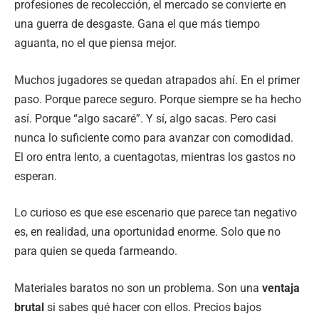
profesiones de recolección, el mercado se convierte en
una guerra de desgaste. Gana el que más tiempo
aguanta, no el que piensa mejor.
Muchos jugadores se quedan atrapados ahí. En el primer
paso. Porque parece seguro. Porque siempre se ha hecho
así. Porque “algo sacaré”. Y sí, algo sacas. Pero casi
nunca lo suficiente como para avanzar con comodidad.
El oro entra lento, a cuentagotas, mientras los gastos no
esperan.
Lo curioso es que ese escenario que parece tan negativo
es, en realidad, una oportunidad enorme. Solo que no
para quien se queda farmeando.
Materiales baratos no son un problema. Son una
ventaja
brutal
si sabes qué hacer con ellos. Precios bajos