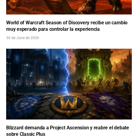
World of Warcraft Season of Discovery recibe un cambio
muy esperado para controlar la experiencia
30 de June de 2026
Blizzard demanda a Project Ascension y reabre el debate
sobre Classic Plus