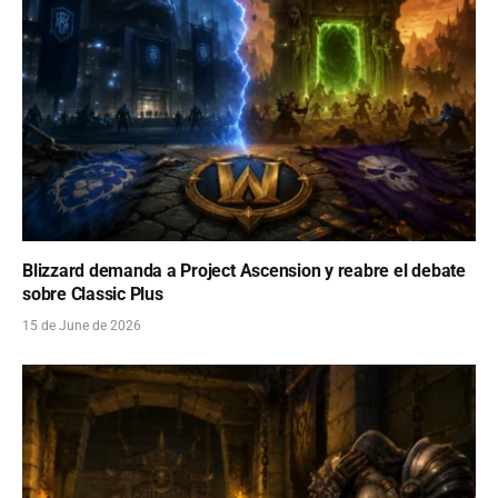
Blizzard demanda a Project Ascension y reabre el debate
sobre Classic Plus
15 de June de 2026