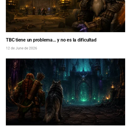
TBC tiene un problema… y no es la dificultad
12 de June de 2026