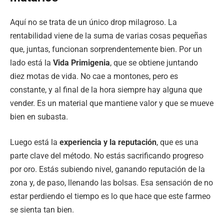
Aquí no se trata de un único drop milagroso. La
rentabilidad viene de la suma de varias cosas pequeñas
que, juntas, funcionan sorprendentemente bien. Por un
lado está la
Vida Primigenia
, que se obtiene juntando
diez motas de vida. No cae a montones, pero es
constante, y al final de la hora siempre hay alguna que
vender. Es un material que mantiene valor y que se mueve
bien en subasta.
Luego está la
experiencia y la reputación
, que es una
parte clave del método. No estás sacrificando progreso
por oro. Estás subiendo nivel, ganando reputación de la
zona y, de paso, llenando las bolsas. Esa sensación de no
estar perdiendo el tiempo es lo que hace que este farmeo
se sienta tan bien.