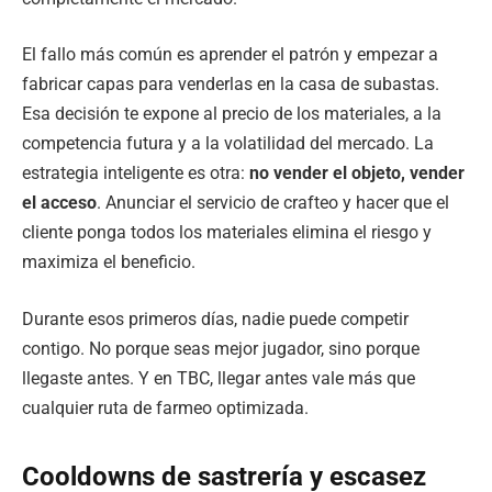
El fallo más común es aprender el patrón y empezar a
fabricar capas para venderlas en la casa de subastas.
Esa decisión te expone al precio de los materiales, a la
competencia futura y a la volatilidad del mercado. La
estrategia inteligente es otra:
no vender el objeto, vender
el acceso
. Anunciar el servicio de crafteo y hacer que el
cliente ponga todos los materiales elimina el riesgo y
maximiza el beneficio.
Durante esos primeros días, nadie puede competir
contigo. No porque seas mejor jugador, sino porque
llegaste antes. Y en TBC, llegar antes vale más que
cualquier ruta de farmeo optimizada.
Cooldowns de sastrería y escasez