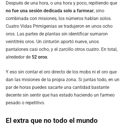
Después de una hora, o una hora y poco, repitiendo que
no fue una sesión dedicada solo a farmear
, sino
combinada con misiones, los números hablan solos.
Cuatro Vidas Primigenias se tradujeron en unos ocho
oros. Las partes de plantas sin identificar sumaron
veintitrés oros. Un cinturón aportó nueve, unos
pantalones casi ocho, y el zarcillo otros cuatro. En total,
alrededor de
52 oros
.
Y eso sin contar el oro directo de los mobs ni el oro que
dan las misiones de la propia zona. Si juntas todo, en un
par de horas puedes sacarte una cantidad bastante
decente sin sentir que has estado haciendo un farmeo
pesado o repetitivo.
El extra que no todo el mundo