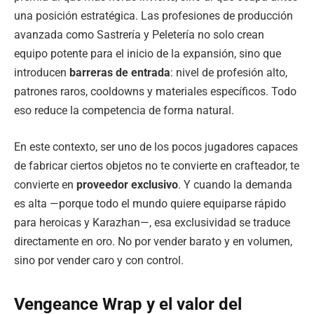
una posición estratégica. Las profesiones de producción
avanzada como Sastrería y Peletería no solo crean
equipo potente para el inicio de la expansión, sino que
introducen
barreras de entrada
: nivel de profesión alto,
patrones raros, cooldowns y materiales específicos. Todo
eso reduce la competencia de forma natural.
En este contexto, ser uno de los pocos jugadores capaces
de fabricar ciertos objetos no te convierte en crafteador, te
convierte en
proveedor exclusivo
. Y cuando la demanda
es alta —porque todo el mundo quiere equiparse rápido
para heroicas y Karazhan—, esa exclusividad se traduce
directamente en oro. No por vender barato y en volumen,
sino por vender caro y con control.
Vengeance Wrap y el valor del