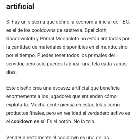
artificial
Si hay un sistema que define la economía inicial de TBC,
es el de los cooldowns de sastrería. Spellcloth,
Shadowcloth y Primal Mooncloth no están limitadas por
la cantidad de materiales disponibles en el mundo, sino
por el tiempo. Puedes tener todos los primales del
servidor, pero solo puedes fabricar una tela cada varios
días.
Este diseño crea una escasez artificial que beneficia
enormemente a los jugadores que entienden cómo
explotarla. Mucha gente piensa en estas telas como
productos finales, pero en realidad el verdadero activo es
el
cooldown en sí
. Es el botón. No la tela.
Vender directamente el cooldown es una de las