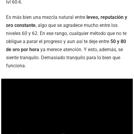
lvl 60-6.
Es más bien una mezcla natural entre
leveo, reputación y
oro constante
, algo que se agradece mucho entre los
niveles 60 y 62. En ese rango, cualquier método que no te
obligue a parar el progreso y aun así te deje entre
50 y 80
de oro por hora
ya merece atención. Y esto, además, se
siente tranquilo. Demasiado tranquilo para lo bien que
funciona.