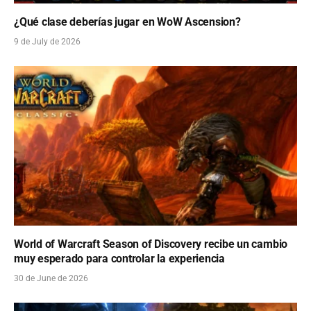
¿Qué clase deberías jugar en WoW Ascension?
9 de July de 2026
World of Warcraft Season of Discovery recibe un cambio
muy esperado para controlar la experiencia
30 de June de 2026