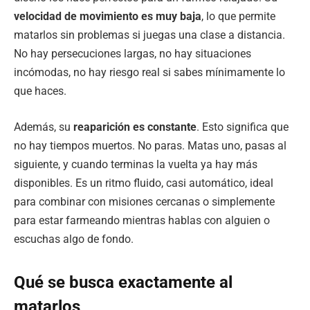
velocidad de movimiento es muy baja
, lo que permite
matarlos sin problemas si juegas una clase a distancia.
No hay persecuciones largas, no hay situaciones
incómodas, no hay riesgo real si sabes mínimamente lo
que haces.
Además, su
reaparición es constante
. Esto significa que
no hay tiempos muertos. No paras. Matas uno, pasas al
siguiente, y cuando terminas la vuelta ya hay más
disponibles. Es un ritmo fluido, casi automático, ideal
para combinar con misiones cercanas o simplemente
para estar farmeando mientras hablas con alguien o
escuchas algo de fondo.
Qué se busca exactamente al
matarlos