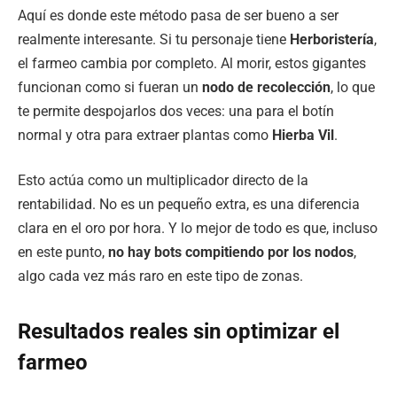
Aquí es donde este método pasa de ser bueno a ser
realmente interesante. Si tu personaje tiene
Herboristería
,
el farmeo cambia por completo. Al morir, estos gigantes
funcionan como si fueran un
nodo de recolección
, lo que
te permite despojarlos dos veces: una para el botín
normal y otra para extraer plantas como
Hierba Vil
.
Esto actúa como un multiplicador directo de la
rentabilidad. No es un pequeño extra, es una diferencia
clara en el oro por hora. Y lo mejor de todo es que, incluso
en este punto,
no hay bots compitiendo por los nodos
,
algo cada vez más raro en este tipo de zonas.
Resultados reales sin optimizar el
farmeo