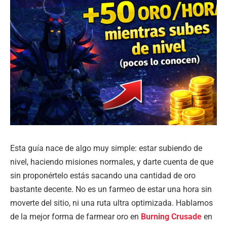
Esta guía nace de algo muy simple: estar subiendo de
nivel, haciendo misiones normales, y darte cuenta de que
sin proponértelo estás sacando una cantidad de oro
bastante decente. No es un farmeo de estar una hora sin
moverte del sitio, ni una ruta ultra optimizada. Hablamos
de la mejor forma de farmear oro en
Burning Crusade
en