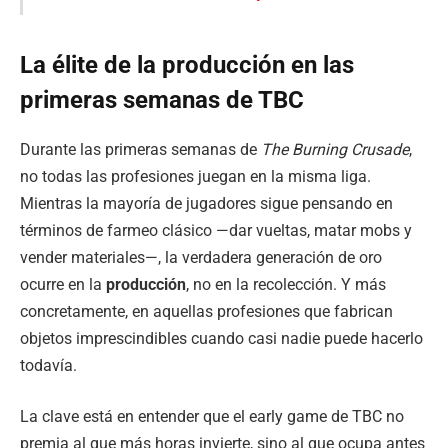
La élite de la producción en las
primeras semanas de TBC
Durante las primeras semanas de
The Burning Crusade
,
no todas las profesiones juegan en la misma liga.
Mientras la mayoría de jugadores sigue pensando en
términos de farmeo clásico —dar vueltas, matar mobs y
vender materiales—, la verdadera generación de oro
ocurre en la
producción
, no en la recolección. Y más
concretamente, en aquellas profesiones que fabrican
objetos imprescindibles cuando casi nadie puede hacerlo
todavía.
La clave está en entender que el early game de TBC no
premia al que más horas invierte, sino al que ocupa antes