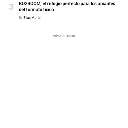
BOXROOM, el refugio perfecto para los amantes
del formato físico
By
Elías Morán
Advertisement