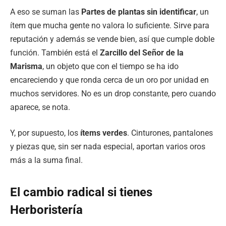
A eso se suman las
Partes de plantas sin identificar
, un
ítem que mucha gente no valora lo suficiente. Sirve para
reputación y además se vende bien, así que cumple doble
función. También está el
Zarcillo del Señor de la
Marisma
, un objeto que con el tiempo se ha ido
encareciendo y que ronda cerca de un oro por unidad en
muchos servidores. No es un drop constante, pero cuando
aparece, se nota.
Y, por supuesto, los
ítems verdes
. Cinturones, pantalones
y piezas que, sin ser nada especial, aportan varios oros
más a la suma final.
El cambio radical si tienes
Herboristería