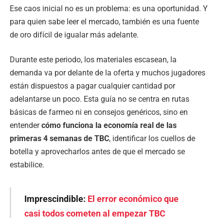
Ese caos inicial no es un problema: es una oportunidad. Y
para quien sabe leer el mercado, también es una fuente
de oro difícil de igualar más adelante.
Durante este periodo, los materiales escasean, la
demanda va por delante de la oferta y muchos jugadores
están dispuestos a pagar cualquier cantidad por
adelantarse un poco. Esta guía no se centra en rutas
básicas de farmeo ni en consejos genéricos, sino en
entender
cómo funciona la economía real de las
primeras 4 semanas de TBC
, identificar los cuellos de
botella y aprovecharlos antes de que el mercado se
estabilice.
Imprescindible:
El error económico que
casi todos cometen al empezar TBC