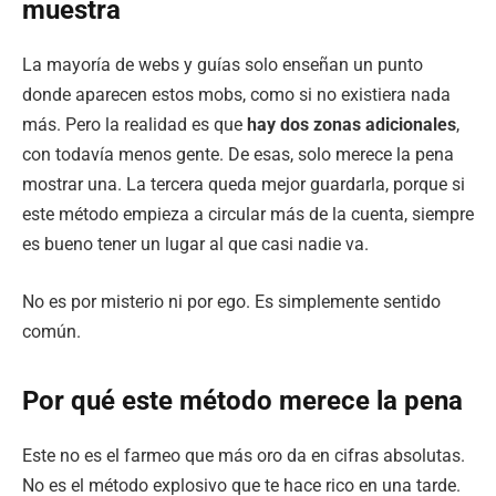
muestra
La mayoría de webs y guías solo enseñan un punto
donde aparecen estos mobs, como si no existiera nada
más. Pero la realidad es que
hay dos zonas adicionales
,
con todavía menos gente. De esas, solo merece la pena
mostrar una. La tercera queda mejor guardarla, porque si
este método empieza a circular más de la cuenta, siempre
es bueno tener un lugar al que casi nadie va.
No es por misterio ni por ego. Es simplemente sentido
común.
Por qué este método merece la pena
Este no es el farmeo que más oro da en cifras absolutas.
No es el método explosivo que te hace rico en una tarde.