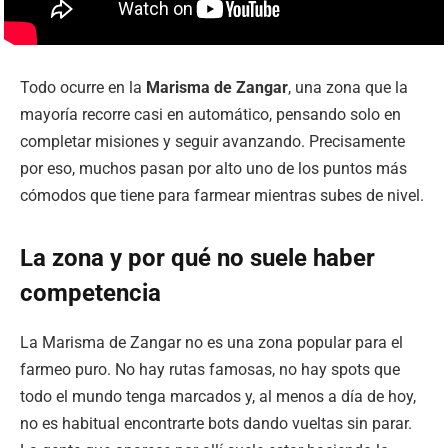
Todo ocurre en la
Marisma de Zangar
, una zona que la
mayoría recorre casi en automático, pensando solo en
completar misiones y seguir avanzando. Precisamente
por eso, muchos pasan por alto uno de los puntos más
cómodos que tiene para farmear mientras subes de nivel.
La zona y por qué no suele haber
competencia
La Marisma de Zangar no es una zona popular para el
farmeo puro. No hay rutas famosas, no hay spots que
todo el mundo tenga marcados y, al menos a día de hoy,
no es habitual encontrarte bots dando vueltas sin parar.