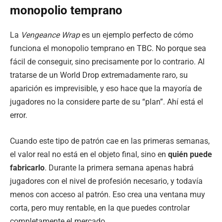
monopolio temprano
La
Vengeance Wrap
es un ejemplo perfecto de cómo
funciona el monopolio temprano en TBC. No porque sea
fácil de conseguir, sino precisamente por lo contrario. Al
tratarse de un World Drop extremadamente raro, su
aparición es imprevisible, y eso hace que la mayoría de
jugadores no la considere parte de su “plan”. Ahí está el
error.
Cuando este tipo de patrón cae en las primeras semanas,
el valor real no está en el objeto final, sino en
quién puede
fabricarlo
. Durante la primera semana apenas habrá
jugadores con el nivel de profesión necesario, y todavía
menos con acceso al patrón. Eso crea una ventana muy
corta, pero muy rentable, en la que puedes controlar
completamente el mercado.