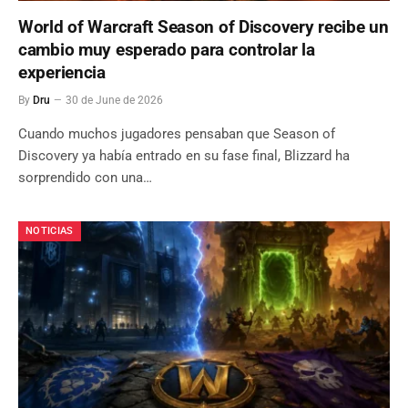
World of Warcraft Season of Discovery recibe un
cambio muy esperado para controlar la
experiencia
By
Dru
30 de June de 2026
Cuando muchos jugadores pensaban que Season of
Discovery ya había entrado en su fase final, Blizzard ha
sorprendido con una…
NOTICIAS