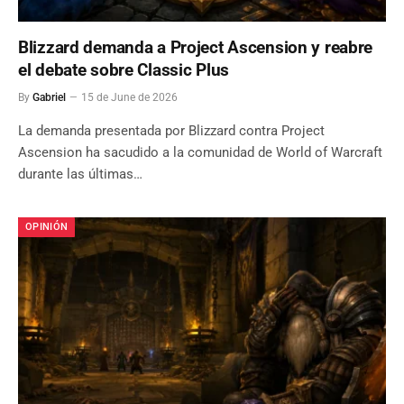
Blizzard demanda a Project Ascension y reabre
el debate sobre Classic Plus
By
Gabriel
15 de June de 2026
La demanda presentada por Blizzard contra Project
Ascension ha sacudido a la comunidad de World of Warcraft
durante las últimas…
OPINIÓN