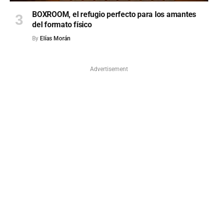
BOXROOM, el refugio perfecto para los amantes
del formato físico
By
Elías Morán
Advertisement