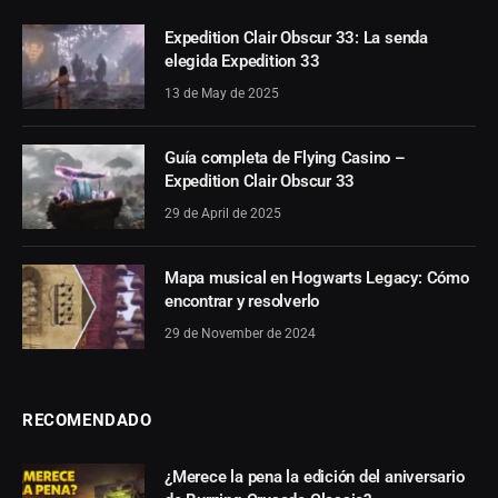
Expedition Clair Obscur 33: La senda
elegida Expedition 33
13 de May de 2025
Guía completa de Flying Casino –
Expedition Clair Obscur 33
29 de April de 2025
Mapa musical en Hogwarts Legacy: Cómo
encontrar y resolverlo
29 de November de 2024
RECOMENDADO
¿Merece la pena la edición del aniversario