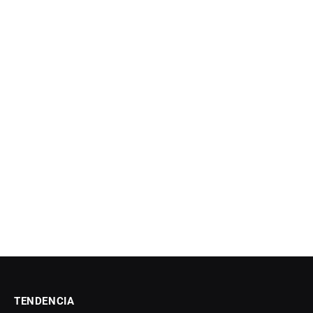
TENDENCIA