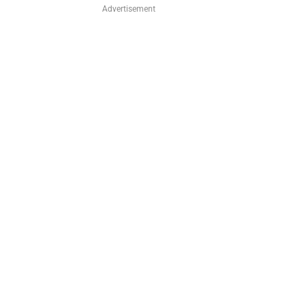
Advertisement