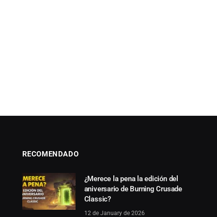
RECOMENDADO
¿Merece la pena la edición del
aniversario de Burning Crusade
Classic?
12 de January de 2026