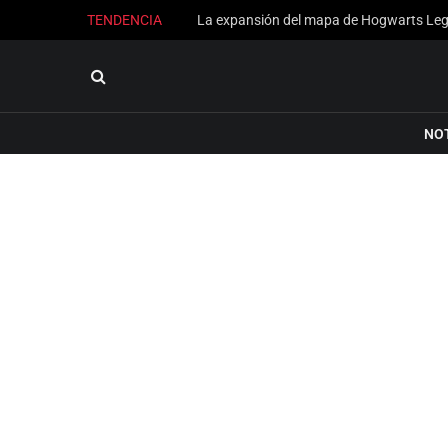
TENDENCIA
NO