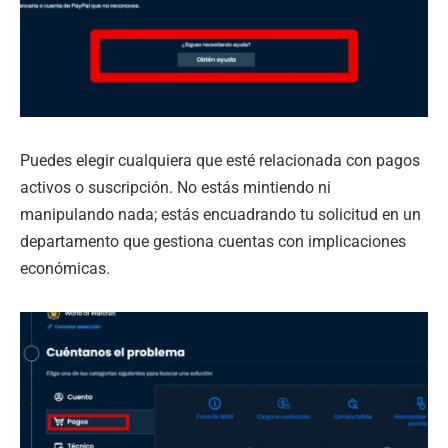
Puedes elegir cualquiera que esté relacionada con pagos
activos o suscripción. No estás mintiendo ni
manipulando nada; estás encuadrando tu solicitud en un
departamento que gestiona cuentas con implicaciones
económicas.