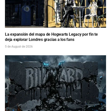
La expansión del mapa de Hogwarts Legacy por fin te
deja explorar Londres gracias a los fans
5 de August de 2026