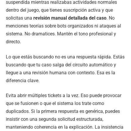
suspendida mientras realizabas actividades normales
dentro del juego, que tienes suscripción activa y que
solicitas una
revisión manual detallada del caso
. No
menciones teorías sobre bots organizados ni ataques al
sistema. No dramatices. Mantén el tono profesional y
directo.
Lo que estás buscando no es una respuesta rápida. Estás
buscando que tu caso salga del circuito automático y
llegue a una revisión humana con contexto. Esa es la
diferencia clave.
Evita abrir múltiples tickets a la vez. Eso puede provocar
que se fusionen o que el sistema los trate como
duplicados. Si la primera respuesta es genérica, puedes
insistir con una segunda solicitud estructurada,
manteniendo coherencia en la explicación. La insistencia