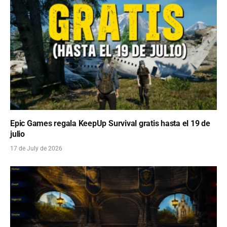
Epic Games regala KeepUp Survival gratis hasta el 19 de
julio
17 de July de 2026