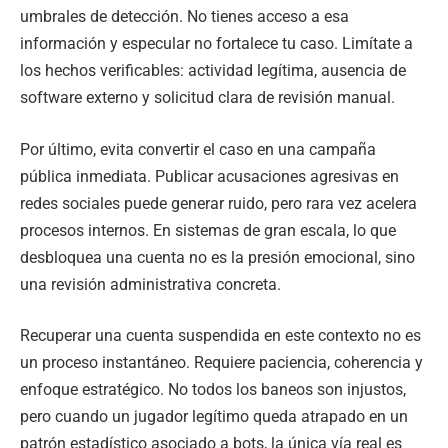
umbrales de detección. No tienes acceso a esa
información y especular no fortalece tu caso. Limítate a
los hechos verificables: actividad legítima, ausencia de
software externo y solicitud clara de revisión manual.
Por último, evita convertir el caso en una campaña
pública inmediata. Publicar acusaciones agresivas en
redes sociales puede generar ruido, pero rara vez acelera
procesos internos. En sistemas de gran escala, lo que
desbloquea una cuenta no es la presión emocional, sino
una revisión administrativa concreta.
Recuperar una cuenta suspendida en este contexto no es
un proceso instantáneo. Requiere paciencia, coherencia y
enfoque estratégico. No todos los baneos son injustos,
pero cuando un jugador legítimo queda atrapado en un
patrón estadístico asociado a bots, la única vía real es