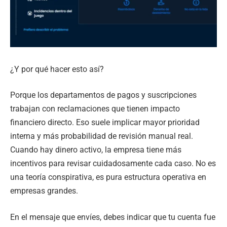
¿Y por qué hacer esto así?
Porque los departamentos de pagos y suscripciones
trabajan con reclamaciones que tienen impacto
financiero directo. Eso suele implicar mayor prioridad
interna y más probabilidad de revisión manual real.
Cuando hay dinero activo, la empresa tiene más
incentivos para revisar cuidadosamente cada caso. No es
una teoría conspirativa, es pura estructura operativa en
empresas grandes.
En el mensaje que envíes, debes indicar que tu cuenta fue