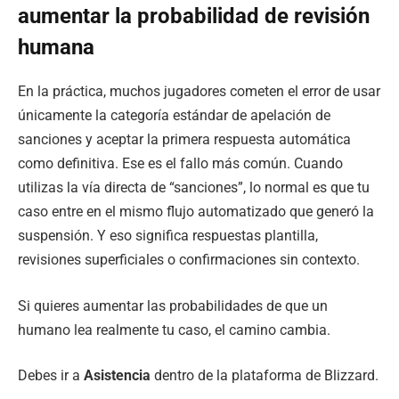
aumentar la probabilidad de revisión
humana
En la práctica, muchos jugadores cometen el error de usar
únicamente la categoría estándar de apelación de
sanciones y aceptar la primera respuesta automática
como definitiva. Ese es el fallo más común. Cuando
utilizas la vía directa de “sanciones”, lo normal es que tu
caso entre en el mismo flujo automatizado que generó la
suspensión. Y eso significa respuestas plantilla,
revisiones superficiales o confirmaciones sin contexto.
Si quieres aumentar las probabilidades de que un
humano lea realmente tu caso, el camino cambia.
Debes ir a
Asistencia
dentro de la plataforma de Blizzard.