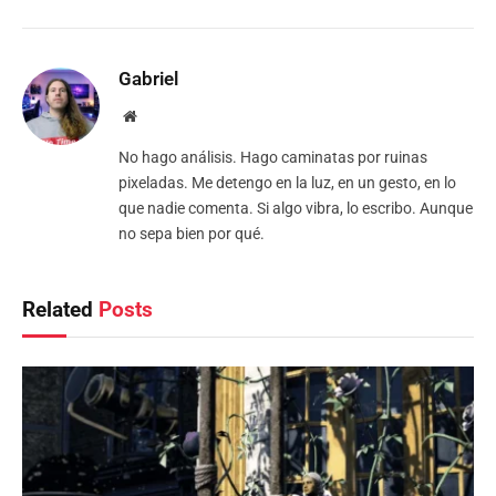
Gabriel
Website
No hago análisis. Hago caminatas por ruinas
pixeladas. Me detengo en la luz, en un gesto, en lo
que nadie comenta. Si algo vibra, lo escribo. Aunque
no sepa bien por qué.
Related
Posts