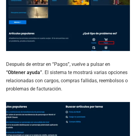
Después de entrar en “Pagos”, vuelve a pulsar en
“Obtener ayuda”
. El sistema te mostrará varias opciones
relacionadas con cargos, compras fallidas, reembolsos o
problemas de facturación.