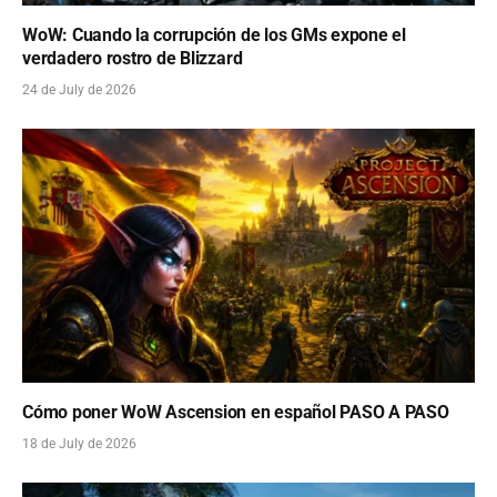
WoW: Cuando la corrupción de los GMs expone el
verdadero rostro de Blizzard
24 de July de 2026
Cómo poner WoW Ascension en español PASO A PASO
18 de July de 2026