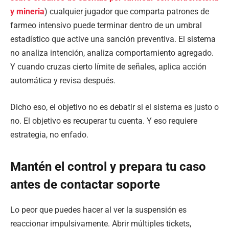
y mineria
) cualquier jugador que comparta patrones de
farmeo intensivo puede terminar dentro de un umbral
estadístico que active una sanción preventiva. El sistema
no analiza intención, analiza comportamiento agregado.
Y cuando cruzas cierto límite de señales, aplica acción
automática y revisa después.
Dicho eso, el objetivo no es debatir si el sistema es justo o
no. El objetivo es recuperar tu cuenta. Y eso requiere
estrategia, no enfado.
Mantén el control y prepara tu caso
antes de contactar soporte
Lo peor que puedes hacer al ver la suspensión es
reaccionar impulsivamente. Abrir múltiples tickets,