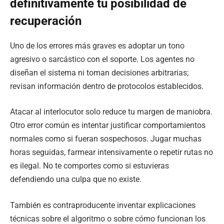
definitivamente tu posibilidad de
recuperación
Uno de los errores más graves es adoptar un tono
agresivo o sarcástico con el soporte. Los agentes no
diseñan el sistema ni toman decisiones arbitrarias;
revisan información dentro de protocolos establecidos.
Atacar al interlocutor solo reduce tu margen de maniobra.
Otro error común es intentar justificar comportamientos
normales como si fueran sospechosos. Jugar muchas
horas seguidas, farmear intensivamente o repetir rutas no
es ilegal. No te comportes como si estuvieras
defendiendo una culpa que no existe.
También es contraproducente inventar explicaciones
técnicas sobre el algoritmo o sobre cómo funcionan los