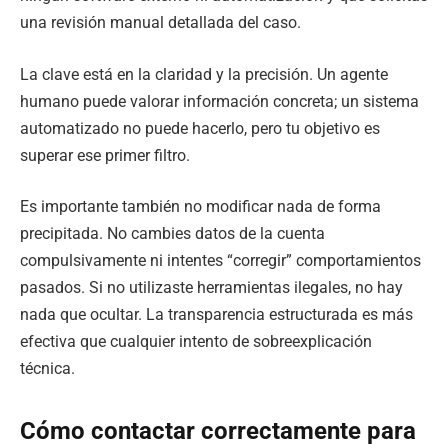
una revisión manual detallada del caso.
La clave está en la claridad y la precisión. Un agente
humano puede valorar información concreta; un sistema
automatizado no puede hacerlo, pero tu objetivo es
superar ese primer filtro.
Es importante también no modificar nada de forma
precipitada. No cambies datos de la cuenta
compulsivamente ni intentes “corregir” comportamientos
pasados. Si no utilizaste herramientas ilegales, no hay
nada que ocultar. La transparencia estructurada es más
efectiva que cualquier intento de sobreexplicación
técnica.
Cómo contactar correctamente para