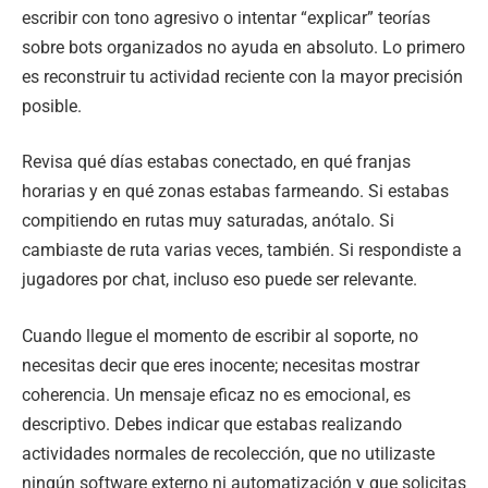
escribir con tono agresivo o intentar “explicar” teorías
sobre bots organizados no ayuda en absoluto. Lo primero
es reconstruir tu actividad reciente con la mayor precisión
posible.
Revisa qué días estabas conectado, en qué franjas
horarias y en qué zonas estabas farmeando. Si estabas
compitiendo en rutas muy saturadas, anótalo. Si
cambiaste de ruta varias veces, también. Si respondiste a
jugadores por chat, incluso eso puede ser relevante.
Cuando llegue el momento de escribir al soporte, no
necesitas decir que eres inocente; necesitas mostrar
coherencia. Un mensaje eficaz no es emocional, es
descriptivo. Debes indicar que estabas realizando
actividades normales de recolección, que no utilizaste
ningún software externo ni automatización y que solicitas