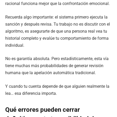
racional funciona mejor que la confrontación emocional.
Recuerda algo importante: el sistema primero ejecuta la
sanción y después revisa. Tu trabajo no es discutir con el
algoritmo, es asegurarte de que una persona real vea tu
historial completo y evalúe tu comportamiento de forma
individual.
No es garantía absoluta. Pero estadísticamente, esta vía
tiene muchas más probabilidades de generar revisión
humana que la apelación automática tradicional.
Y cuando tu cuenta depende de que alguien realmente la
lea… esa diferencia importa.
Qué errores pueden cerrar