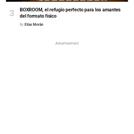
BOXROOM, el refugio perfecto para los amantes
del formato físico
By
Elías Morán
Advertisement