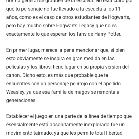
norma general se gradúen de la escuela. No está claro por
qué tu personaje no fue llevado a la escuela a los 11
años, como es el caso de otros estudiantes de Hogwarts,
pero hay mucho sobre Hogwarts Legacy que no es
exactamente lo que esperan los fans de Harry Potter.
En primer lugar, merece la pena mencionar que, si bien
esto obviamente se inspira en gran medida en las
películas y los libros, tiene lugar en su propia versión del
canon. Dicho esto, es más que probable que te
encuentres con un personaje pelirrojo con el apellido
Weasley, ya que esa familia de magos se remonta a
generaciones.
Establecer el juego en una parte de la línea de tiempo que
esencialmente está absolutamente inexplorada fue un
movimiento taimado, ya que les permite total libertad