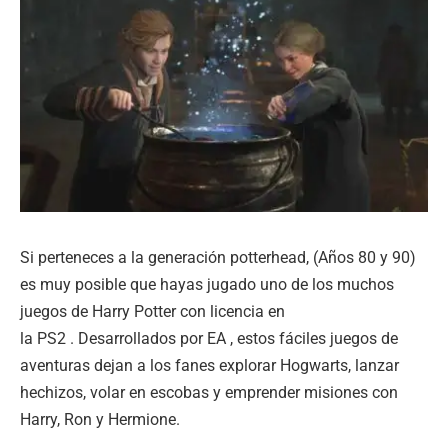
Si perteneces a la generación potterhead, (Años 80 y 90)
es muy posible que hayas jugado uno de los muchos
juegos de Harry Potter con licencia en
la PS2 . Desarrollados por EA , estos fáciles juegos de
aventuras dejan a los fanes explorar Hogwarts, lanzar
hechizos, volar en escobas y emprender misiones con
Harry, Ron y Hermione.