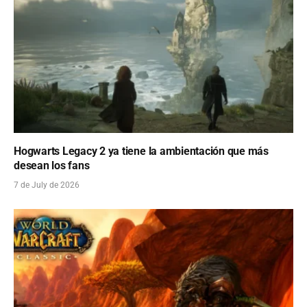
Hogwarts Legacy 2 ya tiene la ambientación que más
desean los fans
7 de July de 2026