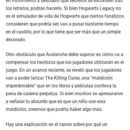
en movimiento y descubrir qué secretos se esconden tras
los retratos, podrán hacerlo. Si bien Hogwarts Legacy no
es el simulador de vida de Hogwarts que ciertos fanáticos
consideran que podría ser, vas a pasar bastante tiempo
en el castillo, por lo que tiene que ser más que un simple
decorado.
Otro obstáculo que Avalanche debe superar es cómo va a
compensar los hechizos que los jugadores utilizarán en el
juego. En un avance reciente, se reveló que los jugadores
van a poder lanzar The Killing Curse, una “maldición
imperdonable” que en los libros y películas conlleva la
pena de cadena perpetua. Si bien muchos se apresuraron
a señalar lo absurdo que es que un niño use esta
maldición, creemos que podría haber algo más.
Hay una explicación en el canon sobre por qué un