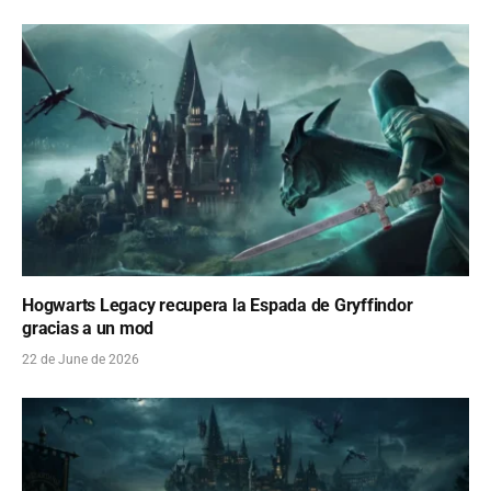
Hogwarts Legacy recupera la Espada de Gryffindor
gracias a un mod
22 de June de 2026