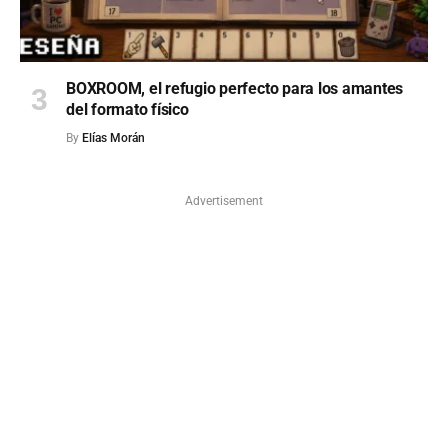
BOXROOM, el refugio perfecto para los amantes
del formato físico
By
Elías Morán
Advertisement