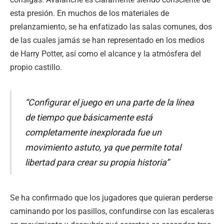
esta presión. En muchos de los materiales de
prelanzamiento, se ha enfatizado las salas comunes, dos
de las cuales jamás se han representado en los medios
de Harry Potter, así como el alcance y la atmósfera del
propio castillo.
“Configurar el juego en una parte de la línea
de tiempo que básicamente está
completamente inexplorada fue un
movimiento astuto, ya que permite total
libertad para crear su propia historia”
Se ha confirmado que los jugadores que quieran perderse
caminando por los pasillos, confundirse con las escaleras