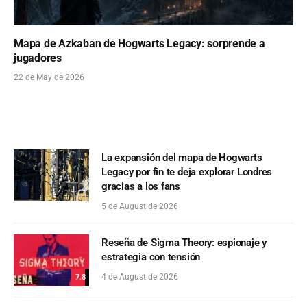
Mapa de Azkaban de Hogwarts Legacy: sorprende a
jugadores
22 de May de 2026
La expansión del mapa de Hogwarts
Legacy por fin te deja explorar Londres
gracias a los fans
5 de August de 2026
Reseña de Sigma Theory: espionaje y
estrategia con tensión
4 de August de 2026
7.8