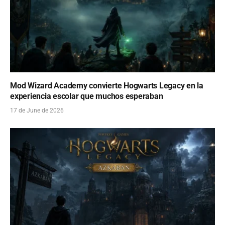
Mod Wizard Academy convierte Hogwarts Legacy en la
experiencia escolar que muchos esperaban
17 de June de 2026