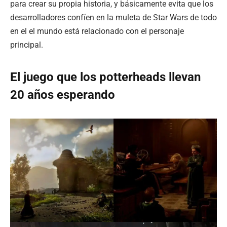
para crear su propia historia, y básicamente evita que los
desarrolladores confíen en la muleta de Star Wars de todo
en el el mundo está relacionado con el personaje
principal.
El juego que los potterheads llevan
20 años esperando