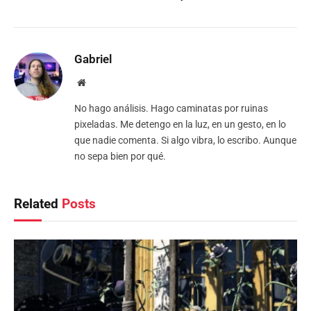
Gabriel
Website
No hago análisis. Hago caminatas por ruinas
pixeladas. Me detengo en la luz, en un gesto, en lo
que nadie comenta. Si algo vibra, lo escribo. Aunque
no sepa bien por qué.
Related
Posts