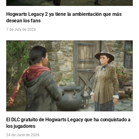
Hogwarts Legacy 2 ya tiene la ambientación que más
desean los fans
7 de July de 2026
El DLC gratuito de Hogwarts Legacy que ha conquistado a
los jugadores
24 de June de 2026