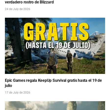
verdadero rostro de Blizzard
24 de July de 2026
Epic Games regala KeepUp Survival gratis hasta el 19 de
julio
17 de July de 2026