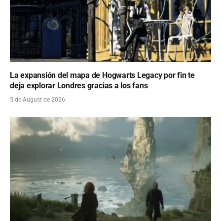
La expansión del mapa de Hogwarts Legacy por fin te
deja explorar Londres gracias a los fans
5 de August de 2026