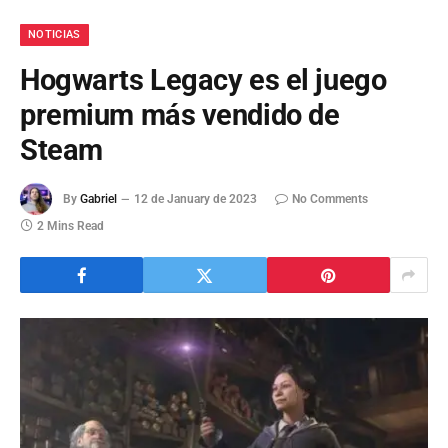
NOTICIAS
Hogwarts Legacy es el juego
premium más vendido de
Steam
By
Gabriel
12 de January de 2023
No Comments
2 Mins Read