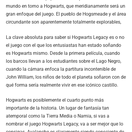
mundo en torno a Hogwarts, que meridianamente será un
gran enfoque del juego. El pueblo de Hogsmeade y el área
circundante son aparentemente totalmente explorables,
La clave absoluta para saber si Hogwarts Legacy es o no
el juego con el que los entusiastas han estado soñando
es Hogwarts mismo. Desde la primera película, cuando
los barcos llevan a los estudiantes sobre el Lago Negro,
cuando la cámara enfoca la partitura incontenible de
John William, los niños de todo el planeta soñaron con de
qué forma sería realmente vivir en ese icónico castillo.
Hogwarts es posiblemente el cuarto punto más
importante de la historia. Un lugar de fantasía tan
atemporal como la Tierra Media o Narnia, si vas a
nombrar el juego Hogwarts Legacy, va a ser mejor que lo
consigas. Avalanche es claramente siendo consciente de