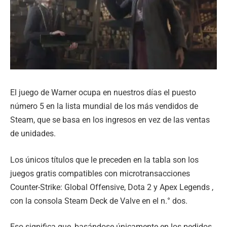
El juego de Warner ocupa en nuestros días el puesto
número 5 en la lista mundial de los más vendidos de
Steam, que se basa en los ingresos en vez de las ventas
de unidades.
Los únicos títulos que le preceden en la tabla son los
juegos gratis compatibles con microtransacciones
Counter-Strike: Global Offensive, Dota 2 y Apex Legends ,
con la consola Steam Deck de Valve en el n.° dos.
Eso significa que, basándose únicamente en los pedidos