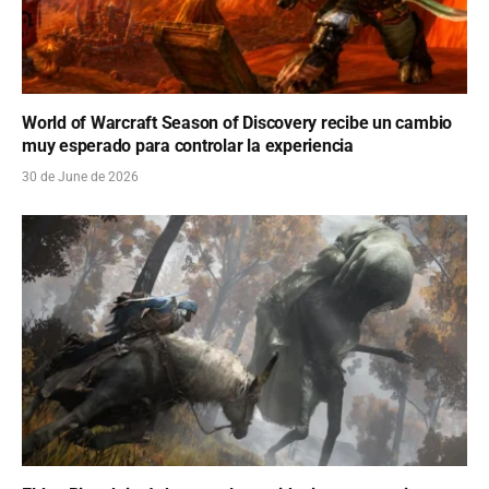
World of Warcraft Season of Discovery recibe un cambio
muy esperado para controlar la experiencia
30 de June de 2026