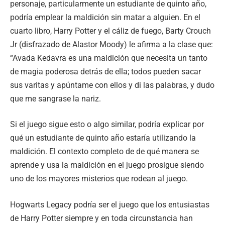
personaje, particularmente un estudiante de quinto año,
podría emplear la maldición sin matar a alguien. En el
cuarto libro, Harry Potter y el cáliz de fuego, Barty Crouch
Jr (disfrazado de Alastor Moody) le afirma a la clase que:
“Avada Kedavra es una maldición que necesita un tanto
de magia poderosa detrás de ella; todos pueden sacar
sus varitas y apúntame con ellos y di las palabras, y dudo
que me sangrase la nariz.
Si el juego sigue esto o algo similar, podría explicar por
qué un estudiante de quinto año estaría utilizando la
maldición. El contexto completo de de qué manera se
aprende y usa la maldición en el juego prosigue siendo
uno de los mayores misterios que rodean al juego.
Hogwarts Legacy podría ser el juego que los entusiastas
de Harry Potter siempre y en toda circunstancia han