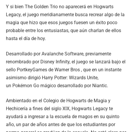
Y si bien The Golden Trio no aparecerá en Hogwarts
Legacy, el juego meridianamente busca recrear algo de la
magia que hizo que esos juegos fuesen un éxito poco
probable entre los entusiastas, que aún charlan de ellos
hasta el día de hoy.
Desarrollado por Avalanche Software, previamente
renombrado por Disney Infinity, el juego se lanzará bajo el
sello PortkeyGames de Warner Bros , que en un instante
asimismo dirigió Harry Potter: Wizards Unite,
un Pokémon Go mágico desarrollado por Niantic.
Ambientado en el Colegio de Hogwarts de Magia y
Hechicería a fines del siglo XIX, Hogwarts Legacy te
ayudará a ingresar a la escuela de magos en su quinto
año, un par de años antes de que los estudiantes por