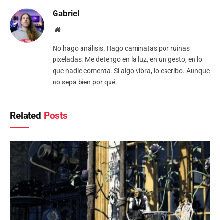
Gabriel
Website
No hago análisis. Hago caminatas por ruinas
pixeladas. Me detengo en la luz, en un gesto, en lo
que nadie comenta. Si algo vibra, lo escribo. Aunque
no sepa bien por qué.
Related
Posts