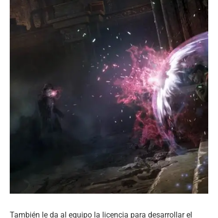
También le da al equipo la licencia para desarrollar el