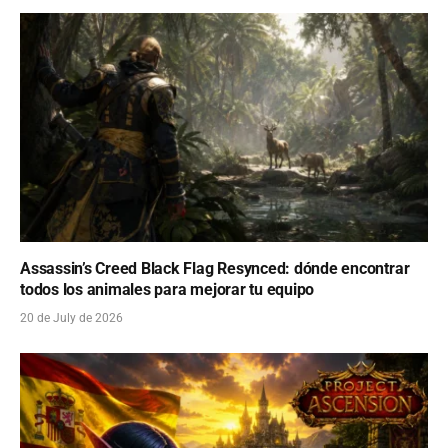
Assassin’s Creed Black Flag Resynced: dónde encontrar
todos los animales para mejorar tu equipo
20 de July de 2026