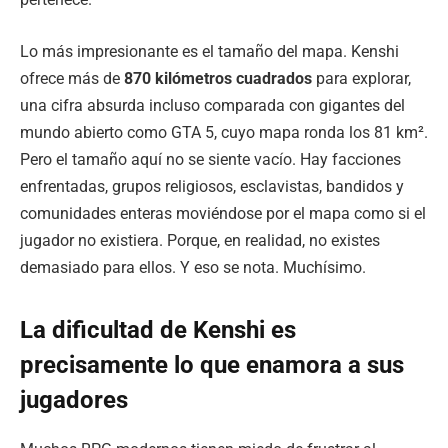
Lo más impresionante es el tamaño del mapa. Kenshi
ofrece más de
870 kilómetros cuadrados
para explorar,
una cifra absurda incluso comparada con gigantes del
mundo abierto como GTA 5, cuyo mapa ronda los 81 km².
Pero el tamaño aquí no se siente vacío. Hay facciones
enfrentadas, grupos religiosos, esclavistas, bandidos y
comunidades enteras moviéndose por el mapa como si el
jugador no existiera. Porque, en realidad, no existes
demasiado para ellos. Y eso se nota. Muchísimo.
La dificultad de Kenshi es
precisamente lo que enamora a sus
jugadores