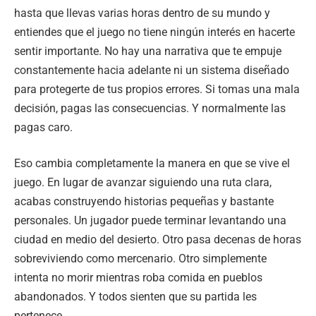
hasta que llevas varias horas dentro de su mundo y
entiendes que el juego no tiene ningún interés en hacerte
sentir importante. No hay una narrativa que te empuje
constantemente hacia adelante ni un sistema diseñado
para protegerte de tus propios errores. Si tomas una mala
decisión, pagas las consecuencias. Y normalmente las
pagas caro.
Eso cambia completamente la manera en que se vive el
juego. En lugar de avanzar siguiendo una ruta clara,
acabas construyendo historias pequeñas y bastante
personales. Un jugador puede terminar levantando una
ciudad en medio del desierto. Otro pasa decenas de horas
sobreviviendo como mercenario. Otro simplemente
intenta no morir mientras roba comida en pueblos
abandonados. Y todos sienten que su partida les
pertenece.