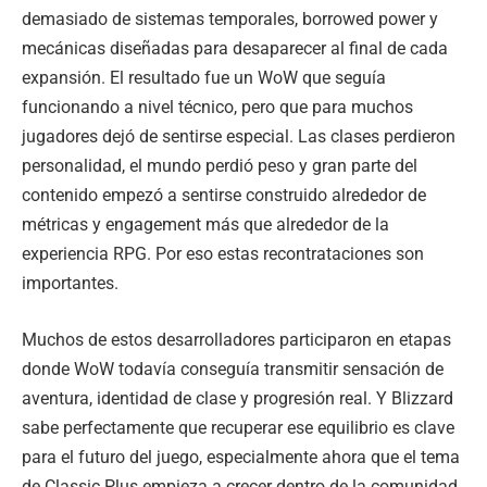
demasiado de sistemas temporales, borrowed power y
mecánicas diseñadas para desaparecer al final de cada
expansión. El resultado fue un WoW que seguía
funcionando a nivel técnico, pero que para muchos
jugadores dejó de sentirse especial. Las clases perdieron
personalidad, el mundo perdió peso y gran parte del
contenido empezó a sentirse construido alrededor de
métricas y engagement más que alrededor de la
experiencia RPG. Por eso estas recontrataciones son
importantes.
Muchos de estos desarrolladores participaron en etapas
donde WoW todavía conseguía transmitir sensación de
aventura, identidad de clase y progresión real. Y Blizzard
sabe perfectamente que recuperar ese equilibrio es clave
para el futuro del juego, especialmente ahora que el tema
de Classic Plus empieza a crecer dentro de la comunidad.