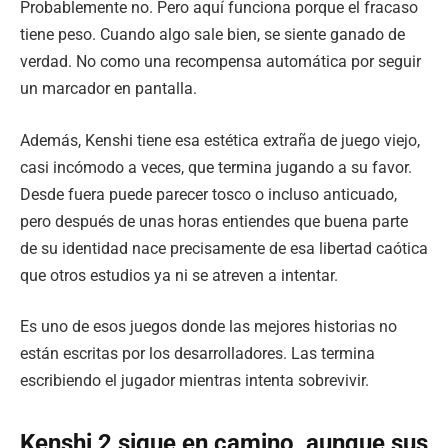
Probablemente no. Pero aquí funciona porque el fracaso
tiene peso. Cuando algo sale bien, se siente ganado de
verdad. No como una recompensa automática por seguir
un marcador en pantalla.
Además, Kenshi tiene esa estética extraña de juego viejo,
casi incómodo a veces, que termina jugando a su favor.
Desde fuera puede parecer tosco o incluso anticuado,
pero después de unas horas entiendes que buena parte
de su identidad nace precisamente de esa libertad caótica
que otros estudios ya ni se atreven a intentar.
Es uno de esos juegos donde las mejores historias no
están escritas por los desarrolladores. Las termina
escribiendo el jugador mientras intenta sobrevivir.
Kenshi 2 sigue en camino, aunque sus