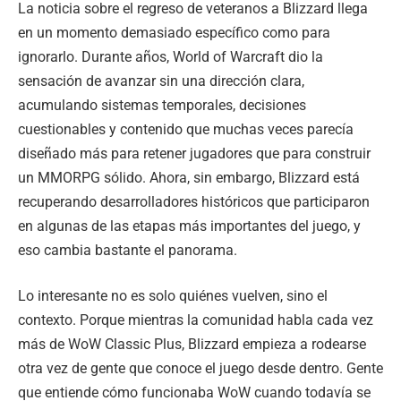
La noticia sobre el regreso de veteranos a Blizzard llega
en un momento demasiado específico como para
ignorarlo. Durante años, World of Warcraft dio la
sensación de avanzar sin una dirección clara,
acumulando sistemas temporales, decisiones
cuestionables y contenido que muchas veces parecía
diseñado más para retener jugadores que para construir
un MMORPG sólido. Ahora, sin embargo, Blizzard está
recuperando desarrolladores históricos que participaron
en algunas de las etapas más importantes del juego, y
eso cambia bastante el panorama.
Lo interesante no es solo quiénes vuelven, sino el
contexto. Porque mientras la comunidad habla cada vez
más de WoW Classic Plus, Blizzard empieza a rodearse
otra vez de gente que conoce el juego desde dentro. Gente
que entiende cómo funcionaba WoW cuando todavía se