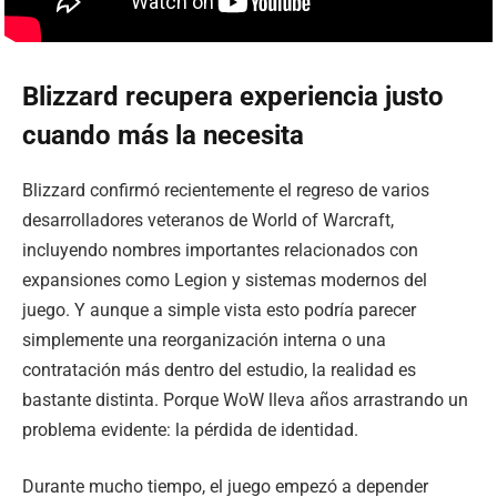
Blizzard recupera experiencia justo
cuando más la necesita
Blizzard confirmó recientemente el regreso de varios
desarrolladores veteranos de World of Warcraft,
incluyendo nombres importantes relacionados con
expansiones como Legion y sistemas modernos del
juego. Y aunque a simple vista esto podría parecer
simplemente una reorganización interna o una
contratación más dentro del estudio, la realidad es
bastante distinta. Porque WoW lleva años arrastrando un
problema evidente: la pérdida de identidad.
Durante mucho tiempo, el juego empezó a depender