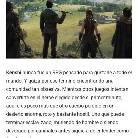
Kenshi
nunca fue un RPG pensado para gustarle a todo el
mundo. Y quizá por eso terminó encontrando una
comunidad tan obsesiva. Mientras otros juegos intentan
convertirte en el héroe elegido desde el primer minuto,
aquí eres poco más que otro cuerpo perdido en un
desierto enorme, roto y bastante hostil. Uno que puede
terminar esclavizado, muriendo de hambre o siendo
devorado por caníbales antes siquiera de entender cómo