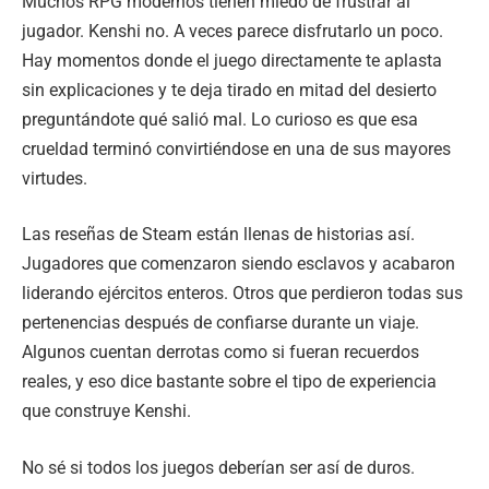
Muchos RPG modernos tienen miedo de frustrar al
jugador. Kenshi no. A veces parece disfrutarlo un poco.
Hay momentos donde el juego directamente te aplasta
sin explicaciones y te deja tirado en mitad del desierto
preguntándote qué salió mal. Lo curioso es que esa
crueldad terminó convirtiéndose en una de sus mayores
virtudes.
Las reseñas de Steam están llenas de historias así.
Jugadores que comenzaron siendo esclavos y acabaron
liderando ejércitos enteros. Otros que perdieron todas sus
pertenencias después de confiarse durante un viaje.
Algunos cuentan derrotas como si fueran recuerdos
reales, y eso dice bastante sobre el tipo de experiencia
que construye Kenshi.
No sé si todos los juegos deberían ser así de duros.