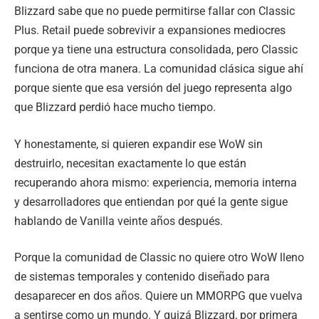
Blizzard sabe que no puede permitirse fallar con Classic
Plus. Retail puede sobrevivir a expansiones mediocres
porque ya tiene una estructura consolidada, pero Classic
funciona de otra manera. La comunidad clásica sigue ahí
porque siente que esa versión del juego representa algo
que Blizzard perdió hace mucho tiempo.
Y honestamente, si quieren expandir ese WoW sin
destruirlo, necesitan exactamente lo que están
recuperando ahora mismo: experiencia, memoria interna
y desarrolladores que entiendan por qué la gente sigue
hablando de Vanilla veinte años después.
Porque la comunidad de Classic no quiere otro WoW lleno
de sistemas temporales y contenido diseñado para
desaparecer en dos años. Quiere un MMORPG que vuelva
a sentirse como un mundo. Y quizá Blizzard, por primera