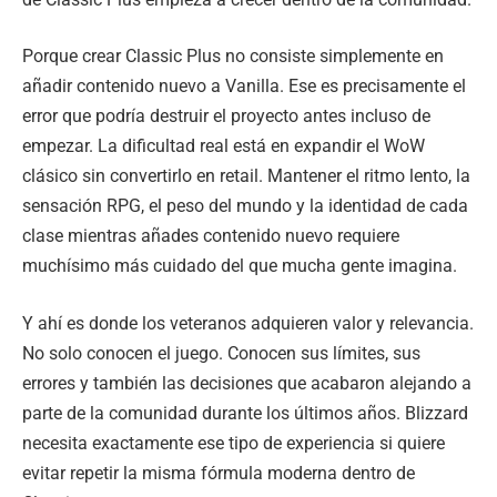
Porque crear Classic Plus no consiste simplemente en
añadir contenido nuevo a Vanilla. Ese es precisamente el
error que podría destruir el proyecto antes incluso de
empezar. La dificultad real está en expandir el WoW
clásico sin convertirlo en retail. Mantener el ritmo lento, la
sensación RPG, el peso del mundo y la identidad de cada
clase mientras añades contenido nuevo requiere
muchísimo más cuidado del que mucha gente imagina.
Y ahí es donde los veteranos adquieren valor y relevancia.
No solo conocen el juego. Conocen sus límites, sus
errores y también las decisiones que acabaron alejando a
parte de la comunidad durante los últimos años. Blizzard
necesita exactamente ese tipo de experiencia si quiere
evitar repetir la misma fórmula moderna dentro de