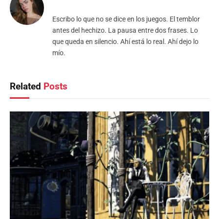
Escribo lo que no se dice en los juegos. El temblor
antes del hechizo. La pausa entre dos frases. Lo
que queda en silencio. Ahí está lo real. Ahí dejo lo
mío.
Related
Posts