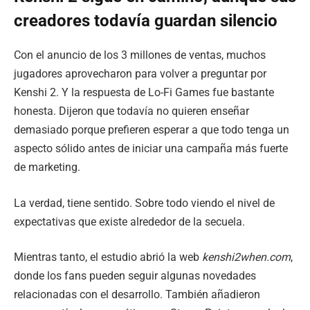
creadores todavía guardan silencio
Con el anuncio de los 3 millones de ventas, muchos
jugadores aprovecharon para volver a preguntar por
Kenshi 2. Y la respuesta de Lo-Fi Games fue bastante
honesta. Dijeron que todavía no quieren enseñar
demasiado porque prefieren esperar a que todo tenga un
aspecto sólido antes de iniciar una campaña más fuerte
de marketing.
La verdad, tiene sentido. Sobre todo viendo el nivel de
expectativas que existe alrededor de la secuela.
Mientras tanto, el estudio abrió la web
kenshi2when.com
,
donde los fans pueden seguir algunas novedades
relacionadas con el desarrollo. También añadieron