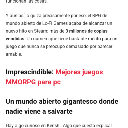
funcionan las cosas.
Y aun así, o quizá precisamente por eso, el RPG de
mundo abierto de Lo-Fi Games acaba de alcanzar un
nuevo hito en Steam: más de
3 millones de copias
vendidas
. Un número que tiene bastante mérito para un
juego que nunca se preocupó demasiado por parecer
amable.
Imprescindible:
Mejores juegos
MMORPG para pc
Un mundo abierto gigantesco donde
nadie viene a salvarte
Hay algo curioso en Kenshi. Algo que cuesta explicar