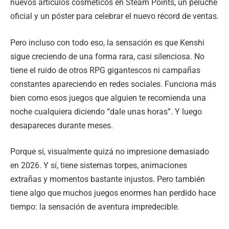
nuevos artículos cosméticos en Steam Points, un peluche
oficial y un póster para celebrar el nuevo récord de ventas.
Pero incluso con todo eso, la sensación es que Kenshi
sigue creciendo de una forma rara, casi silenciosa. No
tiene el ruido de otros RPG gigantescos ni campañas
constantes apareciendo en redes sociales. Funciona más
bien como esos juegos que alguien te recomienda una
noche cualquiera diciendo “dale unas horas”. Y luego
desapareces durante meses.
Porque sí, visualmente quizá no impresione demasiado
en 2026. Y sí, tiene sistemas torpes, animaciones
extrañas y momentos bastante injustos. Pero también
tiene algo que muchos juegos enormes han perdido hace
tiempo: la sensación de aventura impredecible.