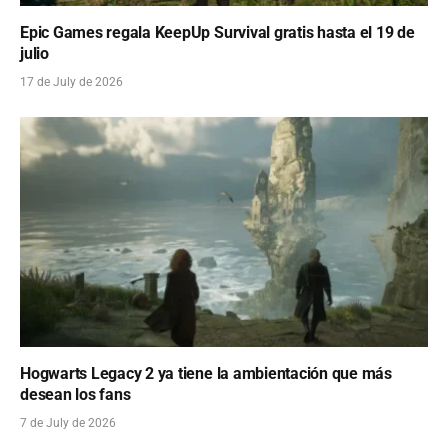
Epic Games regala KeepUp Survival gratis hasta el 19 de
julio
17 de July de 2026
Hogwarts Legacy 2 ya tiene la ambientación que más
desean los fans
7 de July de 2026