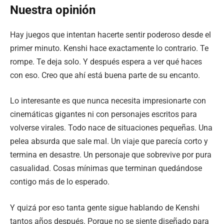
Nuestra opinión
Hay juegos que intentan hacerte sentir poderoso desde el
primer minuto. Kenshi hace exactamente lo contrario. Te
rompe. Te deja solo. Y después espera a ver qué haces
con eso. Creo que ahí está buena parte de su encanto.
Lo interesante es que nunca necesita impresionarte con
cinemáticas gigantes ni con personajes escritos para
volverse virales. Todo nace de situaciones pequeñas. Una
pelea absurda que sale mal. Un viaje que parecía corto y
termina en desastre. Un personaje que sobrevive por pura
casualidad. Cosas mínimas que terminan quedándose
contigo más de lo esperado.
Y quizá por eso tanta gente sigue hablando de Kenshi
tantos años después. Porque no se siente diseñado para