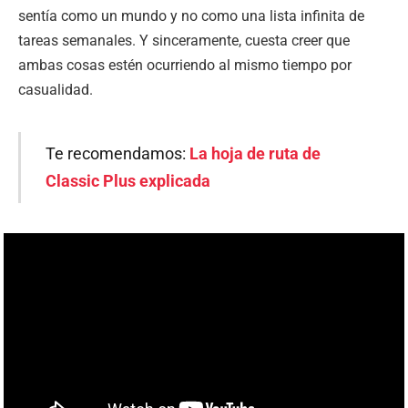
sentía como un mundo y no como una lista infinita de
tareas semanales. Y sinceramente, cuesta creer que
ambas cosas estén ocurriendo al mismo tiempo por
casualidad.
Te recomendamos:
La hoja de ruta de
Classic Plus explicada