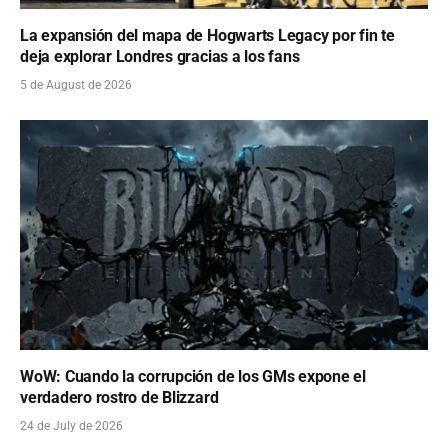
La expansión del mapa de Hogwarts Legacy por fin te
deja explorar Londres gracias a los fans
5 de August de 2026
WoW: Cuando la corrupción de los GMs expone el
verdadero rostro de Blizzard
24 de July de 2026