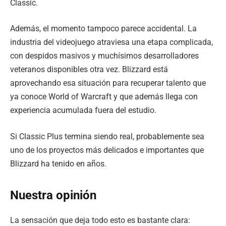
Classic.
Además, el momento tampoco parece accidental. La
industria del videojuego atraviesa una etapa complicada,
con despidos masivos y muchísimos desarrolladores
veteranos disponibles otra vez. Blizzard está
aprovechando esa situación para recuperar talento que
ya conoce World of Warcraft y que además llega con
experiencia acumulada fuera del estudio.
Si Classic Plus termina siendo real, probablemente sea
uno de los proyectos más delicados e importantes que
Blizzard ha tenido en años.
Nuestra opinión
La sensación que deja todo esto es bastante clara: