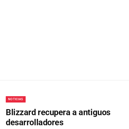
NOTICIAS
Blizzard recupera a antiguos
desarrolladores