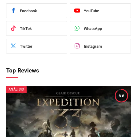
Facebook
YouTube
TikTok
WhatsApp
Twitter
Instagram
Top Reviews
ANÁLISIS
8.8