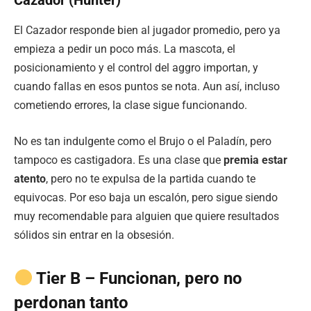
El Cazador responde bien al jugador promedio, pero ya
empieza a pedir un poco más. La mascota, el
posicionamiento y el control del aggro importan, y
cuando fallas en esos puntos se nota. Aun así, incluso
cometiendo errores, la clase sigue funcionando.
No es tan indulgente como el Brujo o el Paladín, pero
tampoco es castigadora. Es una clase que
premia estar
atento
, pero no te expulsa de la partida cuando te
equivocas. Por eso baja un escalón, pero sigue siendo
muy recomendable para alguien que quiere resultados
sólidos sin entrar en la obsesión.
Tier B – Funcionan, pero no
perdonan tanto