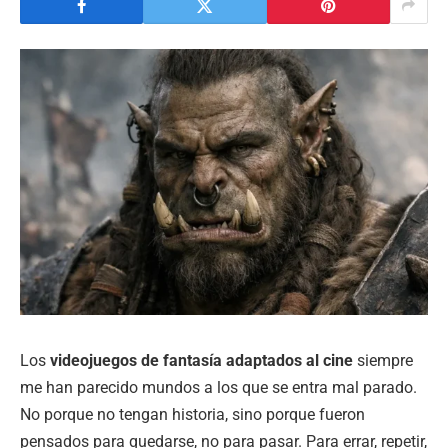
Los
videojuegos de fantasía adaptados al cine
siempre
me han parecido mundos a los que se entra mal parado.
No porque no tengan historia, sino porque fueron
pensados para quedarse, no para pasar. Para errar, repetir,