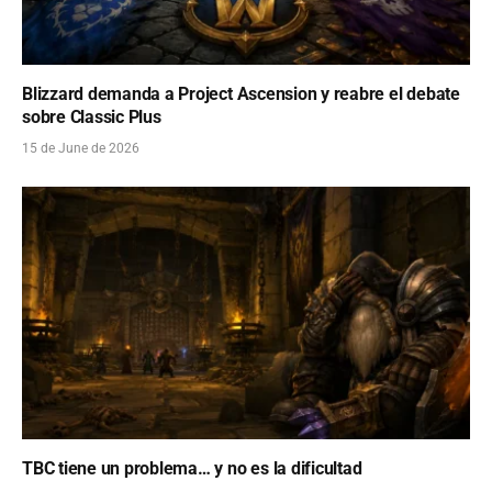
Blizzard demanda a Project Ascension y reabre el debate
sobre Classic Plus
15 de June de 2026
TBC tiene un problema… y no es la dificultad