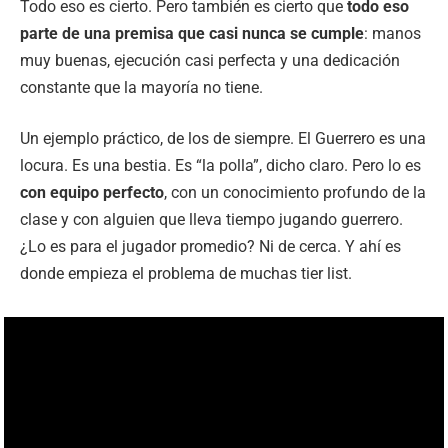
Todo eso es cierto. Pero también es cierto que
todo eso
parte de una premisa que casi nunca se cumple
: manos
muy buenas, ejecución casi perfecta y una dedicación
constante que la mayoría no tiene.
Un ejemplo práctico, de los de siempre. El Guerrero es una
locura. Es una bestia. Es “la polla”, dicho claro. Pero lo es
con equipo perfecto
, con un conocimiento profundo de la
clase y con alguien que lleva tiempo jugando guerrero.
¿Lo es para el jugador promedio? Ni de cerca. Y ahí es
donde empieza el problema de muchas tier list.