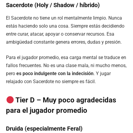
Sacerdote (Holy / Shadow / híbrido)
El Sacerdote no tiene un rol mentalmente limpio. Nunca
estás haciendo solo una cosa. Siempre estás decidiendo
entre curar, atacar, apoyar o conservar recursos. Esa
ambigüedad constante genera errores, dudas y presión.
Para el jugador promedio, esa carga mental se traduce en
fallos frecuentes. No es una clase mala, ni mucho menos,
pero
es poco indulgente con la indecisión
. Y jugar
relajado con Sacerdote no siempre es fácil.
Tier D – Muy poco agradecidas
para el jugador promedio
Druida (especialmente Feral)