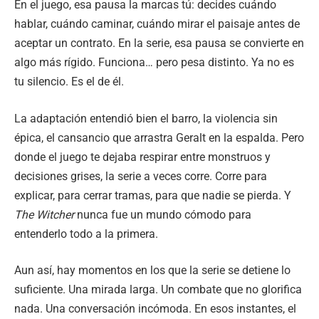
En el juego, esa pausa la marcas tú: decides cuándo
hablar, cuándo caminar, cuándo mirar el paisaje antes de
aceptar un contrato. En la serie, esa pausa se convierte en
algo más rígido. Funciona… pero pesa distinto. Ya no es
tu silencio. Es el de él.
La adaptación entendió bien el barro, la violencia sin
épica, el cansancio que arrastra Geralt en la espalda. Pero
donde el juego te dejaba respirar entre monstruos y
decisiones grises, la serie a veces corre. Corre para
explicar, para cerrar tramas, para que nadie se pierda. Y
The Witcher
nunca fue un mundo cómodo para
entenderlo todo a la primera.
Aun así, hay momentos en los que la serie se detiene lo
suficiente. Una mirada larga. Un combate que no glorifica
nada. Una conversación incómoda. En esos instantes, el