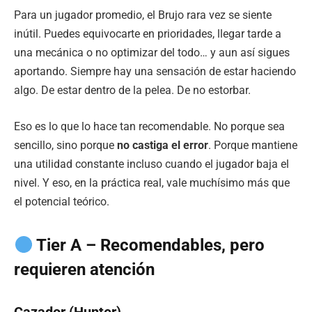
Para un jugador promedio, el Brujo rara vez se siente
inútil. Puedes equivocarte en prioridades, llegar tarde a
una mecánica o no optimizar del todo… y aun así sigues
aportando. Siempre hay una sensación de estar haciendo
algo. De estar dentro de la pelea. De no estorbar.
Eso es lo que lo hace tan recomendable. No porque sea
sencillo, sino porque
no castiga el error
. Porque mantiene
una utilidad constante incluso cuando el jugador baja el
nivel. Y eso, en la práctica real, vale muchísimo más que
el potencial teórico.
Tier A – Recomendables, pero
requieren atención
Cazador (Hunter)