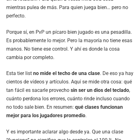
mientras pulea de más. Para quien juega bien… pero no
perfecto.
Porque sí, en PvP un pícaro bien jugado es una pesadilla.
Es probablemente lo mejor. Pero la mayoría no tiene esas
manos. No tiene ese control. Y ahí es donde la cosa
cambia por completo.
Esta tier list
no mide el techo de una clase
. De eso ya hay
cientos de vídeos y artículos. Aquí se mide otra cosa: qué
tan fácil es sacarle provecho
sin ser un dios del teclado
,
cuánto perdona los errores, cuánto rinde incluso cuando
no todo sale bien. En resumen:
qué clases funcionan
mejor para los jugadores promedio
.
Y es importante aclarar algo desde ya. Que una clase