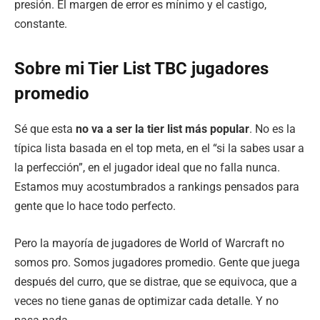
presión. El margen de error es mínimo y el castigo,
constante.
Sobre mi Tier List TBC jugadores
promedio
Sé que esta
no va a ser la tier list más popular
. No es la
típica lista basada en el top meta, en el “si la sabes usar a
la perfección”, en el jugador ideal que no falla nunca.
Estamos muy acostumbrados a rankings pensados para
gente que lo hace todo perfecto.
Pero la mayoría de jugadores de World of Warcraft no
somos pro. Somos jugadores promedio. Gente que juega
después del curro, que se distrae, que se equivoca, que a
veces no tiene ganas de optimizar cada detalle. Y no