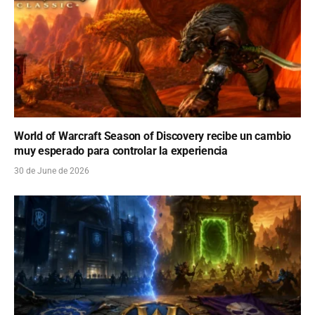
World of Warcraft Season of Discovery recibe un cambio
muy esperado para controlar la experiencia
30 de June de 2026