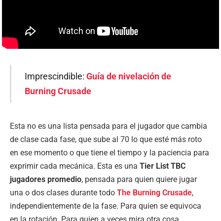
Imprescindible:
Guía de nivelación de
Burning Crusade
Esta no es una lista pensada para el jugador que cambia
de clase cada fase, que sube al 70 lo que esté más roto
en ese momento o que tiene el tiempo y la paciencia para
exprimir cada mecánica. Esta es una
Tier List TBC
jugadores promedio
, pensada para quien quiere jugar
una o dos clases durante todo
The Burning Crusade
,
independientemente de la fase. Para quien se equivoca
en la rotación. Para quien a veces mira otra cosa