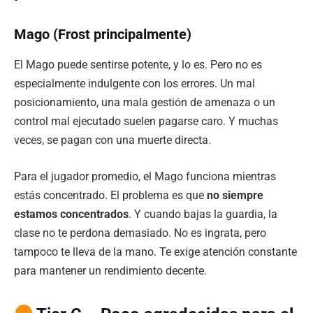
Mago (Frost principalmente)
El Mago puede sentirse potente, y lo es. Pero no es
especialmente indulgente con los errores. Un mal
posicionamiento, una mala gestión de amenaza o un
control mal ejecutado suelen pagarse caro. Y muchas
veces, se pagan con una muerte directa.
Para el jugador promedio, el Mago funciona mientras
estás concentrado. El problema es que
no siempre
estamos concentrados
. Y cuando bajas la guardia, la
clase no te perdona demasiado. No es ingrata, pero
tampoco te lleva de la mano. Te exige atención constante
para mantener un rendimiento decente.