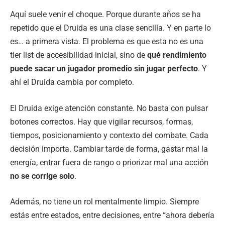
Aquí suele venir el choque. Porque durante años se ha
repetido que el Druida es una clase sencilla. Y en parte lo
es… a primera vista. El problema es que esta no es una
tier list de accesibilidad inicial, sino de
qué rendimiento
puede sacar un jugador promedio sin jugar perfecto
. Y
ahí el Druida cambia por completo.
El Druida exige atención constante. No basta con pulsar
botones correctos. Hay que vigilar recursos, formas,
tiempos, posicionamiento y contexto del combate. Cada
decisión importa. Cambiar tarde de forma, gastar mal la
energía, entrar fuera de rango o priorizar mal una acción
no se corrige solo
.
Además, no tiene un rol mentalmente limpio. Siempre
estás entre estados, entre decisiones, entre “ahora debería