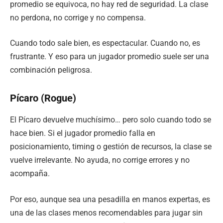
promedio se equivoca, no hay red de seguridad. La clase
no perdona, no corrige y no compensa.
Cuando todo sale bien, es espectacular. Cuando no, es
frustrante. Y eso para un jugador promedio suele ser una
combinación peligrosa.
Pícaro (Rogue)
El Pícaro devuelve muchísimo… pero solo cuando todo se
hace bien. Si el jugador promedio falla en
posicionamiento, timing o gestión de recursos, la clase se
vuelve irrelevante. No ayuda, no corrige errores y no
acompaña.
Por eso, aunque sea una pesadilla en manos expertas, es
una de las clases menos recomendables para jugar sin