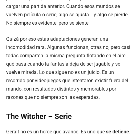
cargar una partida anterior. Cuando esos mundos se
vuelven película o serie, algo se ajusta… y algo se pierde.
No siempre es evidente, pero se siente.
Quizá por eso estas adaptaciones generan una
incomodidad rara. Algunas funcionan, otras no, pero casi
todas comparten la misma pregunta flotando en el aire:
qué pasa cuando la fantasía deja de ser jugable y se
vuelve mirada. Lo que sigue no es un juicio. Es un
recorrido por videojuegos que intentaron existir fuera del
mando, con resultados distintos y memorables por
razones que no siempre son las esperadas.
The Witcher – Serie
Geralt no es un héroe que avance. Es uno que
se detiene
.