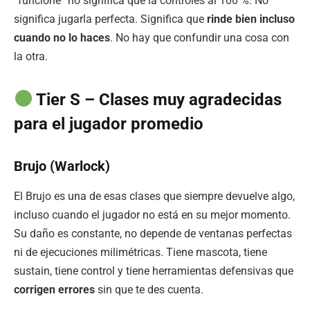
“funcione” no significa que la controles al 100 %. No
significa jugarla perfecta. Significa que
rinde bien incluso
cuando no lo haces
. No hay que confundir una cosa con
la otra.
Tier S – Clases muy agradecidas
para el jugador promedio
Brujo (Warlock)
El Brujo es una de esas clases que siempre devuelve algo,
incluso cuando el jugador no está en su mejor momento.
Su daño es constante, no depende de ventanas perfectas
ni de ejecuciones milimétricas. Tiene mascota, tiene
sustain, tiene control y tiene herramientas defensivas que
corrigen errores
sin que te des cuenta.