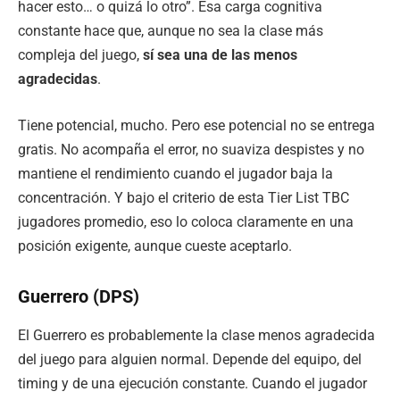
hacer esto… o quizá lo otro”. Esa carga cognitiva
constante hace que, aunque no sea la clase más
compleja del juego,
sí sea una de las menos
agradecidas
.
Tiene potencial, mucho. Pero ese potencial no se entrega
gratis. No acompaña el error, no suaviza despistes y no
mantiene el rendimiento cuando el jugador baja la
concentración. Y bajo el criterio de esta Tier List TBC
jugadores promedio, eso lo coloca claramente en una
posición exigente, aunque cueste aceptarlo.
Guerrero (DPS)
El Guerrero es probablemente la clase menos agradecida
del juego para alguien normal. Depende del equipo, del
timing y de una ejecución constante. Cuando el jugador