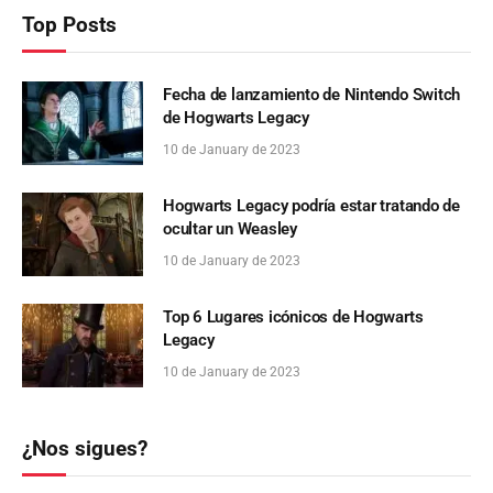
Top Posts
Fecha de lanzamiento de Nintendo Switch
de Hogwarts Legacy
10 de January de 2023
Hogwarts Legacy podría estar tratando de
ocultar un Weasley
10 de January de 2023
Top 6 Lugares icónicos de Hogwarts
Legacy
10 de January de 2023
¿Nos sigues?