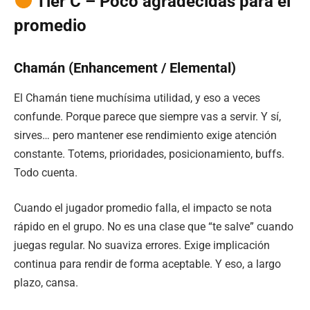
Tier C – Poco agradecidas para el
promedio
Chamán (Enhancement / Elemental)
El Chamán tiene muchísima utilidad, y eso a veces
confunde. Porque parece que siempre vas a servir. Y sí,
sirves… pero mantener ese rendimiento exige atención
constante. Totems, prioridades, posicionamiento, buffs.
Todo cuenta.
Cuando el jugador promedio falla, el impacto se nota
rápido en el grupo. No es una clase que “te salve” cuando
juegas regular. No suaviza errores. Exige implicación
continua para rendir de forma aceptable. Y eso, a largo
plazo, cansa.