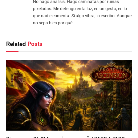
No hago análisis. Hago caminatas por ruinas
pixeladas. Me detengo en la luz, en un gesto, en lo
que nadie comenta. Si algo vibra, lo escribo. Aunque
no sepa bien por qué.
Related
Posts