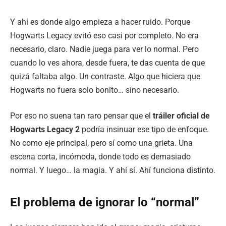
Y ahí es donde algo empieza a hacer ruido. Porque
Hogwarts Legacy evitó eso casi por completo. No era
necesario, claro. Nadie juega para ver lo normal. Pero
cuando lo ves ahora, desde fuera, te das cuenta de que
quizá faltaba algo. Un contraste. Algo que hiciera que
Hogwarts no fuera solo bonito… sino necesario.
Por eso no suena tan raro pensar que el
tráiler oficial de
Hogwarts Legacy 2
podría insinuar ese tipo de enfoque.
No como eje principal, pero sí como una grieta. Una
escena corta, incómoda, donde todo es demasiado
normal. Y luego… la magia. Y ahí sí. Ahí funciona distinto.
El problema de ignorar lo “normal”