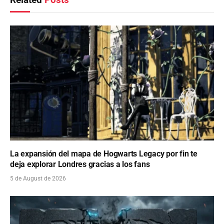
La expansión del mapa de Hogwarts Legacy por fin te
deja explorar Londres gracias a los fans
5 de August de 2026