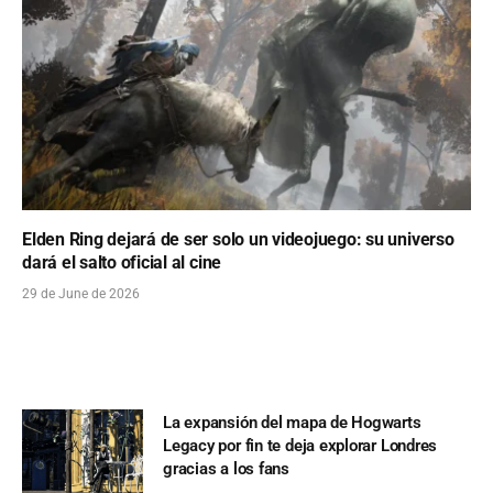
Elden Ring dejará de ser solo un videojuego: su universo
dará el salto oficial al cine
29 de June de 2026
La expansión del mapa de Hogwarts
Legacy por fin te deja explorar Londres
gracias a los fans