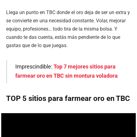
Llega un punto en TBC donde el oro deja de ser un extra y
se convierte en una necesidad constante. Volar, mejorar
equipo, profesiones… todo tira de la misma bolsa. Y
cuando te das cuenta, estás más pendiente de lo que
gastas que de lo que juegas.
Imprescindible:
Top 7 mejores sitios para
farmear oro en TBC sin montura voladora
TOP 5 sitios para farmear oro en TBC