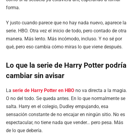
forma.
Y justo cuando parece que no hay nada nuevo, aparece la
serie. HBO. Otra vez el inicio de todo, pero contado de otra
manera. Más lento. Más incómodo, incluso. Y no sé por
qué, pero eso cambia cómo miras lo que viene después.
Lo que la serie de Harry Potter podría
cambiar sin avisar
La
serie de Harry Potter en HBO
no va directa a la magia.
O no del todo. Se queda antes. En lo que normalmente se
salta. Harry en el colegio, Dudley empujando, esa
sensación constante de no encajar en ningún sitio. No es
espectacular, no tiene nada que vender… pero pesa. Más
de lo que debería.