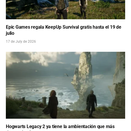
Epic Games regala KeepUp Survival gratis hasta el 19 de
julio
17 de July de 2026
Hogwarts Legacy 2 ya tiene la ambientación que más