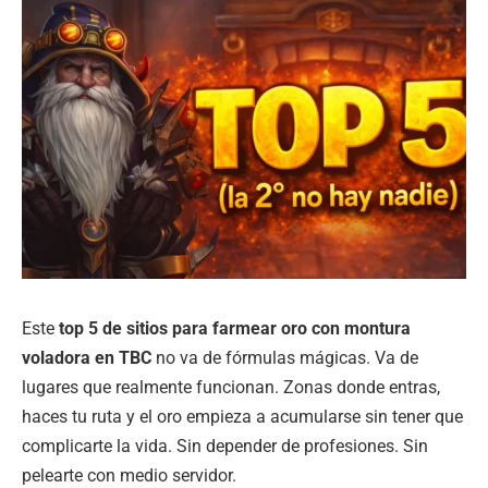
Este
top 5 de sitios para farmear oro con montura
voladora en TBC
no va de fórmulas mágicas. Va de
lugares que realmente funcionan. Zonas donde entras,
haces tu ruta y el oro empieza a acumularse sin tener que
complicarte la vida. Sin depender de profesiones. Sin
pelearte con medio servidor.