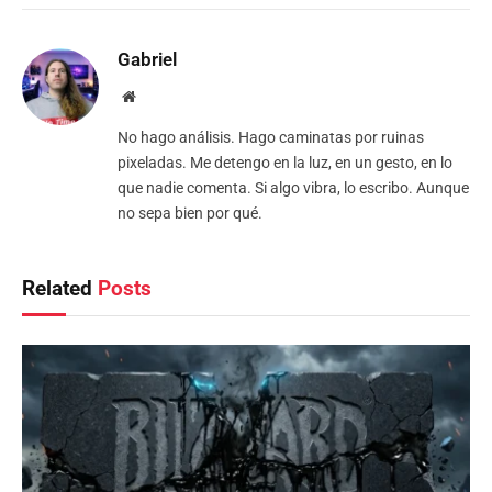
Gabriel
Website
No hago análisis. Hago caminatas por ruinas
pixeladas. Me detengo en la luz, en un gesto, en lo
que nadie comenta. Si algo vibra, lo escribo. Aunque
no sepa bien por qué.
Related
Posts