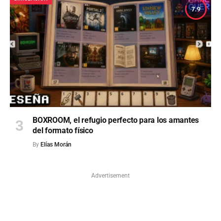
7.9
BOXROOM, el refugio perfecto para los amantes
del formato físico
By
Elías Morán
Advertisement