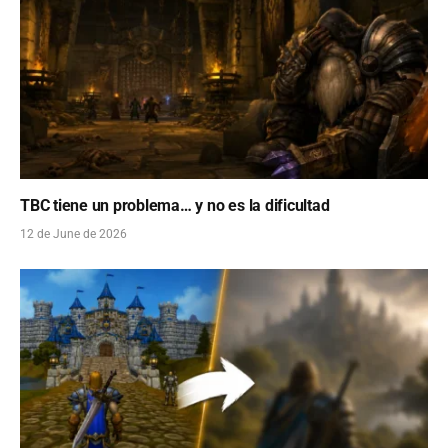
TBC tiene un problema… y no es la dificultad
12 de June de 2026