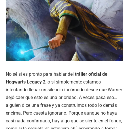
No sé si es pronto para hablar del
tráiler oficial de
Hogwarts Legacy 2
, o si simplemente estamos
intentando llenar un silencio incómodo desde que Warner
dejó caer que esto es una prioridad. A veces pasa eso…
alguien dice una frase y ya construimos todo lo demás
encima. Pero cuesta ignorarlo. Porque aunque no haya
casi nada confirmado, hay algo que se siente en el fondo,
como si la secuela ya estuviera ahí, esperando a tomar