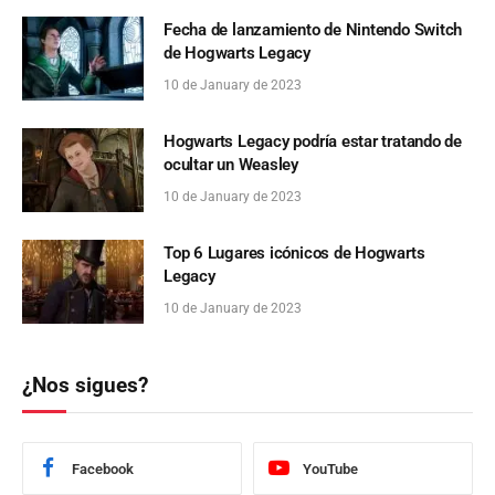
Fecha de lanzamiento de Nintendo Switch
de Hogwarts Legacy
10 de January de 2023
Hogwarts Legacy podría estar tratando de
ocultar un Weasley
10 de January de 2023
Top 6 Lugares icónicos de Hogwarts
Legacy
10 de January de 2023
¿Nos sigues?
Facebook
YouTube