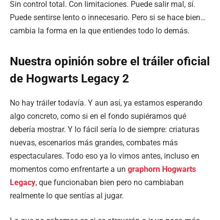
Sin control total. Con limitaciones. Puede salir mal, sí.
Puede sentirse lento o innecesario. Pero si se hace bien…
cambia la forma en la que entiendes todo lo demás.
Nuestra opinión sobre el tráiler oficial
de Hogwarts Legacy 2
No hay tráiler todavía. Y aun así, ya estamos esperando
algo concreto, como si en el fondo supiéramos qué
debería mostrar. Y lo fácil sería lo de siempre: criaturas
nuevas, escenarios más grandes, combates más
espectaculares. Todo eso ya lo vimos antes, incluso en
momentos como enfrentarte a un
graphorn Hogwarts
Legacy
, que funcionaban bien pero no cambiaban
realmente lo que sentías al jugar.