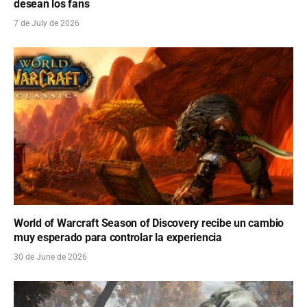
desean los fans
7 de July de 2026
World of Warcraft Season of Discovery recibe un cambio
muy esperado para controlar la experiencia
30 de June de 2026