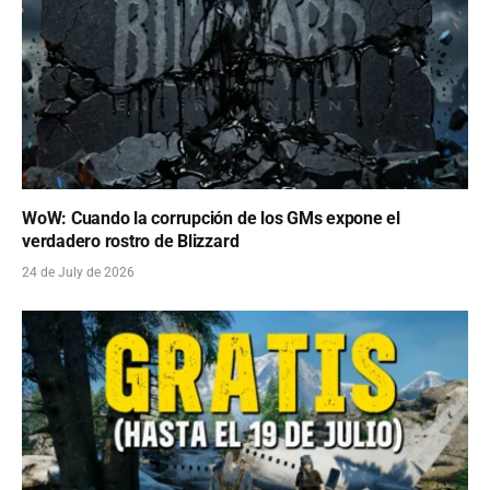
WoW: Cuando la corrupción de los GMs expone el
verdadero rostro de Blizzard
24 de July de 2026