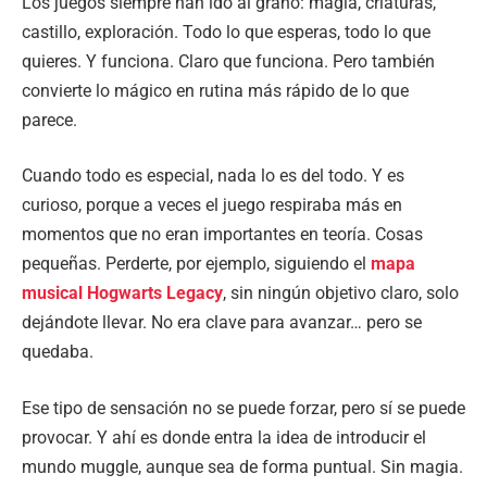
Los juegos siempre han ido al grano: magia, criaturas,
castillo, exploración. Todo lo que esperas, todo lo que
quieres. Y funciona. Claro que funciona. Pero también
convierte lo mágico en rutina más rápido de lo que
parece.
Cuando todo es especial, nada lo es del todo. Y es
curioso, porque a veces el juego respiraba más en
momentos que no eran importantes en teoría. Cosas
pequeñas. Perderte, por ejemplo, siguiendo el
mapa
musical Hogwarts Legacy
, sin ningún objetivo claro, solo
dejándote llevar. No era clave para avanzar… pero se
quedaba.
Ese tipo de sensación no se puede forzar, pero sí se puede
provocar. Y ahí es donde entra la idea de introducir el
mundo muggle, aunque sea de forma puntual. Sin magia.