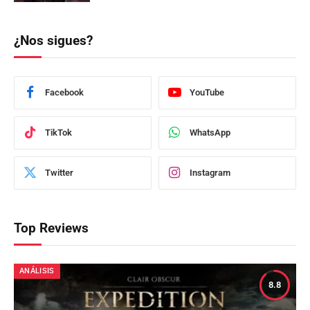
¿Nos sigues?
Facebook
YouTube
TikTok
WhatsApp
Twitter
Instagram
Top Reviews
ANÁLISIS
8.8