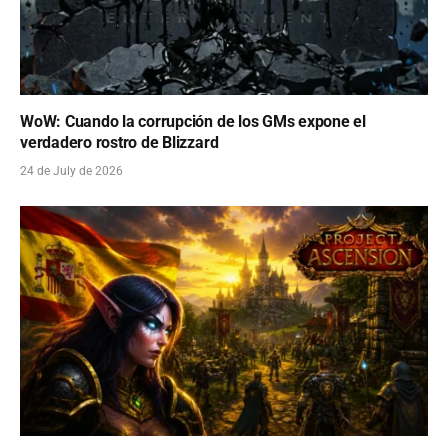
WoW: Cuando la corrupción de los GMs expone el
verdadero rostro de Blizzard
24 de July de 2026