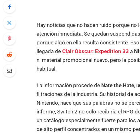
Hay noticias que no hacen ruido porque no l
atención inmediata. Se quedan suspendidas,
porque algo en ella resulta consistente. Eso
llegada de
Clair Obscur: Expedition 33
a
Ni
ni material promocional nuevo, pero la posi
habitual.
La información procede de
Nate the Hate
, 
filtraciones de la industria. Su historial de
Nintendo, hace que sus palabras no se perc
informe, Switch 2 no solo recibiría el RPG de
un catálogo especialmente fuerte para los af
de alto perfil concentrados en un mismo pe