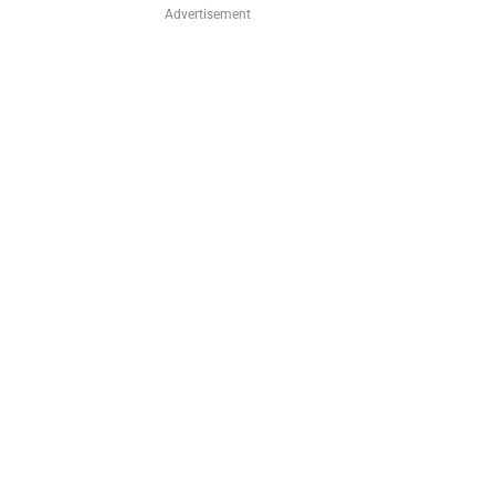
Advertisement