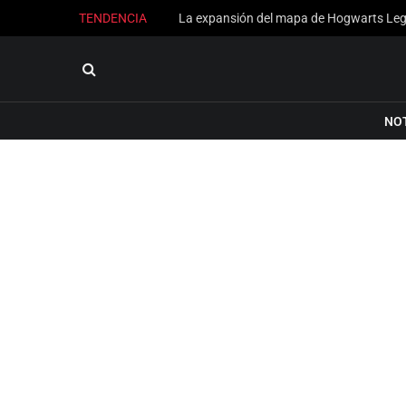
TENDENCIA
NO