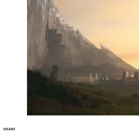
SHARE