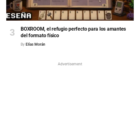
BOXROOM, el refugio perfecto para los amantes
del formato físico
By
Elías Morán
Advertisement