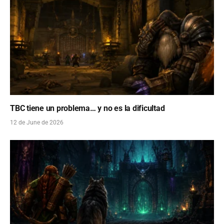
TBC tiene un problema… y no es la dificultad
12 de June de 2026