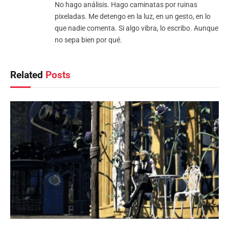
No hago análisis. Hago caminatas por ruinas
pixeladas. Me detengo en la luz, en un gesto, en lo
que nadie comenta. Si algo vibra, lo escribo. Aunque
no sepa bien por qué.
Related
Posts