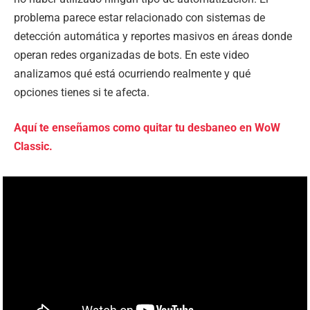
problema parece estar relacionado con sistemas de
detección automática y reportes masivos en áreas donde
operan redes organizadas de bots. En este video
analizamos qué está ocurriendo realmente y qué
opciones tienes si te afecta.
Aquí te enseñamos como quitar tu desbaneo en WoW
Classic.