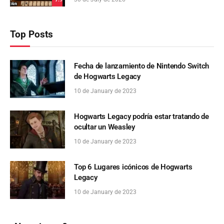
Top Posts
Fecha de lanzamiento de Nintendo Switch
de Hogwarts Legacy
10 de January de 2023
Hogwarts Legacy podría estar tratando de
ocultar un Weasley
10 de January de 2023
Top 6 Lugares icónicos de Hogwarts
Legacy
10 de January de 2023