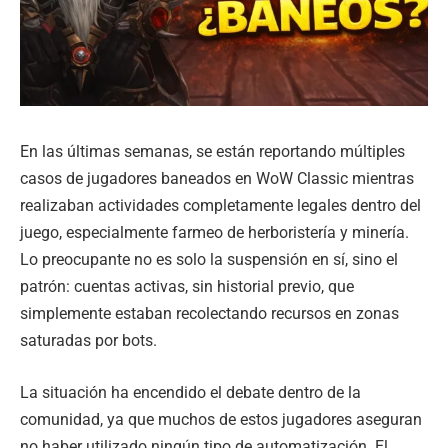
En las últimas semanas, se están reportando múltiples
casos de jugadores baneados en WoW Classic mientras
realizaban actividades completamente legales dentro del
juego, especialmente farmeo de herboristería y minería.
Lo preocupante no es solo la suspensión en sí, sino el
patrón: cuentas activas, sin historial previo, que
simplemente estaban recolectando recursos en zonas
saturadas por bots.
La situación ha encendido el debate dentro de la
comunidad, ya que muchos de estos jugadores aseguran
no haber utilizado ningún tipo de automatización. El