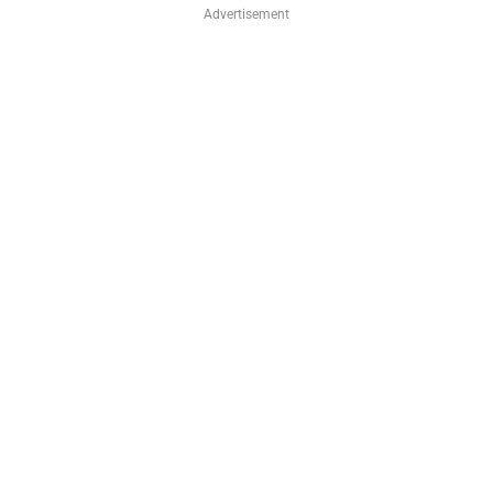
Advertisement