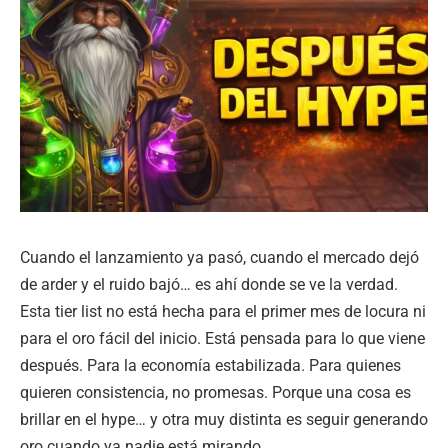
Cuando el lanzamiento ya pasó, cuando el mercado dejó
de arder y el ruido bajó… es ahí donde se ve la verdad.
Esta tier list no está hecha para el primer mes de locura ni
para el oro fácil del inicio. Está pensada para lo que viene
después. Para la economía estabilizada. Para quienes
quieren consistencia, no promesas. Porque una cosa es
brillar en el hype… y otra muy distinta es seguir generando
oro cuando ya nadie está mirando.