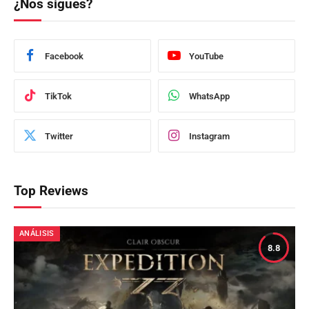
¿Nos sigues?
Facebook
YouTube
TikTok
WhatsApp
Twitter
Instagram
Top Reviews
ANÁLISIS
8.8