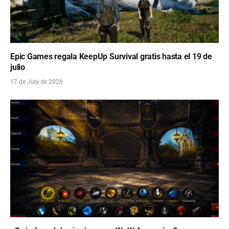
Epic Games regala KeepUp Survival gratis hasta el 19 de
julio
17 de July de 2026