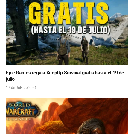
Epic Games regala KeepUp Survival gratis hasta el 19 de
julio
17 de July de 2026