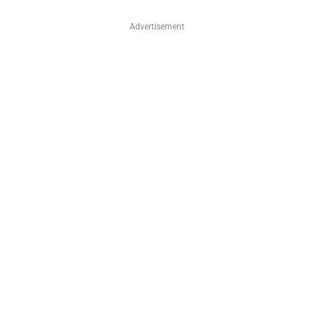
Advertisement