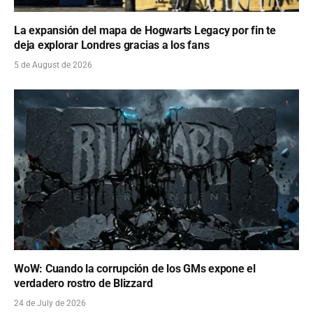
La expansión del mapa de Hogwarts Legacy por fin te
deja explorar Londres gracias a los fans
5 de August de 2026
WoW: Cuando la corrupción de los GMs expone el
verdadero rostro de Blizzard
24 de July de 2026