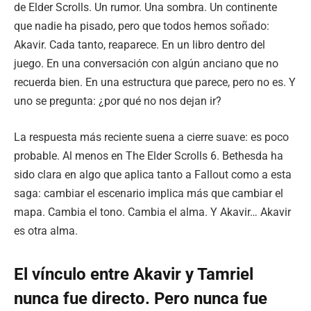
de Elder Scrolls. Un rumor. Una sombra. Un continente
que nadie ha pisado, pero que todos hemos soñado:
Akavir. Cada tanto, reaparece. En un libro dentro del
juego. En una conversación con algún anciano que no
recuerda bien. En una estructura que parece, pero no es. Y
uno se pregunta: ¿por qué no nos dejan ir?
La respuesta más reciente suena a cierre suave: es poco
probable. Al menos en The Elder Scrolls 6. Bethesda ha
sido clara en algo que aplica tanto a Fallout como a esta
saga: cambiar el escenario implica más que cambiar el
mapa. Cambia el tono. Cambia el alma. Y Akavir… Akavir
es otra alma.
El vínculo entre Akavir y Tamriel
nunca fue directo. Pero nunca fue