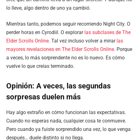
lo lleve, algo dentro de uno ya cambió.
Mientras tanto, podemos seguir recorriendo Night City. O
perder horas en Cyrodiil. O explorar
las subclases de The
Elder Scrolls Online
. Tal vez incluso volver a mirar
las
mayores revelaciones en The Elder Scrolls Online
. Porque
a veces, lo más sorprendente no es lo nuevo. Es cómo
vuelve lo que creías terminado.
Opinión: A veces, las segundas
sorpresas duelen más
Hay algo extraño en cómo funcionan las expectativas.
Cuando no esperas nada, cualquier cosa te conmueve.
Pero cuando ya fuiste sorprendido una vez, lo que venga
después… duele distinto si no llega.