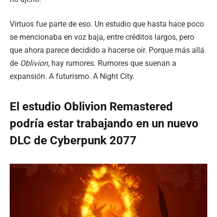
Virtuos fue parte de eso. Un estudio que hasta hace poco
se mencionaba en voz baja, entre créditos largos, pero
que ahora parece decidido a hacerse oír. Porque más allá
de
Oblivion
, hay rumores. Rumores que suenan a
expansión. A futurismo. A Night City.
El estudio Oblivion Remastered
podría estar trabajando en un nuevo
DLC de Cyberpunk 2077