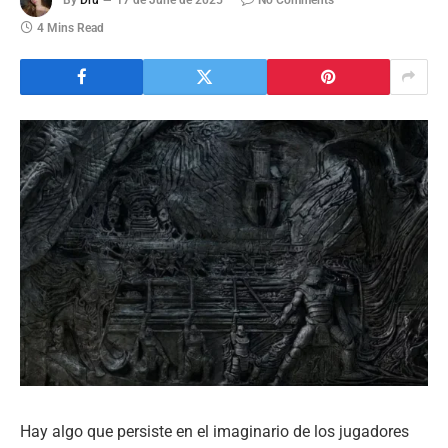
4 Mins Read
Hay algo que persiste en el imaginario de los jugadores