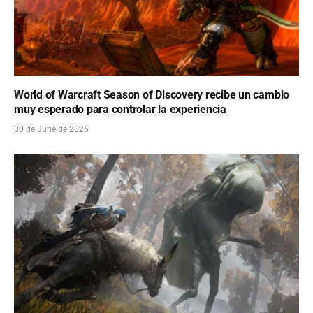
World of Warcraft Season of Discovery recibe un cambio
muy esperado para controlar la experiencia
30 de June de 2026