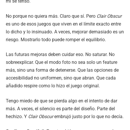
mí se tensó.
No porque no quiera más. Claro que sí. Pero
Clair Obscur
es uno de esos juegos que viven en el límite exacto entre
lo dicho y lo insinuado. A veces, mejorar demasiado es un
riesgo. Mostrarlo todo puede romper el equilibrio.
Las futuras mejoras deben cuidar eso. No saturar. No
sobreexplicar. Que el modo foto no sea solo un feature
más, sino una forma de detenerse. Que las opciones de
accesibilidad no uniformen, sino que abran. Que cada
añadido respire como lo hizo el juego original.
Tengo miedo de que se pierda algo en el intento de dar
más. A veces, el silencio es parte del diseño. Parte del
hechizo. Y
Clair Obscur
embrujó justo por lo que no decía.