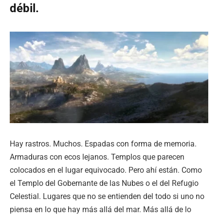
débil.
Hay rastros. Muchos. Espadas con forma de memoria.
Armaduras con ecos lejanos. Templos que parecen
colocados en el lugar equivocado. Pero ahí están. Como
el Templo del Gobernante de las Nubes o el del Refugio
Celestial. Lugares que no se entienden del todo si uno no
piensa en lo que hay más allá del mar. Más allá de lo