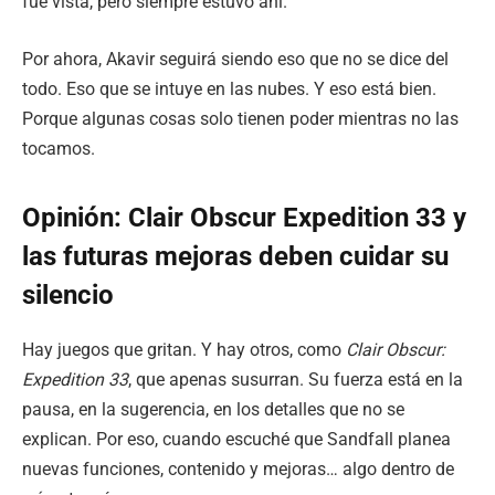
fue vista, pero siempre estuvo ahí.
Por ahora, Akavir seguirá siendo eso que no se dice del
todo. Eso que se intuye en las nubes. Y eso está bien.
Porque algunas cosas solo tienen poder mientras no las
tocamos.
Opinión: Clair Obscur Expedition 33 y
las futuras mejoras deben cuidar su
silencio
Hay juegos que gritan. Y hay otros, como
Clair Obscur:
Expedition 33
, que apenas susurran. Su fuerza está en la
pausa, en la sugerencia, en los detalles que no se
explican. Por eso, cuando escuché que Sandfall planea
nuevas funciones, contenido y mejoras… algo dentro de