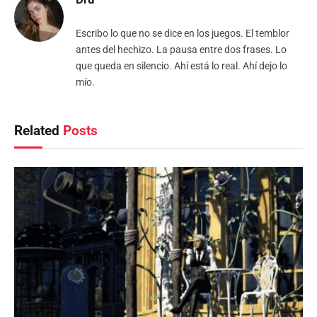
Escribo lo que no se dice en los juegos. El temblor
antes del hechizo. La pausa entre dos frases. Lo
que queda en silencio. Ahí está lo real. Ahí dejo lo
mío.
Related
Posts