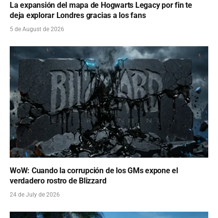
La expansión del mapa de Hogwarts Legacy por fin te
deja explorar Londres gracias a los fans
5 de August de 2026
WoW: Cuando la corrupción de los GMs expone el
verdadero rostro de Blizzard
24 de July de 2026