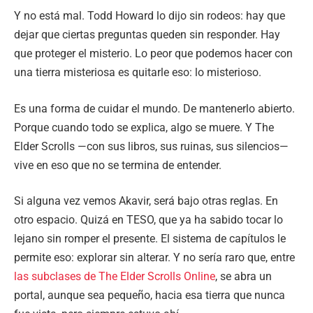
Y no está mal. Todd Howard lo dijo sin rodeos: hay que
dejar que ciertas preguntas queden sin responder. Hay
que proteger el misterio. Lo peor que podemos hacer con
una tierra misteriosa es quitarle eso: lo misterioso.
Es una forma de cuidar el mundo. De mantenerlo abierto.
Porque cuando todo se explica, algo se muere. Y The
Elder Scrolls —con sus libros, sus ruinas, sus silencios—
vive en eso que no se termina de entender.
Si alguna vez vemos Akavir, será bajo otras reglas. En
otro espacio. Quizá en TESO, que ya ha sabido tocar lo
lejano sin romper el presente. El sistema de capítulos le
permite eso: explorar sin alterar. Y no sería raro que, entre
las subclases de The Elder Scrolls Online
, se abra un
portal, aunque sea pequeño, hacia esa tierra que nunca