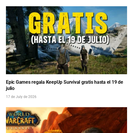
Epic Games regala KeepUp Survival gratis hasta el 19 de
julio
17 de July de 2026