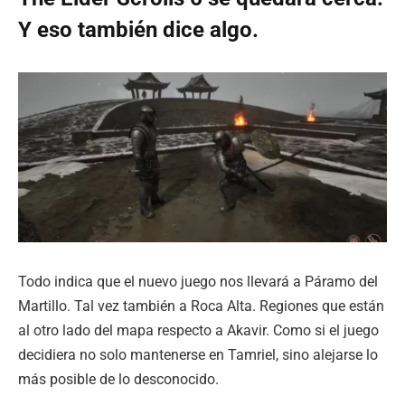
Y eso también dice algo.
Todo indica que el nuevo juego nos llevará a Páramo del
Martillo. Tal vez también a Roca Alta. Regiones que están
al otro lado del mapa respecto a Akavir. Como si el juego
decidiera no solo mantenerse en Tamriel, sino alejarse lo
más posible de lo desconocido.