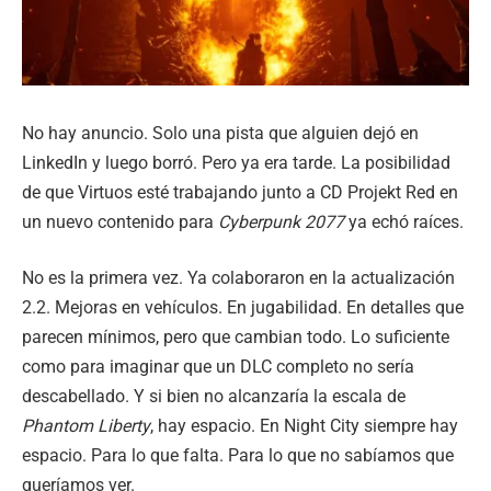
No hay anuncio. Solo una pista que alguien dejó en
LinkedIn y luego borró. Pero ya era tarde. La posibilidad
de que Virtuos esté trabajando junto a CD Projekt Red en
un nuevo contenido para
Cyberpunk 2077
ya echó raíces.
No es la primera vez. Ya colaboraron en la actualización
2.2. Mejoras en vehículos. En jugabilidad. En detalles que
parecen mínimos, pero que cambian todo. Lo suficiente
como para imaginar que un DLC completo no sería
descabellado. Y si bien no alcanzaría la escala de
Phantom Liberty
, hay espacio. En Night City siempre hay
espacio. Para lo que falta. Para lo que no sabíamos que
queríamos ver.