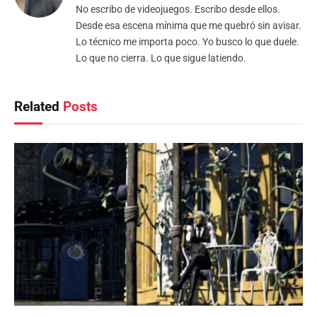
No escribo de videojuegos. Escribo desde ellos.
Desde esa escena mínima que me quebró sin avisar.
Lo técnico me importa poco. Yo busco lo que duele.
Lo que no cierra. Lo que sigue latiendo.
Related
Posts