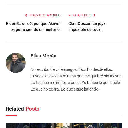
PREVIOUS ARTICLE
NEXT ARTICLE
Elder Scrolls 6: por qué Akavir
Clair Obscur: La joya
seguirá siendo un misterio
imposible de tocar
Elías Morán
No escribo de videojuegos. Escribo desde ellos.
Desde esa escena mínima que me quebró sin avisar.
Lo técnico me importa poco. Yo busco lo que duele.
Lo que no cierra. Lo que sigue latiendo.
Related
Posts