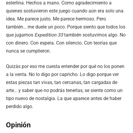
esterlina. Hechos a mano. Como agradecimiento a
quienes sostuvieron este juego cuando aún era solo una
idea. Me parece justo. Me parece hermoso. Pero
también… me duele un poco. Porque siento que todos los
que jugamos
Expedition 33
también sostuvimos algo. No
con dinero. Con espera. Con silencio. Con teorías que
nunca se cumplieron.
Quizás por eso me cuesta entender por qué no los ponen
a la venta. No lo digo por capricho. Lo digo porque ver
estas piezas tan vivas, tan cercanas, tan cargadas de
arte… y saber que no podrás tenerlas, se siente como un
tipo nuevo de nostalgia. La que aparece antes de haber
perdido algo.
Opinión