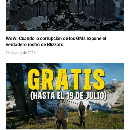
WoW: Cuando la corrupción de los GMs expone el
verdadero rostro de Blizzard
24 de July de 2026