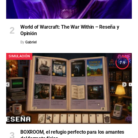
World of Warcraft: The War Within – Reseña y
Opinión
By
Gabriel
SIMULACIÓN
7.9
BOXROOM, el refugio perfecto para los amantes