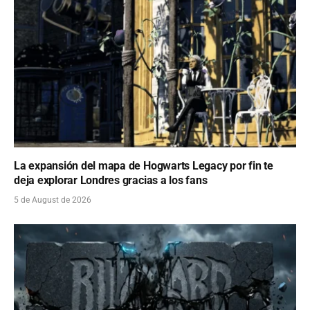
La expansión del mapa de Hogwarts Legacy por fin te
deja explorar Londres gracias a los fans
5 de August de 2026