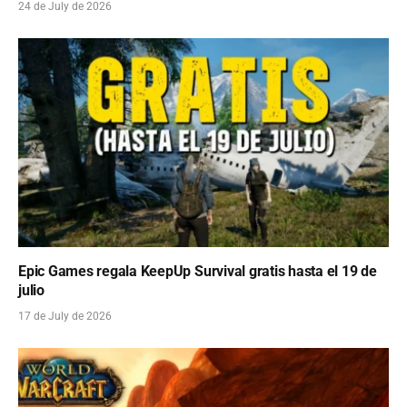
24 de July de 2026
Epic Games regala KeepUp Survival gratis hasta el 19 de
julio
17 de July de 2026