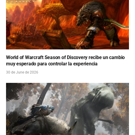
World of Warcraft Season of Discovery recibe un cambio
muy esperado para controlar la experiencia
30 de June de 2026