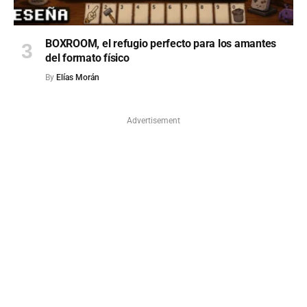
BOXROOM, el refugio perfecto para los amantes
del formato físico
By
Elías Morán
Advertisement