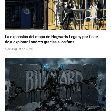
La expansión del mapa de Hogwarts Legacy por fin te
deja explorar Londres gracias a los fans
5 de August de 2026