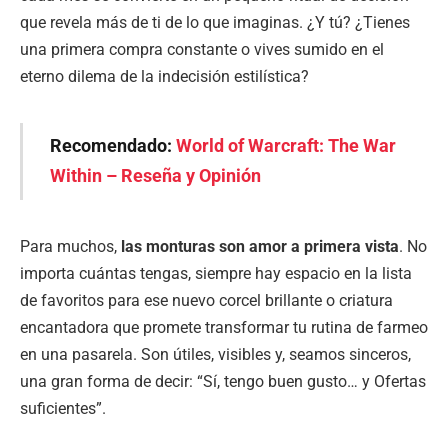
que revela más de ti de lo que imaginas. ¿Y tú? ¿Tienes
una primera compra constante o vives sumido en el
eterno dilema de la indecisión estilística?
Recomendado:
World of Warcraft: The War
Within – Reseña y Opinión
Para muchos,
las monturas son amor a primera vista
. No
importa cuántas tengas, siempre hay espacio en la lista
de favoritos para ese nuevo corcel brillante o criatura
encantadora que promete transformar tu rutina de farmeo
en una pasarela. Son útiles, visibles y, seamos sinceros,
una gran forma de decir: “Sí, tengo buen gusto… y Ofertas
suficientes”.