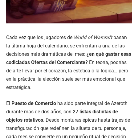
Cada vez que los jugadores de
World of Warcraft
pasan
la última hoja del calendario, se enfrentan a una de las
decisiones más dramáticas del mes:
¿en qué gastar esas
codiciadas Ofertas del Comerciante?
En teoría, podrías
dejarte llevar por el corazón, la estética o la lógica… pero
en la práctica, la elección suele ser más emocional que
estratégica.
El
Puesto de Comercio
ha sido parte integral de Azeroth
durante más de dos años, con
27 listas distintas de
objetos rotativos
. Desde monturas épicas hasta trajes de
transfiguración que redefinen la silueta de tu personaje,
cada mes se convierte en un pequeño ritual de decisión