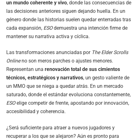
un mundo coherente y vivo
, donde las consecuencias de
las decisiones anteriores siguen dejando huella. En un
género donde las historias suelen quedar enterradas tras
cada expansión,
ESO
demuestra una intención firme de
mantener su narrativa activa y cíclica.
Las transformaciones anunciadas por
The Elder Scrolls
Online
no son meros parches o ajustes menores.
Representan una
renovación total de sus cimientos
técnicos, estratégicos y narrativos
, un gesto valiente de
un MMO que se niega a quedar atrás. En un mercado
saturado, donde el estándar evoluciona constantemente,
ESO
elige competir de frente, apostando por innovación,
accesibilidad y coherencia.
¿Será suficiente para atraer a nuevos jugadores y
recuperar a los que se alejaron? Aún es pronto para