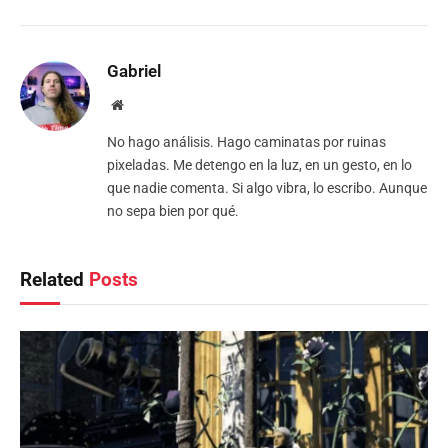
Gabriel
Website
No hago análisis. Hago caminatas por ruinas
pixeladas. Me detengo en la luz, en un gesto, en lo
que nadie comenta. Si algo vibra, lo escribo. Aunque
no sepa bien por qué.
Related
Posts