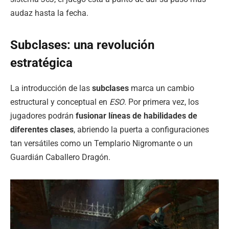
audaz hasta la fecha.
Subclases: una revolución
estratégica
La introducción de las
subclases
marca un cambio
estructural y conceptual en
ESO
. Por primera vez, los
jugadores podrán
fusionar líneas de habilidades de
diferentes clases
, abriendo la puerta a configuraciones
tan versátiles como un Templario Nigromante o un
Guardián Caballero Dragón.