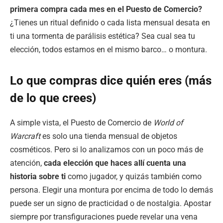
primera compra cada mes en el Puesto de Comercio?
¿Tienes un ritual definido o cada lista mensual desata en
ti una tormenta de parálisis estética? Sea cual sea tu
elección, todos estamos en el mismo barco… o montura.
Lo que compras dice quién eres (más
de lo que crees)
A simple vista, el Puesto de Comercio de
World of
Warcraft
es solo una tienda mensual de objetos
cosméticos. Pero si lo analizamos con un poco más de
atención,
cada elección que haces allí cuenta una
historia sobre ti
como jugador, y quizás también como
persona. Elegir una montura por encima de todo lo demás
puede ser un signo de practicidad o de nostalgia. Apostar
siempre por transfiguraciones puede revelar una vena