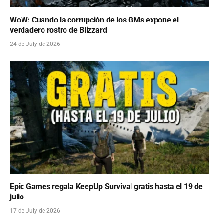
WoW: Cuando la corrupción de los GMs expone el
verdadero rostro de Blizzard
24 de July de 2026
Epic Games regala KeepUp Survival gratis hasta el 19 de
julio
17 de July de 2026