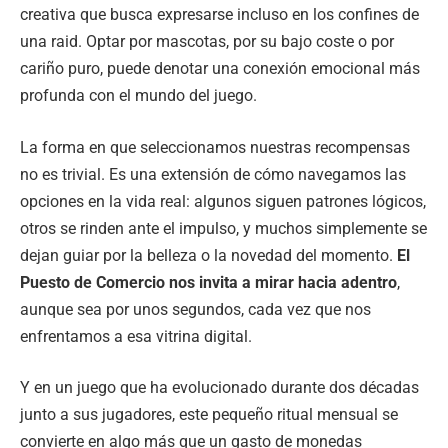
creativa que busca expresarse incluso en los confines de
una raid. Optar por mascotas, por su bajo coste o por
cariño puro, puede denotar una conexión emocional más
profunda con el mundo del juego.
La forma en que seleccionamos nuestras recompensas
no es trivial. Es una extensión de cómo navegamos las
opciones en la vida real: algunos siguen patrones lógicos,
otros se rinden ante el impulso, y muchos simplemente se
dejan guiar por la belleza o la novedad del momento.
El
Puesto de Comercio nos invita a mirar hacia adentro
,
aunque sea por unos segundos, cada vez que nos
enfrentamos a esa vitrina digital.
Y en un juego que ha evolucionado durante dos décadas
junto a sus jugadores, este pequeño ritual mensual se
convierte en algo más que un gasto de monedas