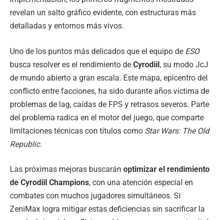
revelan un salto gráfico evidente, con estructuras más
detalladas y entornos más vivos.
Uno de los puntos más delicados que el equipo de
ESO
busca resolver es el rendimiento de
Cyrodiil
, su modo JcJ
de mundo abierto a gran escala. Este mapa, epicentro del
conflicto entre facciones, ha sido durante años víctima de
problemas de lag, caídas de FPS y retrasos severos. Parte
del problema radica en el motor del juego, que comparte
limitaciones técnicas con títulos como
Star Wars: The Old
Republic
.
Las próximas mejoras buscarán
optimizar el rendimiento
de Cyrodiil Champions
, con una atención especial en
combates con muchos jugadores simultáneos. Si
ZeniMax logra mitigar estas deficiencias sin sacrificar la