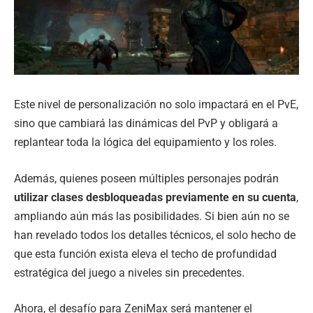
Este nivel de personalización no solo impactará en el PvE,
sino que cambiará las dinámicas del PvP y obligará a
replantear toda la lógica del equipamiento y los roles.
Además, quienes poseen múltiples personajes podrán
utilizar clases desbloqueadas previamente en su cuenta
,
ampliando aún más las posibilidades. Si bien aún no se
han revelado todos los detalles técnicos, el solo hecho de
que esta función exista eleva el techo de profundidad
estratégica del juego a niveles sin precedentes.
Ahora, el desafío para ZeniMax será mantener el