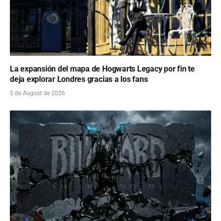
La expansión del mapa de Hogwarts Legacy por fin te
deja explorar Londres gracias a los fans
5 de August de 2026