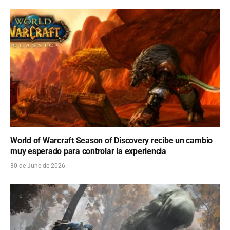
World of Warcraft Season of Discovery recibe un cambio
muy esperado para controlar la experiencia
30 de June de 2026