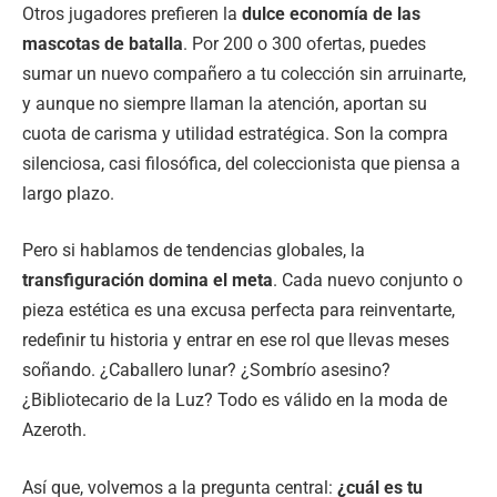
Otros jugadores prefieren la
dulce economía de las
mascotas de batalla
. Por 200 o 300 ofertas, puedes
sumar un nuevo compañero a tu colección sin arruinarte,
y aunque no siempre llaman la atención, aportan su
cuota de carisma y utilidad estratégica. Son la compra
silenciosa, casi filosófica, del coleccionista que piensa a
largo plazo.
Pero si hablamos de tendencias globales, la
transfiguración domina el meta
. Cada nuevo conjunto o
pieza estética es una excusa perfecta para reinventarte,
redefinir tu historia y entrar en ese rol que llevas meses
soñando. ¿Caballero lunar? ¿Sombrío asesino?
¿Bibliotecario de la Luz? Todo es válido en la moda de
Azeroth.
Así que, volvemos a la pregunta central:
¿cuál es tu