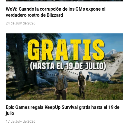
WoW: Cuando la corrupción de los GMs expone el
verdadero rostro de Blizzard
24 de July de 2026
Epic Games regala KeepUp Survival gratis hasta el 19 de
julio
17 de July de 2026