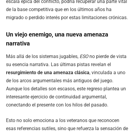
escala épica del conflicto, podría recuperar una parte vital
de la base competitiva que en los últimos años ha
migrado o perdido interés por estas limitaciones crónicas.
Un viejo enemigo, una nueva amenaza
narrativa
Más allá de los sistemas jugables,
ESO
no pierde de vista
su esencia narrativa. Las últimas pistas revelan el
resurgimiento de una amenaza clásica
, vinculada a uno
de los arcos argumentales más antiguos del juego.
Aunque los detalles son escasos, este regreso plantea un
interesante ejercicio de continuidad argumental,
conectando el presente con los hilos del pasado.
Esto no solo emociona a los veteranos que reconocen
esas referencias sutiles, sino que refuerza la sensación de