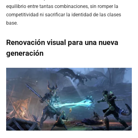
equilibrio entre tantas combinaciones, sin romper la
competitividad ni sacrificar la identidad de las clases
base.
Renovación visual para una nueva
generación