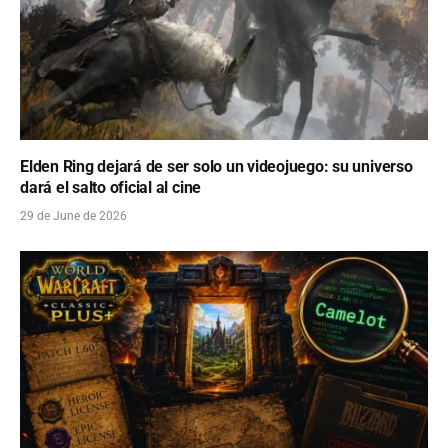
Elden Ring dejará de ser solo un videojuego: su universo
dará el salto oficial al cine
29 de June de 2026