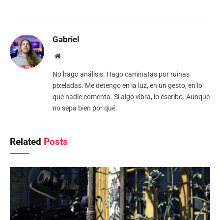
Gabriel
Website
No hago análisis. Hago caminatas por ruinas
pixeladas. Me detengo en la luz, en un gesto, en lo
que nadie comenta. Si algo vibra, lo escribo. Aunque
no sepa bien por qué.
Related
Posts