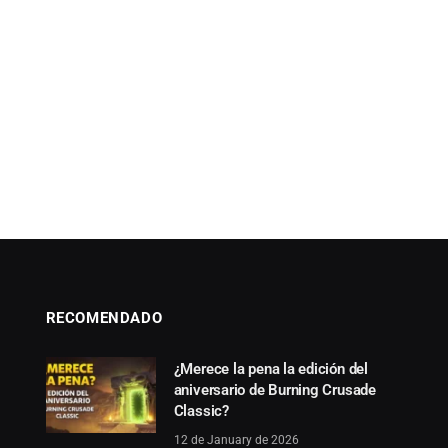
RECOMENDADO
¿Merece la pena la edición del
aniversario de Burning Crusade
Classic?
12 de January de 2026