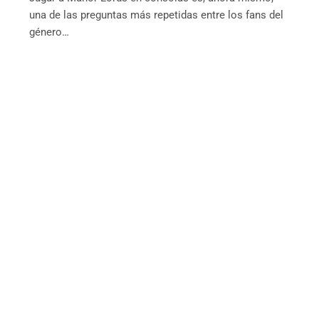
una de las preguntas más repetidas entre los fans del
género…