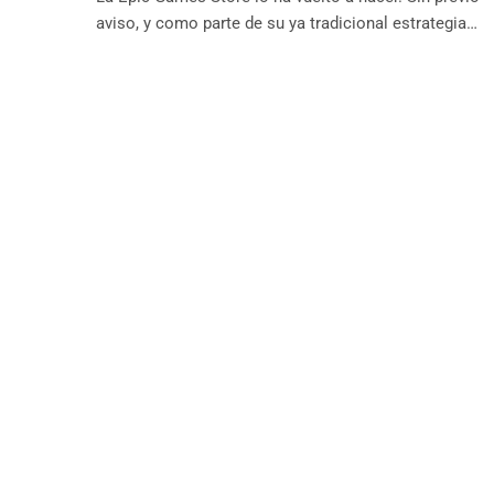
aviso, y como parte de su ya tradicional estrategia…