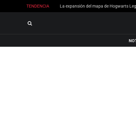
TENDENCIA
NO