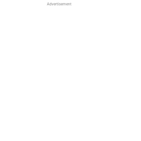
Advertisement