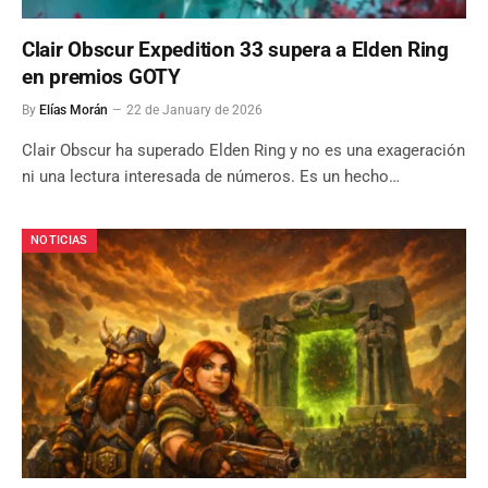
Clair Obscur Expedition 33 supera a Elden Ring
en premios GOTY
By
Elías Morán
22 de January de 2026
Clair Obscur ha superado Elden Ring y no es una exageración
ni una lectura interesada de números. Es un hecho…
NOTICIAS