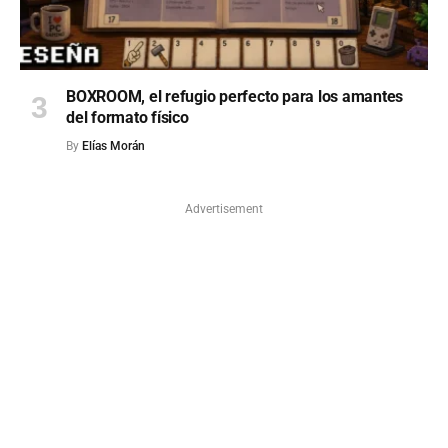
BOXROOM, el refugio perfecto para los amantes
del formato físico
By
Elías Morán
Advertisement