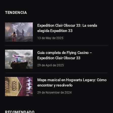
TENDENCIA
Expedition Clair Obscur 33: La senda
elegida Expedition 33
13 de May de 2025
Guía completa de Flying Casino –
Expedition Clair Obscur 33
29 de April de 2025
Mapa musical en Hogwarts Legacy: Cómo
encontrar y resolverlo
29 de November de 2024
RECOMENDADO