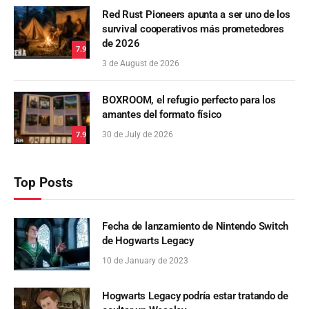
Red Rust Pioneers apunta a ser uno de los
survival cooperativos más prometedores
de 2026
7.9
3 de August de 2026
BOXROOM, el refugio perfecto para los
amantes del formato físico
30 de July de 2026
7.9
Top Posts
Fecha de lanzamiento de Nintendo Switch
de Hogwarts Legacy
10 de January de 2023
Hogwarts Legacy podría estar tratando de