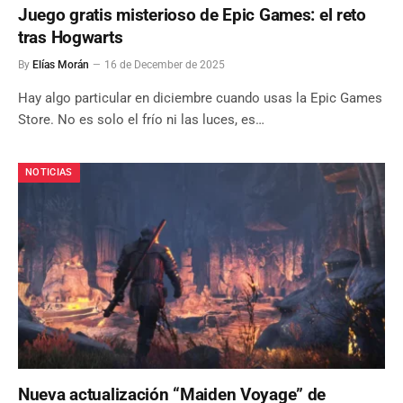
Juego gratis misterioso de Epic Games: el reto
tras Hogwarts
By
Elías Morán
16 de December de 2025
Hay algo particular en diciembre cuando usas la Epic Games
Store. No es solo el frío ni las luces, es…
NOTICIAS
Nueva actualización “Maiden Voyage” de