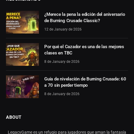
¿Merece la pena la edición del aniversario
de Burning Crusade Classic?
12 de January de 2026
Por qué el Cazador es una de las mejores
clases en TBC
8 de January de 2026
Guía de nivelación de Burning Crusade: 60
a 70 sin perder tiempo
8 de January de 2026
ABOUT
LegacyGame es un refugio para jugadores que aman la fantasía