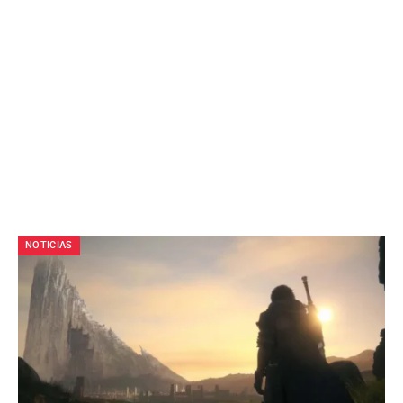
NOTICIAS