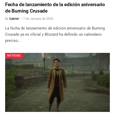
Fecha de lanzamiento de la edición aniversario
de Burning Crusade
By
Gabriel
7 de January de 2026
La fecha de lanzamiento de edición aniversario de Burning
Crusade ya es oficial y Blizzard ha definido un calendario
preciso…
NOTICIAS