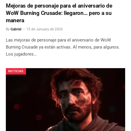
Mejoras de personaje para el aniversario de
WoW Burning Crusade: llegaron… pero a su
manera
By
Gabriel
15 de January de 2026
Las mejoras de personaje para el aniversario de WoW
Burning Crusade ya están activas. Al menos, para algunos.
Los jugadores…
NOTICIAS