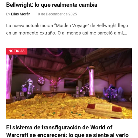
Bellwright: lo que realmente cambia
By
Elías Morán
10 de December de 2025
La nueva actualización “Maiden Voyage” de Bellwright llegó
en un momento extraño. O al menos así me pareció a mí,…
NOTICIAS
El sistema de transfiguración de World of
Warcraft se encarecerá: lo que se siente al verlo