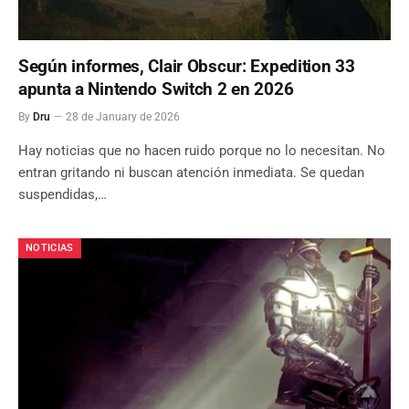
Según informes, Clair Obscur: Expedition 33
apunta a Nintendo Switch 2 en 2026
By
Dru
28 de January de 2026
Hay noticias que no hacen ruido porque no lo necesitan. No
entran gritando ni buscan atención inmediata. Se quedan
suspendidas,…
NOTICIAS