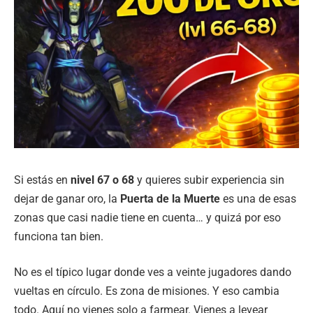
Si estás en
nivel 67 o 68
y quieres subir experiencia sin
dejar de ganar oro, la
Puerta de la Muerte
es una de esas
zonas que casi nadie tiene en cuenta… y quizá por eso
funciona tan bien.
No es el típico lugar donde ves a veinte jugadores dando
vueltas en círculo. Es zona de misiones. Y eso cambia
todo. Aquí no vienes solo a farmear. Vienes a levear