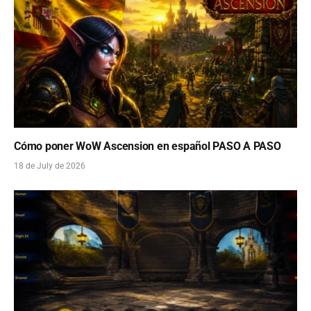
Cómo poner WoW Ascension en español PASO A PASO
18 de July de 2026