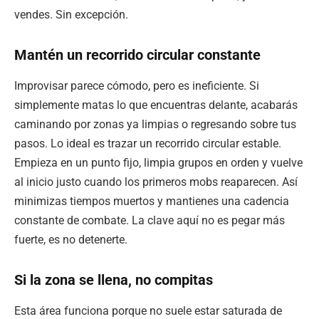
vendes. Sin excepción.
Mantén un recorrido circular constante
Improvisar parece cómodo, pero es ineficiente. Si
simplemente matas lo que encuentras delante, acabarás
caminando por zonas ya limpias o regresando sobre tus
pasos. Lo ideal es trazar un recorrido circular estable.
Empieza en un punto fijo, limpia grupos en orden y vuelve
al inicio justo cuando los primeros mobs reaparecen. Así
minimizas tiempos muertos y mantienes una cadencia
constante de combate. La clave aquí no es pegar más
fuerte, es no detenerte.
Si la zona se llena, no compitas
Esta área funciona porque no suele estar saturada de