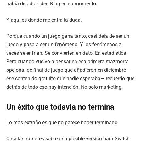
había dejado Elden Ring en su momento.
Y aquí es donde me entra la duda.
Porque cuando un juego gana tanto, casi deja de ser un
juego y pasa a ser un fenómeno. Y los fenómenos a
veces se enfrían. Se convierten en dato. En estadística.
Pero cuando vuelvo a pensar en esa primera mazmorra
opcional de final de juego que añadieron en diciembre —
ese contenido gratuito que nadie esperaba— recuerdo que
detrás de todo eso hay intención. No solo marketing.
Un éxito que todavía no termina
Lo más extraño es que no parece haber terminado.
Circulan rumores sobre una posible versión para Switch