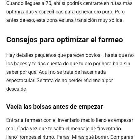
Cuando llegues a 70, ahí sí podrás centrarte en rutas más
optimizadas y específicas para generar oro puro. Pero
antes de eso, esta zona es una transición muy sólida.
Consejos para optimizar el farmeo
Hay detalles pequeños que parecen obvios… hasta que no
los haces y te das cuenta de que tu oro por hora baja sin
saber por qué. Aquí no se trata de hacer nada
espectacular. Se trata de no perder eficiencia por
descuido.
Vacía las bolsas antes de empezar
Entrar a farmear con el inventario medio lleno es empezar
mal. Cada vez que te salta el mensaje de “inventario
lleno” rompes el ritmo. Paras. Miras qué borrar. Comparas