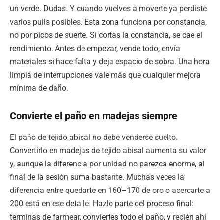
un verde. Dudas. Y cuando vuelves a moverte ya perdiste
varios pulls posibles. Esta zona funciona por constancia,
no por picos de suerte. Si cortas la constancia, se cae el
rendimiento. Antes de empezar, vende todo, envía
materiales si hace falta y deja espacio de sobra. Una hora
limpia de interrupciones vale más que cualquier mejora
mínima de daño.
Convierte el paño en madejas siempre
El paño de tejido abisal no debe venderse suelto.
Convertirlo en madejas de tejido abisal aumenta su valor
y, aunque la diferencia por unidad no parezca enorme, al
final de la sesión suma bastante. Muchas veces la
diferencia entre quedarte en 160–170 de oro o acercarte a
200 está en ese detalle. Hazlo parte del proceso final:
terminas de farmear, conviertes todo el paño, y recién ahí