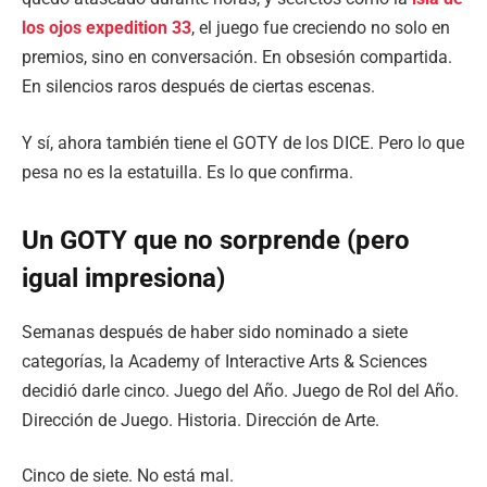
los ojos expedition 33
, el juego fue creciendo no solo en
premios, sino en conversación. En obsesión compartida.
En silencios raros después de ciertas escenas.
Y sí, ahora también tiene el GOTY de los DICE. Pero lo que
pesa no es la estatuilla. Es lo que confirma.
Un GOTY que no sorprende (pero
igual impresiona)
Semanas después de haber sido nominado a siete
categorías, la Academy of Interactive Arts & Sciences
decidió darle cinco. Juego del Año. Juego de Rol del Año.
Dirección de Juego. Historia. Dirección de Arte.
Cinco de siete. No está mal.