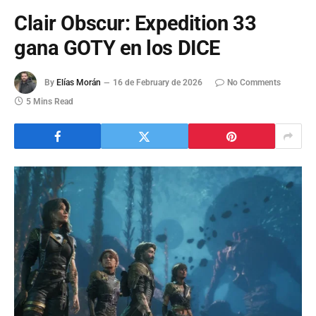
Clair Obscur: Expedition 33
gana GOTY en los DICE
By
Elías Morán
16 de February de 2026
No Comments
5 Mins Read