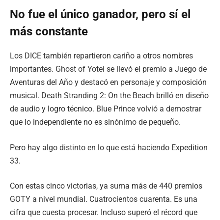
No fue el único ganador, pero sí el
más constante
Los DICE también repartieron cariño a otros nombres
importantes. Ghost of Yotei se llevó el premio a Juego de
Aventuras del Año y destacó en personaje y composición
musical. Death Stranding 2: On the Beach brilló en diseño
de audio y logro técnico. Blue Prince volvió a demostrar
que lo independiente no es sinónimo de pequeño.
Pero hay algo distinto en lo que está haciendo Expedition
33.
Con estas cinco victorias, ya suma más de 440 premios
GOTY a nivel mundial. Cuatrocientos cuarenta. Es una
cifra que cuesta procesar. Incluso superó el récord que