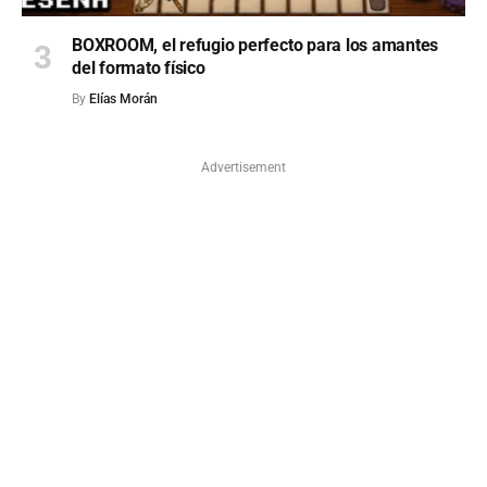
BOXROOM, el refugio perfecto para los amantes
del formato físico
By
Elías Morán
Advertisement