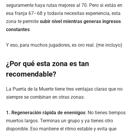
seguramente haya rutas mejores al 70. Pero si estás en
esa franja 67–68 y todavía necesitas experiencia, esta
zona te permite
subir nivel mientras generas ingresos
constantes
.
Y eso, para muchos jugadores, es oro real. (me incluyo)
¿Por qué esta zona es tan
recomendable?
La Puerta de la Muerte tiene tres ventajas claras que no
siempre se combinan en otras zonas:
1. Regeneración rápida de enemigos
: No tienes tiempos
muertos largos. Terminas un grupo y ya tienes otro
disponible. Eso mantiene el ritmo estable y evita que