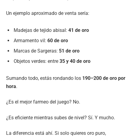
Un ejemplo aproximado de venta sería:
Madejas de tejido abisal:
41 de oro
Armamento vil:
60 de oro
Marcas de Sargeras:
51 de oro
Objetos verdes: entre
35 y 40 de oro
Sumando todo, estás rondando los
190–200 de oro por
hora
.
¿Es el mejor farmeo del juego? No.
¿Es eficiente mientras subes de nivel? Sí. Y mucho.
La diferencia está ahí. Si solo quieres oro puro,