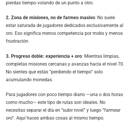
pierdas tiempo volando de un punto a otro.
2. Zona de misiones, no de farmeo masivo
: No suele
estar saturada de jugadores dedicados exclusivamente al
oro. Eso significa menos competencia por mobs y menos
frustración.
3. Progreso doble: experiencia + oro
: Mientras limpias,
completas misiones cercanas y avanzas hacia el nivel 70.
No sientes que estás “perdiendo el tiempo” solo
acumulando monedas.
Para jugadores con poco tiempo diario —una o dos horas
como mucho— este tipo de rutas son ideales. No
necesitas separar el día en “subir nivel” y luego “farmear
oro”. Aquí haces ambas cosas al mismo tiempo.