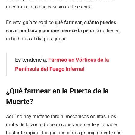
mientras el oro cae casi sin darte cuenta.
En esta guía te explico
qué farmear, cuánto puedes
sacar por hora y por qué merece la pena
si no tienes
ocho horas al día para jugar.
Es tendencia:
Farmeo en Vórtices de la
Península del Fuego Infernal
¿Qué farmear en la Puerta de la
Muerte?
Aquí no hay misterio raro ni mecánicas ocultas. Los
mobs de la zona dropean constantemente y lo hacen
bastante rápido. Lo que buscamos principalmente son