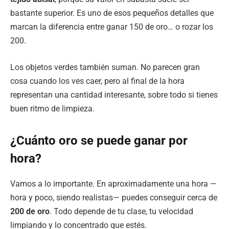
bastante superior. Es uno de esos pequeños detalles que
marcan la diferencia entre ganar 150 de oro… o rozar los
200.
Los objetos verdes también suman. No parecen gran
cosa cuando los ves caer, pero al final de la hora
representan una cantidad interesante, sobre todo si tienes
buen ritmo de limpieza.
¿Cuánto oro se puede ganar por
hora?
Vamos a lo importante. En aproximadamente una hora —
hora y poco, siendo realistas— puedes conseguir cerca de
200 de oro
. Todo depende de tu clase, tu velocidad
limpiando y lo concentrado que estés.