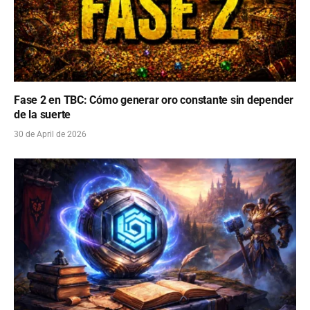
Fase 2 en TBC: Cómo generar oro constante sin depender
de la suerte
30 de April de 2026