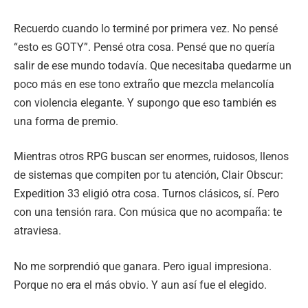
Recuerdo cuando lo terminé por primera vez. No pensé
“esto es GOTY”. Pensé otra cosa. Pensé que no quería
salir de ese mundo todavía. Que necesitaba quedarme un
poco más en ese tono extraño que mezcla melancolía
con violencia elegante. Y supongo que eso también es
una forma de premio.
Mientras otros RPG buscan ser enormes, ruidosos, llenos
de sistemas que compiten por tu atención, Clair Obscur:
Expedition 33 eligió otra cosa. Turnos clásicos, sí. Pero
con una tensión rara. Con música que no acompaña: te
atraviesa.
No me sorprendió que ganara. Pero igual impresiona.
Porque no era el más obvio. Y aun así fue el elegido.