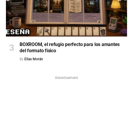
BOXROOM, el refugio perfecto para los amantes
del formato físico
By
Elías Morán
Advertisement