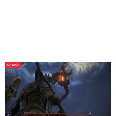
OPINIÓN