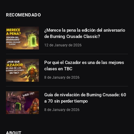
RECOMENDADO
¿Merece la pena la edición del aniversario
de Burning Crusade Classic?
12 de January de 2026
Por qué el Cazador es una de las mejores
clases en TBC
8 de January de 2026
Guía de nivelación de Burning Crusade: 60
a 70 sin perder tiempo
8 de January de 2026
ABOUT