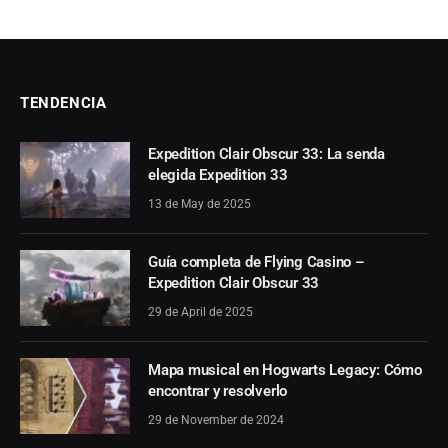
TENDENCIA
Expedition Clair Obscur 33: La senda
elegida Expedition 33
13 de May de 2025
Guía completa de Flying Casino –
Expedition Clair Obscur 33
29 de April de 2025
Mapa musical en Hogwarts Legacy: Cómo
encontrar y resolverlo
29 de November de 2024