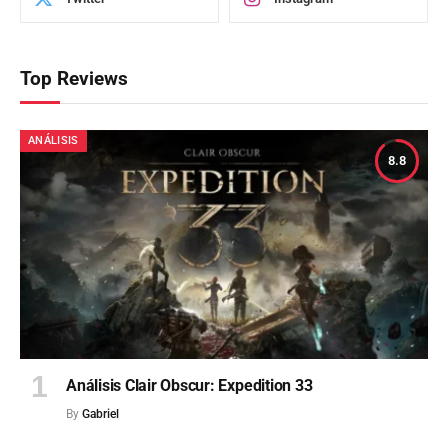
Top Reviews
ANÁLISIS
8.8
Análisis Clair Obscur: Expedition 33
By
Gabriel