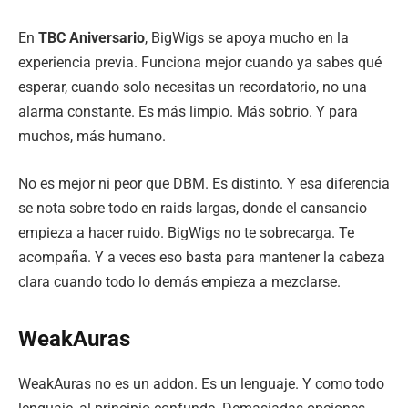
En
TBC Aniversario
, BigWigs se apoya mucho en la
experiencia previa. Funciona mejor cuando ya sabes qué
esperar, cuando solo necesitas un recordatorio, no una
alarma constante. Es más limpio. Más sobrio. Y para
muchos, más humano.
No es mejor ni peor que DBM. Es distinto. Y esa diferencia
se nota sobre todo en raids largas, donde el cansancio
empieza a hacer ruido. BigWigs no te sobrecarga. Te
acompaña. Y a veces eso basta para mantener la cabeza
clara cuando todo lo demás empieza a mezclarse.
WeakAuras
WeakAuras no es un addon. Es un lenguaje. Y como todo