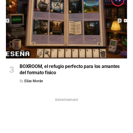
BOXROOM, el refugio perfecto para los amantes
del formato físico
By
Elías Morán
Advertisement