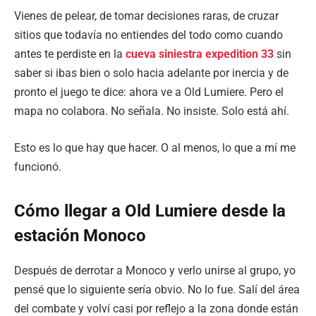
Vienes de pelear, de tomar decisiones raras, de cruzar
sitios que todavía no entiendes del todo como cuando
antes te perdiste en la
cueva siniestra expedition 33
sin
saber si ibas bien o solo hacia adelante por inercia y de
pronto el juego te dice: ahora ve a Old Lumiere. Pero el
mapa no colabora. No señala. No insiste. Solo está ahí.
Esto es lo que hay que hacer. O al menos, lo que a mí me
funcionó.
Cómo llegar a Old Lumiere desde la
estación Monoco
Después de derrotar a Monoco y verlo unirse al grupo, yo
pensé que lo siguiente sería obvio. No lo fue. Salí del área
del combate y volví casi por reflejo a la zona donde están