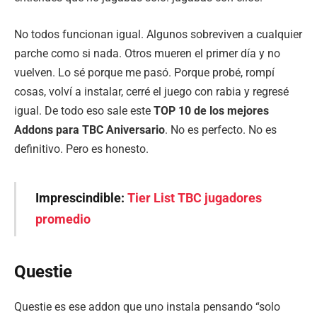
No todos funcionan igual. Algunos sobreviven a cualquier
parche como si nada. Otros mueren el primer día y no
vuelven. Lo sé porque me pasó. Porque probé, rompí
cosas, volví a instalar, cerré el juego con rabia y regresé
igual. De todo eso sale este
TOP 10 de los mejores
Addons para TBC Aniversario
. No es perfecto. No es
definitivo. Pero es honesto.
Imprescindible:
Tier List TBC jugadores
promedio
Questie
Questie es ese addon que uno instala pensando “solo