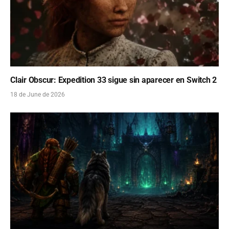
Clair Obscur: Expedition 33 sigue sin aparecer en Switch 2
18 de June de 2026