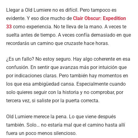
Llegar a Old Lumiere no es difícil. Pero tampoco es
evidente. Y eso dice mucho de
Clair Obscur: Expedition
33
como experiencia. No te lleva de la mano. A veces te
suelta antes de tiempo. A veces confía demasiado en que
recordarás un camino que cruzaste hace horas.
¿Es un fallo? No estoy seguro. Hay algo coherente en esa
confusión. En sentir que avanzas más por intuición que
por indicaciones claras. Pero también hay momentos en
los que esa ambigüedad cansa. Especialmente cuando
solo quieres seguir con la historia y no comprobar, por
tercera vez, si saliste por la puerta correcta.
Old Lumiere merece la pena. Lo que viene después
también. Solo… no estaría mal que el camino hasta allí
fuera un poco menos silencioso.