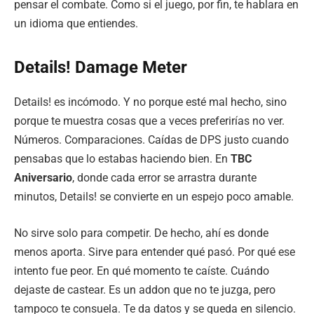
pensar el combate. Como si el juego, por fin, te hablara en
un idioma que entiendes.
Details! Damage Meter
Details! es incómodo. Y no porque esté mal hecho, sino
porque te muestra cosas que a veces preferirías no ver.
Números. Comparaciones. Caídas de DPS justo cuando
pensabas que lo estabas haciendo bien. En
TBC
Aniversario
, donde cada error se arrastra durante
minutos, Details! se convierte en un espejo poco amable.
No sirve solo para competir. De hecho, ahí es donde
menos aporta. Sirve para entender qué pasó. Por qué ese
intento fue peor. En qué momento te caíste. Cuándo
dejaste de castear. Es un addon que no te juzga, pero
tampoco te consuela. Te da datos y se queda en silencio.