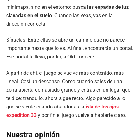
minimapa, sino en el entorno: busca
las espadas de luz
clavadas en el suelo
. Cuando las veas, vas en la
dirección correcta.
Síguelas. Entre ellas se abre un camino que no parece
importante hasta que lo es. Al final, encontrarás un portal.
Ese portal te lleva, por fin, a Old Lumiere.
A partir de ahí, el juego se vuelve más contenido, más
lineal. Casi un descanso. Como cuando sales de una
zona abierta demasiado grande y entras en un lugar que
te dice: tranquilo, ahora sigue recto. Algo parecido a lo
que se siente cuando abandonas la
isla de los ojos
expedition 33
y por fin el juego vuelve a hablarte claro.
Nuestra opinión