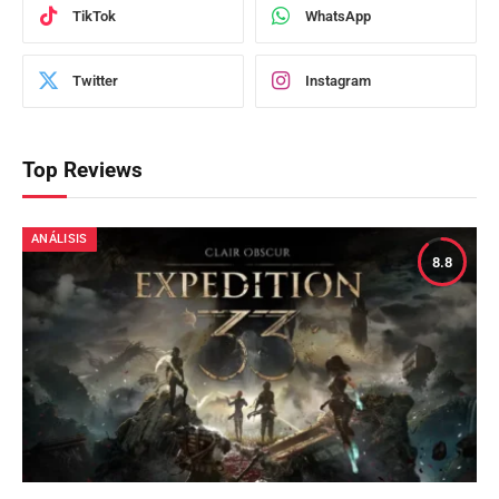
TikTok
WhatsApp
Twitter
Instagram
Top Reviews
ANÁLISIS
8.8