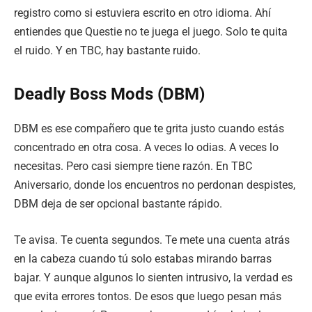
registro como si estuviera escrito en otro idioma. Ahí
entiendes que Questie no te juega el juego. Solo te quita
el ruido. Y en TBC, hay bastante ruido.
Deadly Boss Mods (DBM)
DBM es ese compañero que te grita justo cuando estás
concentrado en otra cosa. A veces lo odias. A veces lo
necesitas. Pero casi siempre tiene razón. En TBC
Aniversario, donde los encuentros no perdonan despistes,
DBM deja de ser opcional bastante rápido.
Te avisa. Te cuenta segundos. Te mete una cuenta atrás
en la cabeza cuando tú solo estabas mirando barras
bajar. Y aunque algunos lo sienten intrusivo, la verdad es
que evita errores tontos. De esos que luego pesan más