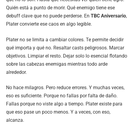
Quién está a punto de morir. Qué enemigo tiene ese
debuff clave que no puede perderse. En
TBC Aniversario
,
Plater convierte ese caos en algo legible.
Plater no se limita a cambiar colores. Te permite decidir
qué importa y qué no. Resaltar casts peligrosos. Marcar
objetivos. Limpiar el resto. Dejar solo lo esencial flotando
sobre las cabezas enemigas mientras todo arde
alrededor.
No hace milagros. Pero reduce errores. Y muchas veces,
eso es suficiente. Porque no fallas por falta de daño.
Fallas porque no viste algo a tiempo. Plater existe para
que eso pase un poco menos. Y a veces, con eso,
alcanza.