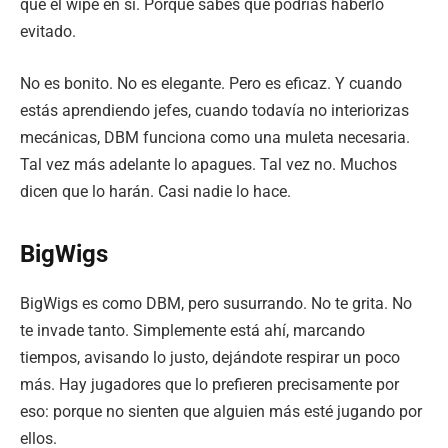
que el wipe en sí. Porque sabes que podrías haberlo
evitado.
No es bonito. No es elegante. Pero es eficaz. Y cuando
estás aprendiendo jefes, cuando todavía no interiorizas
mecánicas, DBM funciona como una muleta necesaria.
Tal vez más adelante lo apagues. Tal vez no. Muchos
dicen que lo harán. Casi nadie lo hace.
BigWigs
BigWigs es como DBM, pero susurrando. No te grita. No
te invade tanto. Simplemente está ahí, marcando
tiempos, avisando lo justo, dejándote respirar un poco
más. Hay jugadores que lo prefieren precisamente por
eso: porque no sienten que alguien más esté jugando por
ellos.