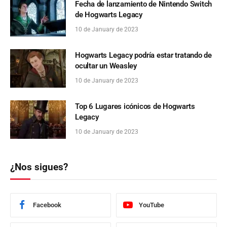
Fecha de lanzamiento de Nintendo Switch
de Hogwarts Legacy
10 de January de 2023
Hogwarts Legacy podría estar tratando de
ocultar un Weasley
10 de January de 2023
Top 6 Lugares icónicos de Hogwarts
Legacy
10 de January de 2023
¿Nos sigues?
Facebook
YouTube