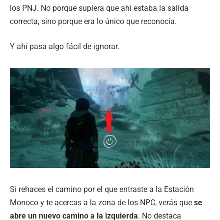
los PNJ. No porque supiera que ahí estaba la salida
correcta, sino porque era lo único que reconocía.
Y ahí pasa algo fácil de ignorar.
Si rehaces el camino por el que entraste a la Estación
Monoco y te acercas a la zona de los NPC, verás que
se
abre un nuevo camino a la izquierda
. No destaca