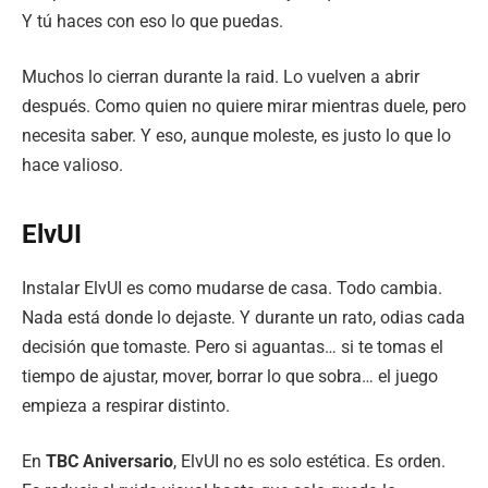
Y tú haces con eso lo que puedas.
Muchos lo cierran durante la raid. Lo vuelven a abrir
después. Como quien no quiere mirar mientras duele, pero
necesita saber. Y eso, aunque moleste, es justo lo que lo
hace valioso.
ElvUI
Instalar ElvUI es como mudarse de casa. Todo cambia.
Nada está donde lo dejaste. Y durante un rato, odias cada
decisión que tomaste. Pero si aguantas… si te tomas el
tiempo de ajustar, mover, borrar lo que sobra… el juego
empieza a respirar distinto.
En
TBC Aniversario
, ElvUI no es solo estética. Es orden.