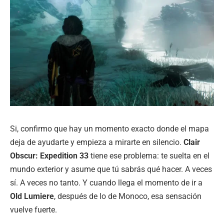
Si, confirmo que hay un momento exacto donde el mapa
deja de ayudarte y empieza a mirarte en silencio.
Clair
Obscur: Expedition 33
tiene ese problema: te suelta en el
mundo exterior y asume que tú sabrás qué hacer. A veces
sí. A veces no tanto. Y cuando llega el momento de ir a
Old Lumiere
, después de lo de Monoco, esa sensación
vuelve fuerte.