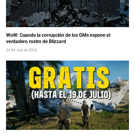
WoW: Cuando la corrupción de los GMs expone el
verdadero rostro de Blizzard
24 de July de 2026