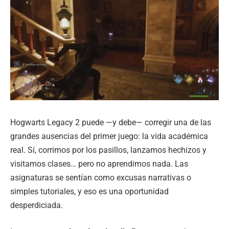
Hogwarts Legacy 2 puede —y debe— corregir una de las
grandes ausencias del primer juego: la vida académica
real. Sí, corrimos por los pasillos, lanzamos hechizos y
visitamos clases… pero no aprendimos nada. Las
asignaturas se sentían como excusas narrativas o
simples tutoriales, y eso es una oportunidad
desperdiciada.