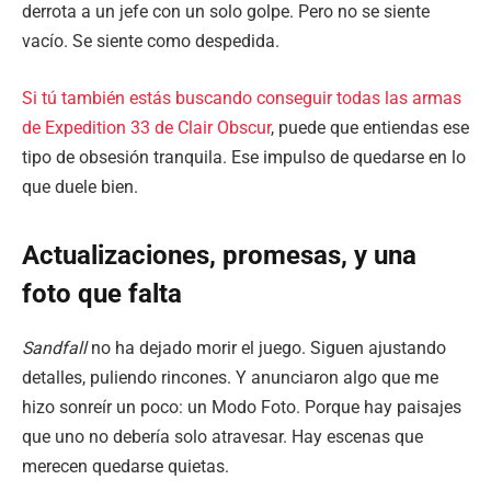
derrota a un jefe con un solo golpe. Pero no se siente
vacío. Se siente como despedida.
Si tú también estás buscando conseguir todas las armas
de Expedition 33 de Clair Obscur
, puede que entiendas ese
tipo de obsesión tranquila. Ese impulso de quedarse en lo
que duele bien.
Actualizaciones, promesas, y una
foto que falta
Sandfall
no ha dejado morir el juego. Siguen ajustando
detalles, puliendo rincones. Y anunciaron algo que me
hizo sonreír un poco: un Modo Foto. Porque hay paisajes
que uno no debería solo atravesar. Hay escenas que
merecen quedarse quietas.