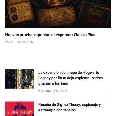
Nuevas pruebas apuntan al esperado Classic Plus
25 de June de 2026
La expansión del mapa de Hogwarts
Legacy por fin te deja explorar Londres
gracias a los fans
5 de August de 2026
Reseña de Sigma Theory: espionaje y
estrategia con tensión