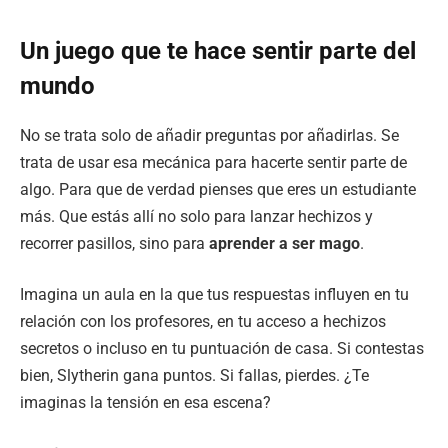
Un juego que te hace sentir parte del
mundo
No se trata solo de añadir preguntas por añadirlas. Se
trata de usar esa mecánica para hacerte sentir parte de
algo. Para que de verdad pienses que eres un estudiante
más. Que estás allí no solo para lanzar hechizos y
recorrer pasillos, sino para
aprender a ser mago
.
Imagina un aula en la que tus respuestas influyen en tu
relación con los profesores, en tu acceso a hechizos
secretos o incluso en tu puntuación de casa. Si contestas
bien, Slytherin gana puntos. Si fallas, pierdes. ¿Te
imaginas la tensión en esa escena?