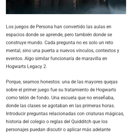
Los juegos de Persona han convertido las aulas en
espacios donde se aprende, pero también donde se
construye mundo. Cada pregunta no es solo un reto
mental, sino una puerta a nuevos vínculos, contextos y
eventos. Algo similar funcionaría de maravilla en
Hogwarts Legacy 2.
Porque, seamos honestos: una de las mayores quejas
sobre el primer juego fue su tratamiento de Hogwarts
como telón de fondo. Una escuela que no enseñaba,
donde las clases se agotaban en las primeras horas.
Introducir preguntas relacionadas con criaturas mágicas,
historia del colegio o reglas del Quidditch que los
personajes puedan discutir o aplicar más adelante