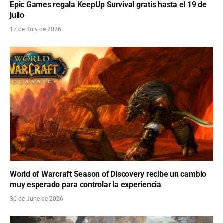
Epic Games regala KeepUp Survival gratis hasta el 19 de
julio
17 de July de 2026
World of Warcraft Season of Discovery recibe un cambio
muy esperado para controlar la experiencia
30 de June de 2026