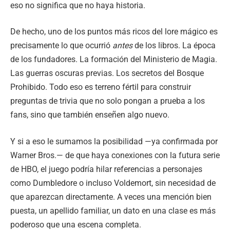
eso no significa que no haya historia.
De hecho, uno de los puntos más ricos del lore mágico es
precisamente lo que ocurrió
antes
de los libros. La época
de los fundadores. La formación del Ministerio de Magia.
Las guerras oscuras previas. Los secretos del Bosque
Prohibido. Todo eso es terreno fértil para construir
preguntas de trivia que no solo pongan a prueba a los
fans, sino que también enseñen algo nuevo.
Y si a eso le sumamos la posibilidad —ya confirmada por
Warner Bros.— de que haya conexiones con la futura serie
de HBO, el juego podría hilar referencias a personajes
como Dumbledore o incluso Voldemort, sin necesidad de
que aparezcan directamente. A veces una mención bien
puesta, un apellido familiar, un dato en una clase es más
poderoso que una escena completa.