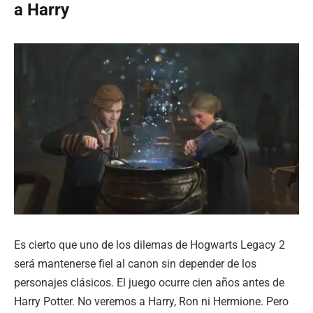
a Harry
Es cierto que uno de los dilemas de Hogwarts Legacy 2
será mantenerse fiel al canon sin depender de los
personajes clásicos. El juego ocurre cien años antes de
Harry Potter. No veremos a Harry, Ron ni Hermione. Pero