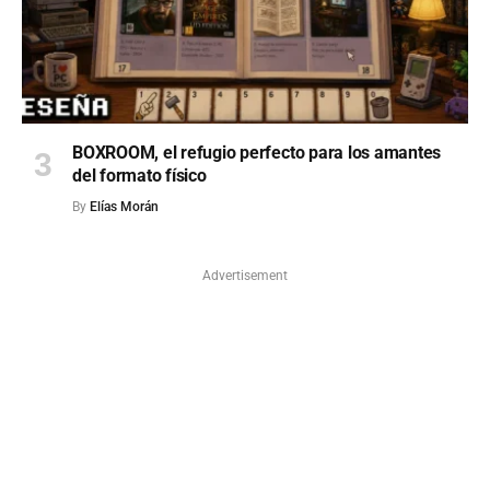
BOXROOM, el refugio perfecto para los amantes
del formato físico
By
Elías Morán
Advertisement