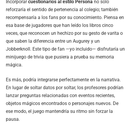
Incorporar
cuestionarios al estilo Persona
no solo
reforzaría el sentido de pertenencia al colegio; también
recompensaría a los fans por su conocimiento. Piensa en
esa base de jugadores que han leído los libros cinco
veces, que reconocen un hechizo por su gesto de varita o
que saben la diferencia entre un Augurey y un
Jobberknoll. Este tipo de fan —yo incluido— disfrutaría un
minijuego de trivia que pusiera a prueba su memoria
mágica.
Es más, podría integrarse perfectamente en la narrativa.
En lugar de soltar datos por soltar, los profesores podrían
lanzar preguntas relacionadas con eventos recientes,
objetos mágicos encontrados o personajes nuevos. De
ese modo, el juego mantendría su ritmo sin forzar la
pausa.