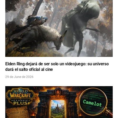
Elden Ring dejará de ser solo un videojuego: su universo
dará el salto oficial al cine
29 de June de 2026