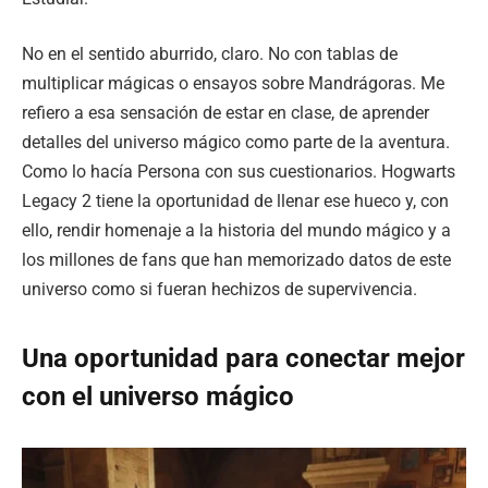
No en el sentido aburrido, claro. No con tablas de
multiplicar mágicas o ensayos sobre Mandrágoras. Me
refiero a esa sensación de estar en clase, de aprender
detalles del universo mágico como parte de la aventura.
Como lo hacía Persona con sus cuestionarios. Hogwarts
Legacy 2 tiene la oportunidad de llenar ese hueco y, con
ello, rendir homenaje a la historia del mundo mágico y a
los millones de fans que han memorizado datos de este
universo como si fueran hechizos de supervivencia.
Una oportunidad para conectar mejor
con el universo mágico