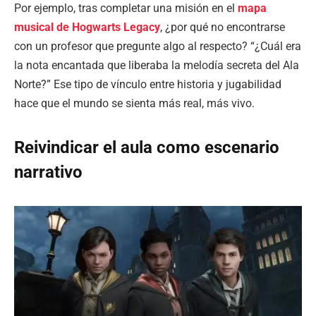
Por ejemplo, tras completar una misión en el
mapa
musical de Hogwarts Legacy
, ¿por qué no encontrarse
con un profesor que pregunte algo al respecto? “¿Cuál era
la nota encantada que liberaba la melodía secreta del Ala
Norte?” Ese tipo de vínculo entre historia y jugabilidad
hace que el mundo se sienta más real, más vivo.
Reivindicar el aula como escenario
narrativo