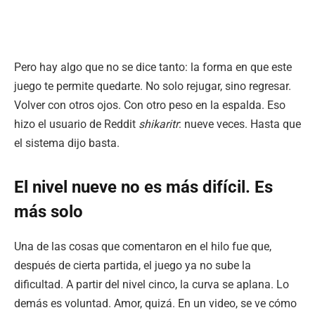
Pero hay algo que no se dice tanto: la forma en que este
juego te permite quedarte. No solo rejugar, sino regresar.
Volver con otros ojos. Con otro peso en la espalda. Eso
hizo el usuario de Reddit
shikaritr
: nueve veces. Hasta que
el sistema dijo basta.
El nivel nueve no es más difícil. Es
más solo
Una de las cosas que comentaron en el hilo fue que,
después de cierta partida, el juego ya no sube la
dificultad. A partir del nivel cinco, la curva se aplana. Lo
demás es voluntad. Amor, quizá. En un video, se ve cómo