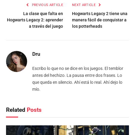
PREVIOUS ARTICLE
NEXT ARTICLE
La clase que falta en
Hogwarts Legacy 2 tiene una
Hogwarts Legacy 2: aprender
manera fácil de conquistar a
a través del juego
los potterheads
Dru
Escribo lo que no se dice en los juegos. El temblor
antes del hechizo. La pausa entre dos frases. Lo
que queda en silencio. Ahí está lo real. Ahí dejo lo
mío.
Related
Posts