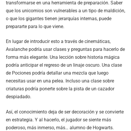
transformarse en una herramienta de preparación. Saber
que los unicornios son vulnerables a un tipo de maldición,
o que los gigantes tienen jerarquías internas, puede
prepararte para lo que viene.
En lugar de introducir esto a través de cinemáticas,
Avalanche podría usar clases y preguntas para hacerlo de
forma más elegante. Una lección sobre historia mágica
podría anticipar el regreso de un linaje oscuro. Una clase
de Pociones podría detallar una mezcla que luego
necesitas usar en una pelea. Incluso una clase sobre
criaturas podría ponerte sobre la pista de un cazador
despiadado.
Así, el conocimiento deja de ser decoración y se convierte
en estrategia. Y al hacerlo, el jugador se siente más
poderoso, más inmerso, más… alumno de Hogwarts.