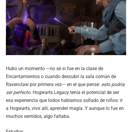
Hubo un momento —no sé si fue en la clase de
Encantamientos o cuando descubrí la sala común de
Ravenclaw por primera vez— en el que pensé:
esto podría
ser perfecto
. Hogwarts Legacy tenía el potencial de ser
esa experiencia que todos habíamos soñado de niños: ir
a Hogwarts, vivir allí, aprender magia. Y aunque lo fue en
muchos sentidos, algo faltaba.
Estudiar.