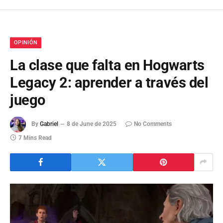
OPINIÓN
La clase que falta en Hogwarts
Legacy 2: aprender a través del
juego
By
Gabriel
8 de June de 2025
No Comments
7 Mins Read