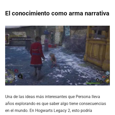
El conocimiento como arma narrativa
Una de las ideas más interesantes que Persona lleva
años explorando es que saber algo tiene consecuencias
en el mundo. En Hogwarts Legacy 2, esto podría