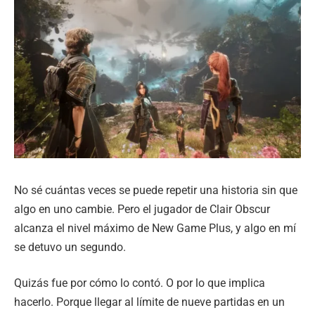
No sé cuántas veces se puede repetir una historia sin que
algo en uno cambie. Pero el jugador de Clair Obscur
alcanza el nivel máximo de New Game Plus, y algo en mí
se detuvo un segundo.
Quizás fue por cómo lo contó. O por lo que implica
hacerlo. Porque llegar al límite de nueve partidas en un