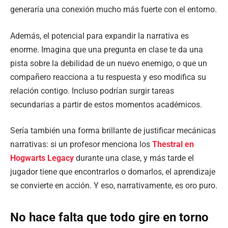
generaría una conexión mucho más fuerte con el entorno.
Además, el potencial para expandir la narrativa es
enorme. Imagina que una pregunta en clase te da una
pista sobre la debilidad de un nuevo enemigo, o que un
compañero reacciona a tu respuesta y eso modifica su
relación contigo. Incluso podrían surgir tareas
secundarias a partir de estos momentos académicos.
Sería también una forma brillante de justificar mecánicas
narrativas: si un profesor menciona los
Thestral en
Hogwarts Legacy
durante una clase, y más tarde el
jugador tiene que encontrarlos o domarlos, el aprendizaje
se convierte en acción. Y eso, narrativamente, es oro puro.
No hace falta que todo gire en torno