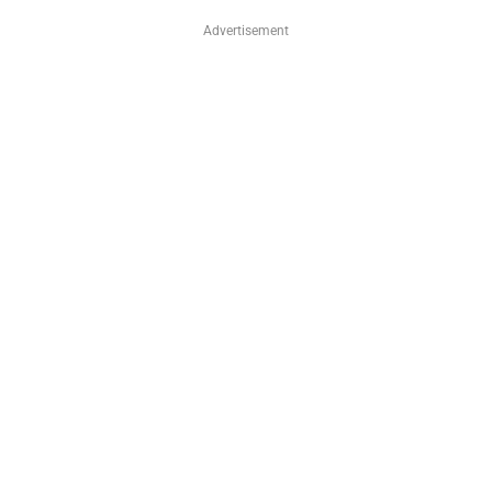
Advertisement