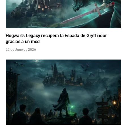
Hogwarts Legacy recupera la Espada de Gryffindor
gracias a un mod
22 de June de 2026