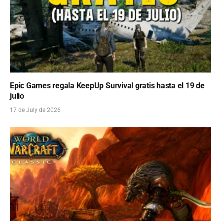
Epic Games regala KeepUp Survival gratis hasta el 19 de
julio
17 de July de 2026