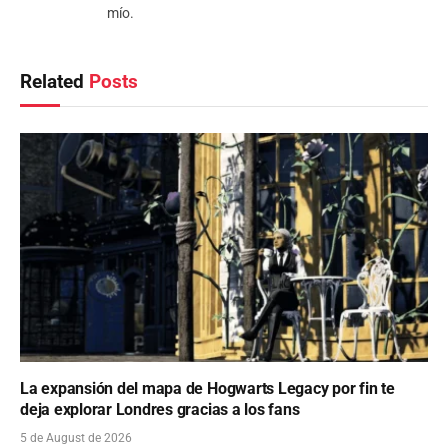
mío.
Related
Posts
La expansión del mapa de Hogwarts Legacy por fin te
deja explorar Londres gracias a los fans
5 de August de 2026