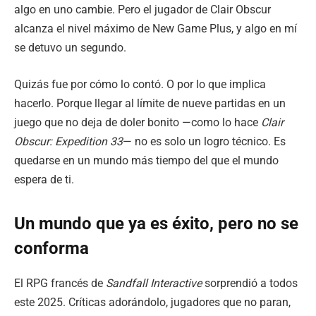
algo en uno cambie. Pero el jugador de Clair Obscur
alcanza el nivel máximo de New Game Plus, y algo en mí
se detuvo un segundo.
Quizás fue por cómo lo contó. O por lo que implica
hacerlo. Porque llegar al límite de nueve partidas en un
juego que no deja de doler bonito —como lo hace
Clair
Obscur: Expedition 33
— no es solo un logro técnico. Es
quedarse en un mundo más tiempo del que el mundo
espera de ti.
Un mundo que ya es éxito, pero no se
conforma
El RPG francés de
Sandfall Interactive
sorprendió a todos
este 2025. Críticas adorándolo, jugadores que no paran,