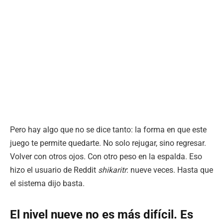
Pero hay algo que no se dice tanto: la forma en que este
juego te permite quedarte. No solo rejugar, sino regresar.
Volver con otros ojos. Con otro peso en la espalda. Eso
hizo el usuario de Reddit
shikaritr
: nueve veces. Hasta que
el sistema dijo basta.
El nivel nueve no es más difícil. Es