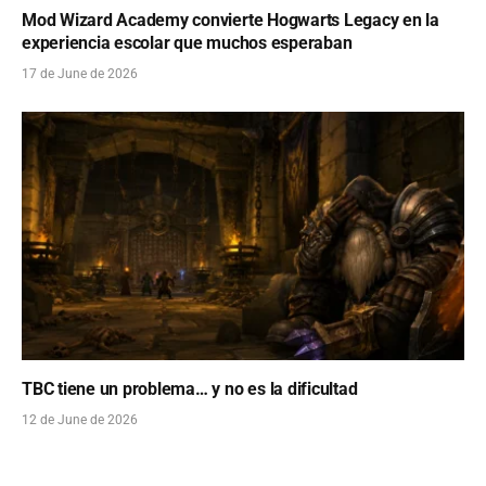
Mod Wizard Academy convierte Hogwarts Legacy en la
experiencia escolar que muchos esperaban
17 de June de 2026
TBC tiene un problema… y no es la dificultad
12 de June de 2026