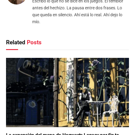
Escribo lo que no se dice en los juegos. El temblor
antes del hechizo. La pausa entre dos frases. Lo
que queda en silencio. Ahí está lo real. Ahí dejo lo
mío.
Related
Posts