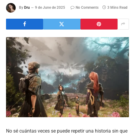
By
Dru
9 de June de 2025
No Comments
3 Mins Read
No sé cuántas veces se puede repetir una historia sin que