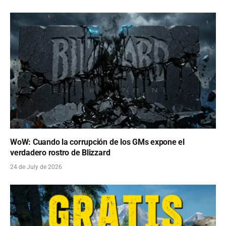
WoW: Cuando la corrupción de los GMs expone el
verdadero rostro de Blizzard
24 de July de 2026