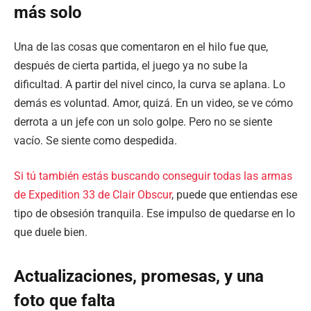
más solo
Una de las cosas que comentaron en el hilo fue que,
después de cierta partida, el juego ya no sube la
dificultad. A partir del nivel cinco, la curva se aplana. Lo
demás es voluntad. Amor, quizá. En un video, se ve cómo
derrota a un jefe con un solo golpe. Pero no se siente
vacío. Se siente como despedida.
Si tú también estás buscando conseguir todas las armas
de Expedition 33 de Clair Obscur
, puede que entiendas ese
tipo de obsesión tranquila. Ese impulso de quedarse en lo
que duele bien.
Actualizaciones, promesas, y una
foto que falta