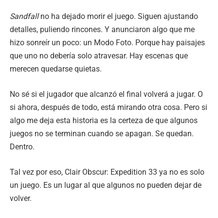
Sandfall
no ha dejado morir el juego. Siguen ajustando
detalles, puliendo rincones. Y anunciaron algo que me
hizo sonreír un poco: un Modo Foto. Porque hay paisajes
que uno no debería solo atravesar. Hay escenas que
merecen quedarse quietas.
No sé si el jugador que alcanzó el final volverá a jugar. O
si ahora, después de todo, está mirando otra cosa. Pero si
algo me deja esta historia es la certeza de que algunos
juegos no se terminan cuando se apagan. Se quedan.
Dentro.
Tal vez por eso, Clair Obscur: Expedition 33 ya no es solo
un juego. Es un lugar al que algunos no pueden dejar de
volver.