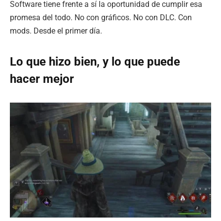
Software tiene frente a sí la oportunidad de cumplir esa
promesa del todo. No con gráficos. No con DLC. Con
mods. Desde el primer día.
Lo que hizo bien, y lo que puede
hacer mejor