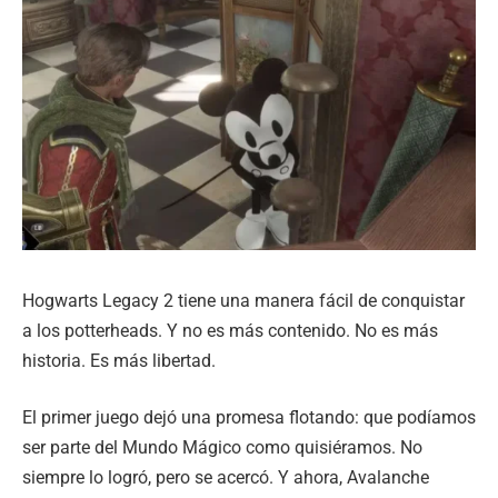
Hogwarts Legacy 2 tiene una manera fácil de conquistar
a los potterheads. Y no es más contenido. No es más
historia. Es más libertad.
El primer juego dejó una promesa flotando: que podíamos
ser parte del Mundo Mágico como quisiéramos. No
siempre lo logró, pero se acercó. Y ahora, Avalanche