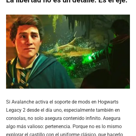
Si Avalanche activa el soporte de mods en Hogwarts
Legacy 2 desde el día uno, especialmente también en
consolas, no solo asegura contenido infinito. Asegura
algo más valioso: pertenencia. Porque no es lo mismo
explorar el castillo con el uniforme clásico, que hacerlo