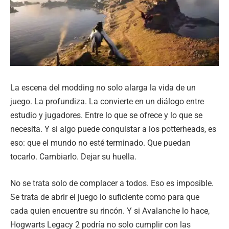
La escena del modding no solo alarga la vida de un
juego. La profundiza. La convierte en un diálogo entre
estudio y jugadores. Entre lo que se ofrece y lo que se
necesita. Y si algo puede conquistar a los potterheads, es
eso: que el mundo no esté terminado. Que puedan
tocarlo. Cambiarlo. Dejar su huella.
No se trata solo de complacer a todos. Eso es imposible.
Se trata de abrir el juego lo suficiente como para que
cada quien encuentre su rincón. Y si Avalanche lo hace,
Hogwarts Legacy 2 podría no solo cumplir con las