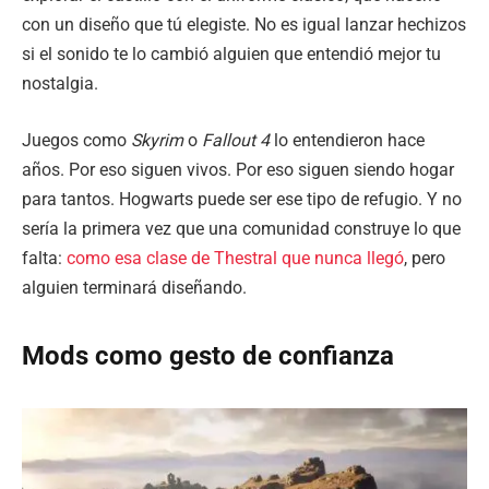
con un diseño que tú elegiste. No es igual lanzar hechizos
si el sonido te lo cambió alguien que entendió mejor tu
nostalgia.
Juegos como
Skyrim
o
Fallout 4
lo entendieron hace
años. Por eso siguen vivos. Por eso siguen siendo hogar
para tantos. Hogwarts puede ser ese tipo de refugio. Y no
sería la primera vez que una comunidad construye lo que
falta:
como esa clase de Thestral que nunca llegó
, pero
alguien terminará diseñando.
Mods como gesto de confianza