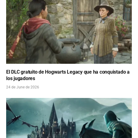
El DLC gratuito de Hogwarts Legacy que ha conquistado a
los jugadores
24 de June de 2026