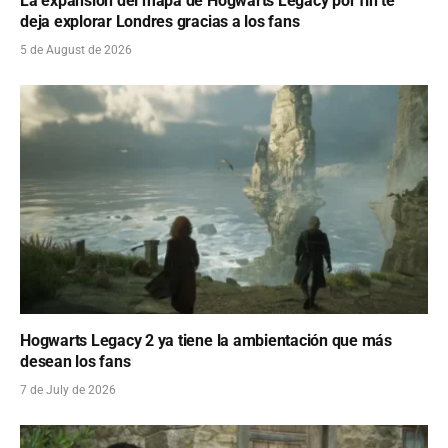
La expansión del mapa de Hogwarts Legacy por fin te
deja explorar Londres gracias a los fans
5 de August de 2026
Hogwarts Legacy 2 ya tiene la ambientación que más
desean los fans
7 de July de 2026