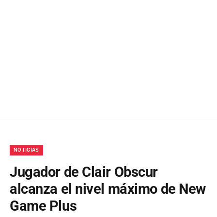
NOTICIAS
Jugador de Clair Obscur
alcanza el nivel máximo de New
Game Plus