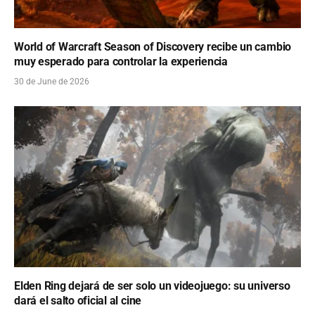
World of Warcraft Season of Discovery recibe un cambio
muy esperado para controlar la experiencia
30 de June de 2026
Elden Ring dejará de ser solo un videojuego: su universo
dará el salto oficial al cine