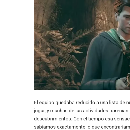
El equipo quedaba reducido a una lista de 
jugar, y muchas de las actividades parecían 
descubrimientos. Con el tiempo esa sensac
sabíamos exactamente lo que encontraríam