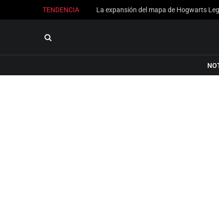
TENDENCIA
NO