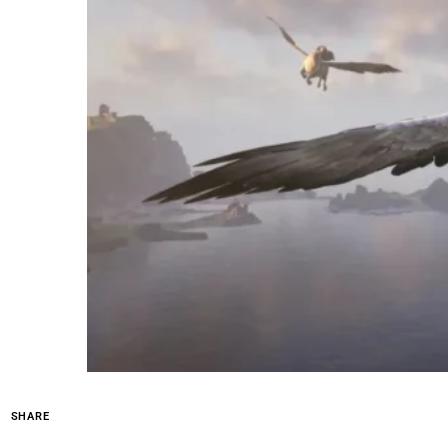
SHARE