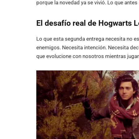
porque la novedad ya se vivió. Lo que antes
El desafío real de Hogwarts 
Lo que esta segunda entrega necesita no e
enemigos. Necesita intención. Necesita dec
que evolucione con nosotros mientras juga