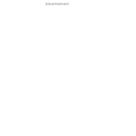
Advertisement