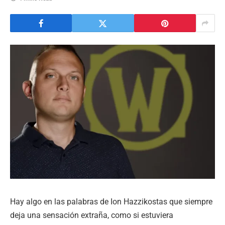
Hay algo en las palabras de Ion Hazzikostas que siempre
deja una sensación extraña, como si estuviera