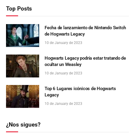
Top Posts
Fecha de lanzamiento de Nintendo Switch
de Hogwarts Legacy
10 de January de 2023
Hogwarts Legacy podría estar tratando de
ocultar un Weasley
10 de January de 2023
Top 6 Lugares icónicos de Hogwarts
Legacy
10 de January de 2023
¿Nos sigues?