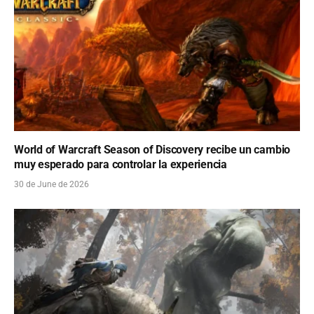
World of Warcraft Season of Discovery recibe un cambio
muy esperado para controlar la experiencia
30 de June de 2026