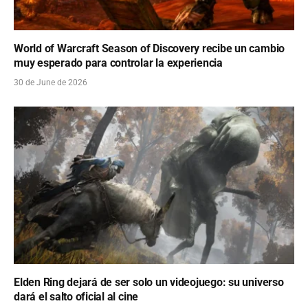
World of Warcraft Season of Discovery recibe un cambio
muy esperado para controlar la experiencia
30 de June de 2026
Elden Ring dejará de ser solo un videojuego: su universo
dará el salto oficial al cine