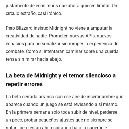
justamente de esos mods que ahora quieren limitar. Un
círculo extraño, casi irónico.
Pero Blizzard insiste: Midnight no viene a amputar la
creatividad de nadie. Prometen nuevas APIs, nuevos
espacios para personalizar sin romper la experiencia del
combate. Como si intentaran caminar sobre una cuerda
tensa sin mirar hacia abajo.
La beta de Midnight y el temor silencioso a
repetir errores
La beta cerrada arrancó con ese aire de incertidumbre que
aparece cuando un juego se está revisando a sí mismo.
En la primera semana solo toca subir de nivel, perderse
un poco, probar pequeños ajustes que no siempre se
notan, pero están ahí respirando bajo la superficie.