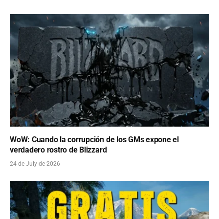
WoW: Cuando la corrupción de los GMs expone el
verdadero rostro de Blizzard
24 de July de 2026