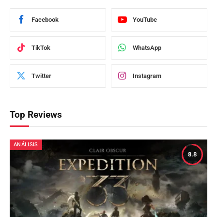
Facebook
YouTube
TikTok
WhatsApp
Twitter
Instagram
Top Reviews
ANÁLISIS
8.8