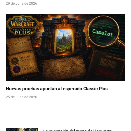
29 de June de 2026
Nuevas pruebas apuntan al esperado Classic Plus
25 de June de 2026