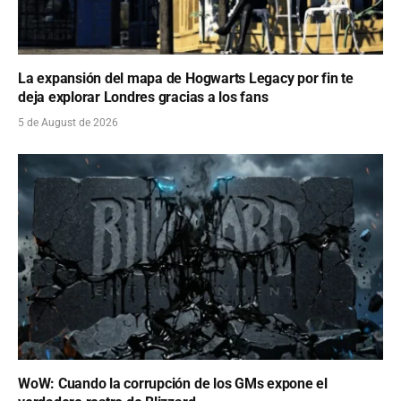
La expansión del mapa de Hogwarts Legacy por fin te
deja explorar Londres gracias a los fans
5 de August de 2026
WoW: Cuando la corrupción de los GMs expone el