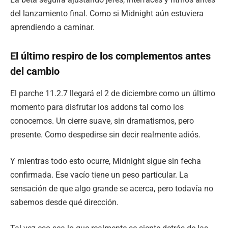
del lanzamiento final. Como si Midnight aún estuviera
aprendiendo a caminar.
El último respiro de los complementos antes
del cambio
El parche 11.2.7 llegará el 2 de diciembre como un último
momento para disfrutar los addons tal como los
conocemos. Un cierre suave, sin dramatismos, pero
presente. Como despedirse sin decir realmente adiós.
Y mientras todo esto ocurre, Midnight sigue sin fecha
confirmada. Ese vacío tiene un peso particular. La
sensación de que algo grande se acerca, pero todavía no
sabemos desde qué dirección.