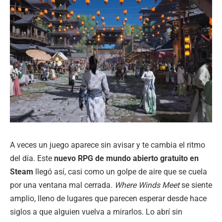
A veces un juego aparece sin avisar y te cambia el ritmo
del día. Este
nuevo RPG de mundo abierto gratuito en
Steam
llegó así, casi como un golpe de aire que se cuela
por una ventana mal cerrada.
Where Winds Meet
se siente
amplio, lleno de lugares que parecen esperar desde hace
siglos a que alguien vuelva a mirarlos. Lo abrí sin