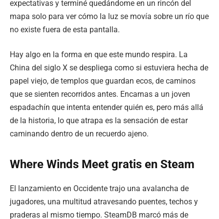
expectativas y terminé quedándome en un rincón del
mapa solo para ver cómo la luz se movía sobre un río que
no existe fuera de esta pantalla.
Hay algo en la forma en que este mundo respira. La
China del siglo X se despliega como si estuviera hecha de
papel viejo, de templos que guardan ecos, de caminos
que se sienten recorridos antes. Encarnas a un joven
espadachín que intenta entender quién es, pero más allá
de la historia, lo que atrapa es la sensación de estar
caminando dentro de un recuerdo ajeno.
Where Winds Meet gratis en Steam
El lanzamiento en Occidente trajo una avalancha de
jugadores, una multitud atravesando puentes, techos y
praderas al mismo tiempo. SteamDB marcó más de