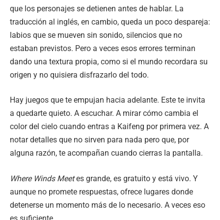
que los personajes se detienen antes de hablar. La
traducción al inglés, en cambio, queda un poco despareja:
labios que se mueven sin sonido, silencios que no
estaban previstos. Pero a veces esos errores terminan
dando una textura propia, como si el mundo recordara su
origen y no quisiera disfrazarlo del todo.
Hay juegos que te empujan hacia adelante. Este te invita
a quedarte quieto. A escuchar. A mirar cómo cambia el
color del cielo cuando entras a Kaifeng por primera vez. A
notar detalles que no sirven para nada pero que, por
alguna razón, te acompañan cuando cierras la pantalla.
Where Winds Meet
es grande, es gratuito y está vivo. Y
aunque no promete respuestas, ofrece lugares donde
detenerse un momento más de lo necesario. A veces eso
es suficiente.