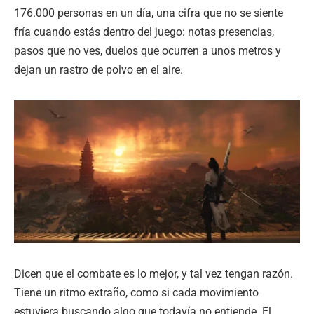
176.000 personas en un día, una cifra que no se siente
fría cuando estás dentro del juego: notas presencias,
pasos que no ves, duelos que ocurren a unos metros y
dejan un rastro de polvo en el aire.
Dicen que el combate es lo mejor, y tal vez tengan razón.
Tiene un ritmo extraño, como si cada movimiento
estuviera buscando algo que todavía no entiende. El