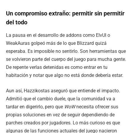
Un compromiso extraño: permitir sin permitir
del todo
La pausa en el desarrollo de addons como ElvUI o
WeakAuras golpeó más de lo que Blizzard quizá
esperaba. Es imposible no sentirlo. Son herramientas que
se volvieron parte del cuerpo del juego para mucha gente.
De repente verlas detenidas es como entrar en tu
habitación y notar que algo no está donde debería estar.
Aun así, Hazzikostas aseguró que entiende el impacto.
Admitió que el cambio duele, que la comunidad va a
tardar en digerirlo, pero que
WoW
necesita ofrecer sus
propias soluciones en vez de seguir dependiendo de
parches creados por jugadores. Lo más curioso es que
algunas de las funciones actuales del juego nacieron