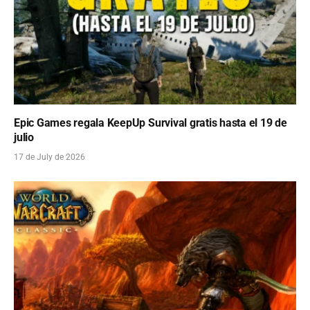
Epic Games regala KeepUp Survival gratis hasta el 19 de
julio
17 de July de 2026