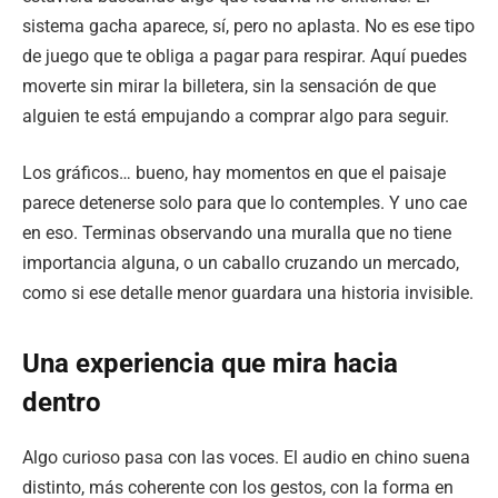
sistema gacha aparece, sí, pero no aplasta. No es ese tipo
de juego que te obliga a pagar para respirar. Aquí puedes
moverte sin mirar la billetera, sin la sensación de que
alguien te está empujando a comprar algo para seguir.
Los gráficos… bueno, hay momentos en que el paisaje
parece detenerse solo para que lo contemples. Y uno cae
en eso. Terminas observando una muralla que no tiene
importancia alguna, o un caballo cruzando un mercado,
como si ese detalle menor guardara una historia invisible.
Una experiencia que mira hacia
dentro
Algo curioso pasa con las voces. El audio en chino suena
distinto, más coherente con los gestos, con la forma en