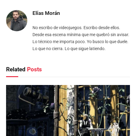
Elías Morán
No escribo de videojuegos. Escribo desde ellos.
Desde esa escena mínima que me quebró sin avisar.
Lo técnico me importa poco. Yo busco lo que duele.
Lo que no cierra. Lo que sigue latiendo.
Related
Posts