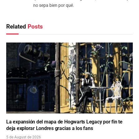
no sepa bien por qué.
Related
Posts
La expansión del mapa de Hogwarts Legacy por fin te
deja explorar Londres gracias a los fans
5 de August de 2026