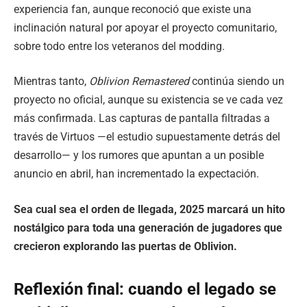
experiencia fan, aunque reconoció que existe una
inclinación natural por apoyar el proyecto comunitario,
sobre todo entre los veteranos del modding.
Mientras tanto,
Oblivion Remastered
continúa siendo un
proyecto no oficial, aunque su existencia se ve cada vez
más confirmada. Las capturas de pantalla filtradas a
través de Virtuos —el estudio supuestamente detrás del
desarrollo— y los rumores que apuntan a un posible
anuncio en abril, han incrementado la expectación.
Sea cual sea el orden de llegada, 2025 marcará un hito
nostálgico para toda una generación de jugadores que
crecieron explorando las puertas de Oblivion.
Reflexión final: cuando el legado se