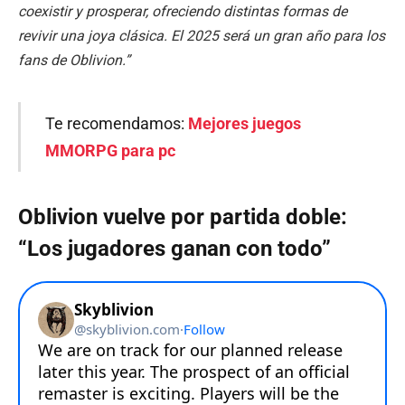
coexistir y prosperar, ofreciendo distintas formas de
revivir una joya clásica. El 2025 será un gran año para los
fans de Oblivion.”
Te recomendamos:
Mejores juegos
MMORPG para pc
Oblivion vuelve por partida doble:
“Los jugadores ganan con todo”