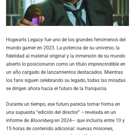
Hogwarts Legacy fue uno de los grandes fenómenos del
mundo gamer en 2023. La potencia de su universo, la
fidelidad al material original y la inmersión de su mundo
abierto lo posicionaron como un título imprescindible en
un año cargado de lanzamientos destacados. Mientras
los fans siguen celebrando su legado, todas las miradas
se dirigen ahora hacia el futuro de la franquicia.
Durante un tiempo, ese futuro parecía tomar forma en
una supuesta “edición del director” —revelada en un
informe de
Bloomberg
en 2024— que incluiría entre 10 y
15 horas de contenido adicional: nuevas misiones,