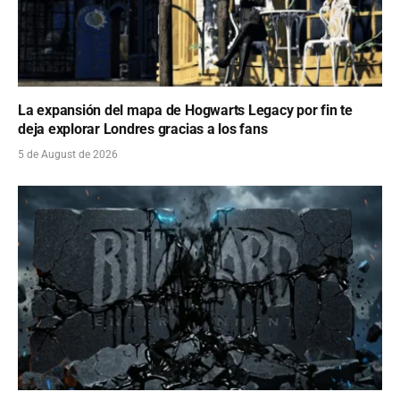
La expansión del mapa de Hogwarts Legacy por fin te
deja explorar Londres gracias a los fans
5 de August de 2026