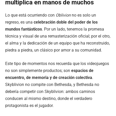
multiplica en manos de muchos
Lo que está ocurriendo con
Oblivion
no es solo un
regreso, es una
celebración doble del poder de los
mundos fantásticos
. Por un lado, tenemos la promesa
técnica y visual de una remasterización oficial; por el otro,
el alma y la dedicación de un equipo que ha reconstruido,
piedra a piedra, un clásico por amor a su comunidad.
Este tipo de momentos nos recuerda que los videojuegos
no son simplemente productos; son
espacios de
encuentro, de memoria y de creación colectiva
.
Skyblivion no compite con Bethesda, y Bethesda no
debería competir con Skyblivion: ambos caminos
conducen al mismo destino, donde el verdadero
protagonista es el jugador.