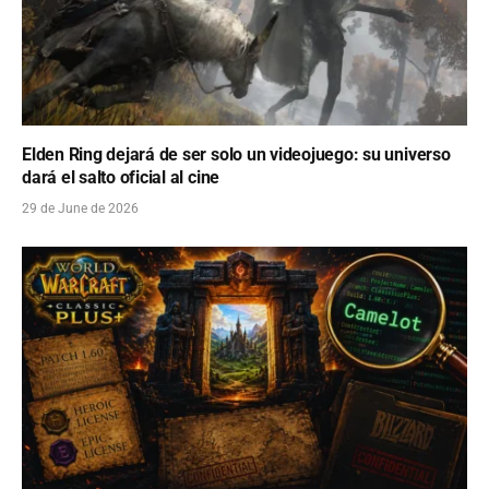
Elden Ring dejará de ser solo un videojuego: su universo
dará el salto oficial al cine
29 de June de 2026