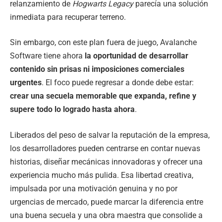
relanzamiento de
Hogwarts Legacy
parecía una solución
inmediata para recuperar terreno.
Sin embargo, con este plan fuera de juego, Avalanche
Software tiene ahora
la oportunidad de desarrollar
contenido sin prisas ni imposiciones comerciales
urgentes
. El foco puede regresar a donde debe estar:
crear una secuela memorable que expanda, refine y
supere todo lo logrado hasta ahora
.
Liberados del peso de salvar la reputación de la empresa,
los desarrolladores pueden centrarse en contar nuevas
historias, diseñar mecánicas innovadoras y ofrecer una
experiencia mucho más pulida. Esa libertad creativa,
impulsada por una motivación genuina y no por
urgencias de mercado, puede marcar la diferencia entre
una buena secuela y una obra maestra que consolide a