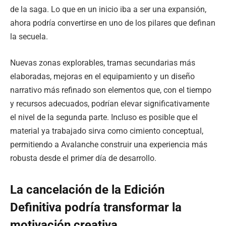
de la saga. Lo que en un inicio iba a ser una expansión,
ahora podría convertirse en uno de los pilares que definan
la secuela.
Nuevas zonas explorables, tramas secundarias más
elaboradas, mejoras en el equipamiento y un diseño
narrativo más refinado son elementos que, con el tiempo
y recursos adecuados, podrían elevar significativamente
el nivel de la segunda parte. Incluso es posible que el
material ya trabajado sirva como cimiento conceptual,
permitiendo a Avalanche construir una experiencia más
robusta desde el primer día de desarrollo.
La cancelación de la Edición
Definitiva podría transformar la
motivación creativa