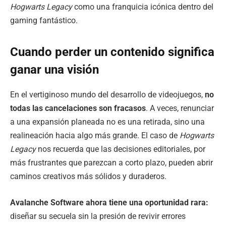
Hogwarts Legacy
como una franquicia icónica dentro del
gaming fantástico.
Cuando perder un contenido significa
ganar una visión
En el vertiginoso mundo del desarrollo de videojuegos,
no
todas las cancelaciones son fracasos
. A veces, renunciar
a una expansión planeada no es una retirada, sino una
realineación hacia algo más grande. El caso de
Hogwarts
Legacy
nos recuerda que las decisiones editoriales, por
más frustrantes que parezcan a corto plazo, pueden abrir
caminos creativos más sólidos y duraderos.
Avalanche Software ahora tiene una oportunidad rara:
diseñar su secuela sin la presión de revivir errores