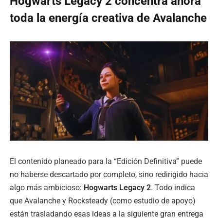
Hogwarts Legacy 2 concentra ahora
toda la energía creativa de Avalanche
El contenido planeado para la “Edición Definitiva” puede
no haberse descartado por completo, sino redirigido hacia
algo más ambicioso:
Hogwarts Legacy 2
. Todo indica
que Avalanche y Rocksteady (como estudio de apoyo)
están trasladando esas ideas a la siguiente gran entrega