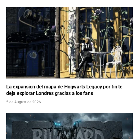
La expansión del mapa de Hogwarts Legacy por fin te
deja explorar Londres gracias a los fans
5 de August de 2026