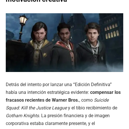
Detrás del intento por lanzar una “Edición Definitiva”
había una intención estratégica evidente:
compensar los
fracasos recientes de Warner Bros.
, como
Suicide
Squad: Kill the Justice League
y el tibio recibimiento de
Gotham Knights
. La presión financiera y de imagen
corporativa estaba claramente presente, y el