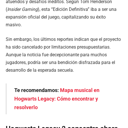
atuendos y desafíos inéditos. Según Tom Henderson
(
Insider Gaming
), esta “Edición Definitiva” iba a ser una
expansión oficial del juego, capitalizando su éxito
masivo.
Sin embargo, los últimos reportes indican que el proyecto
ha sido cancelado por limitaciones presupuestarias.
Aunque la noticia fue decepcionante para muchos
jugadores, podría ser una bendición disfrazada para el
desarrollo de la esperada secuela.
Te recomendamos:
Mapa musical en
Hogwarts Legacy: Cómo encontrar y
resolverlo