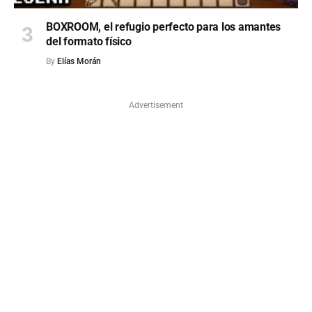
BOXROOM, el refugio perfecto para los amantes
del formato físico
By
Elías Morán
Advertisement