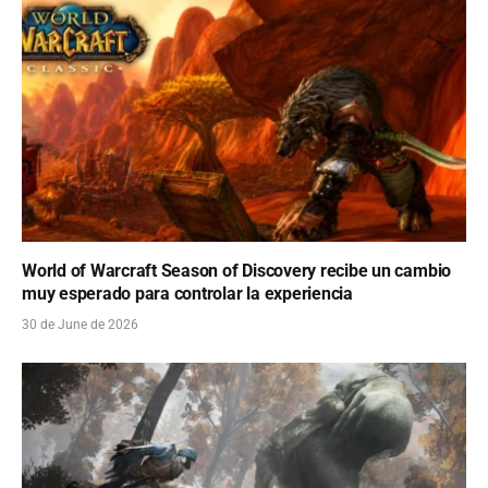
World of Warcraft Season of Discovery recibe un cambio
muy esperado para controlar la experiencia
30 de June de 2026