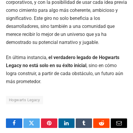
corporativos, y con la posibilidad de usar cada idea previa
como cimiento para algo más coherente, ambicioso y
significativo. Este giro no solo beneficia a los
desarrolladores, sino también a una comunidad que
merece recibir lo mejor de un universo que ya ha
demostrado su potencial narrativo y jugable.
En última instancia,
el verdadero legado de Hogwarts
Legacy no está solo en su éxito inicial
, sino en cómo
logra construir, a partir de cada obstáculo, un futuro aún
más prometedor.
Hogwarts Legacy
Facebook
Twitter
Pinterest
LinkedIn
Tumblr
Reddit
Email