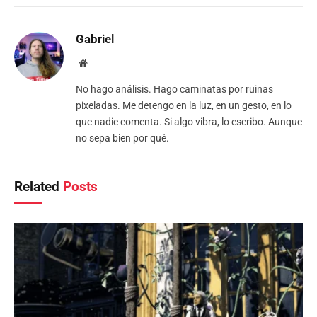
Gabriel
Website
No hago análisis. Hago caminatas por ruinas
pixeladas. Me detengo en la luz, en un gesto, en lo
que nadie comenta. Si algo vibra, lo escribo. Aunque
no sepa bien por qué.
Related
Posts