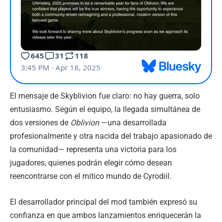
El mensaje de Skyblivion fue claro: no hay guerra, solo
entusiasmo. Según el equipo, la llegada simultánea de
dos versiones de
Oblivion
—una desarrollada
profesionalmente y otra nacida del trabajo apasionado de
la comunidad— representa una victoria para los
jugadores, quienes podrán elegir cómo desean
reencontrarse con el mítico mundo de Cyrodiil.
El desarrollador principal del mod también expresó su
confianza en que ambos lanzamientos enriquecerán la