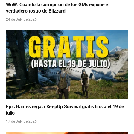
WoW: Cuando la corrupción de los GMs expone el
verdadero rostro de Blizzard
24 de July de 2026
Epic Games regala KeepUp Survival gratis hasta el 19 de
julio
17 de July de 2026