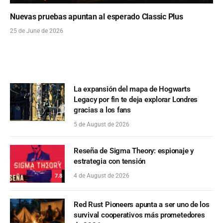
Nuevas pruebas apuntan al esperado Classic Plus
25 de June de 2026
La expansión del mapa de Hogwarts
Legacy por fin te deja explorar Londres
gracias a los fans
5 de August de 2026
Reseña de Sigma Theory: espionaje y
estrategia con tensión
4 de August de 2026
7.8
Red Rust Pioneers apunta a ser uno de los
survival cooperativos más prometedores