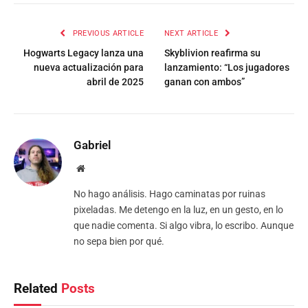
PREVIOUS ARTICLE
NEXT ARTICLE
Hogwarts Legacy lanza una
Skyblivion reafirma su
nueva actualización para
lanzamiento: “Los jugadores
abril de 2025
ganan con ambos”
Gabriel
Website
No hago análisis. Hago caminatas por ruinas
pixeladas. Me detengo en la luz, en un gesto, en lo
que nadie comenta. Si algo vibra, lo escribo. Aunque
no sepa bien por qué.
Related
Posts