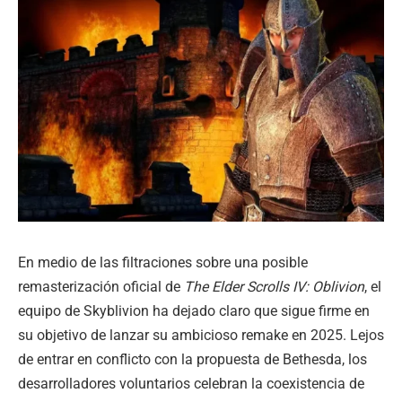
En medio de las filtraciones sobre una posible
remasterización oficial de
The Elder Scrolls IV: Oblivion
, el
equipo de Skyblivion ha dejado claro que sigue firme en
su objetivo de lanzar su ambicioso remake en 2025. Lejos
de entrar en conflicto con la propuesta de Bethesda, los
desarrolladores voluntarios celebran la coexistencia de