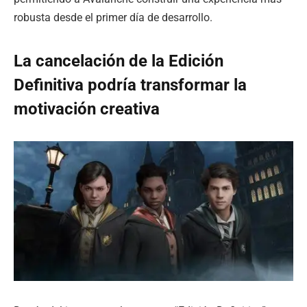
robusta desde el primer día de desarrollo.
La cancelación de la Edición
Definitiva podría transformar la
motivación creativa