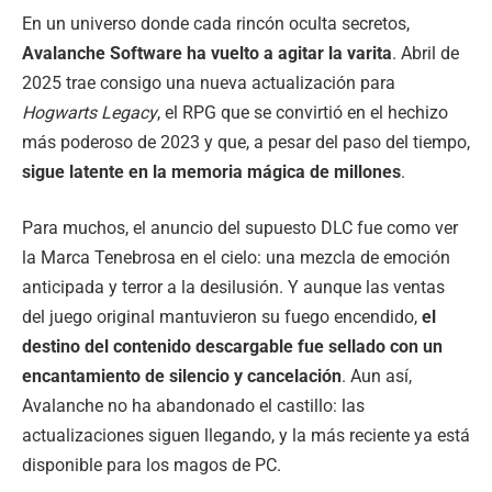
En un universo donde cada rincón oculta secretos,
Avalanche Software ha vuelto a agitar la varita
. Abril de
2025 trae consigo una nueva actualización para
Hogwarts Legacy
, el RPG que se convirtió en el hechizo
más poderoso de 2023 y que, a pesar del paso del tiempo,
sigue latente en la memoria mágica de millones
.
Para muchos, el anuncio del supuesto DLC fue como ver
la Marca Tenebrosa en el cielo: una mezcla de emoción
anticipada y terror a la desilusión. Y aunque las ventas
del juego original mantuvieron su fuego encendido,
el
destino del contenido descargable fue sellado con un
encantamiento de silencio y cancelación
. Aun así,
Avalanche no ha abandonado el castillo: las
actualizaciones siguen llegando, y la más reciente ya está
disponible para los magos de PC.