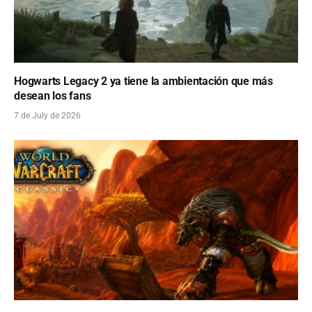
Hogwarts Legacy 2 ya tiene la ambientación que más
desean los fans
7 de July de 2026