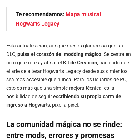
Te recomendamos:
Mapa musical
Hogwarts Legacy
Esta actualización, aunque menos glamorosa que un
DLC,
pulsa el corazón del modding mágico
. Se centra en
corregir errores y afinar el
Kit de Creación
, haciendo que
el arte de alterar Hogwarts Legacy desde sus cimientos
sea más accesible que nunca. Para los usuarios de PC,
esto es más que una simple mejora técnica: es la
posibilidad de seguir
escribiendo su propia carta de
ingreso a Hogwarts
, pixel a pixel.
La comunidad mágica no se rinde:
entre mods, errores y promesas