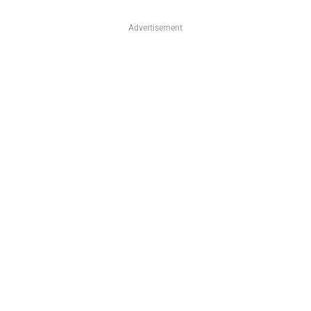
Advertisement