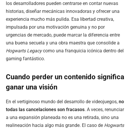
los desarrolladores pueden centrarse en contar nuevas
historias, diseñar mecánicas innovadoras y ofrecer una
experiencia mucho más pulida. Esa libertad creativa,
impulsada por una motivación genuina y no por
urgencias de mercado, puede marcar la diferencia entre
una buena secuela y una obra maestra que consolide a
Hogwarts Legacy
como una franquicia icónica dentro del
gaming fantástico.
Cuando perder un contenido significa
ganar una visión
En el vertiginoso mundo del desarrollo de videojuegos,
no
todas las cancelaciones son fracasos
. A veces, renunciar
a una expansión planeada no es una retirada, sino una
realineación hacia algo más grande. El caso de
Hogwarts