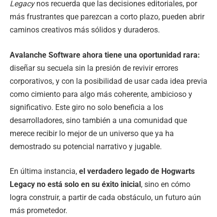
Legacy
nos recuerda que las decisiones editoriales, por
más frustrantes que parezcan a corto plazo, pueden abrir
caminos creativos más sólidos y duraderos.
Avalanche Software ahora tiene una oportunidad rara:
diseñar su secuela sin la presión de revivir errores
corporativos, y con la posibilidad de usar cada idea previa
como cimiento para algo más coherente, ambicioso y
significativo. Este giro no solo beneficia a los
desarrolladores, sino también a una comunidad que
merece recibir lo mejor de un universo que ya ha
demostrado su potencial narrativo y jugable.
En última instancia,
el verdadero legado de Hogwarts
Legacy no está solo en su éxito inicial
, sino en cómo
logra construir, a partir de cada obstáculo, un futuro aún
más prometedor.