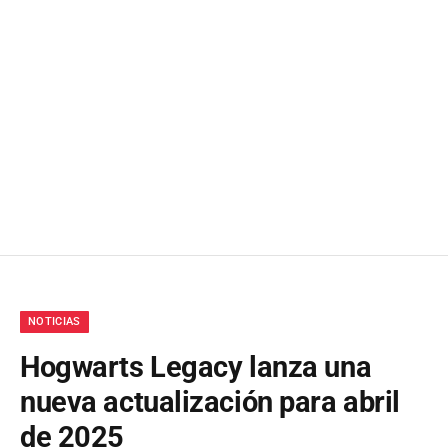
NOTICIAS
Hogwarts Legacy lanza una
nueva actualización para abril
de 2025