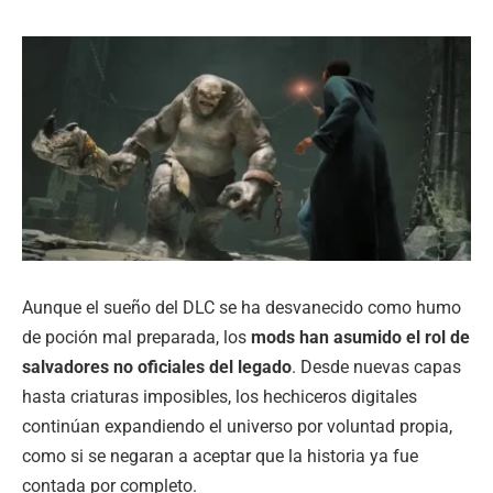
Aunque el sueño del DLC se ha desvanecido como humo
de poción mal preparada, los
mods han asumido el rol de
salvadores no oficiales del legado
. Desde nuevas capas
hasta criaturas imposibles, los hechiceros digitales
continúan expandiendo el universo por voluntad propia,
como si se negaran a aceptar que la historia ya fue
contada por completo.