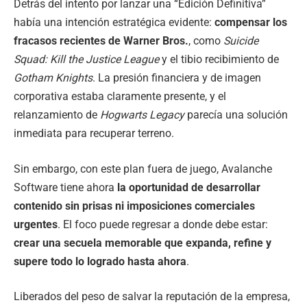
Detrás del intento por lanzar una “Edición Definitiva”
había una intención estratégica evidente:
compensar los
fracasos recientes de Warner Bros.
, como
Suicide
Squad: Kill the Justice League
y el tibio recibimiento de
Gotham Knights
. La presión financiera y de imagen
corporativa estaba claramente presente, y el
relanzamiento de
Hogwarts Legacy
parecía una solución
inmediata para recuperar terreno.
Sin embargo, con este plan fuera de juego, Avalanche
Software tiene ahora
la oportunidad de desarrollar
contenido sin prisas ni imposiciones comerciales
urgentes
. El foco puede regresar a donde debe estar:
crear una secuela memorable que expanda, refine y
supere todo lo logrado hasta ahora
.
Liberados del peso de salvar la reputación de la empresa,