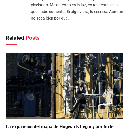
pixeladas. Me detengo en la luz, en un gesto, en lo
que nadie comenta. Si algo vibra, lo escribo. Aunque
no sepa bien por qué.
Related
Posts
La expansión del mapa de Hogwarts Legacy por fin te