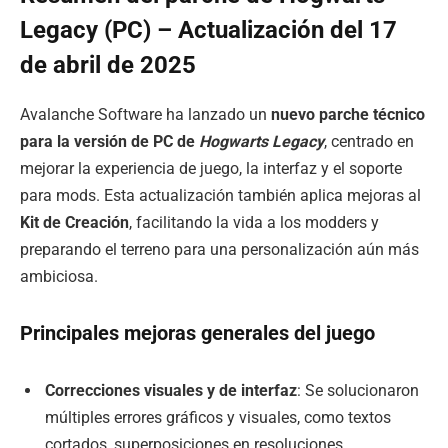
Legacy (PC) – Actualización del 17
de abril de 2025
Avalanche Software ha lanzado un
nuevo parche técnico
para la versión de PC de
Hogwarts Legacy
, centrado en
mejorar la experiencia de juego, la interfaz y el soporte
para mods. Esta actualización también aplica mejoras al
Kit de Creación
, facilitando la vida a los modders y
preparando el terreno para una personalización aún más
ambiciosa.
Principales mejoras generales del juego
Correcciones visuales y de interfaz
: Se solucionaron
múltiples errores gráficos y visuales, como textos
cortados, superposiciones en resoluciones