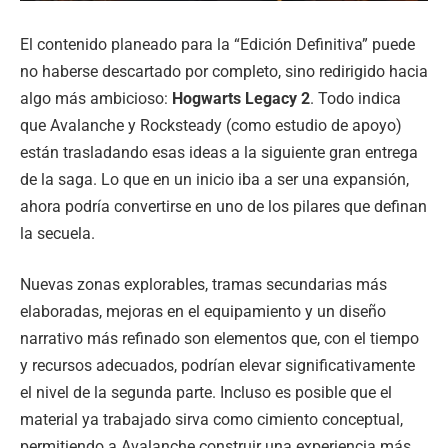
El contenido planeado para la “Edición Definitiva” puede
no haberse descartado por completo, sino redirigido hacia
algo más ambicioso:
Hogwarts Legacy 2
. Todo indica
que Avalanche y Rocksteady (como estudio de apoyo)
están trasladando esas ideas a la siguiente gran entrega
de la saga. Lo que en un inicio iba a ser una expansión,
ahora podría convertirse en uno de los pilares que definan
la secuela.
Nuevas zonas explorables, tramas secundarias más
elaboradas, mejoras en el equipamiento y un diseño
narrativo más refinado son elementos que, con el tiempo
y recursos adecuados, podrían elevar significativamente
el nivel de la segunda parte. Incluso es posible que el
material ya trabajado sirva como cimiento conceptual,
permitiendo a Avalanche construir una experiencia más