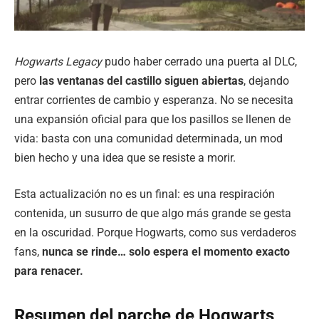
Hogwarts Legacy
pudo haber cerrado una puerta al DLC,
pero
las ventanas del castillo siguen abiertas
, dejando
entrar corrientes de cambio y esperanza. No se necesita
una expansión oficial para que los pasillos se llenen de
vida: basta con una comunidad determinada, un mod
bien hecho y una idea que se resiste a morir.
Esta actualización no es un final: es una respiración
contenida, un susurro de que algo más grande se gesta
en la oscuridad. Porque Hogwarts, como sus verdaderos
fans,
nunca se rinde… solo espera el momento exacto
para renacer.
Resumen del parche de Hogwarts