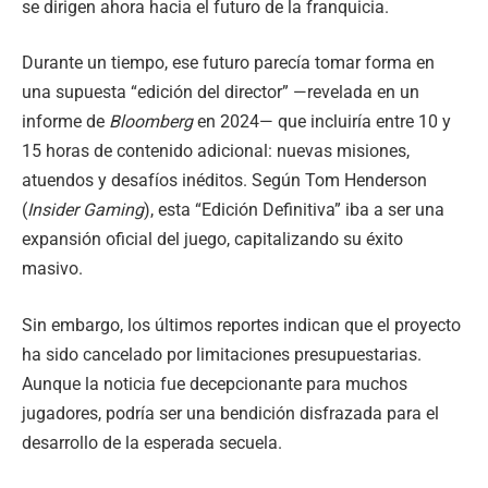
se dirigen ahora hacia el futuro de la franquicia.
Durante un tiempo, ese futuro parecía tomar forma en
una supuesta “edición del director” —revelada en un
informe de
Bloomberg
en 2024— que incluiría entre 10 y
15 horas de contenido adicional: nuevas misiones,
atuendos y desafíos inéditos. Según Tom Henderson
(
Insider Gaming
), esta “Edición Definitiva” iba a ser una
expansión oficial del juego, capitalizando su éxito
masivo.
Sin embargo, los últimos reportes indican que el proyecto
ha sido cancelado por limitaciones presupuestarias.
Aunque la noticia fue decepcionante para muchos
jugadores, podría ser una bendición disfrazada para el
desarrollo de la esperada secuela.