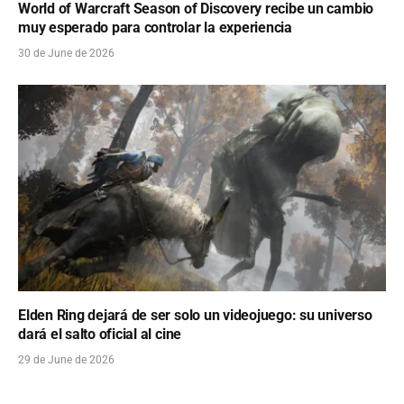
World of Warcraft Season of Discovery recibe un cambio
muy esperado para controlar la experiencia
30 de June de 2026
Elden Ring dejará de ser solo un videojuego: su universo
dará el salto oficial al cine
29 de June de 2026