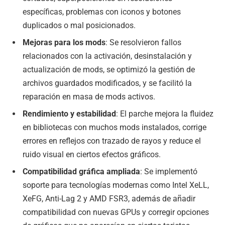
específicas, problemas con iconos y botones
duplicados o mal posicionados.
Mejoras para los mods
: Se resolvieron fallos
relacionados con la activación, desinstalación y
actualización de mods, se optimizó la gestión de
archivos guardados modificados, y se facilitó la
reparación en masa de mods activos.
Rendimiento y estabilidad
: El parche mejora la fluidez
en bibliotecas con muchos mods instalados, corrige
errores en reflejos con trazado de rayos y reduce el
ruido visual en ciertos efectos gráficos.
Compatibilidad gráfica ampliada
: Se implementó
soporte para tecnologías modernas como Intel XeLL,
XeFG, Anti-Lag 2 y AMD FSR3, además de añadir
compatibilidad con nuevas GPUs y corregir opciones