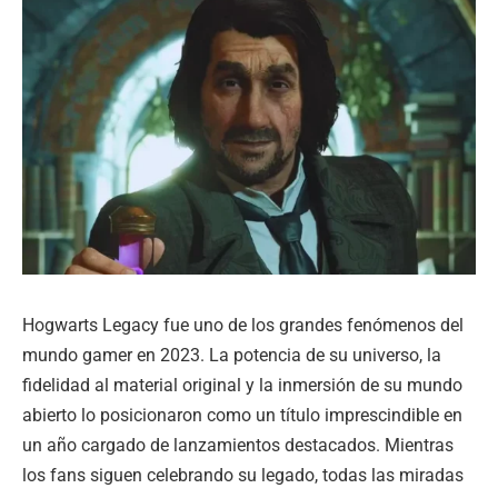
Hogwarts Legacy fue uno de los grandes fenómenos del
mundo gamer en 2023. La potencia de su universo, la
fidelidad al material original y la inmersión de su mundo
abierto lo posicionaron como un título imprescindible en
un año cargado de lanzamientos destacados. Mientras
los fans siguen celebrando su legado, todas las miradas