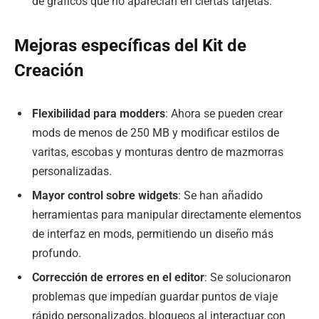
de gráficos que no aparecían en ciertas tarjetas.
Mejoras específicas del Kit de
Creación
Flexibilidad para modders
: Ahora se pueden crear
mods de menos de 250 MB y modificar estilos de
varitas, escobas y monturas dentro de mazmorras
personalizadas.
Mayor control sobre widgets
: Se han añadido
herramientas para manipular directamente elementos
de interfaz en mods, permitiendo un diseño más
profundo.
Corrección de errores en el editor
: Se solucionaron
problemas que impedían guardar puntos de viaje
rápido personalizados, bloqueos al interactuar con