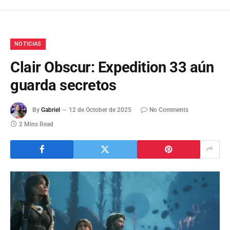
NOTICIAS
Clair Obscur: Expedition 33 aún
guarda secretos
By
Gabriel
12 de October de 2025
No Comments
2 Mins Read