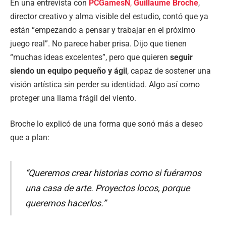
En una entrevista con
PCGamesN
,
Guillaume Broche
,
director creativo y alma visible del estudio, contó que ya
están “empezando a pensar y trabajar en el próximo
juego real”. No parece haber prisa. Dijo que tienen
“muchas ideas excelentes”, pero que quieren
seguir
siendo un equipo pequeño y ágil
, capaz de sostener una
visión artística sin perder su identidad. Algo así como
proteger una llama frágil del viento.
Broche lo explicó de una forma que sonó más a deseo
que a plan:
“Queremos crear historias como si fuéramos
una casa de arte. Proyectos locos, porque
queremos hacerlos.”