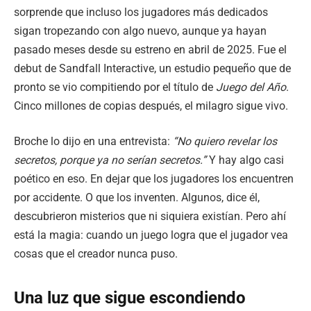
sorprende que incluso los jugadores más dedicados
sigan tropezando con algo nuevo, aunque ya hayan
pasado meses desde su estreno en abril de 2025. Fue el
debut de Sandfall Interactive, un estudio pequeño que de
pronto se vio compitiendo por el título de
Juego del Año
.
Cinco millones de copias después, el milagro sigue vivo.
Broche lo dijo en una entrevista:
“No quiero revelar los
secretos, porque ya no serían secretos.”
Y hay algo casi
poético en eso. En dejar que los jugadores los encuentren
por accidente. O que los inventen. Algunos, dice él,
descubrieron misterios que ni siquiera existían. Pero ahí
está la magia: cuando un juego logra que el jugador vea
cosas que el creador nunca puso.
Una luz que sigue escondiendo