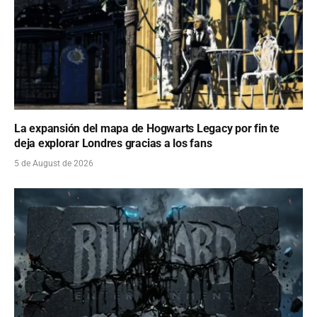
La expansión del mapa de Hogwarts Legacy por fin te
deja explorar Londres gracias a los fans
5 de August de 2026