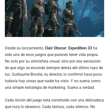
Desde su lanzamiento,
Clair Obscur: Expedition 33
ha
sido uno de esos juegos que parecen tener vida propia.
No solo por su atmósfera visual, sino por esa sensación
de que algo se esconde siempre detrás del último rayo de
luz. Guillaume Broche, su director, lo confirmó hace poco:
todavía hay cosas que nadie ha visto. Y no suena como
una simple estrategia de marketing. Suena a verdad.
Cada rincón del juego está construido con una delicadeza
que roza lo obsesivo. Cada textura, cada silencio. No