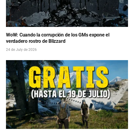
WoW: Cuando la corrupción de los GMs expone el
verdadero rostro de Blizzard
24 de July de 2026