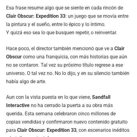
Esa frase resume algo que se siente en cada rincón de
Clair Obscur: Expedition 33
: un juego que se movía entre
la pintura y el sueño, entre lo épico y lo íntimo.
Y quizá eso sea lo que busquen repetir, o reinventar.
Hace poco, el director también mencionó que ve a
Clair
Obscur
como una franquicia, con más historias que aún
no se contaron. Tal vez su próximo título regrese a ese
universo. O tal vez no. No lo dijo, y en su silencio también
había algo de arte.
Aun con la vista puesta en lo que viene,
Sandfall
Interactive
no ha cerrado la puerta a su obra más
querida. Esta semana celebraron cinco millones de
copias vendidas y confirmaron nuevo contenido gratuito
para
Clair Obscur: Expedition 33
, con escenarios inéditos