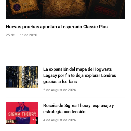
Nuevas pruebas apuntan al esperado Classic Plus
25 de June de 2026
La expansión del mapa de Hogwarts
Legacy por fin te deja explorar Londres
gracias a los fans
5 de August de 2026
Reseña de Sigma Theory: espionaje y
estrategia con tensión
4 de August de 2026
7.8