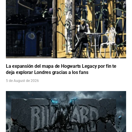
La expansión del mapa de Hogwarts Legacy por fin te
deja explorar Londres gracias a los fans
5 de August de 2026