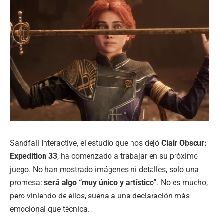
Sandfall Interactive, el estudio que nos dejó
Clair Obscur:
Expedition 33
, ha comenzado a trabajar en su próximo
juego. No han mostrado imágenes ni detalles, solo una
promesa:
será algo “muy único y artístico”
. No es mucho,
pero viniendo de ellos, suena a una declaración más
emocional que técnica.