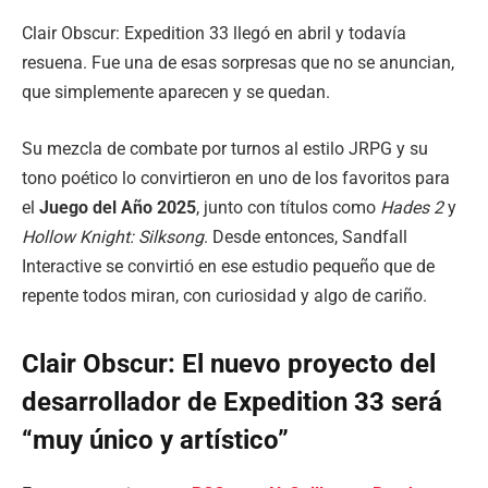
Clair Obscur: Expedition 33 llegó en abril y todavía
resuena. Fue una de esas sorpresas que no se anuncian,
que simplemente aparecen y se quedan.
Su mezcla de combate por turnos al estilo JRPG y su
tono poético lo convirtieron en uno de los favoritos para
el
Juego del Año 2025
, junto con títulos como
Hades 2
y
Hollow Knight: Silksong
. Desde entonces, Sandfall
Interactive se convirtió en ese estudio pequeño que de
repente todos miran, con curiosidad y algo de cariño.
Clair Obscur: El nuevo proyecto del
desarrollador de Expedition 33 será
“muy único y artístico”