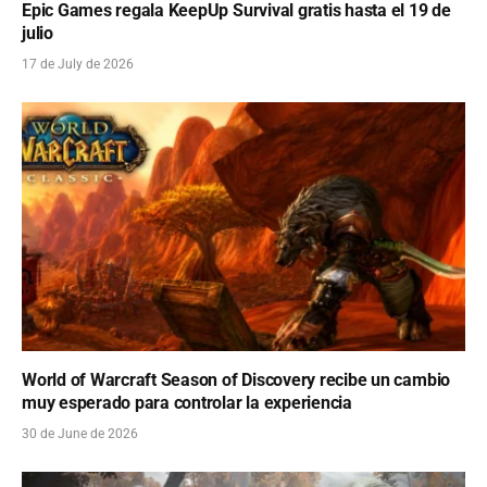
Epic Games regala KeepUp Survival gratis hasta el 19 de
julio
17 de July de 2026
World of Warcraft Season of Discovery recibe un cambio
muy esperado para controlar la experiencia
30 de June de 2026