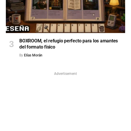
BOXROOM, el refugio perfecto para los amantes
del formato físico
By
Elías Morán
Advertisement