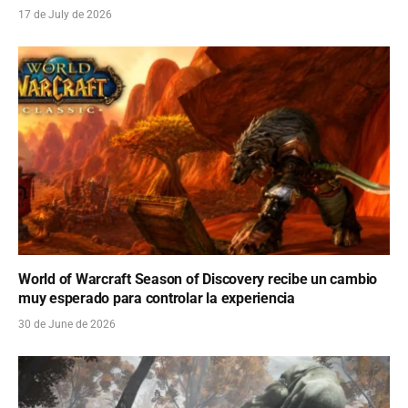
17 de July de 2026
World of Warcraft Season of Discovery recibe un cambio
muy esperado para controlar la experiencia
30 de June de 2026