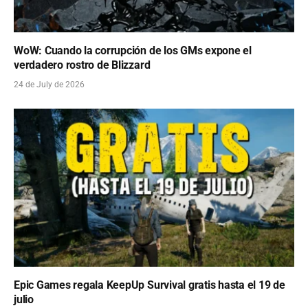
WoW: Cuando la corrupción de los GMs expone el
verdadero rostro de Blizzard
24 de July de 2026
Epic Games regala KeepUp Survival gratis hasta el 19 de
julio