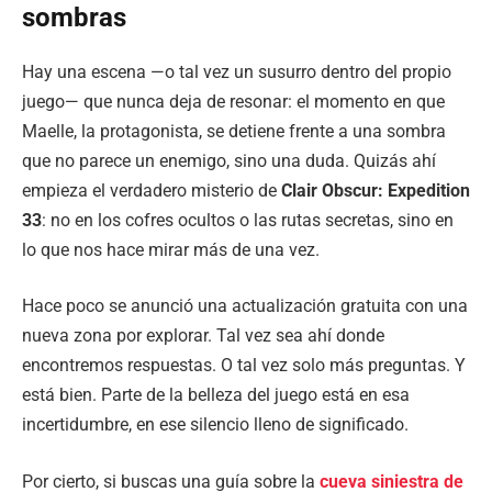
sombras
Hay una escena —o tal vez un susurro dentro del propio
juego— que nunca deja de resonar: el momento en que
Maelle, la protagonista, se detiene frente a una sombra
que no parece un enemigo, sino una duda. Quizás ahí
empieza el verdadero misterio de
Clair Obscur: Expedition
33
: no en los cofres ocultos o las rutas secretas, sino en
lo que nos hace mirar más de una vez.
Hace poco se anunció una actualización gratuita con una
nueva zona por explorar. Tal vez sea ahí donde
encontremos respuestas. O tal vez solo más preguntas. Y
está bien. Parte de la belleza del juego está en esa
incertidumbre, en ese silencio lleno de significado.
Por cierto, si buscas una guía sobre la
cueva siniestra de