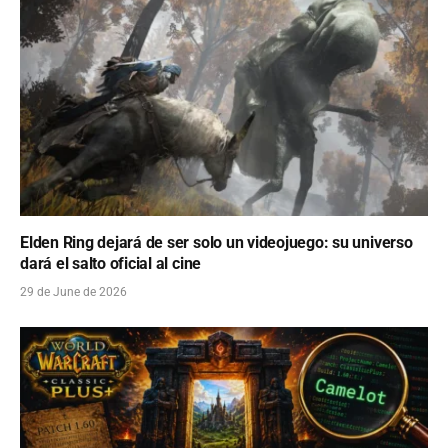
Elden Ring dejará de ser solo un videojuego: su universo
dará el salto oficial al cine
29 de June de 2026