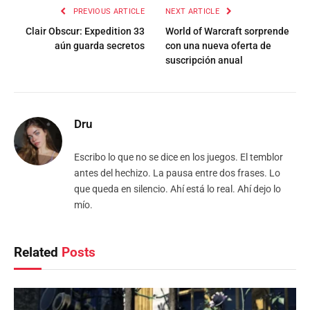
PREVIOUS ARTICLE
NEXT ARTICLE
Clair Obscur: Expedition 33
World of Warcraft sorprende
aún guarda secretos
con una nueva oferta de
suscripción anual
Dru
Escribo lo que no se dice en los juegos. El temblor
antes del hechizo. La pausa entre dos frases. Lo
que queda en silencio. Ahí está lo real. Ahí dejo lo
mío.
Related
Posts