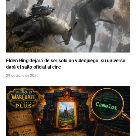
Elden Ring dejará de ser solo un videojuego: su universo
dará el salto oficial al cine
29 de June de 2026