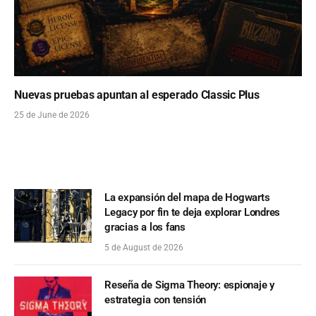
Nuevas pruebas apuntan al esperado Classic Plus
25 de June de 2026
La expansión del mapa de Hogwarts
Legacy por fin te deja explorar Londres
gracias a los fans
5 de August de 2026
Reseña de Sigma Theory: espionaje y
estrategia con tensión