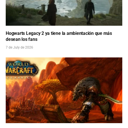
Hogwarts Legacy 2 ya tiene la ambientación que más
desean los fans
7 de July de 2026