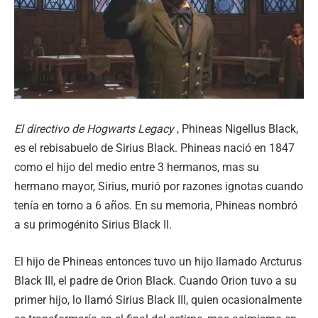
El directivo de Hogwarts Legacy
, Phineas Nigellus Black,
es el rebisabuelo de Sirius Black. Phineas nació en 1847
como el hijo del medio entre 3 hermanos, mas su
hermano mayor, Sirius, murió por razones ignotas cuando
tenía en torno a 6 años. En su memoria, Phineas nombró
a su primogénito Sirius Black II.
El hijo de Phineas entonces tuvo un hijo llamado Arcturus
Black III, el padre de Orion Black. Cuando Orion tuvo a su
primer hijo, lo llamó Sirius Black III, quien ocasionalmente