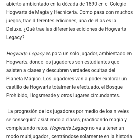
abierto ambientado en la década de 1890 en el Colegio
Hogwarts de Magia y Hechicería. Como pasa con muchos
juegos, trae diferentes ediciones, una de ellas es la
Deluxe. ¿Qué trae las diferentes ediciones de Hogwarts
Legacy?
Hogwarts Legacy
es para un solo jugador, ambientado en
Hogwarts, donde los jugadores son estudiantes que
asisten a clases y descubren verdades ocultas del
Planeta Mágico. Los jugadores van a poder explorar un
castillo de Hogwarts totalmente efectuado, el Bosque
Prohibido, Hogsmeade y otros lugares circundantes.
La progresión de los jugadores por medio de los niveles
se conseguirá asistiendo a clases, practicando magia y
completando retos.
Hogwarts Legacy
no va a tener un
modo multijugador , centrándose solamente en la historia