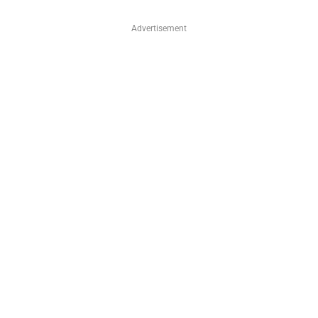
Advertisement