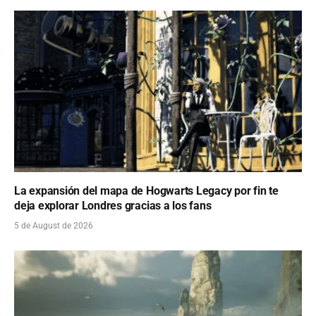
La expansión del mapa de Hogwarts Legacy por fin te
deja explorar Londres gracias a los fans
5 de August de 2026