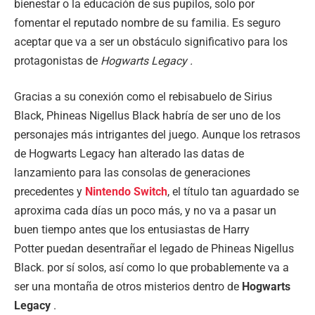
bienestar o la educación de sus pupilos, solo por
fomentar el reputado nombre de su familia. Es seguro
aceptar que va a ser un obstáculo significativo para los
protagonistas de
Hogwarts Legacy .
Gracias a su conexión como el rebisabuelo de Sirius
Black, Phineas Nigellus Black habría de ser uno de los
personajes más intrigantes del juego. Aunque los retrasos
de Hogwarts Legacy han alterado las datas de
lanzamiento para las consolas de generaciones
precedentes y
Nintendo Switch
, el título tan aguardado se
aproxima cada días un poco más, y no va a pasar un
buen tiempo antes que los entusiastas de Harry
Potter puedan desentrañar el legado de Phineas Nigellus
Black. por sí solos, así como lo que probablemente va a
ser una montaña de otros misterios dentro de
Hogwarts
Legacy
.