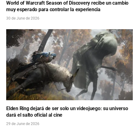
World of Warcraft Season of Discovery recibe un cambio
muy esperado para controlar la experiencia
30 de June de 2026
Elden Ring dejará de ser solo un videojuego: su universo
dará el salto oficial al cine
29 de June de 2026