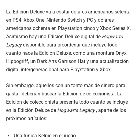
La Edición Deluxe va a costar dólares americanos setenta
en PS4, Xbox One, Nintendo Switch y PC y dólares
americanos ochenta en Playstation cinco y Xbox Series X.
Asimismo hay una Edición Deluxe digital de
Hogwarts
Legacy
disponible para preordenar que incluye todo
cuanto hace la Edición Deluxe, como una montura Onyx
Hippogriff, un Dark Arts Garrison Hat y una actualización
digital intergeneracional para Playstation y Xbox.
Sin embargo, aquellos con un tanto más de dinero para
gastar, deberían buscar la Edición de coleccionista. La
Edición de coleccionista presenta todo cuanto se incluye
en la Edición Deluxe de
Hogwarts Legacy
, aparte de los
próximos artículos:
Una túnica Kelpie en el juego