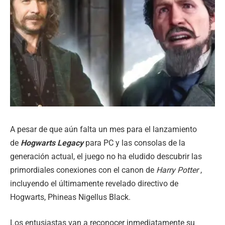
A pesar de que aún falta un mes para el lanzamiento
de
Hogwarts Legacy
para PC y las consolas de la
generación actual, el juego no ha eludido descubrir las
primordiales conexiones con el canon de
Harry Potter
,
incluyendo el últimamente revelado directivo de
Hogwarts, Phineas Nigellus Black.
Los entusiastas van a reconocer inmediatamente su