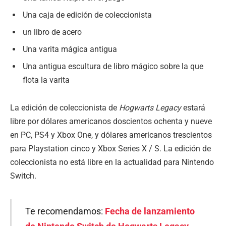
Una caja de edición de coleccionista
un libro de acero
Una varita mágica antigua
Una antigua escultura de libro mágico sobre la que
flota la varita
La edición de coleccionista de
Hogwarts Legacy
estará
libre por dólares americanos doscientos ochenta y nueve
en PC, PS4 y Xbox One, y dólares americanos trescientos
para Playstation cinco y Xbox Series X / S. La edición de
coleccionista no está libre en la actualidad para Nintendo
Switch.
Te recomendamos:
Fecha de lanzamiento