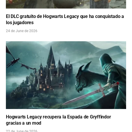
El DLC gratuito de Hogwarts Legacy que ha conquistado a
los jugadores
24 de June de 2026
Hogwarts Legacy recupera la Espada de Gryffindor
gracias a un mod
22 de June de 2026