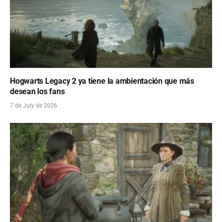
Hogwarts Legacy 2 ya tiene la ambientación que más
desean los fans
7 de July de 2026