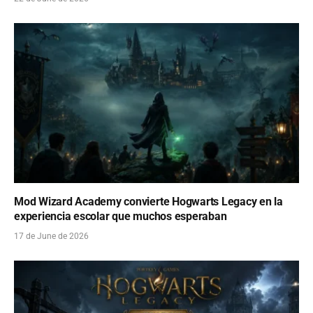
Mod Wizard Academy convierte Hogwarts Legacy en la
experiencia escolar que muchos esperaban
17 de June de 2026