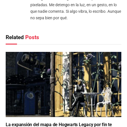
pixeladas. Me detengo en la luz, en un gesto, en lo
que nadie comenta. Si algo vibra, lo escribo. Aunque
no sepa bien por qué.
Related
Posts
La expansión del mapa de Hogwarts Legacy por fin te