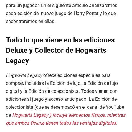
para un jugador. En el siguiente artículo analizaremos
cada edición del nuevo juego de Harry Potter y lo que
encontraremos en ellas.
Todo lo que viene en las ediciones
Deluxe y Collector de Hogwarts
Legacy
Hogwarts Legacy
ofrece ediciones especiales para
comprar, incluidas la Edición de lujo, la Edición de lujo
digital y la Edición de coleccionista. Todos vienen con
adiciones al juego y acceso anticipado. La Edición de
coleccionista (que se desempacó en el canal de YouTube
de
Hogwarts Legacy ) incluye elementos físicos, mientras
que ambos Deluxe tienen todas las ventajas digitales.