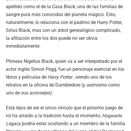
apellido como el de la Casa Black, una de las familias de
sangre pura más conocidas del planeta mágico. Esto,
naturalmente, lo relaciona con el padrino de Harry Potter,
Sirius Black, mas con un árbol genealógico complicado,
la afiliación entre los dos puede no ser obvia
inmediatamente.
Phineas Nigellus Black, quien va a ser interpretado por el
actor inglés Simon Pegg, fue un personaje esencial en los
libros y películas de
Harry Potter
, siendo uno de los
retratos en la oficina de Dumbledore (y asimismo como
uno de sus aconsejes).
Está lejos de ser el único vínculo que el próximo juego de
rol ha atraído a la tradición hasta el momento;
Hogwarts
Legacy
podría estar ocultando a un miembro de la familia