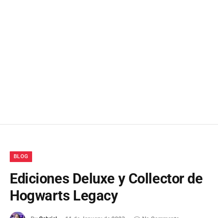
BLOG
Ediciones Deluxe y Collector de
Hogwarts Legacy