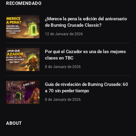
RECOMENDADO
¿Merece la pena la edición del aniversario
de Burning Crusade Classic?
12 de January de 2026
Por qué el Cazador es una de las mejores
clases en TBC
8 de January de 2026
Guía de nivelación de Burning Crusade: 60
a 70 sin perder tiempo
8 de January de 2026
ABOUT