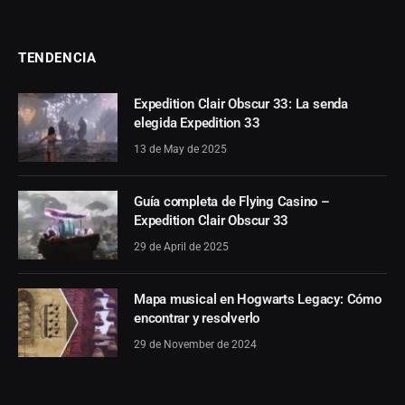
TENDENCIA
Expedition Clair Obscur 33: La senda
elegida Expedition 33
13 de May de 2025
Guía completa de Flying Casino –
Expedition Clair Obscur 33
29 de April de 2025
Mapa musical en Hogwarts Legacy: Cómo
encontrar y resolverlo
29 de November de 2024