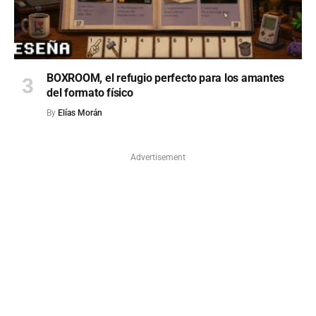
BOXROOM, el refugio perfecto para los amantes
del formato físico
By
Elías Morán
Advertisement