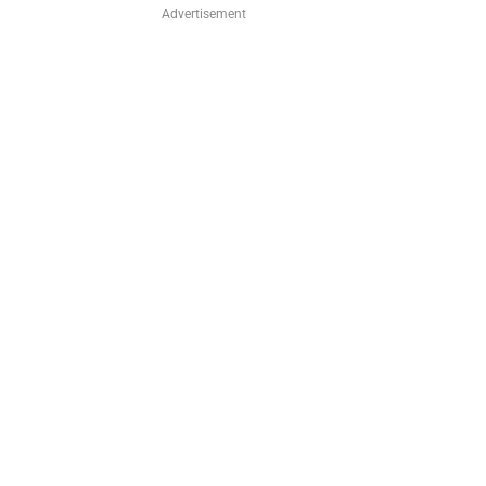
Advertisement