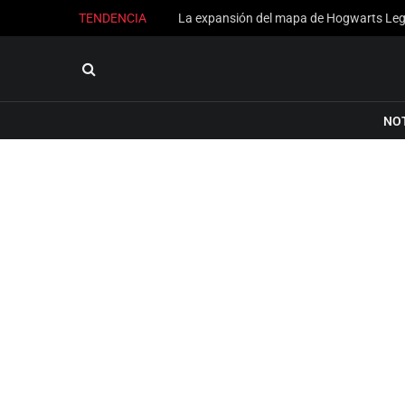
TENDENCIA
NO