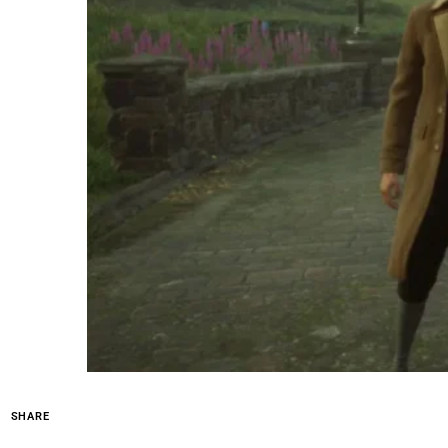
SHARE