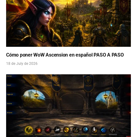
Cómo poner WoW Ascension en español PASO A PASO
18 de July de 2026