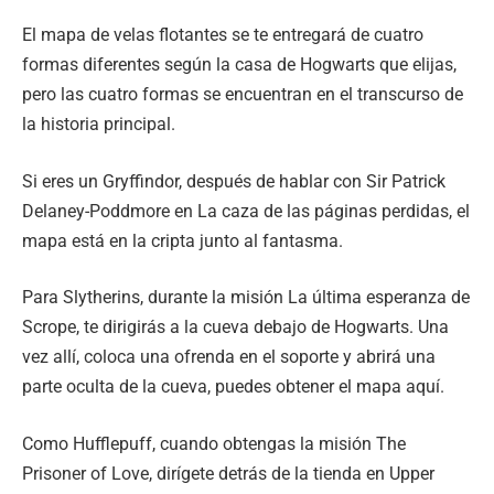
El mapa de velas flotantes se te entregará de cuatro
formas diferentes según la casa de Hogwarts que elijas,
pero las cuatro formas se encuentran en el transcurso de
la historia principal.
Si eres un Gryffindor, después de hablar con Sir Patrick
Delaney-Poddmore en La caza de las páginas perdidas, el
mapa está en la cripta junto al fantasma.
Para Slytherins, durante la misión La última esperanza de
Scrope, te dirigirás a la cueva debajo de Hogwarts. Una
vez allí, coloca una ofrenda en el soporte y abrirá una
parte oculta de la cueva, puedes obtener el mapa aquí.
Como Hufflepuff, cuando obtengas la misión The
Prisoner of Love, dirígete detrás de la tienda en Upper