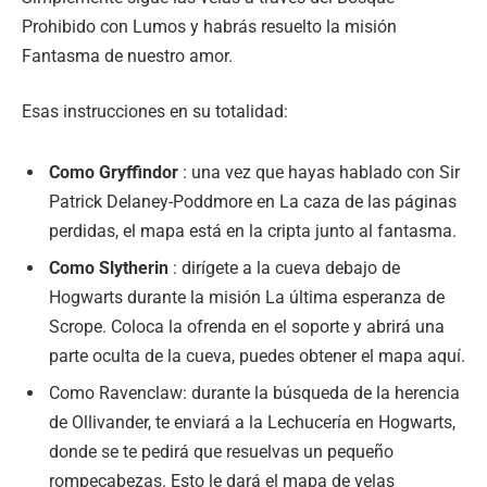
Prohibido con Lumos y habrás resuelto la misión
Fantasma de nuestro amor.
Esas instrucciones en su totalidad:
Como Gryffindor
: una vez que hayas hablado con Sir
Patrick Delaney-Poddmore en La caza de las páginas
perdidas, el mapa está en la cripta junto al fantasma.
Como Slytherin
: dirígete a la cueva debajo de
Hogwarts durante la misión La última esperanza de
Scrope. Coloca la ofrenda en el soporte y abrirá una
parte oculta de la cueva, puedes obtener el mapa aquí.
Como Ravenclaw: durante la búsqueda de la herencia
de Ollivander, te enviará a la Lechucería en Hogwarts,
donde se te pedirá que resuelvas un pequeño
rompecabezas. Esto le dará el mapa de velas