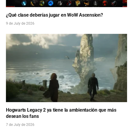
¿Qué clase deberías jugar en WoW Ascension?
9 de July de 2026
Hogwarts Legacy 2 ya tiene la ambientación que más
desean los fans
7 de July de 2026