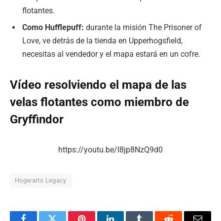
flotantes.
Como Hufflepuff:
durante la misión The Prisoner of
Love, ve detrás de la tienda en Upperhogsfield,
necesitas al vendedor y el mapa estará en un cofre.
Vídeo resolviendo el mapa de las
velas flotantes como miembro de
Gryffindor
https://youtu.be/I8jp8NzQ9d0
Hogwarts Legacy