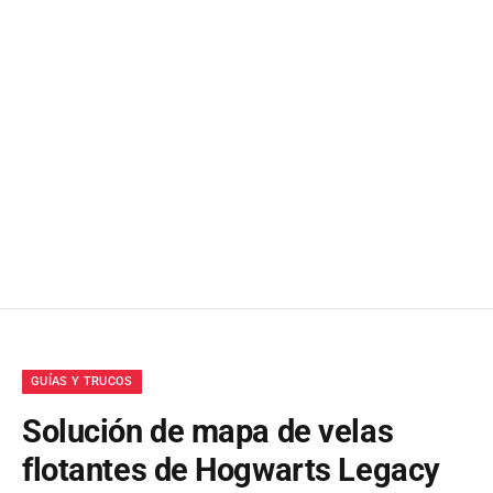
GUÍAS Y TRUCOS
Solución de mapa de velas
flotantes de Hogwarts Legacy