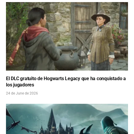
El DLC gratuito de Hogwarts Legacy que ha conquistado a
los jugadores
24 de June de 2026