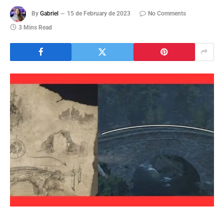
By
Gabriel
15 de February de 2023
No Comments
3 Mins Read