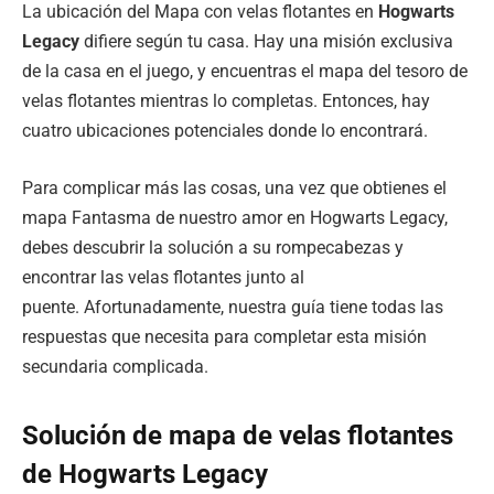
La ubicación del Mapa con velas flotantes en
Hogwarts
Legacy
difiere según tu casa. Hay una misión exclusiva
de la casa en el juego, y encuentras el mapa del tesoro de
velas flotantes mientras lo completas. Entonces, hay
cuatro ubicaciones potenciales donde lo encontrará.
Para complicar más las cosas, una vez que obtienes el
mapa Fantasma de nuestro amor en Hogwarts Legacy,
debes descubrir la solución a su rompecabezas y
encontrar las velas flotantes junto al
puente. Afortunadamente, nuestra guía tiene todas las
respuestas que necesita para completar esta misión
secundaria complicada.
Solución de mapa de velas flotantes
de Hogwarts Legacy