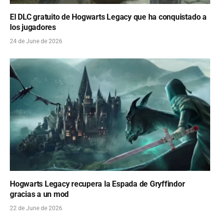
El DLC gratuito de Hogwarts Legacy que ha conquistado a
los jugadores
24 de June de 2026
Hogwarts Legacy recupera la Espada de Gryffindor
gracias a un mod
22 de June de 2026