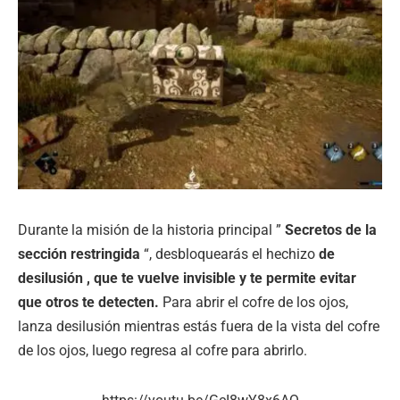
Durante la misión de la historia principal ”
Secretos de la
sección restringida
“, desbloquearás el hechizo
de
desilusión , que te vuelve invisible y te permite evitar
que otros te detecten.
Para abrir el cofre de los ojos,
lanza desilusión mientras estás fuera de la vista del cofre
de los ojos, luego regresa al cofre para abrirlo.