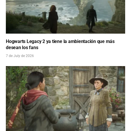
Hogwarts Legacy 2 ya tiene la ambientación que más
desean los fans
7 de July de 2026