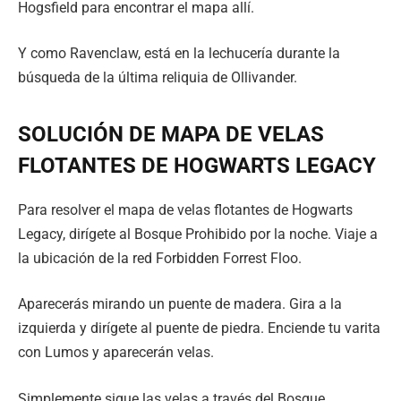
Hogsfield para encontrar el mapa allí.
Y como Ravenclaw, está en la lechucería durante la
búsqueda de la última reliquia de Ollivander.
SOLUCIÓN DE MAPA DE VELAS
FLOTANTES DE HOGWARTS LEGACY
Para resolver el mapa de velas flotantes de Hogwarts
Legacy, dirígete al Bosque Prohibido por la noche. Viaje a
la ubicación de la red Forbidden Forrest Floo.
Aparecerás mirando un puente de madera. Gira a la
izquierda y dirígete al puente de piedra. Enciende tu varita
con Lumos y aparecerán velas.
Simplemente sigue las velas a través del Bosque