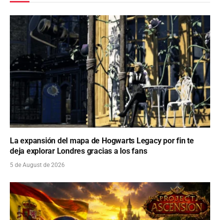
La expansión del mapa de Hogwarts Legacy por fin te
deja explorar Londres gracias a los fans
5 de August de 2026