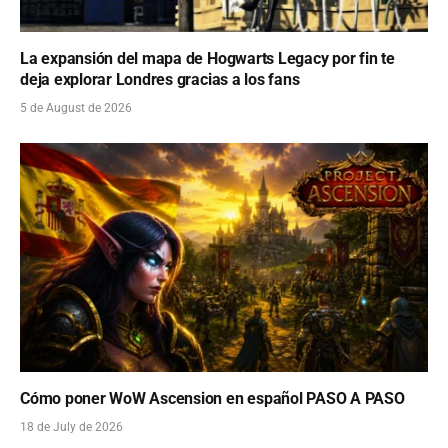
La expansión del mapa de Hogwarts Legacy por fin te
deja explorar Londres gracias a los fans
5 de August de 2026
Cómo poner WoW Ascension en español PASO A PASO
18 de July de 2026