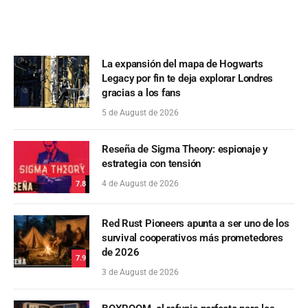
La expansión del mapa de Hogwarts
Legacy por fin te deja explorar Londres
gracias a los fans
5 de August de 2026
Reseña de Sigma Theory: espionaje y
estrategia con tensión
4 de August de 2026
7.8
Red Rust Pioneers apunta a ser uno de los
survival cooperativos más prometedores
de 2026
7.9
3 de August de 2026