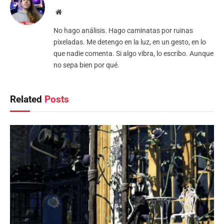
Website
No hago análisis. Hago caminatas por ruinas
pixeladas. Me detengo en la luz, en un gesto, en lo
que nadie comenta. Si algo vibra, lo escribo. Aunque
no sepa bien por qué.
Related
Posts