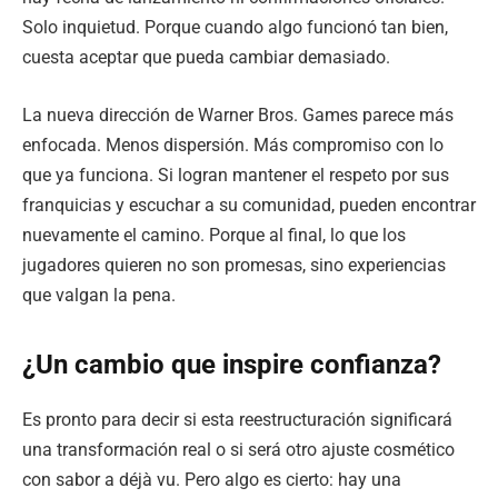
Solo inquietud. Porque cuando algo funcionó tan bien,
cuesta aceptar que pueda cambiar demasiado.
La nueva dirección de Warner Bros. Games parece más
enfocada. Menos dispersión. Más compromiso con lo
que ya funciona. Si logran mantener el respeto por sus
franquicias y escuchar a su comunidad, pueden encontrar
nuevamente el camino. Porque al final, lo que los
jugadores quieren no son promesas, sino experiencias
que valgan la pena.
¿Un cambio que inspire confianza?
Es pronto para decir si esta reestructuración significará
una transformación real o si será otro ajuste cosmético
con sabor a déjà vu. Pero algo es cierto: hay una