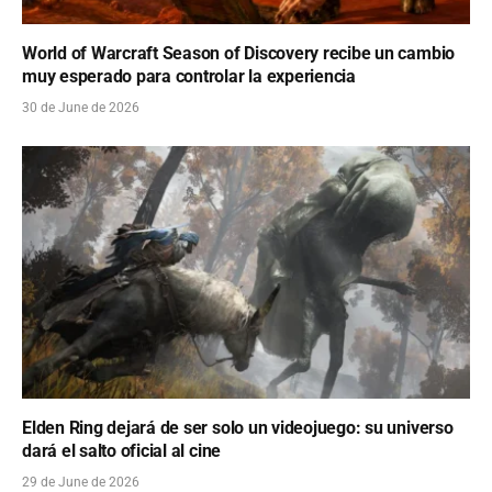
World of Warcraft Season of Discovery recibe un cambio
muy esperado para controlar la experiencia
30 de June de 2026
Elden Ring dejará de ser solo un videojuego: su universo
dará el salto oficial al cine
29 de June de 2026