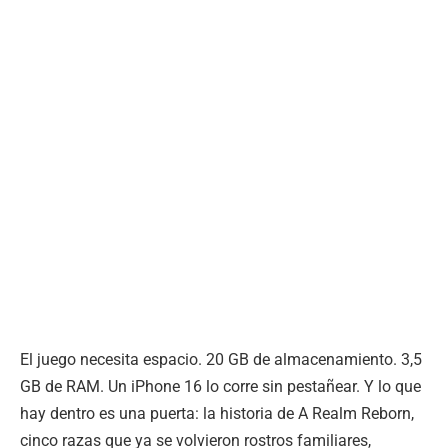
El juego necesita espacio. 20 GB de almacenamiento. 3,5
GB de RAM. Un iPhone 16 lo corre sin pestañear. Y lo que
hay dentro es una puerta: la historia de A Realm Reborn,
cinco razas que ya se volvieron rostros familiares,