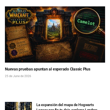
Nuevas pruebas apuntan al esperado Classic Plus
25 de June de 2026
La expansión del mapa de Hogwarts