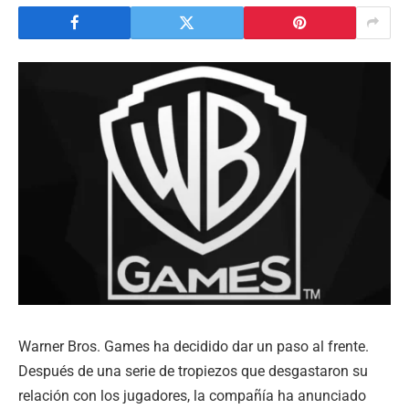
Warner Bros. Games ha decidido dar un paso al frente.
Después de una serie de tropiezos que desgastaron su
relación con los jugadores, la compañía ha anunciado