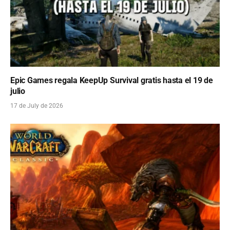
Epic Games regala KeepUp Survival gratis hasta el 19 de
julio
17 de July de 2026