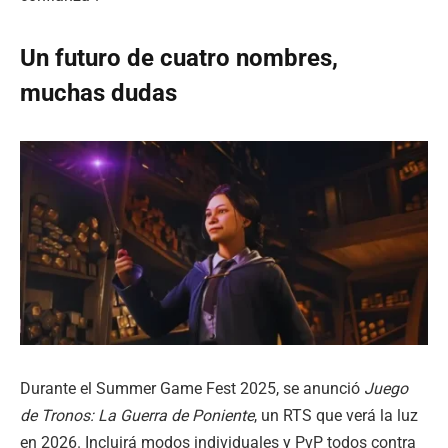
Un futuro de cuatro nombres,
muchas dudas
Durante el Summer Game Fest 2025, se anunció
Juego
de Tronos: La Guerra de Poniente
, un RTS que verá la luz
en 2026. Incluirá modos individuales y PvP todos contra