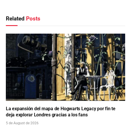
Related
Posts
La expansión del mapa de Hogwarts Legacy por fin te
deja explorar Londres gracias a los fans
5 de August de 2026