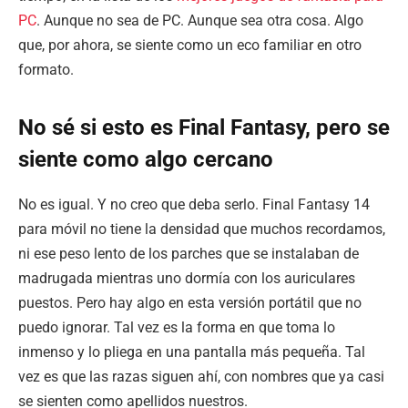
PC
. Aunque no sea de PC. Aunque sea otra cosa. Algo
que, por ahora, se siente como un eco familiar en otro
formato.
No sé si esto es Final Fantasy, pero se
siente como algo cercano
No es igual. Y no creo que deba serlo. Final Fantasy 14
para móvil no tiene la densidad que muchos recordamos,
ni ese peso lento de los parches que se instalaban de
madrugada mientras uno dormía con los auriculares
puestos. Pero hay algo en esta versión portátil que no
puedo ignorar. Tal vez es la forma en que toma lo
inmenso y lo pliega en una pantalla más pequeña. Tal
vez es que las razas siguen ahí, con nombres que ya casi
se sienten como apellidos nuestros.