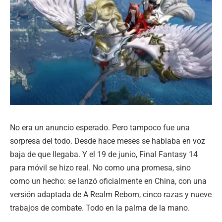
No era un anuncio esperado. Pero tampoco fue una
sorpresa del todo. Desde hace meses se hablaba en voz
baja de que llegaba. Y el 19 de junio, Final Fantasy 14
para móvil se hizo real. No como una promesa, sino
como un hecho: se lanzó oficialmente en China, con una
versión adaptada de A Realm Reborn, cinco razas y nueve
trabajos de combate. Todo en la palma de la mano.