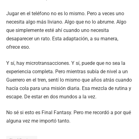
Jugar en el teléfono no es lo mismo. Pero a veces uno
necesita algo más liviano. Algo que no lo abrume. Algo
que simplemente esté ahí cuando uno necesita
desaparecer un rato. Esta adaptación, a su manera,
ofrece eso.
Y sí, hay microtransacciones. Y sí, puede que no sea la
experiencia completa. Pero mientras subía de nivel a un
Guerrero en el tren, sentí lo mismo que años atrás cuando
hacía cola para una misión diaria. Esa mezcla de rutina y
escape. De estar en dos mundos a la vez.
No sé si esto es Final Fantasy. Pero me recordó a por qué
alguna vez me importó tanto.