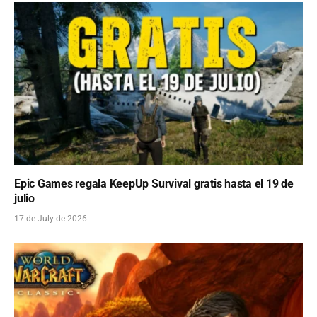
Epic Games regala KeepUp Survival gratis hasta el 19 de
julio
17 de July de 2026