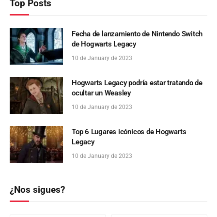
Top Posts
Fecha de lanzamiento de Nintendo Switch
de Hogwarts Legacy
10 de January de 2023
Hogwarts Legacy podría estar tratando de
ocultar un Weasley
10 de January de 2023
Top 6 Lugares icónicos de Hogwarts
Legacy
10 de January de 2023
¿Nos sigues?