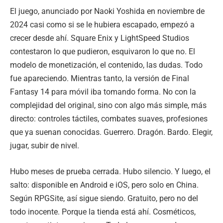
El juego, anunciado por Naoki Yoshida en noviembre de
2024 casi como si se le hubiera escapado, empezó a
crecer desde ahí. Square Enix y LightSpeed Studios
contestaron lo que pudieron, esquivaron lo que no. El
modelo de monetización, el contenido, las dudas. Todo
fue apareciendo. Mientras tanto, la versión de Final
Fantasy 14 para móvil iba tomando forma. No con la
complejidad del original, sino con algo más simple, más
directo: controles táctiles, combates suaves, profesiones
que ya suenan conocidas. Guerrero. Dragón. Bardo. Elegir,
jugar, subir de nivel.
Hubo meses de prueba cerrada. Hubo silencio. Y luego, el
salto: disponible en Android e iOS, pero solo en China.
Según RPGSite, así sigue siendo. Gratuito, pero no del
todo inocente. Porque la tienda está ahí. Cosméticos,