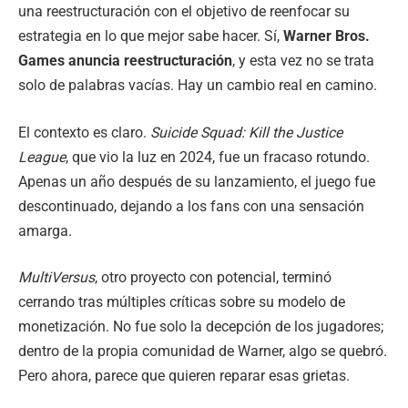
una reestructuración con el objetivo de reenfocar su
estrategia en lo que mejor sabe hacer. Sí,
Warner Bros.
Games anuncia reestructuración
, y esta vez no se trata
solo de palabras vacías. Hay un cambio real en camino.
El contexto es claro.
Suicide Squad: Kill the Justice
League
, que vio la luz en 2024, fue un fracaso rotundo.
Apenas un año después de su lanzamiento, el juego fue
descontinuado, dejando a los fans con una sensación
amarga.
MultiVersus
, otro proyecto con potencial, terminó
cerrando tras múltiples críticas sobre su modelo de
monetización. No fue solo la decepción de los jugadores;
dentro de la propia comunidad de Warner, algo se quebró.
Pero ahora, parece que quieren reparar esas grietas.