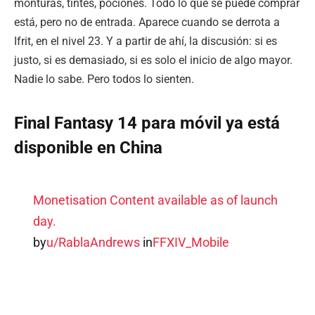
monturas, tintes, pociones. Todo lo que se puede comprar
está, pero no de entrada. Aparece cuando se derrota a
Ifrit, en el nivel 23. Y a partir de ahí, la discusión: si es
justo, si es demasiado, si es solo el inicio de algo mayor.
Nadie lo sabe. Pero todos lo sienten.
Final Fantasy 14 para móvil ya está
disponible en China
Monetisation Content available as of launch
day.
by
u/RablaAndrews
in
FFXIV_Mobile