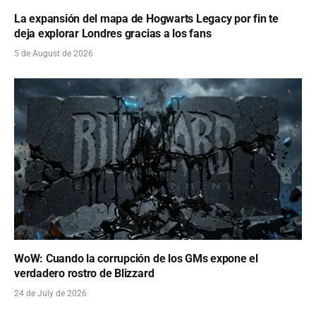
La expansión del mapa de Hogwarts Legacy por fin te
deja explorar Londres gracias a los fans
5 de August de 2026
WoW: Cuando la corrupción de los GMs expone el
verdadero rostro de Blizzard
24 de July de 2026