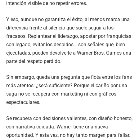
intención visible de no repetir errores.
Y eso, aunque no garantiza el éxito, al menos marca una
diferencia frente al silencio que suele seguir a los
fracasos. Replantear el liderazgo, apostar por franquicias
con legado, evitar los despidos… son señales que, bien
ejecutadas, pueden devolverle a Warner Bros. Games una
parte del respeto perdido.
Sin embargo, queda una pregunta que flota entre los fans
más atentos: ¿será suficiente? Porque el cariño por una
saga no se recupera con marketing ni con gráficos
espectaculares.
Se recupera con decisiones valientes, con diseño honesto,
con narrativa cuidada. Warner tiene una nueva
oportunidad. Y esta vez, no hay tanto margen para fallar.