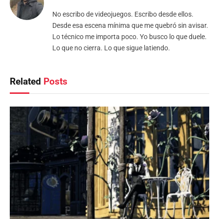
No escribo de videojuegos. Escribo desde ellos.
Desde esa escena mínima que me quebró sin avisar.
Lo técnico me importa poco. Yo busco lo que duele.
Lo que no cierra. Lo que sigue latiendo.
Related
Posts