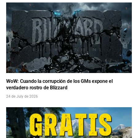
WoW: Cuando la corrupción de los GMs expone el
verdadero rostro de Blizzard
24 de July de 2026