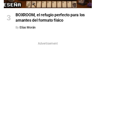
BOXROOM, el refugio perfecto para los
amantes del formato físico
By
Elías Morán
Advertisement