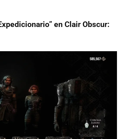
Expedicionario” en Clair Obscur: