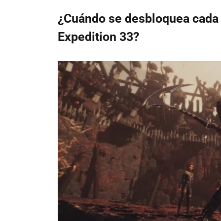
¿Cuándo se desbloquea cada e
Expedition 33?