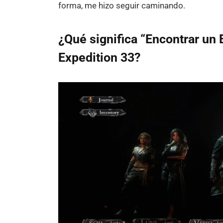
forma, me hizo seguir caminando.
¿Qué significa “Encontrar un 
Expedition 33?