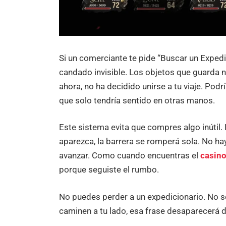
Si un comerciante te pide “Buscar un Expedi
candado invisible. Los objetos que guarda n
ahora, no ha decidido unirse a tu viaje. Pod
que solo tendría sentido en otras manos.
Este sistema evita que compres algo inútil.
aparezca, la barrera se romperá sola. No hay
avanzar. Como cuando encuentras el
casino
porque seguiste el rumbo.
No puedes perder a un expedicionario. No s
caminen a tu lado, esa frase desaparecerá d