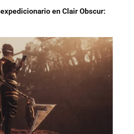
xpedicionario en Clair Obscur: