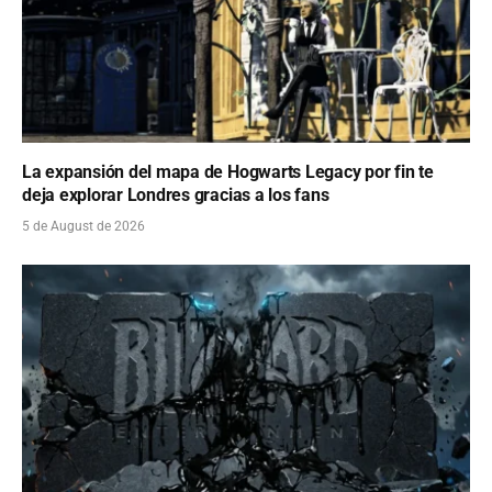
La expansión del mapa de Hogwarts Legacy por fin te
deja explorar Londres gracias a los fans
5 de August de 2026