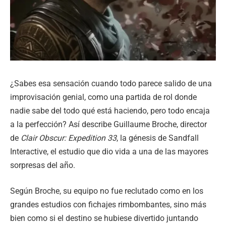
¿Sabes esa sensación cuando todo parece salido de una
improvisación genial, como una partida de rol donde
nadie sabe del todo qué está haciendo, pero todo encaja
a la perfección? Así describe Guillaume Broche, director
de
Clair Obscur: Expedition 33
, la génesis de Sandfall
Interactive, el estudio que dio vida a una de las mayores
sorpresas del año.
Según Broche, su equipo no fue reclutado como en los
grandes estudios con fichajes rimbombantes, sino más
bien como si el destino se hubiese divertido juntando