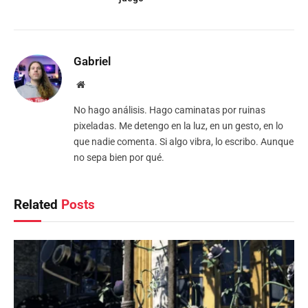
Gabriel
Website
No hago análisis. Hago caminatas por ruinas
pixeladas. Me detengo en la luz, en un gesto, en lo
que nadie comenta. Si algo vibra, lo escribo. Aunque
no sepa bien por qué.
Related
Posts