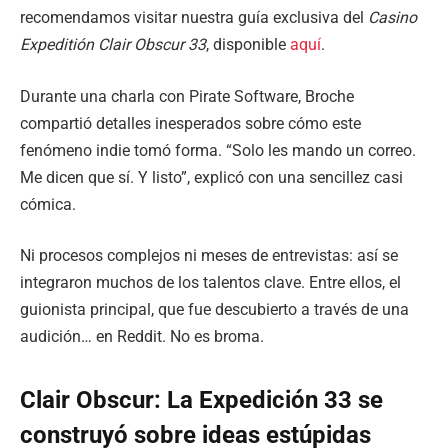
recomendamos visitar nuestra guía exclusiva del
Casino
Expeditión Clair Obscur 33
, disponible
aquí
.
Durante una charla con Pirate Software, Broche
compartió detalles inesperados sobre cómo este
fenómeno indie tomó forma. “Solo les mando un correo.
Me dicen que sí. Y listo”, explicó con una sencillez casi
cómica.
Ni procesos complejos ni meses de entrevistas: así se
integraron muchos de los talentos clave. Entre ellos, el
guionista principal, que fue descubierto a través de una
audición… en Reddit. No es broma.
Clair Obscur: La Expedición 33 se
construyó sobre ideas estúpidas