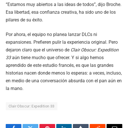
“Estamos muy abiertos a las ideas de todos”, dijo Broche.
Esa libertad, esa confianza creativa, ha sido uno de los
pilares de su éxito.
Por ahora, el equipo no planea lanzar DLCs ni
expansiones. Prefieren pulir la experiencia original. Pero
dejaron claro que el universo de
Clair Obscur: Expedition
33
aún tiene mucho que ofrecer. Y si algo hemos
aprendido de este estudio francés, es que las grandes
historias nacen donde menos lo esperas: a veces, incluso,
en medio de una conversación absurda con el pan aún en
la mano.
Clair Obscur: Expedition 33