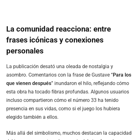
La comunidad reacciona: entre
frases icónicas y conexiones
personales
La publicación desató una oleada de nostalgia y
asombro. Comentarios con la frase de Gustave “
Para los
que vienen después
” inundaron el hilo, reflejando cómo
esta obra ha tocado fibras profundas. Algunos usuarios
incluso compartieron cómo el número 33 ha tenido
presencia en sus vidas, como si el juego los hubiera
elegido también a ellos.
Más allá del simbolismo, muchos destacan la capacidad