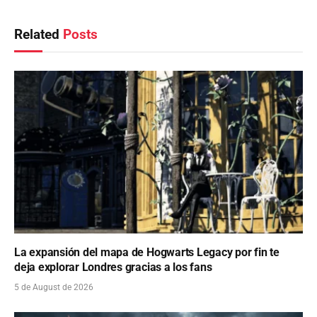
Related
Posts
La expansión del mapa de Hogwarts Legacy por fin te
deja explorar Londres gracias a los fans
5 de August de 2026