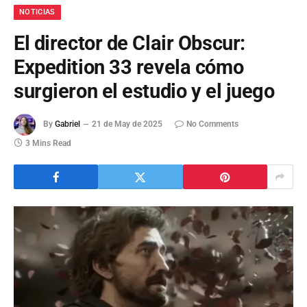
NOTICIAS
El director de Clair Obscur:
Expedition 33 revela cómo
surgieron el estudio y el juego
By
Gabriel
21 de May de 2025
No Comments
3 Mins Read