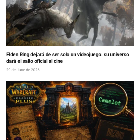
Elden Ring dejará de ser solo un videojuego: su universo
dará el salto oficial al cine
29 de June de 2026