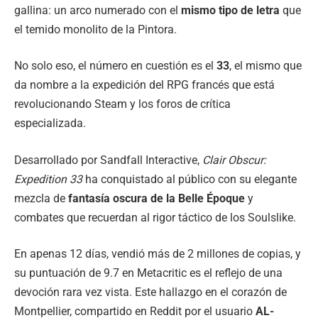
gallina: un arco numerado con el
mismo tipo de letra
que
el temido monolito de la Pintora.
No solo eso, el número en cuestión es el
33
, el mismo que
da nombre a la expedición del RPG francés que está
revolucionando Steam y los foros de crítica
especializada.
Desarrollado por Sandfall Interactive,
Clair Obscur:
Expedition 33
ha conquistado al público con su elegante
mezcla de
fantasía oscura de la Belle Époque
y
combates que recuerdan al rigor táctico de los Soulslike.
En apenas 12 días, vendió más de 2 millones de copias, y
su puntuación de 9.7 en Metacritic es el reflejo de una
devoción rara vez vista. Este hallazgo en el corazón de
Montpellier, compartido en Reddit por el usuario
AL-