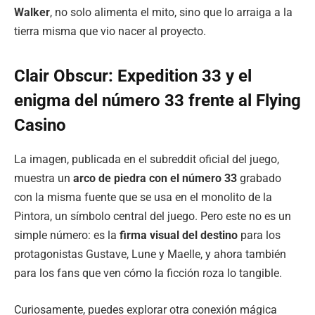
Walker
, no solo alimenta el mito, sino que lo arraiga a la
tierra misma que vio nacer al proyecto.
Clair Obscur: Expedition 33 y el
enigma del número 33 frente al Flying
Casino
La imagen, publicada en el subreddit oficial del juego,
muestra un
arco de piedra con el número 33
grabado
con la misma fuente que se usa en el monolito de la
Pintora, un símbolo central del juego. Pero este no es un
simple número: es la
firma visual del destino
para los
protagonistas Gustave, Lune y Maelle, y ahora también
para los fans que ven cómo la ficción roza lo tangible.
Curiosamente, puedes explorar otra conexión mágica