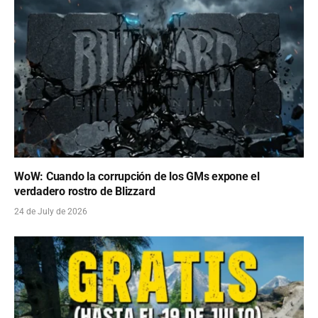
WoW: Cuando la corrupción de los GMs expone el
verdadero rostro de Blizzard
24 de July de 2026