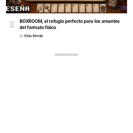
BOXROOM, el refugio perfecto para los amantes
del formato físico
By
Elías Morán
Advertisement