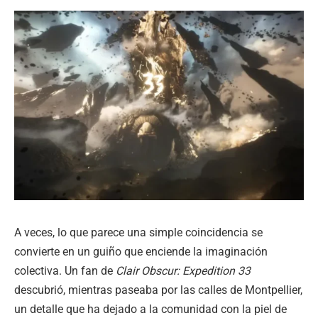
A veces, lo que parece una simple coincidencia se
convierte en un guiño que enciende la imaginación
colectiva. Un fan de
Clair Obscur: Expedition 33
descubrió, mientras paseaba por las calles de Montpellier,
un detalle que ha dejado a la comunidad con la piel de