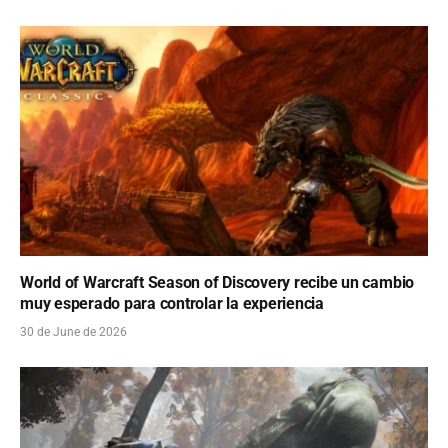
World of Warcraft Season of Discovery recibe un cambio
muy esperado para controlar la experiencia
30 de June de 2026