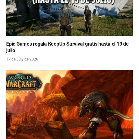
Epic Games regala KeepUp Survival gratis hasta el 19 de
julio
17 de July de 2026