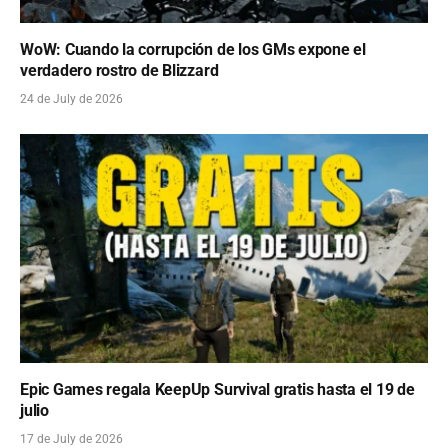
WoW: Cuando la corrupción de los GMs expone el
verdadero rostro de Blizzard
24 de July de 2026
Epic Games regala KeepUp Survival gratis hasta el 19 de
julio
17 de July de 2026