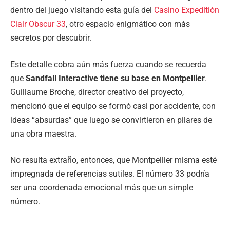
dentro del juego visitando esta guía del
Casino Expeditión
Clair Obscur 33
, otro espacio enigmático con más
secretos por descubrir.
Este detalle cobra aún más fuerza cuando se recuerda
que
Sandfall Interactive tiene su base en Montpellier
.
Guillaume Broche, director creativo del proyecto,
mencionó que el equipo se formó casi por accidente, con
ideas “absurdas” que luego se convirtieron en pilares de
una obra maestra.
No resulta extraño, entonces, que Montpellier misma esté
impregnada de referencias sutiles. El número 33 podría
ser una coordenada emocional más que un simple
número.