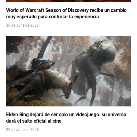
World of Warcraft Season of Discovery recibe un cambio
muy esperado para controlar la experiencia
30 de June de 2026
Elden Ring dejará de ser solo un videojuego: su universo
dará el salto oficial al cine
29 de June de 2026