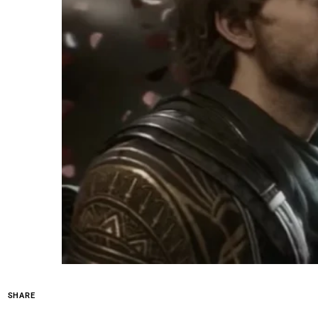
SHARE