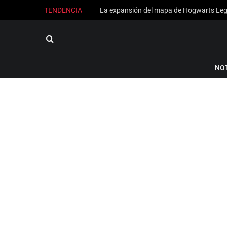
TENDENCIA
NO