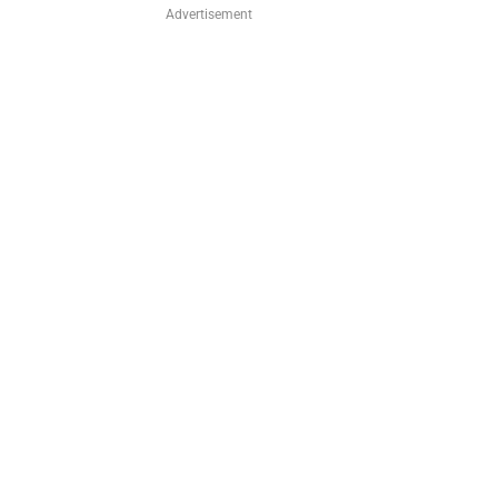
Advertisement