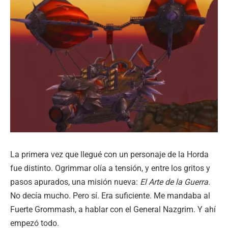
La primera vez que llegué con un personaje de la Horda
fue distinto. Ogrimmar olía a tensión, y entre los gritos y
pasos apurados, una misión nueva:
El Arte de la Guerra
.
No decía mucho. Pero sí. Era suficiente. Me mandaba al
Fuerte Grommash, a hablar con el General Nazgrim. Y ahí
empezó todo.