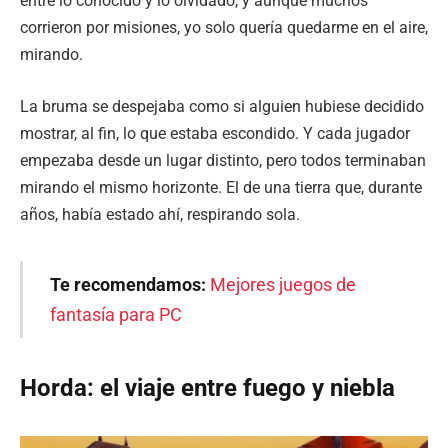
entre lo conocido y lo olvidado, y aunque muchos
corrieron por misiones, yo solo quería quedarme en el aire,
mirando.
La bruma se despejaba como si alguien hubiese decidido
mostrar, al fin, lo que estaba escondido. Y cada jugador
empezaba desde un lugar distinto, pero todos terminaban
mirando el mismo horizonte. El de una tierra que, durante
años, había estado ahí, respirando sola.
Te recomendamos:
Mejores juegos de
fantasía para PC
Horda: el viaje entre fuego y niebla