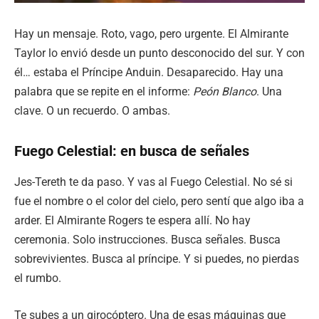
Hay un mensaje. Roto, vago, pero urgente. El Almirante
Taylor lo envió desde un punto desconocido del sur. Y con
él… estaba el Príncipe Anduin. Desaparecido. Hay una
palabra que se repite en el informe:
Peón Blanco
. Una
clave. O un recuerdo. O ambas.
Fuego Celestial: en busca de señales
Jes-Tereth te da paso. Y vas al Fuego Celestial. No sé si
fue el nombre o el color del cielo, pero sentí que algo iba a
arder. El Almirante Rogers te espera allí. No hay
ceremonia. Solo instrucciones. Busca señales. Busca
sobrevivientes. Busca al príncipe. Y si puedes, no pierdas
el rumbo.
Te subes a un girocóptero. Una de esas máquinas que