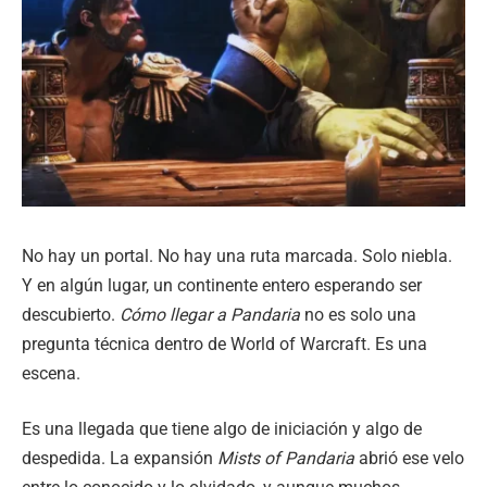
No hay un portal. No hay una ruta marcada. Solo niebla.
Y en algún lugar, un continente entero esperando ser
descubierto.
Cómo llegar a Pandaria
no es solo una
pregunta técnica dentro de World of Warcraft. Es una
escena.
Es una llegada que tiene algo de iniciación y algo de
despedida. La expansión
Mists of Pandaria
abrió ese velo