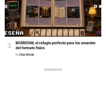
BOXROOM, el refugio perfecto para los amantes
del formato físico
By
Elías Morán
Advertisement