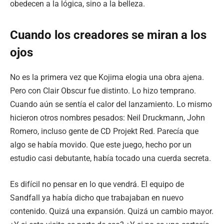
obedecen a la lógica, sino a la belleza.
Cuando los creadores se miran a los
ojos
No es la primera vez que Kojima elogia una obra ajena.
Pero con Clair Obscur fue distinto. Lo hizo temprano.
Cuando aún se sentía el calor del lanzamiento. Lo mismo
hicieron otros nombres pesados: Neil Druckmann, John
Romero, incluso gente de CD Projekt Red. Parecía que
algo se había movido. Que este juego, hecho por un
estudio casi debutante, había tocado una cuerda secreta.
Es difícil no pensar en lo que vendrá. El equipo de
Sandfall ya había dicho que trabajaban en nuevo
contenido. Quizá una expansión. Quizá un cambio mayor.