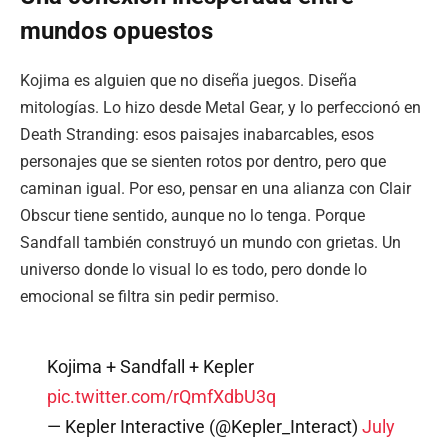
mundos opuestos
Kojima es alguien que no diseña juegos. Diseña
mitologías. Lo hizo desde Metal Gear, y lo perfeccionó en
Death Stranding: esos paisajes inabarcables, esos
personajes que se sienten rotos por dentro, pero que
caminan igual. Por eso, pensar en una alianza con Clair
Obscur tiene sentido, aunque no lo tenga. Porque
Sandfall también construyó un mundo con grietas. Un
universo donde lo visual lo es todo, pero donde lo
emocional se filtra sin pedir permiso.
Kojima + Sandfall + Kepler
pic.twitter.com/rQmfXdbU3q
— Kepler Interactive (@Kepler_Interact)
July