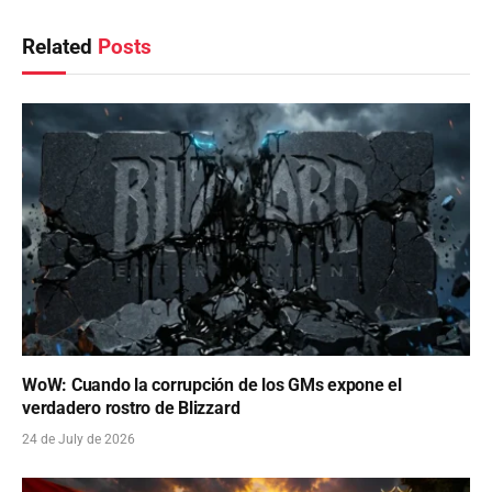
Related
Posts
WoW: Cuando la corrupción de los GMs expone el
verdadero rostro de Blizzard
24 de July de 2026