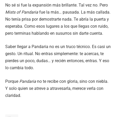
No sé si fue la expansión más brillante. Tal vez no. Pero
Mists of Pandaria
fue la más… pausada. La más callada.
No tenía prisa por demostrarte nada. Te abría la puerta y
esperaba. Como esos lugares a los que llegas con ruido,
pero terminas hablando en susurros sin darte cuenta.
Saber llegar a Pandaria no es un truco técnico. Es casi un
gesto. Un ritual. No entras simplemente: te acercas, te
pierdes un poco, dudas… y recién entonces, entras. Y eso
lo cambia todo.
Porque
Pandaria
no te recibe con gloria, sino con niebla.
Y solo quien se atreve a atravesarla, merece verla con
claridad.