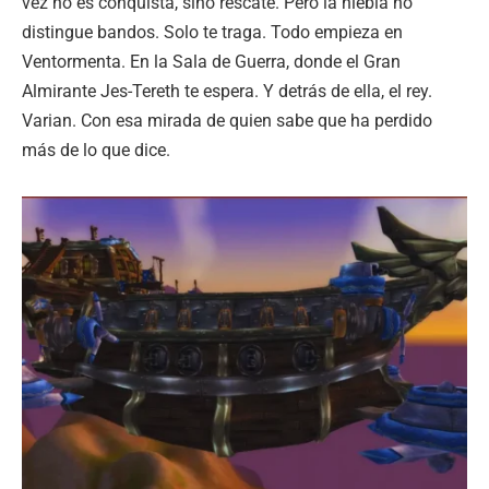
vez no es conquista, sino rescate. Pero la niebla no
distingue bandos. Solo te traga. Todo empieza en
Ventormenta. En la Sala de Guerra, donde el Gran
Almirante Jes-Tereth te espera. Y detrás de ella, el rey.
Varian. Con esa mirada de quien sabe que ha perdido
más de lo que dice.