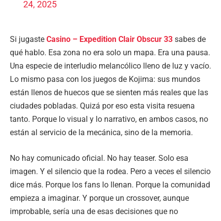
24, 2025
Si jugaste
Casino – Expedition Clair Obscur 33
sabes de
qué hablo. Esa zona no era solo un mapa. Era una pausa.
Una especie de interludio melancólico lleno de luz y vacío.
Lo mismo pasa con los juegos de Kojima: sus mundos
están llenos de huecos que se sienten más reales que las
ciudades pobladas. Quizá por eso esta visita resuena
tanto. Porque lo visual y lo narrativo, en ambos casos, no
están al servicio de la mecánica, sino de la memoria.
No hay comunicado oficial. No hay teaser. Solo esa
imagen. Y el silencio que la rodea. Pero a veces el silencio
dice más. Porque los fans lo llenan. Porque la comunidad
empieza a imaginar. Y porque un crossover, aunque
improbable, sería una de esas decisiones que no