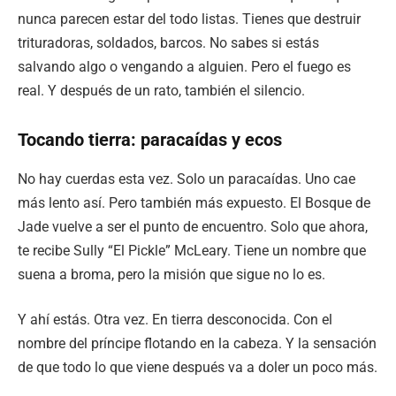
nunca parecen estar del todo listas. Tienes que destruir
trituradoras, soldados, barcos. No sabes si estás
salvando algo o vengando a alguien. Pero el fuego es
real. Y después de un rato, también el silencio.
Tocando tierra: paracaídas y ecos
No hay cuerdas esta vez. Solo un paracaídas. Uno cae
más lento así. Pero también más expuesto. El Bosque de
Jade vuelve a ser el punto de encuentro. Solo que ahora,
te recibe Sully “El Pickle” McLeary. Tiene un nombre que
suena a broma, pero la misión que sigue no lo es.
Y ahí estás. Otra vez. En tierra desconocida. Con el
nombre del príncipe flotando en la cabeza. Y la sensación
de que todo lo que viene después va a doler un poco más.