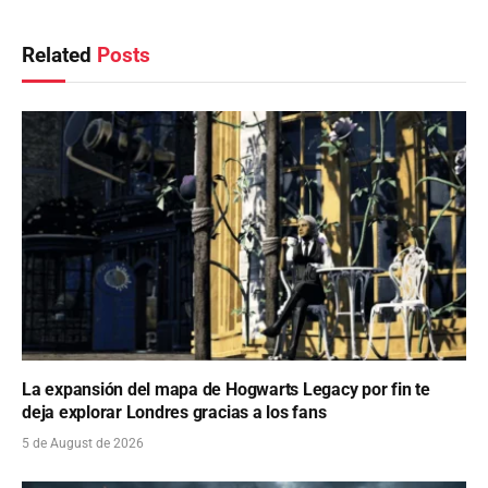
Related
Posts
La expansión del mapa de Hogwarts Legacy por fin te
deja explorar Londres gracias a los fans
5 de August de 2026