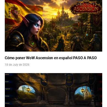
Cómo poner WoW Ascension en español PASO A PASO
18 de July de 2026