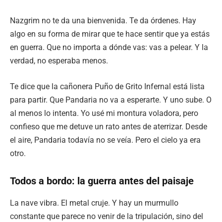
Nazgrim no te da una bienvenida. Te da órdenes. Hay
algo en su forma de mirar que te hace sentir que ya estás
en guerra. Que no importa a dónde vas: vas a pelear. Y la
verdad, no esperaba menos.
Te dice que la cañonera Puño de Grito Infernal está lista
para partir. Que Pandaria no va a esperarte. Y uno sube. O
al menos lo intenta. Yo usé mi montura voladora, pero
confieso que me detuve un rato antes de aterrizar. Desde
el aire, Pandaria todavía no se veía. Pero el cielo ya era
otro.
Todos a bordo: la guerra antes del paisaje
La nave vibra. El metal cruje. Y hay un murmullo
constante que parece no venir de la tripulación, sino del