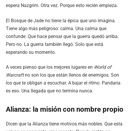
espera Nazgrim. Otra vez. Porque esto recién empieza.
El Bosque de Jade no tiene la épica que uno imagina.
Tiene algo más peligroso: calma. Una calma que
confunde. Que hace pensar que la guerra quedó arriba.
Pero no. La guerra también llegó. Solo que está
esperando su momento.
A veces pienso que los mejores lugares en
World of
Warcraft
no son los que están llenos de enemigos. Son
los que te obligan a escuchar. A bajar el ritmo. Pandaria
es eso. Una llegada que no termina nunca.
Alianza: la misión con nombre propio
Dicen que la Alianza tiene motivos más nobles. Que esta