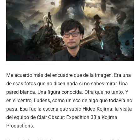
Me acuerdo más del encuadre que de la imagen. Era una
de esas fotos que no dicen nada si no sabes mirar. Una
pared blanca. Una figura conocida. Otra que no tanto. Y
en el centro, Ludens, como un eco de algo que todavía no
pasa. Esa fue la escena que subió Hideo Kojima: la visita
del equipo de Clair Obscur: Expedition 33 a Kojima
Productions.