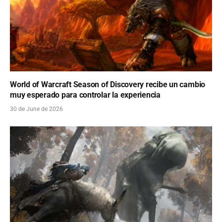
World of Warcraft Season of Discovery recibe un cambio
muy esperado para controlar la experiencia
30 de June de 2026