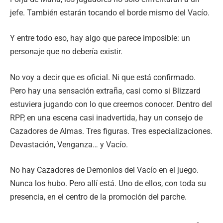
jefe. También estarán tocando el borde mismo del Vacío.
Y entre todo eso, hay algo que parece imposible: un
personaje que no debería existir.
No voy a decir que es oficial. Ni que está confirmado.
Pero hay una sensación extraña, casi como si Blizzard
estuviera jugando con lo que creemos conocer. Dentro del
RPP, en una escena casi inadvertida, hay un consejo de
Cazadores de Almas. Tres figuras. Tres especializaciones.
Devastación, Venganza… y Vacío.
No hay Cazadores de Demonios del Vacío en el juego.
Nunca los hubo. Pero allí está. Uno de ellos, con toda su
presencia, en el centro de la promoción del parche.