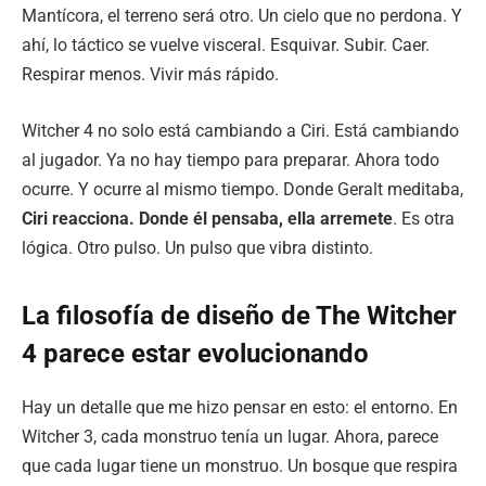
Mantícora, el terreno será otro. Un cielo que no perdona. Y
ahí, lo táctico se vuelve visceral. Esquivar. Subir. Caer.
Respirar menos. Vivir más rápido.
Witcher 4 no solo está cambiando a Ciri. Está cambiando
al jugador. Ya no hay tiempo para preparar. Ahora todo
ocurre. Y ocurre al mismo tiempo. Donde Geralt meditaba,
Ciri reacciona. Donde él pensaba, ella arremete
. Es otra
lógica. Otro pulso. Un pulso que vibra distinto.
La filosofía de diseño de The Witcher
4 parece estar evolucionando
Hay un detalle que me hizo pensar en esto: el entorno. En
Witcher 3, cada monstruo tenía un lugar. Ahora, parece
que cada lugar tiene un monstruo. Un bosque que respira