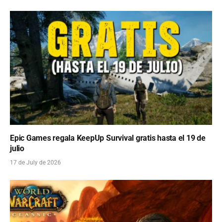
Epic Games regala KeepUp Survival gratis hasta el 19 de
julio
17 de July de 2026