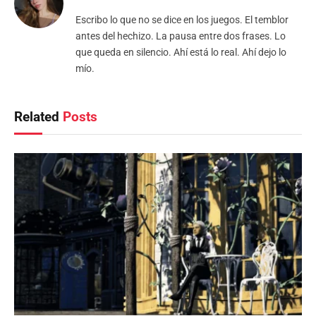
Escribo lo que no se dice en los juegos. El temblor
antes del hechizo. La pausa entre dos frases. Lo
que queda en silencio. Ahí está lo real. Ahí dejo lo
mío.
Related
Posts