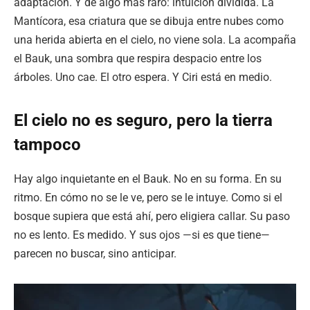
adaptación. Y de algo más raro: intuición dividida. La
Mantícora, esa criatura que se dibuja entre nubes como
una herida abierta en el cielo, no viene sola. La acompaña
el Bauk, una sombra que respira despacio entre los
árboles. Uno cae. El otro espera. Y Ciri está en medio.
El cielo no es seguro, pero la tierra
tampoco
Hay algo inquietante en el Bauk. No en su forma. En su
ritmo. En cómo no se le ve, pero se le intuye. Como si el
bosque supiera que está ahí, pero eligiera callar. Su paso
no es lento. Es medido. Y sus ojos —si es que tiene—
parecen no buscar, sino anticipar.