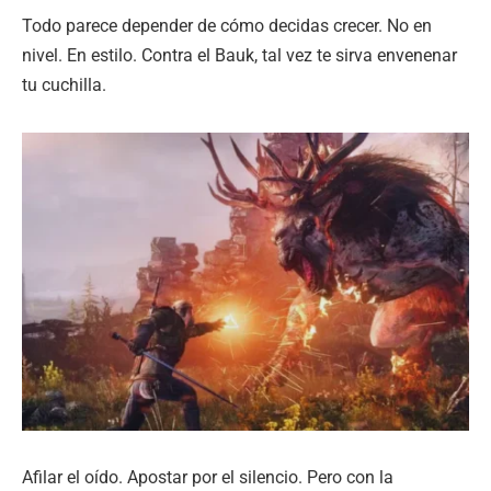
Todo parece depender de cómo decidas crecer. No en
nivel. En estilo. Contra el Bauk, tal vez te sirva envenenar
tu cuchilla.
Afilar el oído. Apostar por el silencio. Pero con la