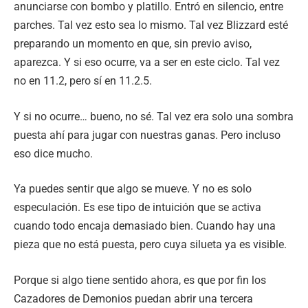
anunciarse con bombo y platillo. Entró en silencio, entre
parches. Tal vez esto sea lo mismo. Tal vez Blizzard esté
preparando un momento en que, sin previo aviso,
aparezca. Y si eso ocurre, va a ser en este ciclo. Tal vez
no en 11.2, pero sí en 11.2.5.
Y si no ocurre… bueno, no sé. Tal vez era solo una sombra
puesta ahí para jugar con nuestras ganas. Pero incluso
eso dice mucho.
Ya puedes sentir que algo se mueve. Y no es solo
especulación. Es ese tipo de intuición que se activa
cuando todo encaja demasiado bien. Cuando hay una
pieza que no está puesta, pero cuya silueta ya es visible.
Porque si algo tiene sentido ahora, es que por fin los
Cazadores de Demonios puedan abrir una tercera