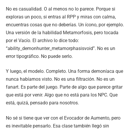
No es casualidad. O al menos no lo parece. Porque si
exploras un poco, si entras al RPP y miras con calma,
encuentras cosas que no deberías. Un ícono, por ejemplo.
Una versión de la habilidad Metamorfosis, pero tocada
por el Vacío. El archivo lo dice todo:
“ability_demonhunter_metamorphasisvoid”. No es un
error tipográfico. No puede serlo.
Y luego, el modelo. Completo. Una forma demoníaca que
nunca habíamos visto. No es una filtración. No es un
fanart. Es parte del juego. Parte de algo que parece gritar
que está por venir. Algo que no está para los NPC. Que
está, quizá, pensado para nosotros.
No sé si tiene que ver con el Evocador de Aumento, pero
es inevitable pensarlo. Esa clase también llegó sin