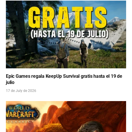
Epic Games regala KeepUp Survival gratis hasta el 19 de
julio
17 de July de 2026