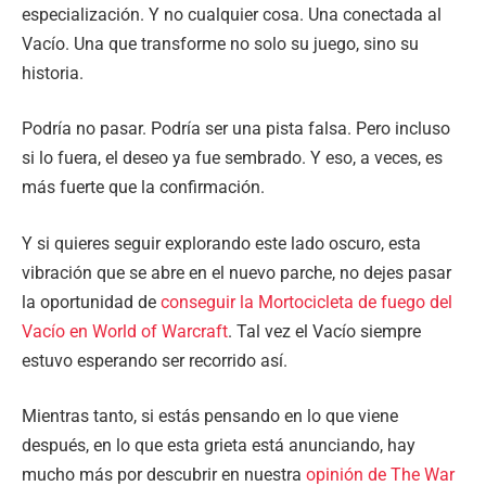
especialización. Y no cualquier cosa. Una conectada al
Vacío. Una que transforme no solo su juego, sino su
historia.
Podría no pasar. Podría ser una pista falsa. Pero incluso
si lo fuera, el deseo ya fue sembrado. Y eso, a veces, es
más fuerte que la confirmación.
Y si quieres seguir explorando este lado oscuro, esta
vibración que se abre en el nuevo parche, no dejes pasar
la oportunidad de
conseguir la Mortocicleta de fuego del
Vacío en World of Warcraft
. Tal vez el Vacío siempre
estuvo esperando ser recorrido así.
Mientras tanto, si estás pensando en lo que viene
después, en lo que esta grieta está anunciando, hay
mucho más por descubrir en nuestra
opinión de The War