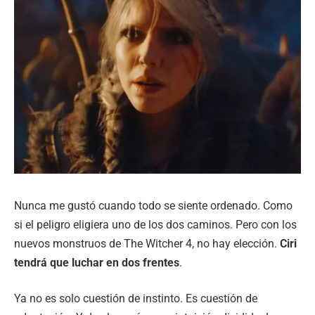
Nunca me gustó cuando todo se siente ordenado. Como
si el peligro eligiera uno de los dos caminos. Pero con los
nuevos monstruos de The Witcher 4, no hay elección.
Ciri
tendrá que luchar en dos frentes
.
Ya no es solo cuestión de instinto. Es cuestión de