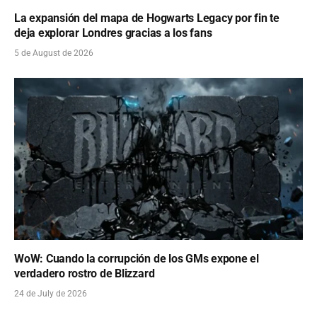
La expansión del mapa de Hogwarts Legacy por fin te
deja explorar Londres gracias a los fans
5 de August de 2026
WoW: Cuando la corrupción de los GMs expone el
verdadero rostro de Blizzard
24 de July de 2026