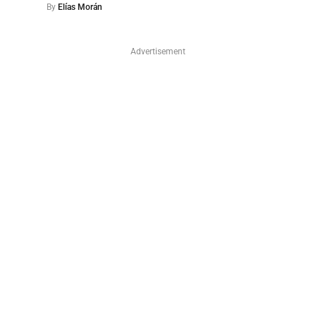
By
Elías Morán
Advertisement