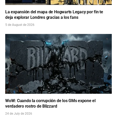
La expansión del mapa de Hogwarts Legacy por fin te
deja explorar Londres gracias a los fans
5 de August de 2026
WoW: Cuando la corrupción de los GMs expone el
verdadero rostro de Blizzard
24 de July de 2026