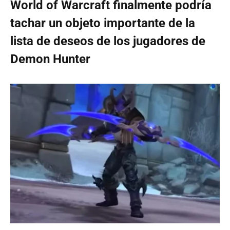
World of Warcraft finalmente podría
tachar un objeto importante de la
lista de deseos de los jugadores de
Demon Hunter