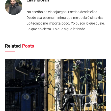
Elías Morán
No escribo de videojuegos. Escribo desde ellos.
Desde esa escena mínima que me quebró sin avisar.
Lo técnico me importa poco. Yo busco lo que duele.
Lo que no cierra. Lo que sigue latiendo.
Related
Posts