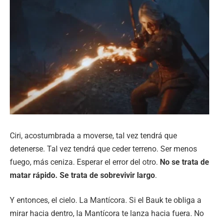
Ciri, acostumbrada a moverse, tal vez tendrá que
detenerse. Tal vez tendrá que ceder terreno. Ser menos
fuego, más ceniza. Esperar el error del otro.
No se trata de
matar rápido. Se trata de sobrevivir largo
.
Y entonces, el cielo. La Mantícora. Si el Bauk te obliga a
mirar hacia dentro, la Mantícora te lanza hacia fuera. No