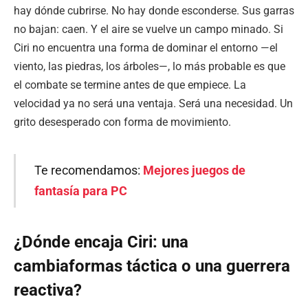
hay dónde cubrirse. No hay donde esconderse. Sus garras
no bajan: caen. Y el aire se vuelve un campo minado. Si
Ciri no encuentra una forma de dominar el entorno —el
viento, las piedras, los árboles—, lo más probable es que
el combate se termine antes de que empiece. La
velocidad ya no será una ventaja. Será una necesidad. Un
grito desesperado con forma de movimiento.
Te recomendamos:
Mejores juegos de
fantasía para PC
¿Dónde encaja Ciri: una
cambiaformas táctica o una guerrera
reactiva?