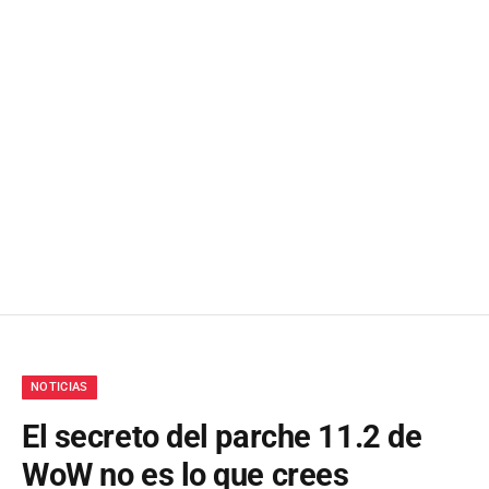
NOTICIAS
El secreto del parche 11.2 de
WoW no es lo que crees