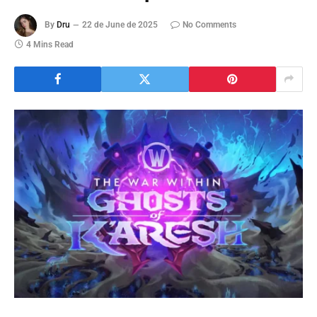
By
Dru
22 de June de 2025
No Comments
4 Mins Read