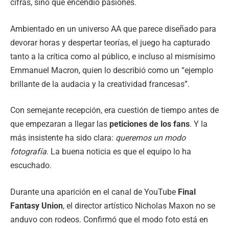
cifras, sino que encendió pasiones.
Ambientado en un universo AA que parece diseñado para
devorar horas y despertar teorías, el juego ha capturado
tanto a la crítica como al público, e incluso al mismísimo
Emmanuel Macron, quien lo describió como un “ejemplo
brillante de la audacia y la creatividad francesas”.
Con semejante recepción, era cuestión de tiempo antes de
que empezaran a llegar las
peticiones de los fans
. Y la
más insistente ha sido clara:
queremos un modo
fotografía
. La buena noticia es que el equipo lo ha
escuchado.
Durante una aparición en el canal de YouTube
Final
Fantasy Union
, el director artístico Nicholas Maxon no se
anduvo con rodeos. Confirmó que el modo foto está en