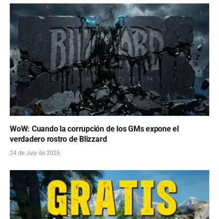
WoW: Cuando la corrupción de los GMs expone el
verdadero rostro de Blizzard
24 de July de 2026