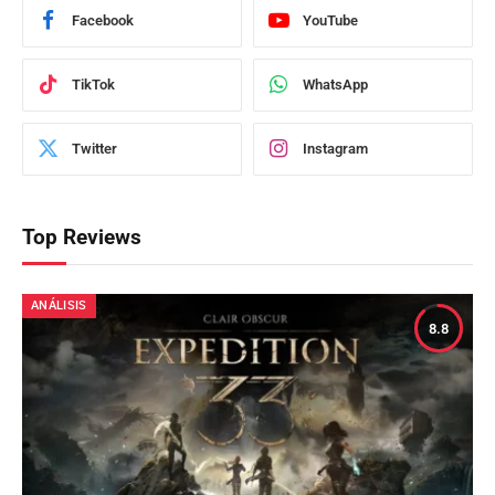
Facebook
YouTube
TikTok
WhatsApp
Twitter
Instagram
Top Reviews
ANÁLISIS
8.8