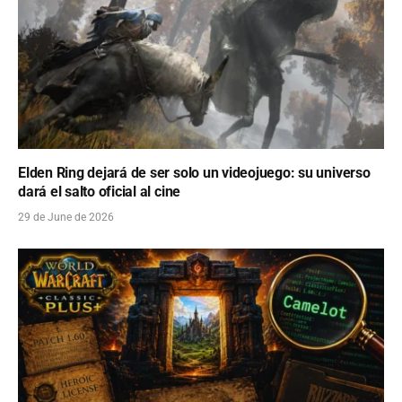
Elden Ring dejará de ser solo un videojuego: su universo
dará el salto oficial al cine
29 de June de 2026