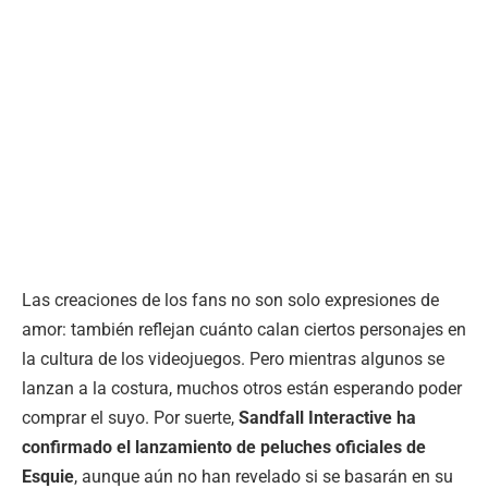
Las creaciones de los fans no son solo expresiones de
amor: también reflejan cuánto calan ciertos personajes en
la cultura de los videojuegos. Pero mientras algunos se
lanzan a la costura, muchos otros están esperando poder
comprar el suyo. Por suerte,
Sandfall Interactive ha
confirmado el lanzamiento de peluches oficiales de
Esquie
, aunque aún no han revelado si se basarán en su