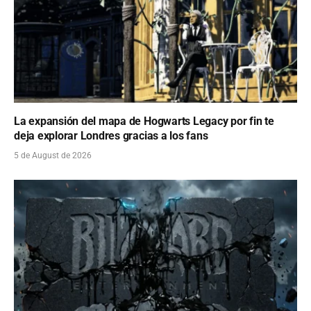
La expansión del mapa de Hogwarts Legacy por fin te
deja explorar Londres gracias a los fans
5 de August de 2026