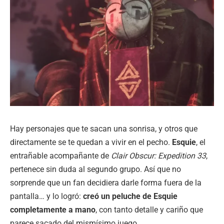
Hay personajes que te sacan una sonrisa, y otros que
directamente se te quedan a vivir en el pecho.
Esquie
, el
entrañable acompañante de
Clair Obscur: Expedition 33
,
pertenece sin duda al segundo grupo. Así que no
sorprende que un fan decidiera darle forma fuera de la
pantalla… y lo logró:
creó un peluche de Esquie
completamente a mano
, con tanto detalle y cariño que
parece sacado del mismísimo juego.