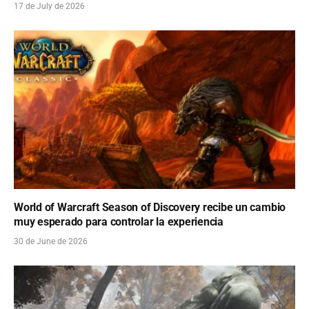
17 de July de 2026
World of Warcraft Season of Discovery recibe un cambio
muy esperado para controlar la experiencia
30 de June de 2026