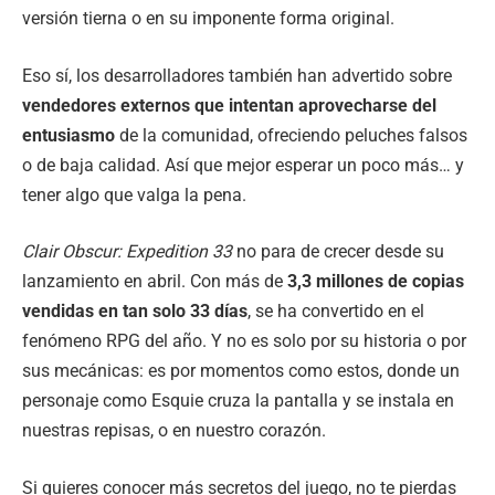
versión tierna o en su imponente forma original.
Eso sí, los desarrolladores también han advertido sobre
vendedores externos que intentan aprovecharse del
entusiasmo
de la comunidad, ofreciendo peluches falsos
o de baja calidad. Así que mejor esperar un poco más… y
tener algo que valga la pena.
Clair Obscur: Expedition 33
no para de crecer desde su
lanzamiento en abril. Con más de
3,3 millones de copias
vendidas en tan solo 33 días
, se ha convertido en el
fenómeno RPG del año. Y no es solo por su historia o por
sus mecánicas: es por momentos como estos, donde un
personaje como Esquie cruza la pantalla y se instala en
nuestras repisas, o en nuestro corazón.
Si quieres conocer más secretos del juego, no te pierdas