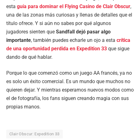
esta
guía para dominar el Flying Casino de Clair Obscur
,
una de las zonas más curiosas y llenas de detalles que el
título ofrece. Y si aún no sabes por qué algunos
jugadores sienten que
Sandfall dejó pasar algo
importante
, también puedes echarle un ojo a esta
crítica
de una oportunidad perdida en Expedition 33
que sigue
dando de qué hablar.
Porque lo que comenzó como un juego AA francés, ya no
es solo un éxito comercial. Es un mundo que muchos no
quieren dejar. Y mientras esperamos nuevos modos como
el de fotografía, los fans siguen creando magia con sus
propias manos.
Clair Obscur: Expedition 33