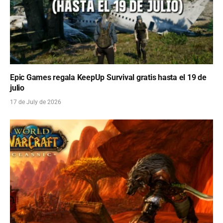
Epic Games regala KeepUp Survival gratis hasta el 19 de
julio
17 de July de 2026