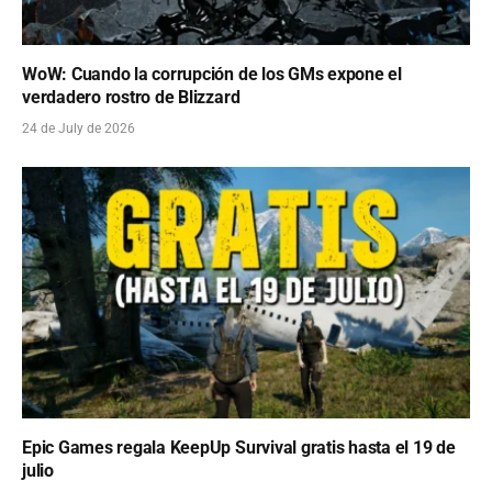
WoW: Cuando la corrupción de los GMs expone el
verdadero rostro de Blizzard
24 de July de 2026
Epic Games regala KeepUp Survival gratis hasta el 19 de
julio