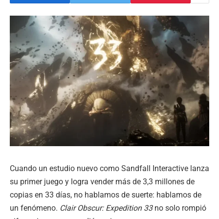
Cuando un estudio nuevo como Sandfall Interactive lanza
su primer juego y logra vender más de 3,3 millones de
copias en 33 días, no hablamos de suerte: hablamos de
un fenómeno.
Clair Obscur: Expedition 33
no solo rompió