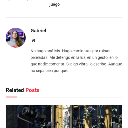
juego
Gabriel
Website
No hago análisis. Hago caminatas por ruinas
pixeladas. Me detengo en la luz, en un gesto, en lo
que nadie comenta. Si algo vibra, lo escribo. Aunque
no sepa bien por qué.
Related
Posts