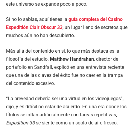
este universo se expande poco a poco.
Si no lo sabías, aquí tienes la
guía completa del Casino
Expeditión Clair Obscur 33
, un lugar lleno de secretos que
muchos aún no han descubierto.
Más allá del contenido en sí, lo que más destaca es la
filosofía del estudio.
Matthew Handrahan
, director de
portafolio en Sandfall, explicó en una entrevista reciente
que una de las claves del éxito fue no caer en la trampa
del contenido excesivo.
“La brevedad debería ser una virtud en los videojuegos”,
dijo, y es difícil no estar de acuerdo. En una era donde los
títulos se inflan artificialmente con tareas repetitivas,
Expedition 33
se siente como un soplo de aire fresco.