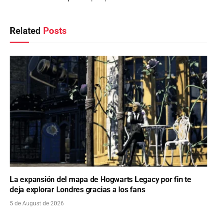
Related
Posts
La expansión del mapa de Hogwarts Legacy por fin te
deja explorar Londres gracias a los fans
5 de August de 2026