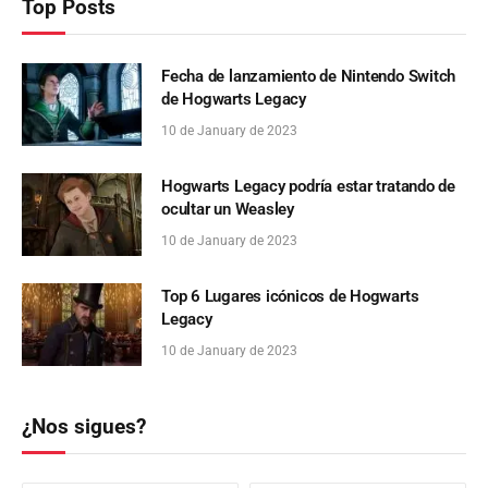
Top Posts
Fecha de lanzamiento de Nintendo Switch
de Hogwarts Legacy
10 de January de 2023
Hogwarts Legacy podría estar tratando de
ocultar un Weasley
10 de January de 2023
Top 6 Lugares icónicos de Hogwarts
Legacy
10 de January de 2023
¿Nos sigues?