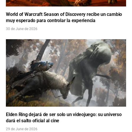
World of Warcraft Season of Discovery recibe un cambio
muy esperado para controlar la experiencia
30 de June de 2026
Elden Ring dejará de ser solo un videojuego: su universo
dará el salto oficial al cine
29 de June de 2026