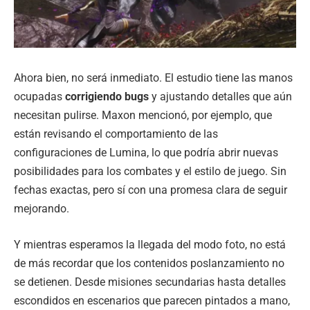
Ahora bien, no será inmediato. El estudio tiene las manos
ocupadas
corrigiendo bugs
y ajustando detalles que aún
necesitan pulirse. Maxon mencionó, por ejemplo, que
están revisando el comportamiento de las
configuraciones de Lumina, lo que podría abrir nuevas
posibilidades para los combates y el estilo de juego. Sin
fechas exactas, pero sí con una promesa clara de seguir
mejorando.
Y mientras esperamos la llegada del modo foto, no está
de más recordar que los contenidos poslanzamiento no
se detienen. Desde misiones secundarias hasta detalles
escondidos en escenarios que parecen pintados a mano,