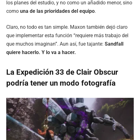
los planes del estudio, y no como un añadido menor, sino
como
una de las prioridades del equipo
.
Claro, no todo es tan simple. Maxon también dejó claro
que implementar esta función “requiere más trabajo del
que muchos imaginan”. Aun así, fue tajante:
Sandfall
quiere hacerlo. Y lo va a hacer.
La Expedición 33 de Clair Obscur
podría tener un modo fotografía