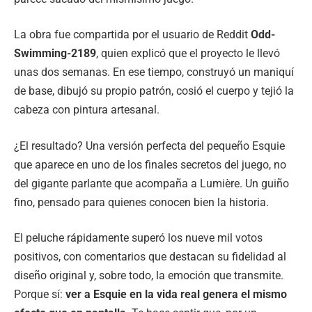
La obra fue compartida por el usuario de Reddit
Odd-
Swimming-2189
, quien explicó que el proyecto le llevó
unas dos semanas. En ese tiempo, construyó un maniquí
de base, dibujó su propio patrón, cosió el cuerpo y tejió la
cabeza con pintura artesanal.
¿El resultado? Una versión perfecta del pequeño Esquie
que aparece en uno de los finales secretos del juego, no
del gigante parlante que acompaña a Lumière. Un guiño
fino, pensado para quienes conocen bien la historia.
El peluche rápidamente superó los nueve mil votos
positivos, con comentarios que destacan su fidelidad al
diseño original y, sobre todo, la emoción que transmite.
Porque sí:
ver a Esquie en la vida real genera el mismo