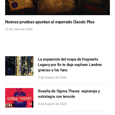
Nuevas pruebas apuntan al esperado Classic Plus
25 de June de 2026
La expansión del mapa de Hogwarts
Legacy por fin te deja explorar Londres
gracias a los fans
5 de August de 2026
Reseña de Sigma Theory: espionaje y
estrategia con tensión
4 de August de 2026
7.8