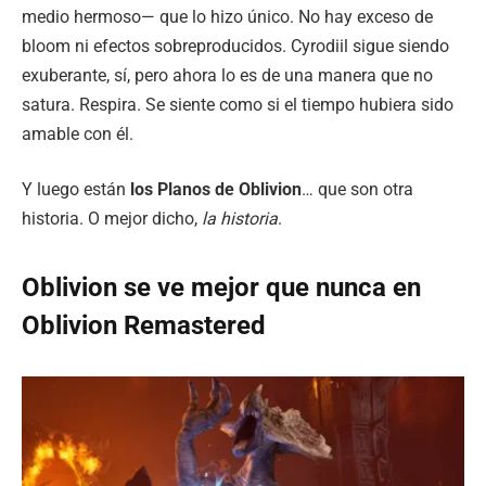
medio hermoso— que lo hizo único. No hay exceso de
bloom ni efectos sobreproducidos. Cyrodiil sigue siendo
exuberante, sí, pero ahora lo es de una manera que no
satura. Respira. Se siente como si el tiempo hubiera sido
amable con él.
Y luego están
los Planos de Oblivion
… que son otra
historia. O mejor dicho,
la historia
.
Oblivion se ve mejor que nunca en
Oblivion Remastered