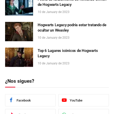
de Hogwarts Legacy
10 de January de 2023
Hogwarts Legacy podría estar tratando de
ocultar un Weasley
10 de January de 2023
Top 6 Lugares icónicos de Hogwarts
Legacy
10 de January de 2023
¿Nos sigues?
Facebook
YouTube