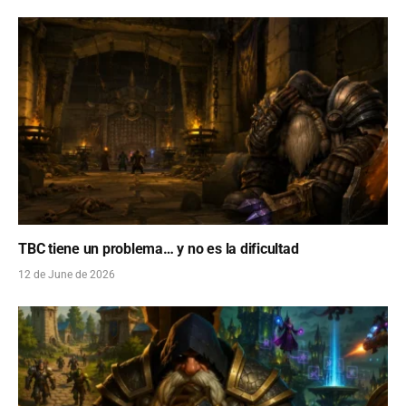
TBC tiene un problema… y no es la dificultad
12 de June de 2026