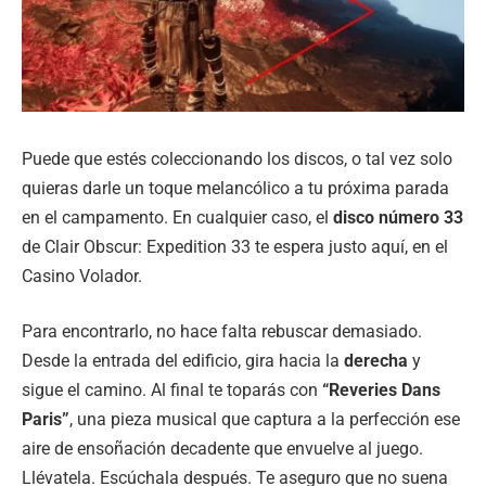
Puede que estés coleccionando los discos, o tal vez solo
quieras darle un toque melancólico a tu próxima parada
en el campamento. En cualquier caso, el
disco número 33
de Clair Obscur: Expedition 33 te espera justo aquí, en el
Casino Volador.
Para encontrarlo, no hace falta rebuscar demasiado.
Desde la entrada del edificio, gira hacia la
derecha
y
sigue el camino. Al final te toparás con
“Reveries Dans
Paris”
, una pieza musical que captura a la perfección ese
aire de ensoñación decadente que envuelve al juego.
Llévatela. Escúchala después. Te aseguro que no suena