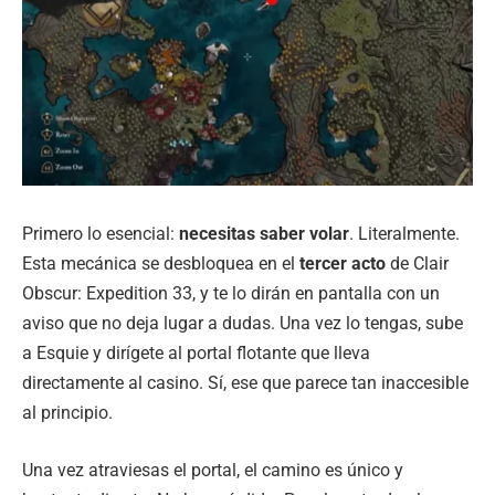
Primero lo esencial:
necesitas saber volar
. Literalmente.
Esta mecánica se desbloquea en el
tercer acto
de Clair
Obscur: Expedition 33, y te lo dirán en pantalla con un
aviso que no deja lugar a dudas. Una vez lo tengas, sube
a Esquie y dirígete al portal flotante que lleva
directamente al casino. Sí, ese que parece tan inaccesible
al principio.
Una vez atraviesas el portal, el camino es único y