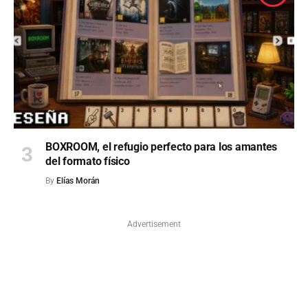
BOXROOM, el refugio perfecto para los amantes
del formato físico
By
Elías Morán
Advertisement