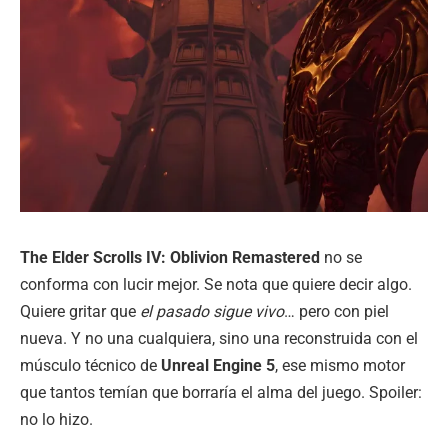
The Elder Scrolls IV: Oblivion Remastered
no se
conforma con lucir mejor. Se nota que quiere decir algo.
Quiere gritar que
el pasado sigue vivo
… pero con piel
nueva. Y no una cualquiera, sino una reconstruida con el
músculo técnico de
Unreal Engine 5
, ese mismo motor
que tantos temían que borraría el alma del juego. Spoiler:
no lo hizo.