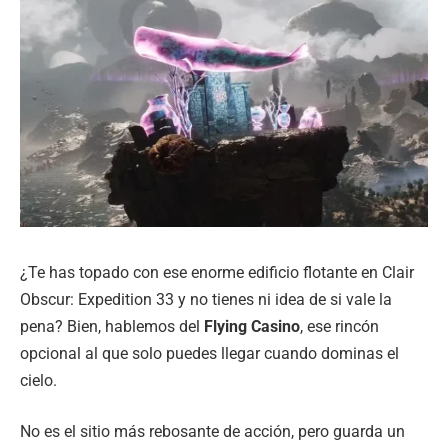
¿Te has topado con ese enorme edificio flotante en Clair
Obscur: Expedition 33 y no tienes ni idea de si vale la
pena? Bien, hablemos del
Flying Casino
, ese rincón
opcional al que solo puedes llegar cuando dominas el
cielo.
No es el sitio más rebosante de acción, pero guarda un