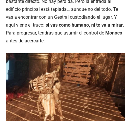
bastante directo. No hay pérdida. Pero la entrada al
edificio principal está tapiada… aunque no del todo. Te
vas a encontrar con un Gestral custodiando el lugar. Y
aquí viene el truco:
si vas como humano, ni te va a mirar
.
Para progresar, tendrás que asumir el control de
Monoco
antes de acercarte.