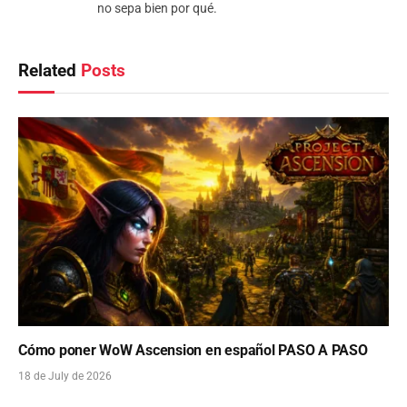
no sepa bien por qué.
Related
Posts
Cómo poner WoW Ascension en español PASO A PASO
18 de July de 2026