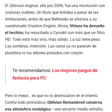
El
Oblivion
original, allá por 2006, fue una revolución con
costuras visibles. Un título que brillaba a pesar de las
limitaciones, antes de que Bethesda se aferrara a su
cuestionado Creation Engine. Ahora,
Virtuos ha devuelto
el hechizo
, ha resucitado a Cyrodiil con más que un filtro
HD. Todo está más vivo, más sólido. La luz tiene peso.
Las sombras, intención. Las caras ya no parecen de
plastilina ni los árboles pintados con crayón.
Te recomendamos:
Los mejores juegos de
fantasía para PC
Pero lo mejor… es que no lo destrozaron en el intento.
Contra todo pronóstico,
Oblivion Remastered conserva
esa atmósfera nostálgica
—ese encanto medio extraño,