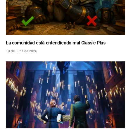
La comunidad está entendiendo mal Classic Plus
10 de June de 2026