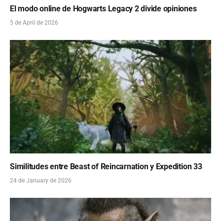
El modo online de Hogwarts Legacy 2 divide opiniones
5 de April de 2026
Similitudes entre Beast of Reincarnation y Expedition 33
24 de January de 2026