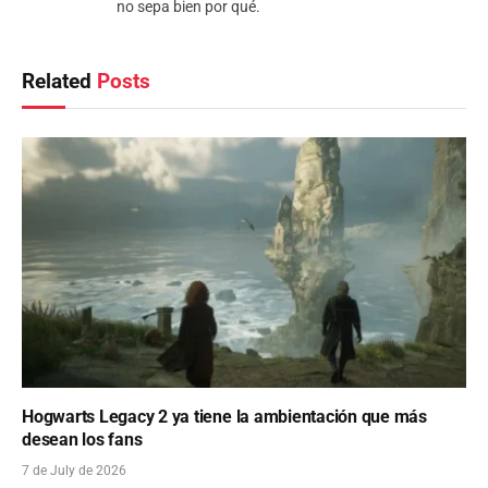
no sepa bien por qué.
Related
Posts
Hogwarts Legacy 2 ya tiene la ambientación que más
desean los fans
7 de July de 2026