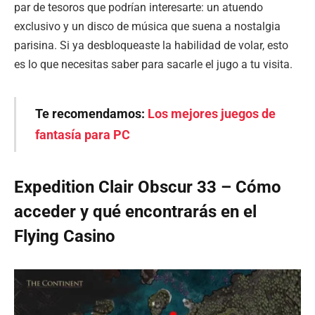
par de tesoros que podrían interesarte: un atuendo
exclusivo y un disco de música que suena a nostalgia
parisina. Si ya desbloqueaste la habilidad de volar, esto
es lo que necesitas saber para sacarle el jugo a tu visita.
Te recomendamos:
Los mejores juegos de
fantasía para PC
Expedition Clair Obscur 33 – Cómo
acceder y qué encontrarás en el
Flying Casino