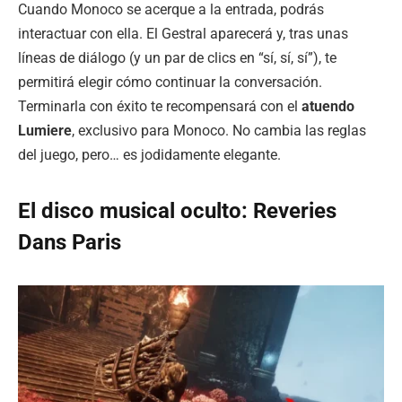
Cuando Monoco se acerque a la entrada, podrás
interactuar con ella. El Gestral aparecerá y, tras unas
líneas de diálogo (y un par de clics en “sí, sí, sí”), te
permitirá elegir cómo continuar la conversación.
Terminarla con éxito te recompensará con el
atuendo
Lumiere
, exclusivo para Monoco. No cambia las reglas
del juego, pero… es jodidamente elegante.
El disco musical oculto: Reveries
Dans Paris