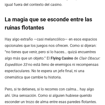
igual fuera del contexto del casino.
La magia que se esconde entre las
ruinas flotantes
Hay algo extraño —casi melancólico— en esos espacios
opcionales que los juegos nos ofrecen. Como si dijeran:
“no tienes que venir, pero si lo haces… quizá encuentres
algo más que un objeto.” El
Flying Casino
de
Clair Obscur:
Expedition
33
no está lleno de enemigos ni recompensas
espectaculares. No te espera un jefe final, ni una
cinemática que cambie tu historia.
Pero, si te detienes, si lo recorres con calma… hay algo
ahí. Una sensación. Como si alguien hubiese querido
esconder un trozo de alma entre esas paredes flotantes.