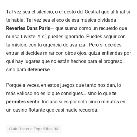
Tal vez sea el silencio, o el gesto del Gestral que al final sí
te habla. Tal vez sea el eco de esa música olvidada —
Reveries Dans Paris
— que suena como un recuerdo que
nunca tuviste. Y sí, puedes ignorarlo. Puedes seguir con
tu misión, con tu urgencia de avanzar. Pero si decides
entrar, si decides mirar con otros ojos, quizá entiendas por
qué hay lugares que no están hechos para el progreso…
sino para
detenerse
.
Porque a veces, en estos juegos que tanto nos dan, lo
más valioso no es lo que consigues… sino lo que
te
permites sentir
. Incluso si es por solo cinco minutos en
un casino flotante que casi nadie recuerda.
Clair Obscur: Expedition 33