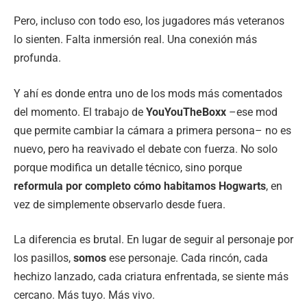
Pero, incluso con todo eso, los jugadores más veteranos
lo sienten. Falta inmersión real. Una conexión más
profunda.
Y ahí es donde entra uno de los mods más comentados
del momento. El trabajo de
YouYouTheBoxx
–ese mod
que permite cambiar la cámara a primera persona– no es
nuevo, pero ha reavivado el debate con fuerza. No solo
porque modifica un detalle técnico, sino porque
reformula por completo cómo habitamos Hogwarts
, en
vez de simplemente observarlo desde fuera.
La diferencia es brutal. En lugar de seguir al personaje por
los pasillos,
somos
ese personaje. Cada rincón, cada
hechizo lanzado, cada criatura enfrentada, se siente más
cercano. Más tuyo. Más vivo.