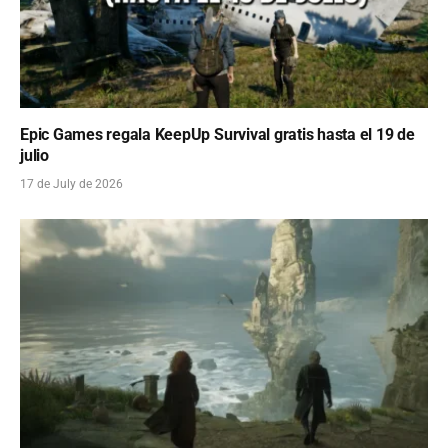
Epic Games regala KeepUp Survival gratis hasta el 19 de
julio
17 de July de 2026