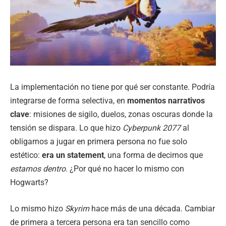
La implementación no tiene por qué ser constante. Podría
integrarse de forma selectiva, en
momentos narrativos
clave
: misiones de sigilo, duelos, zonas oscuras donde la
tensión se dispara. Lo que hizo
Cyberpunk 2077
al
obligarnos a jugar en primera persona no fue solo
estético:
era un statement
, una forma de decirnos que
estamos dentro
. ¿Por qué no hacer lo mismo con
Hogwarts?
Lo mismo hizo
Skyrim
hace más de una década. Cambiar
de primera a tercera persona era tan sencillo como