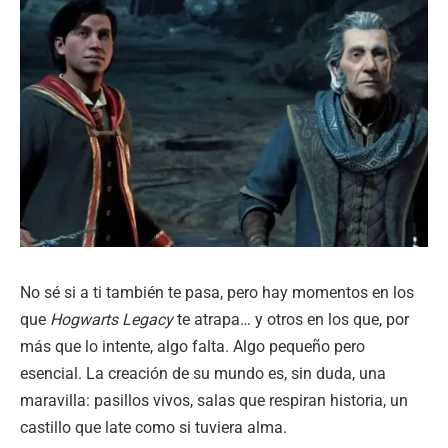
No sé si a ti también te pasa, pero hay momentos en los
que
Hogwarts Legacy
te atrapa… y otros en los que, por
más que lo intente, algo falta. Algo pequeño pero
esencial. La creación de su mundo es, sin duda, una
maravilla: pasillos vivos, salas que respiran historia, un
castillo que late como si tuviera alma.