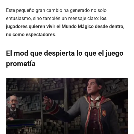
Este pequeño gran cambio ha generado no solo
entusiasmo, sino también un mensaje claro:
los
jugadores quieren vivir el Mundo Mágico desde dentro,
no como espectadores
.
El mod que despierta lo que el juego
prometía