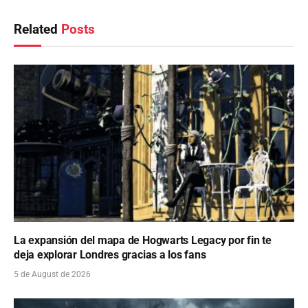
Related
Posts
La expansión del mapa de Hogwarts Legacy por fin te
deja explorar Londres gracias a los fans
5 de August de 2026