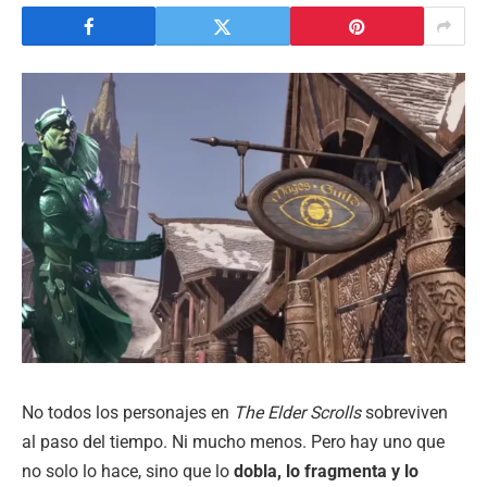
No todos los personajes en
The Elder Scrolls
sobreviven
al paso del tiempo. Ni mucho menos. Pero hay uno que
no solo lo hace, sino que lo
dobla, lo fragmenta y lo