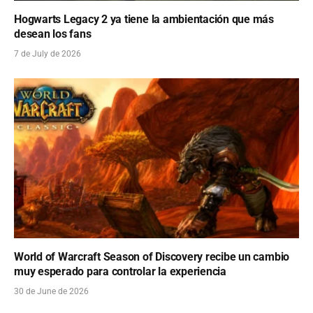
Hogwarts Legacy 2 ya tiene la ambientación que más
desean los fans
7 de July de 2026
World of Warcraft Season of Discovery recibe un cambio
muy esperado para controlar la experiencia
30 de June de 2026