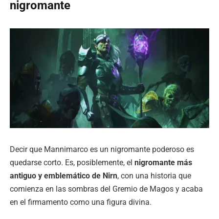
nigromante
Decir que Mannimarco es un nigromante poderoso es
quedarse corto. Es, posiblemente, el
nigromante más
antiguo y emblemático de Nirn
, con una historia que
comienza en las sombras del Gremio de Magos y acaba
en el firmamento como una figura divina.