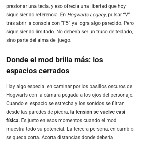
presionar una tecla, y eso ofrecía una libertad que hoy
sigue siendo referencia. En
Hogwarts Legacy
, pulsar “V”
tras abrir la consola con “F5” ya logra algo parecido. Pero
sigue siendo limitado. No debería ser un truco de teclado,
sino parte del alma del juego.
Donde el mod brilla más: los
espacios cerrados
Hay algo especial en caminar por los pasillos oscuros de
Hogwarts con la cámara pegada a los ojos del personaje.
Cuando el espacio se estrecha y los sonidos se filtran
desde las paredes de piedra,
la tensión se vuelve casi
física
. Es justo en esos momentos cuando el mod
muestra todo su potencial. La tercera persona, en cambio,
se queda corta. Acorta distancias donde debería