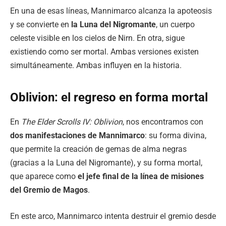
En una de esas líneas, Mannimarco alcanza la apoteosis
y se convierte en
la Luna del Nigromante
, un cuerpo
celeste visible en los cielos de Nirn. En otra, sigue
existiendo como ser mortal. Ambas versiones existen
simultáneamente. Ambas influyen en la historia.
Oblivion: el regreso en forma mortal
En
The Elder Scrolls IV: Oblivion
, nos encontramos con
dos manifestaciones de Mannimarco
: su forma divina,
que permite la creación de gemas de alma negras
(gracias a la Luna del Nigromante), y su forma mortal,
que aparece como
el jefe final de la línea de misiones
del Gremio de Magos
.
En este arco, Mannimarco intenta destruir el gremio desde