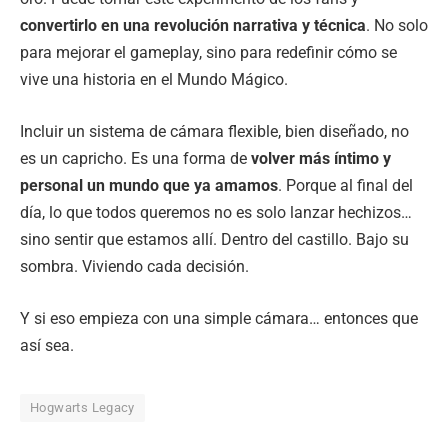
convertirlo en una revolución narrativa y técnica
. No solo
para mejorar el gameplay, sino para redefinir cómo se
vive una historia en el Mundo Mágico.
Incluir un sistema de cámara flexible, bien diseñado, no
es un capricho. Es una forma de
volver más íntimo y
personal un mundo que ya amamos
. Porque al final del
día, lo que todos queremos no es solo lanzar hechizos…
sino sentir que estamos allí. Dentro del castillo. Bajo su
sombra. Viviendo cada decisión.
Y si eso empieza con una simple cámara… entonces que
así sea.
Hogwarts Legacy