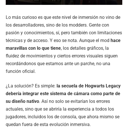
Lo más curioso es que este nivel de inmersión no vino de
los desarrolladores, sino de los modders. Gente con
pasión y conocimientos, sí, pero también con limitaciones
técnicas y de acceso. Y eso se nota. Aunque el mod
hace
maravillas con lo que tiene
, los detalles gráficos, la
fluidez de movimientos y ciertos errores visuales siguen
recordándonos que estamos ante un parche, no una
función oficial.
¿La solución? Es simple:
la secuela de Hogwarts Legacy
debería integrar este sistema de cámara como parte de
su diseño nativo
. Así no solo se evitarían los errores
actuales, sino que se abriría la experiencia a todos los
jugadores, incluidos los de consola, que ahora mismo se
quedan fuera de esta evolución inmersiva.