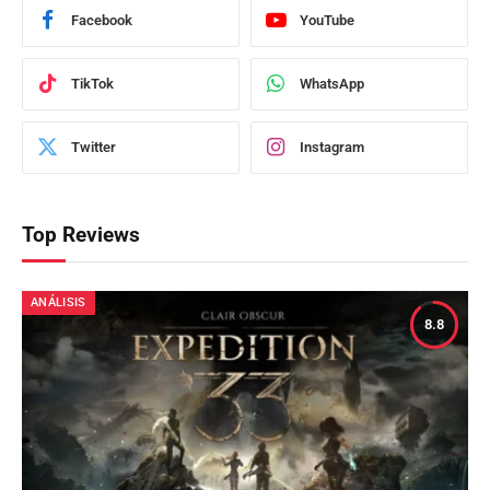
Facebook
YouTube
TikTok
WhatsApp
Twitter
Instagram
Top Reviews
ANÁLISIS
8.8