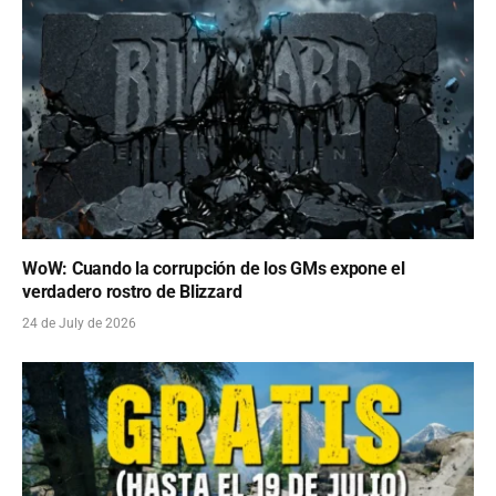
WoW: Cuando la corrupción de los GMs expone el
verdadero rostro de Blizzard
24 de July de 2026