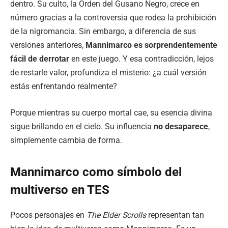
dentro. Su culto, la Orden del Gusano Negro, crece en
número gracias a la controversia que rodea la prohibición
de la nigromancia. Sin embargo, a diferencia de sus
versiones anteriores,
Mannimarco es sorprendentemente
fácil de derrotar
en este juego. Y esa contradicción, lejos
de restarle valor, profundiza el misterio: ¿a cuál versión
estás enfrentando realmente?
Porque mientras su cuerpo mortal cae, su esencia divina
sigue brillando en el cielo. Su influencia
no desaparece
,
simplemente cambia de forma.
Mannimarco como símbolo del
multiverso en TES
Pocos personajes en
The Elder Scrolls
representan tan