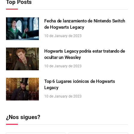
Top Posts
Fecha de lanzamiento de Nintendo Switch
de Hogwarts Legacy
10 de January de 2023
Hogwarts Legacy podría estar tratando de
ocultar un Weasley
10 de January de 2023
Top 6 Lugares icónicos de Hogwarts
Legacy
10 de January de 2023
¿Nos sigues?