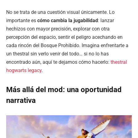
No se trata de una cuestión visual únicamente. Lo
importante es
cómo cambia la jugabilidad
: lanzar
hechizos con mayor precisión, explorar con otra
percepción del espacio, sentir el peligro acechando en
cada rincón del Bosque Prohibido. Imagina enfrentarte a
un thestral sin verlo venir del todo… si no lo has
encontrado aún, aquí te dejamos cómo hacerlo:
thestral
hogwarts legacy
.
Más allá del mod: una oportunidad
narrativa