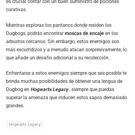
es crucial contar con un buen suministro de pociones
curativas.
Mientras exploras los pantanos donde residen los
Dugbogs, podrás encontrar
moscas de encaje
en los
arbustos cercanos. Sin embargo, estos enemigos son
más escurridizos y a menudo atacan sorpresivamente, lo
que añade un desafío adicional a su recolección.
Enfrentarse a estos enemigos siempre que sea posible te
brinda muchas posibilidades de obtener una lengua de
Dugbog en
Hogwarts Legacy
, siempre que puedas
superar la amenaza que inducen estos sapos demasiado
grandes.
Hogwarts Legacy