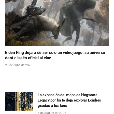
Elden Ring dejará de ser solo un videojuego: su universo
dará el salto oficial al cine
29 de June de 2026
La expansión del mapa de Hogwarts
Legacy por fin te deja explorar Londres
gracias a los fans
5 de August de 2026