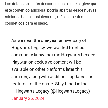
Los detalles son aún desconocidos, lo que sugiere que
este contenido adicional podría abarcar desde nuevas
misiones hasta, posiblemente, más elementos
cosméticos para el juego.
As we near the one-year anniversary of
Hogwarts Legacy, we wanted to let our
community know that the Hogwarts Legacy
PlayStation-exclusive content will be
available on other platforms later this
summer, along with additional updates and
features for the game. Stay tuned in the…
— Hogwarts Legacy (@HogwartsLegacy)
January 26, 2024