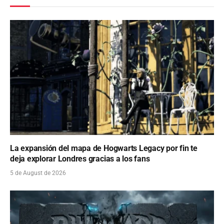
La expansión del mapa de Hogwarts Legacy por fin te
deja explorar Londres gracias a los fans
5 de August de 2026