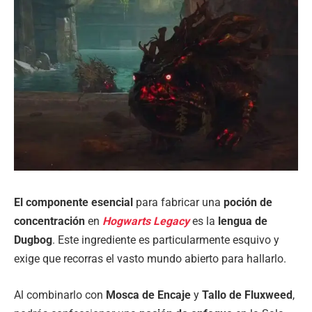
El componente esencial
para fabricar una
poción de
concentración
en
Hogwarts Legacy
es la
lengua de
Dugbog
. Este ingrediente es particularmente esquivo y
exige que recorras el vasto mundo abierto para hallarlo.
Al combinarlo con
Mosca de Encaje
y
Tallo de Fluxweed
,