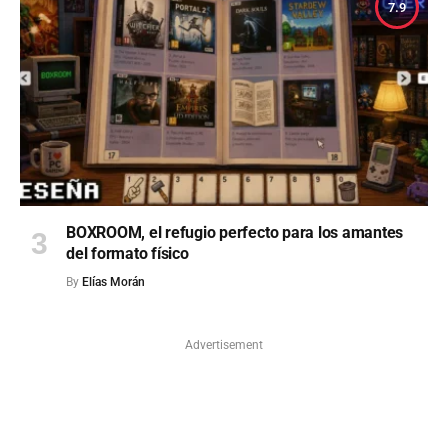
7.9
BOXROOM, el refugio perfecto para los amantes
del formato físico
By
Elías Morán
Advertisement