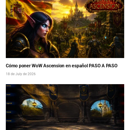
Cómo poner WoW Ascension en español PASO A PASO
18 de July de 2026