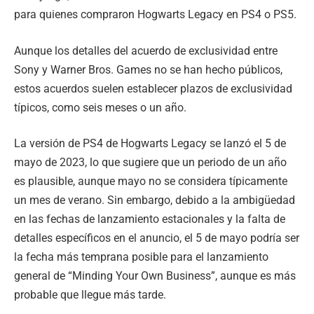
para quienes compraron Hogwarts Legacy en PS4 o PS5.
Aunque los detalles del acuerdo de exclusividad entre
Sony y Warner Bros. Games no se han hecho públicos,
estos acuerdos suelen establecer plazos de exclusividad
típicos, como seis meses o un año.
La versión de PS4 de Hogwarts Legacy se lanzó el 5 de
mayo de 2023, lo que sugiere que un periodo de un año
es plausible, aunque mayo no se considera típicamente
un mes de verano. Sin embargo, debido a la ambigüedad
en las fechas de lanzamiento estacionales y la falta de
detalles específicos en el anuncio, el 5 de mayo podría ser
la fecha más temprana posible para el lanzamiento
general de “Minding Your Own Business”, aunque es más
probable que llegue más tarde.