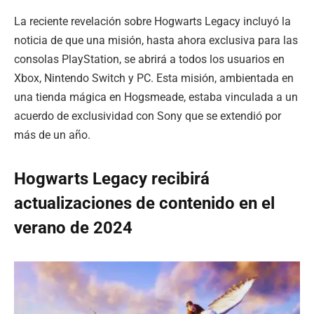
La reciente revelación sobre Hogwarts Legacy incluyó la
noticia de que una misión, hasta ahora exclusiva para las
consolas PlayStation, se abrirá a todos los usuarios en
Xbox, Nintendo Switch y PC. Esta misión, ambientada en
una tienda mágica en Hogsmeade, estaba vinculada a un
acuerdo de exclusividad con Sony que se extendió por
más de un año.
Hogwarts Legacy recibirá
actualizaciones de contenido en el
verano de 2024