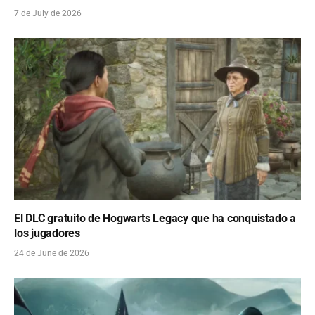
7 de July de 2026
El DLC gratuito de Hogwarts Legacy que ha conquistado a
los jugadores
24 de June de 2026