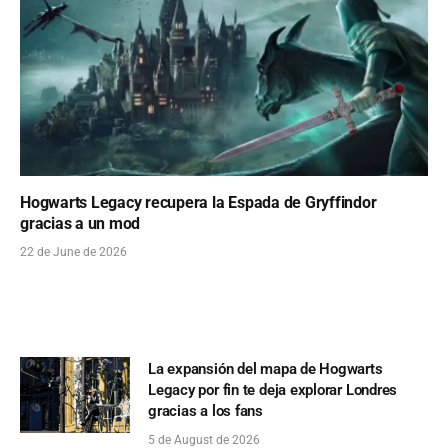
Hogwarts Legacy recupera la Espada de Gryffindor
gracias a un mod
22 de June de 2026
La expansión del mapa de Hogwarts
Legacy por fin te deja explorar Londres
gracias a los fans
5 de August de 2026