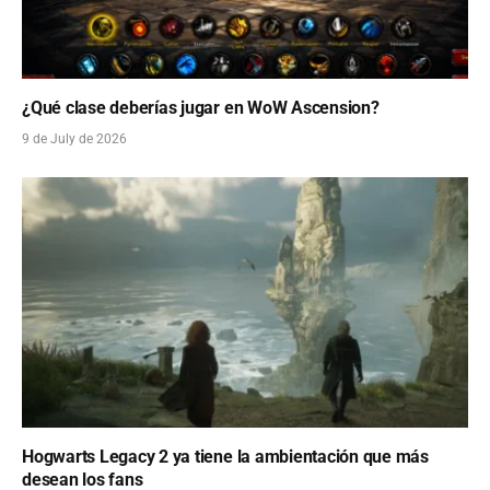
¿Qué clase deberías jugar en WoW Ascension?
9 de July de 2026
Hogwarts Legacy 2 ya tiene la ambientación que más
desean los fans