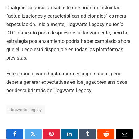
Cualquier suposición sobre lo que podrían incluir las
“actualizaciones y características adicionales” es mera
especulación. Inicialmente, Hogwarts Legacy no tenía
DLC planeado poco después de su lanzamiento, pero la
estrategia poslanzamiento podría haber cambiado ahora
que el juego está disponible en todas las plataformas
previstas.
Este anuncio vago hasta ahora es algo inusual, pero
debería generar expectativas en los jugadores ansiosos
por descubrir más de Hogwarts Legacy.
Hogwarts Legacy
Facebook
Twitter
Pinterest
LinkedIn
Tumblr
Reddit
Email