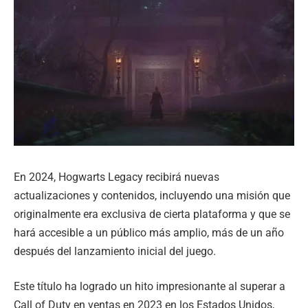
En 2024, Hogwarts Legacy recibirá nuevas
actualizaciones y contenidos, incluyendo una misión que
originalmente era exclusiva de cierta plataforma y que se
hará accesible a un público más amplio, más de un año
después del lanzamiento inicial del juego.
Este título ha logrado un hito impresionante al superar a
Call of Duty en ventas en 2023 en los Estados Unidos,