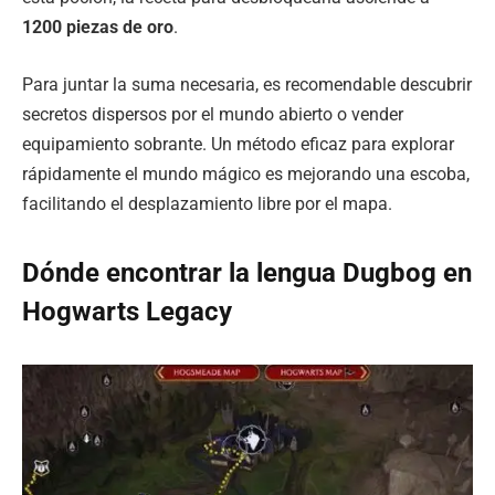
1200 piezas de oro
.
Para juntar la suma necesaria, es recomendable descubrir
secretos dispersos por el mundo abierto o vender
equipamiento sobrante. Un método eficaz para explorar
rápidamente el mundo mágico es mejorando una escoba,
facilitando el desplazamiento libre por el mapa.
Dónde encontrar la lengua Dugbog en
Hogwarts Legacy