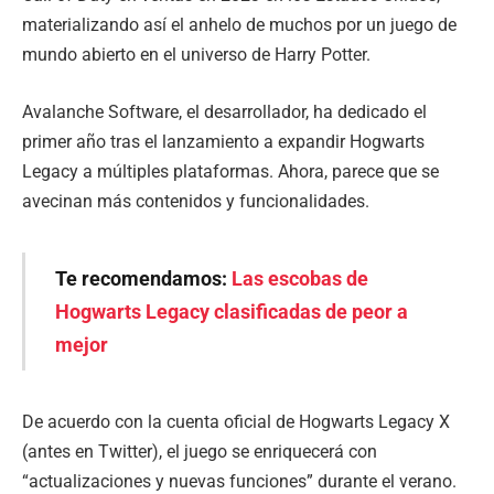
materializando así el anhelo de muchos por un juego de
mundo abierto en el universo de Harry Potter.
Avalanche Software, el desarrollador, ha dedicado el
primer año tras el lanzamiento a expandir Hogwarts
Legacy a múltiples plataformas. Ahora, parece que se
avecinan más contenidos y funcionalidades.
Te recomendamos:
Las escobas de
Hogwarts Legacy clasificadas de peor a
mejor
De acuerdo con la cuenta oficial de Hogwarts Legacy X
(antes en Twitter), el juego se enriquecerá con
“actualizaciones y nuevas funciones” durante el verano.