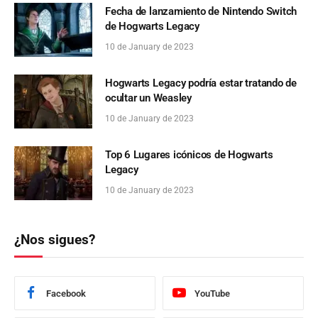
Fecha de lanzamiento de Nintendo Switch
de Hogwarts Legacy
10 de January de 2023
Hogwarts Legacy podría estar tratando de
ocultar un Weasley
10 de January de 2023
Top 6 Lugares icónicos de Hogwarts
Legacy
10 de January de 2023
¿Nos sigues?
Facebook
YouTube