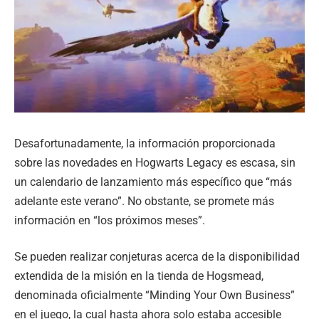
Desafortunadamente, la información proporcionada
sobre las novedades en Hogwarts Legacy es escasa, sin
un calendario de lanzamiento más específico que “más
adelante este verano”. No obstante, se promete más
información en “los próximos meses”.
Se pueden realizar conjeturas acerca de la disponibilidad
extendida de la misión en la tienda de Hogsmead,
denominada oficialmente “Minding Your Own Business”
en el juego, la cual hasta ahora solo estaba accesible