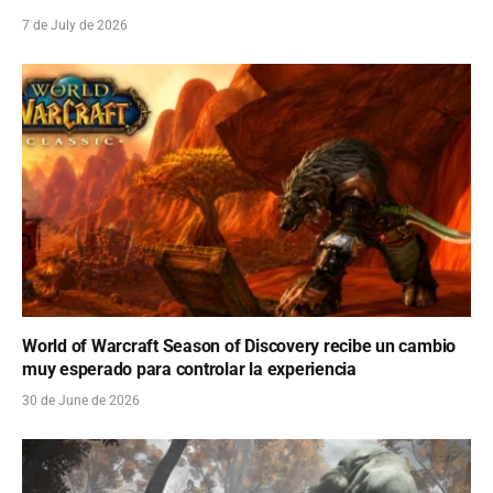
7 de July de 2026
World of Warcraft Season of Discovery recibe un cambio
muy esperado para controlar la experiencia
30 de June de 2026