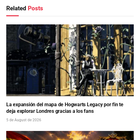
Related
Posts
La expansión del mapa de Hogwarts Legacy por fin te
deja explorar Londres gracias a los fans
5 de August de 2026