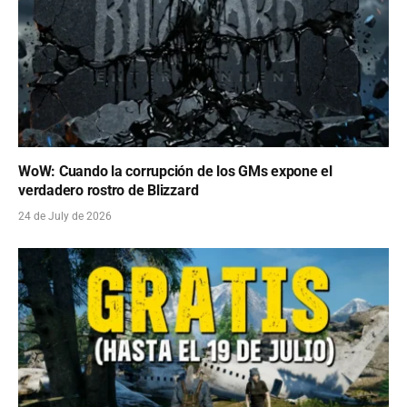
WoW: Cuando la corrupción de los GMs expone el
verdadero rostro de Blizzard
24 de July de 2026