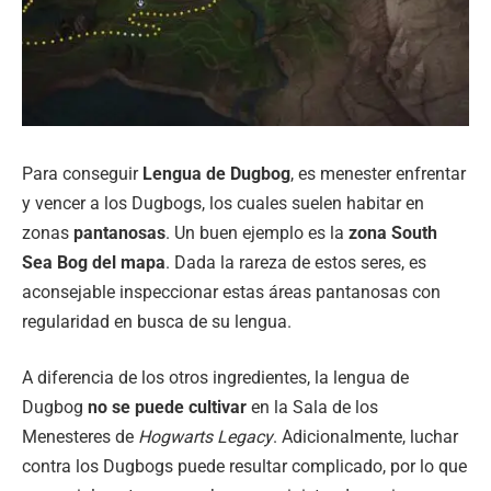
Para conseguir
Lengua de Dugbog
, es menester enfrentar
y vencer a los Dugbogs, los cuales suelen habitar en
zonas
pantanosas
. Un buen ejemplo es la
zona South
Sea Bog del mapa
. Dada la rareza de estos seres, es
aconsejable inspeccionar estas áreas pantanosas con
regularidad en busca de su lengua.
A diferencia de los otros ingredientes, la lengua de
Dugbog
no se puede cultivar
en la Sala de los
Menesteres de
Hogwarts Legacy
. Adicionalmente, luchar
contra los Dugbogs puede resultar complicado, por lo que