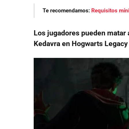
Te recomendamos:
Requisitos mí
Los jugadores pueden matar
Kedavra en Hogwarts Legacy