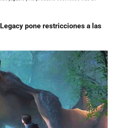
 Legacy pone restricciones a las