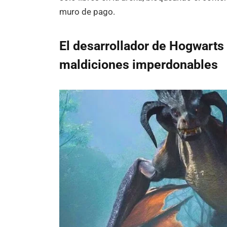
muro de pago.
El desarrollador de Hogwarts
maldiciones imperdonables