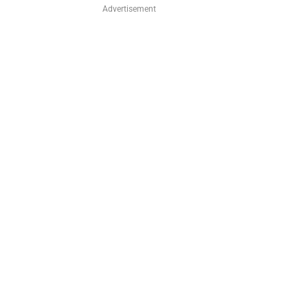
Advertisement