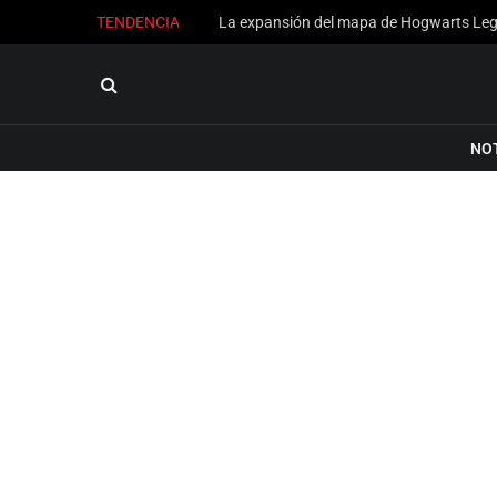
TENDENCIA
NO