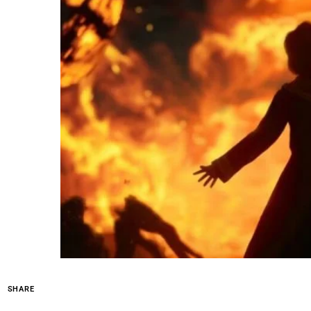
SHARE