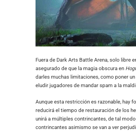
Fuera de Dark Arts Battle Arena, solo libre e
asegurado de que la magia obscura en
Hogw
darles muchas limitaciones, como poner un
eludir jugadores de mandar spam a la maldi
Aunque esta restricción es razonable, hay 
reducirá el tiempo de restauración de los 
unirá a múltiples contrincantes, de tal modo
contrincantes asimismo se van a ver perjudi