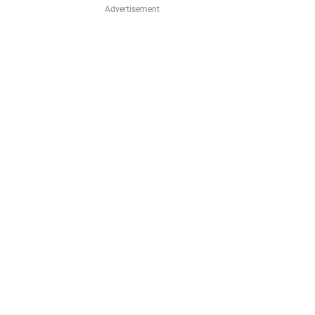
Advertisement