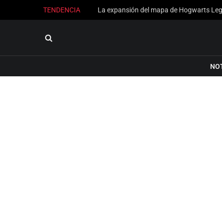
TENDENCIA
NO