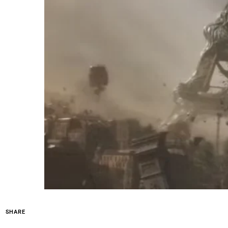
SHARE