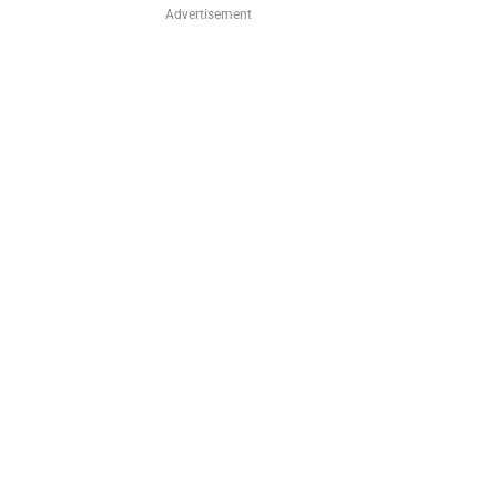
Advertisement