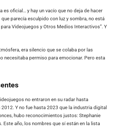
es oficial… y hay un vacío que no deja de hacer
o que parecía esculpido con luz y sombra, no está
 para Videojuegos y Otros Medios Interactivos”. Y
mósfera, era silencio que se colaba por las
 no necesitaba permiso para emocionar. Pero esta
sentes
ideojuegos no entraron en su radar hasta
2012. Y no fue hasta 2023 que la industria digital
ntonces, hubo reconocimientos justos: Stephanie
 Este año, los nombres que sí están en la lista