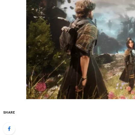
SHARE