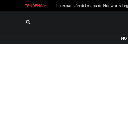
TENDENCIA
NO