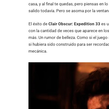
casa, y al final te quedas, pero piensas en l
salido todavía. Pero se asoma por la ventan
El éxito de
Clair Obscur: Expedition 33
es u
con la cantidad de veces que aparece en los
más. Un rumor de belleza. Como si el juego
si hubiera sido construido para ser recorda
mecánica.