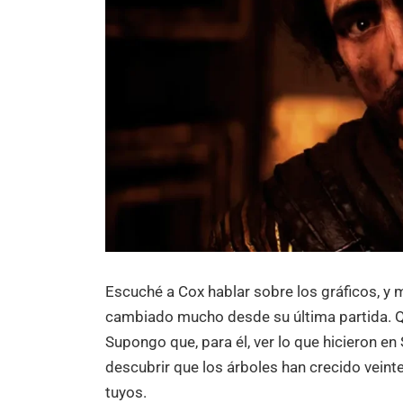
Escuché a Cox hablar sobre los gráficos, y m
cambiado mucho desde su última partida. 
Supongo que, para él, ver lo que hicieron e
descubrir que los árboles han crecido veint
tuyos.