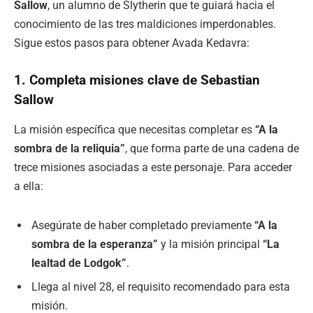
Sallow
, un alumno de Slytherin que te guiará hacia el
conocimiento de las tres maldiciones imperdonables.
Sigue estos pasos para obtener Avada Kedavra:
1. Completa misiones clave de Sebastian
Sallow
La misión específica que necesitas completar es
“A la
sombra de la reliquia”
, que forma parte de una cadena de
trece misiones asociadas a este personaje. Para acceder
a ella:
Asegúrate de haber completado previamente
“A la
sombra de la esperanza”
y la misión principal
“La
lealtad de Lodgok”
.
Llega al nivel 28, el requisito recomendado para esta
misión.