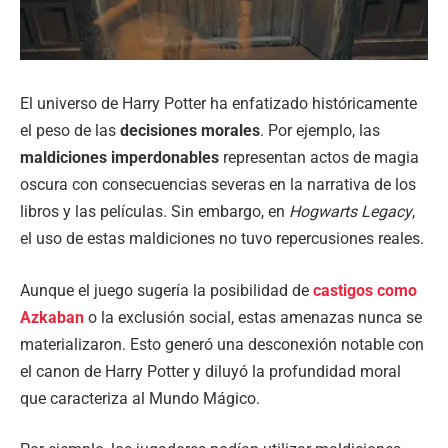
El universo de Harry Potter ha enfatizado históricamente
el peso de las
decisiones morales
. Por ejemplo, las
maldiciones imperdonables
representan actos de magia
oscura con consecuencias severas en la narrativa de los
libros y las películas. Sin embargo, en
Hogwarts Legacy
,
el uso de estas maldiciones no tuvo repercusiones reales.
Aunque el juego sugería la posibilidad de
castigos como
Azkaban
o la exclusión social, estas amenazas nunca se
materializaron. Esto generó una desconexión notable con
el canon de Harry Potter y diluyó la profundidad moral
que caracteriza al Mundo Mágico.