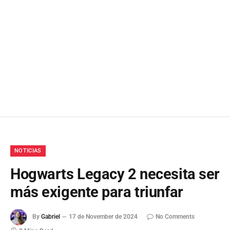
NOTICIAS
Hogwarts Legacy 2 necesita ser
más exigente para triunfar
By
Gabriel
17 de November de 2024
No Comments