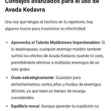
Consejos avanzados para el uso de
Avada Kedavra
Una vez que tengas el hechizo en tu repertorio, hay
algunos trucos para maximizar su efectividad:
Aprovecha el Talento Maldiciones Imperdonables
: Si
lo desbloqueas, cualquier enemigo maldito también
sufrirá los efectos de Avada Kedavra cuando lo uses,
permitiéndote eliminar a múltiples enemigos de un
solo golpe.
Úsalo estratégicamente
: Guárdalo para
enfrentamientos contra jefes u hordas de enemigos
difíciles, ya que tiene un tiempo de recarga
considerable.
Equilibrio moral
: Aunque aprender la maldición no