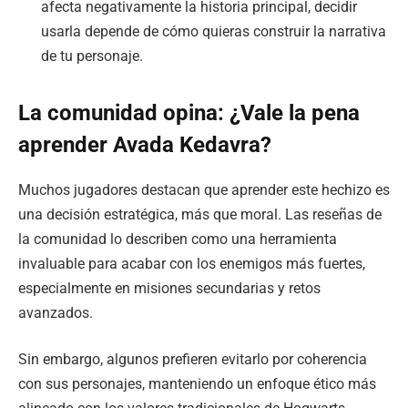
afecta negativamente la historia principal, decidir
usarla depende de cómo quieras construir la narrativa
de tu personaje.
La comunidad opina: ¿Vale la pena
aprender Avada Kedavra?
Muchos jugadores destacan que aprender este hechizo es
una decisión estratégica, más que moral. Las reseñas de
la comunidad lo describen como una herramienta
invaluable para acabar con los enemigos más fuertes,
especialmente en misiones secundarias y retos
avanzados.
Sin embargo, algunos prefieren evitarlo por coherencia
con sus personajes, manteniendo un enfoque ético más