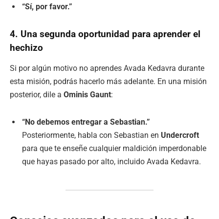
“Sí, por favor.”
4. Una segunda oportunidad para aprender el
hechizo
Si por algún motivo no aprendes Avada Kedavra durante
esta misión, podrás hacerlo más adelante. En una misión
posterior, dile a
Ominis Gaunt
:
“No debemos entregar a Sebastian.”
Posteriormente, habla con Sebastian en
Undercroft
para que te enseñe cualquier maldición imperdonable
que hayas pasado por alto, incluido Avada Kedavra.