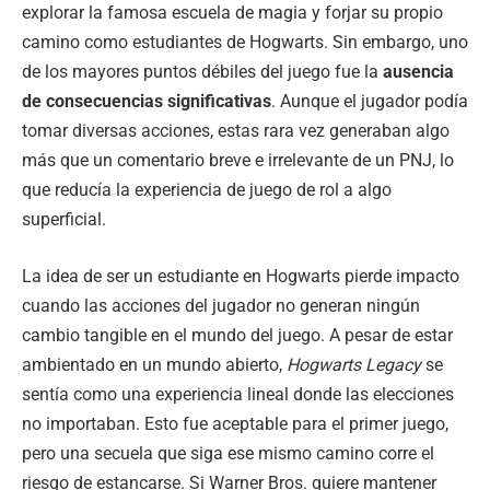
explorar la famosa escuela de magia y forjar su propio
camino como estudiantes de Hogwarts. Sin embargo, uno
de los mayores puntos débiles del juego fue la
ausencia
de consecuencias significativas
. Aunque el jugador podía
tomar diversas acciones, estas rara vez generaban algo
más que un comentario breve e irrelevante de un PNJ, lo
que reducía la experiencia de juego de rol a algo
superficial.
La idea de ser un estudiante en Hogwarts pierde impacto
cuando las acciones del jugador no generan ningún
cambio tangible en el mundo del juego. A pesar de estar
ambientado en un mundo abierto,
Hogwarts Legacy
se
sentía como una experiencia lineal donde las elecciones
no importaban. Esto fue aceptable para el primer juego,
pero una secuela que siga ese mismo camino corre el
riesgo de estancarse. Si Warner Bros. quiere mantener