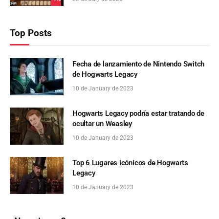
Top Posts
Fecha de lanzamiento de Nintendo Switch
de Hogwarts Legacy
10 de January de 2023
Hogwarts Legacy podría estar tratando de
ocultar un Weasley
10 de January de 2023
Top 6 Lugares icónicos de Hogwarts
Legacy
10 de January de 2023