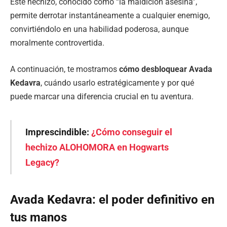
Este hechizo, conocido como “la maldición asesina”,
permite derrotar instantáneamente a cualquier enemigo,
convirtiéndolo en una habilidad poderosa, aunque
moralmente controvertida.
A continuación, te mostramos
cómo desbloquear Avada
Kedavra
, cuándo usarlo estratégicamente y por qué
puede marcar una diferencia crucial en tu aventura.
Imprescindible:
¿Cómo conseguir el
hechizo ALOHOMORA en Hogwarts
Legacy?
Avada Kedavra: el poder definitivo en
tus manos