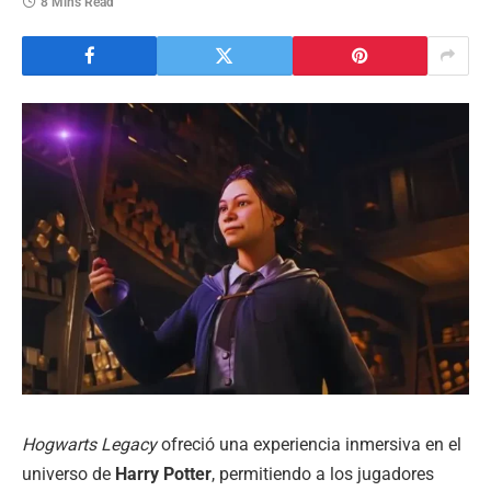
8 Mins Read
Hogwarts Legacy
ofreció una experiencia inmersiva en el
universo de
Harry Potter
, permitiendo a los jugadores