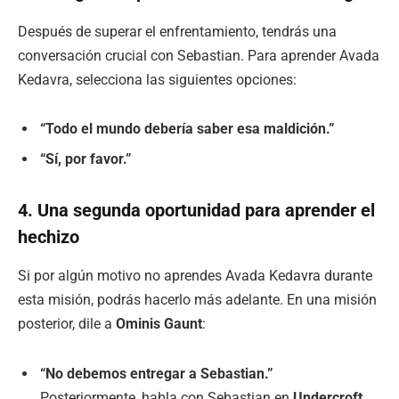
Después de superar el enfrentamiento, tendrás una
conversación crucial con Sebastian. Para aprender Avada
Kedavra, selecciona las siguientes opciones:
“Todo el mundo debería saber esa maldición.”
“Sí, por favor.”
4. Una segunda oportunidad para aprender el
hechizo
Si por algún motivo no aprendes Avada Kedavra durante
esta misión, podrás hacerlo más adelante. En una misión
posterior, dile a
Ominis Gaunt
:
“No debemos entregar a Sebastian.”
Posteriormente, habla con Sebastian en
Undercroft