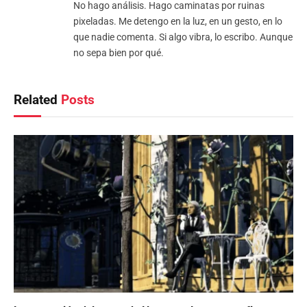
No hago análisis. Hago caminatas por ruinas
pixeladas. Me detengo en la luz, en un gesto, en lo
que nadie comenta. Si algo vibra, lo escribo. Aunque
no sepa bien por qué.
Related
Posts