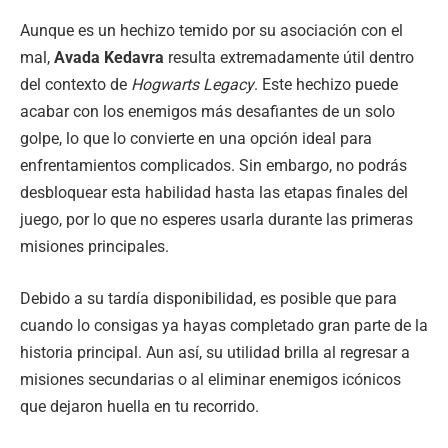
Aunque es un hechizo temido por su asociación con el
mal,
Avada Kedavra
resulta extremadamente útil dentro
del contexto de
Hogwarts Legacy
. Este hechizo puede
acabar con los enemigos más desafiantes de un solo
golpe, lo que lo convierte en una opción ideal para
enfrentamientos complicados. Sin embargo, no podrás
desbloquear esta habilidad hasta las etapas finales del
juego, por lo que no esperes usarla durante las primeras
misiones principales.
Debido a su tardía disponibilidad, es posible que para
cuando lo consigas ya hayas completado gran parte de la
historia principal. Aun así, su utilidad brilla al regresar a
misiones secundarias o al eliminar enemigos icónicos
que dejaron huella en tu recorrido.