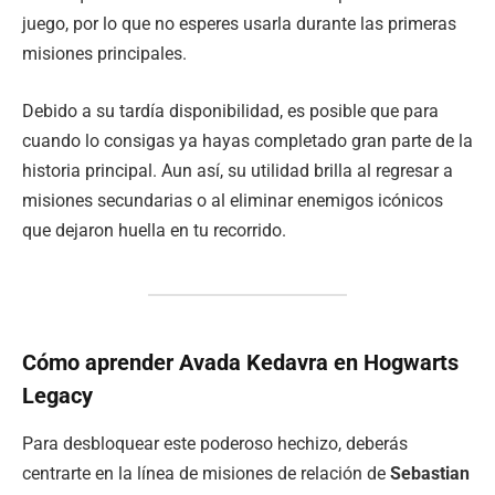
juego, por lo que no esperes usarla durante las primeras
misiones principales.
Debido a su tardía disponibilidad, es posible que para
cuando lo consigas ya hayas completado gran parte de la
historia principal. Aun así, su utilidad brilla al regresar a
misiones secundarias o al eliminar enemigos icónicos
que dejaron huella en tu recorrido.
Cómo aprender Avada Kedavra en Hogwarts
Legacy
Para desbloquear este poderoso hechizo, deberás
centrarte en la línea de misiones de relación de
Sebastian