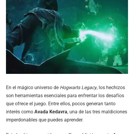
En el mágico universo de
Hogwarts Legacy
, los hechizos
son herramientas esenciales para enfrentar los desafíos
que ofrece el juego. Entre ellos, pocos generan tanto
interés como
Avada Kedavra
, una de las tres maldiciones
imperdonables que puedes aprender.