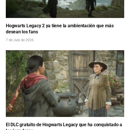
Hogwarts Legacy 2 ya tiene la ambientación que más
desean los fans
7 de July de 2026
El DLC gratuito de Hogwarts Legacy que ha conquistado a