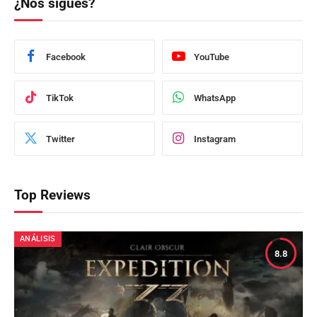
¿Nos sigues?
Facebook
YouTube
TikTok
WhatsApp
Twitter
Instagram
Top Reviews
ANÁLISIS
8.8