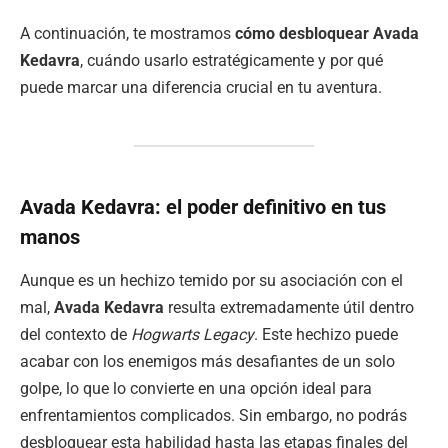
A continuación, te mostramos
cómo desbloquear Avada
Kedavra
, cuándo usarlo estratégicamente y por qué
puede marcar una diferencia crucial en tu aventura.
Avada Kedavra: el poder definitivo en tus
manos
Aunque es un hechizo temido por su asociación con el
mal,
Avada Kedavra
resulta extremadamente útil dentro
del contexto de
Hogwarts Legacy
. Este hechizo puede
acabar con los enemigos más desafiantes de un solo
golpe, lo que lo convierte en una opción ideal para
enfrentamientos complicados. Sin embargo, no podrás
desbloquear esta habilidad hasta las etapas finales del