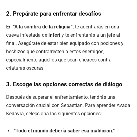
2. Prepárate para enfrentar desafíos
En
“A la sombra de la reliquia”
, te adentrarás en una
cueva infestada de
Inferi
y te enfrentarás a un jefe al
final. Asegúrate de estar bien equipado con pociones y
hechizos que contrarresten a estos enemigos,
especialmente aquellos que sean eficaces contra
criaturas oscuras.
3. Escoge las opciones correctas de diálogo
Después de superar el enfrentamiento, tendrás una
conversación crucial con Sebastian. Para aprender Avada
Kedavra, selecciona las siguientes opciones:
“Todo el mundo debería saber esa maldición.”