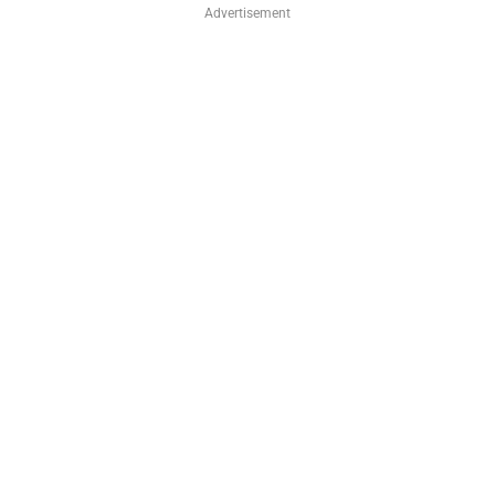
Advertisement