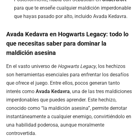
para que te enseñe cualquier maldición imperdonable
que hayas pasado por alto, incluido Avada Kedavra.
Avada Kedavra en Hogwarts Legacy: todo lo
que necesitas saber para dominar la
maldición asesina
En el vasto universo de
Hogwarts Legacy
, los hechizos
son herramientas esenciales para enfrentar los desafíos
que ofrece el juego. Entre ellos, pocos generan tanto
interés como
Avada Kedavra
, una de las tres maldiciones
imperdonables que puedes aprender. Este hechizo,
conocido como “la maldición asesina”, permite derrotar
instantáneamente a cualquier enemigo, convirtiéndolo en
una habilidad poderosa, aunque moralmente
controvertida.