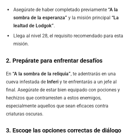
Asegúrate de haber completado previamente
“A la
sombra de la esperanza”
y la misión principal
“La
lealtad de Lodgok”
.
Llega al nivel 28, el requisito recomendado para esta
misión.
2. Prepárate para enfrentar desafíos
En
“A la sombra de la reliquia”
, te adentrarás en una
cueva infestada de
Inferi
y te enfrentarás a un jefe al
final. Asegúrate de estar bien equipado con pociones y
hechizos que contrarresten a estos enemigos,
especialmente aquellos que sean eficaces contra
criaturas oscuras.
3. Escoge las opciones correctas de diálogo